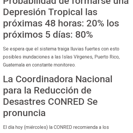
Probabilidad de formarse una
Depresión Tropical las
próximas 48 horas: 20% los
próximos 5 días: 80%
Se espera que el sistema traiga lluvias fuertes con esto
posibles inundaciones a las Islas Vírgenes, Puerto Rico,
Guatemala en constante monitoreo.
La Coordinadora Nacional
para la Reducción de
Desastres CONRED Se
pronuncia
El día hoy (miércoles) la CONRED recomienda a los