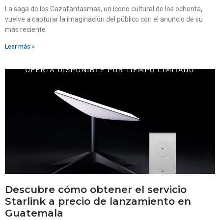
La saga de los Cazafantasmas, un ícono cultural de los ochenta,
vuelve a capturar la imaginación del público con el anuncio de su
más reciente
Leer más »
Descubre cómo obtener el servicio
Starlink a precio de lanzamiento en
Guatemala