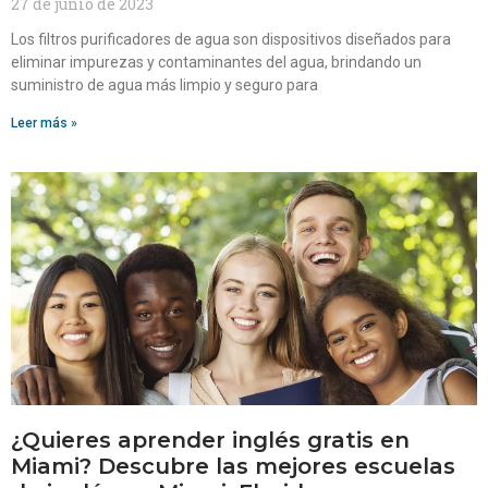
27 de junio de 2023
Los filtros purificadores de agua son dispositivos diseñados para
eliminar impurezas y contaminantes del agua, brindando un
suministro de agua más limpio y seguro para
Leer más »
¿Quieres aprender inglés gratis en
Miami? Descubre las mejores escuelas