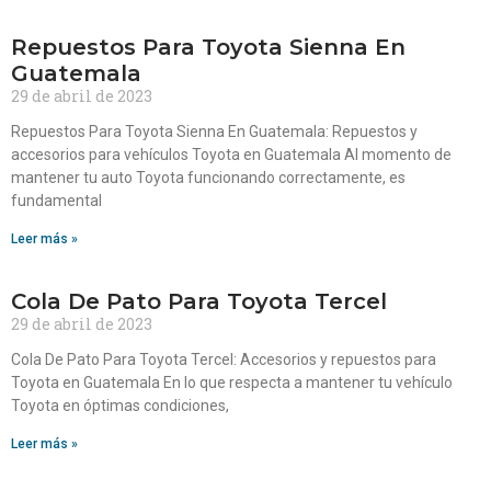
Repuestos Para Toyota Sienna En
Guatemala
29 de abril de 2023
Repuestos Para Toyota Sienna En Guatemala: Repuestos y
accesorios para vehículos Toyota en Guatemala Al momento de
mantener tu auto Toyota funcionando correctamente, es
fundamental
Leer más »
Cola De Pato Para Toyota Tercel
29 de abril de 2023
Cola De Pato Para Toyota Tercel: Accesorios y repuestos para
Toyota en Guatemala En lo que respecta a mantener tu vehículo
Toyota en óptimas condiciones,
Leer más »