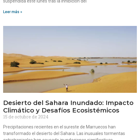
suspendida este lunes tras la inhibición del
Leer más »
Desierto del Sahara Inundado: Impacto
Climático y Desafíos Ecosistémicos
15 de octubre de 2024
Precipitaciones recientes en el sureste de Marruecos han
transformado el desierto del Sahara. Las inusuales tormentas