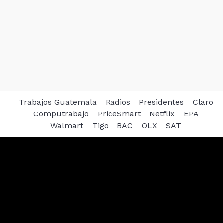
Trabajos Guatemala
Radios
Presidentes
Claro
Computrabajo
PriceSmart
Netflix
EPA
Walmart
Tigo
BAC
OLX
SAT