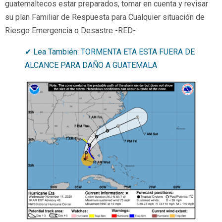
guatemaltecos estar preparados, tomar en cuenta y revisar
su plan Familiar de Respuesta para Cualquier situación de
Riesgo Emergencia o Desastre -RED-
✔ Lea También: TORMENTA ETA ESTA FUERA DE
ALCANCE PARA DAÑO A GUATEMALA