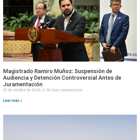
Magistrado Ramiro Muñoz: Suspensión de
Audiencia y Detención Controversial Antes de
Juramentación
15 de octubre de 2024
No hay comentarios
Leer más »