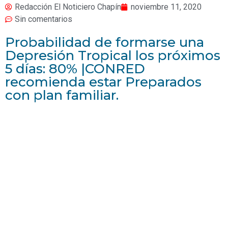
Redacción El Noticiero Chapín
noviembre 11, 2020
Sin comentarios
Probabilidad de formarse una
Depresión Tropical los próximos
5 días: 80% |CONRED
recomienda estar Preparados
con plan familiar.