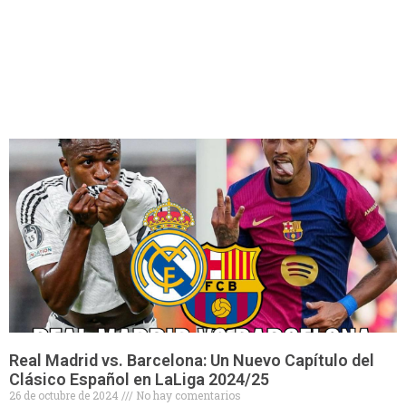
Real Madrid vs. Barcelona: Un Nuevo Capítulo del
Clásico Español en LaLiga 2024/25
26 de octubre de 2024
No hay comentarios