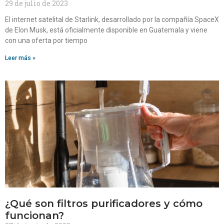
29 de julio de 2023
El internet satelital de Starlink, desarrollado por la compañía SpaceX
de Elon Musk, está oficialmente disponible en Guatemala y viene
con una oferta por tiempo
Leer más »
¿Qué son filtros purificadores y cómo
funcionan?