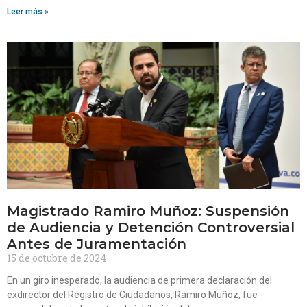
Leer más »
Magistrado Ramiro Muñoz: Suspensión
de Audiencia y Detención Controversial
Antes de Juramentación
15 de octubre de 2024
En un giro inesperado, la audiencia de primera declaración del
exdirector del Registro de Ciudadanos, Ramiro Muñoz, fue