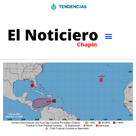
TENDENCIAS