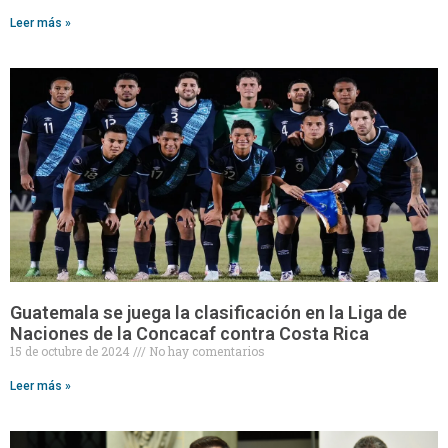
Leer más »
Guatemala se juega la clasificación en la Liga de
Naciones de la Concacaf contra Costa Rica
15 de octubre de 2024
No hay comentarios
Leer más »