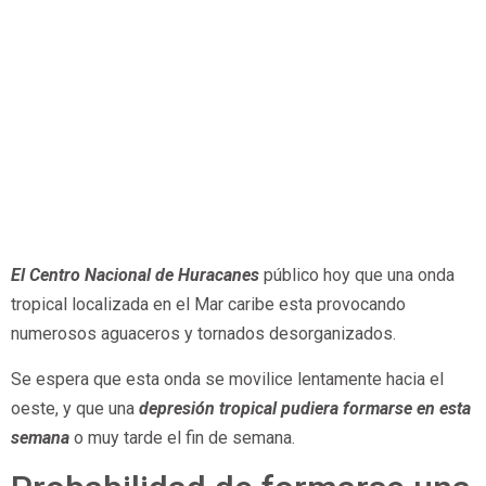
El Centro Nacional de Huracanes
público hoy que una onda
tropical localizada en el Mar caribe esta provocando
numerosos aguaceros y tornados desorganizados.
Se espera que esta onda se movilice lentamente hacia el
oeste, y que una
depresión tropical pudiera formarse en esta
semana
o muy tarde el fin de semana.