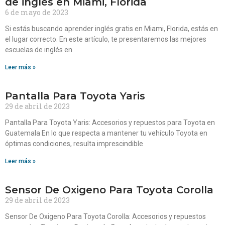
de inglés en Miami, Florida
6 de mayo de 2023
Si estás buscando aprender inglés gratis en Miami, Florida, estás en
el lugar correcto. En este artículo, te presentaremos las mejores
escuelas de inglés en
Leer más »
Pantalla Para Toyota Yaris
29 de abril de 2023
Pantalla Para Toyota Yaris: Accesorios y repuestos para Toyota en
Guatemala En lo que respecta a mantener tu vehículo Toyota en
óptimas condiciones, resulta imprescindible
Leer más »
Sensor De Oxigeno Para Toyota Corolla
29 de abril de 2023
Sensor De Oxigeno Para Toyota Corolla: Accesorios y repuestos