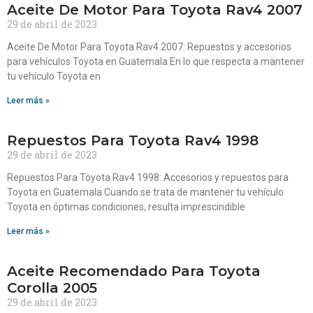
Aceite De Motor Para Toyota Rav4 2007
29 de abril de 2023
Aceite De Motor Para Toyota Rav4 2007: Repuestos y accesorios
para vehículos Toyota en Guatemala En lo que respecta a mantener
tu vehículo Toyota en
Leer más »
Repuestos Para Toyota Rav4 1998
29 de abril de 2023
Repuestos Para Toyota Rav4 1998: Accesorios y repuestos para
Toyota en Guatemala Cuando se trata de mantener tu vehículo
Toyota en óptimas condiciones, resulta imprescindible
Leer más »
Aceite Recomendado Para Toyota
Corolla 2005
29 de abril de 2023