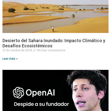
Desierto del Sahara Inundado: Impacto Climático y
Desafíos Ecosistémicos
15 de octubre de 2024
No hay comentarios
Leer más »