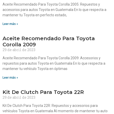
Aceite Recomendado Para Toyota Corolla 2005: Repuestos y
accesorios para autos Toyota en Guatemala En lo que respecta a
mantener tu Toyota en perfecto estado,
Leer más »
Aceite Recomendado Para Toyota
Corolla 2009
29 de abril de 2023
Aceite Recomendado Para Toyota Corolla 2009: Accesorios y
repuestos para autos Toyota en Guatemala En lo que respecta a
mantener tu vehículo Toyota en óptimas
Leer más »
Kit De Clutch Para Toyota 22R
29 de abril de 2023
Kit De Clutch Para Toyota 22R: Repuestos y accesorios para
vehículos Toyota en Guatemala Al momento de mantener tu auto