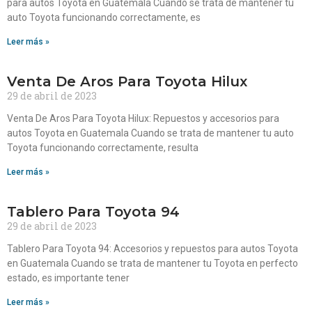
para autos Toyota en Guatemala Cuando se trata de mantener tu
auto Toyota funcionando correctamente, es
Leer más »
Venta De Aros Para Toyota Hilux
29 de abril de 2023
Venta De Aros Para Toyota Hilux: Repuestos y accesorios para
autos Toyota en Guatemala Cuando se trata de mantener tu auto
Toyota funcionando correctamente, resulta
Leer más »
Tablero Para Toyota 94
29 de abril de 2023
Tablero Para Toyota 94: Accesorios y repuestos para autos Toyota
en Guatemala Cuando se trata de mantener tu Toyota en perfecto
estado, es importante tener
Leer más »