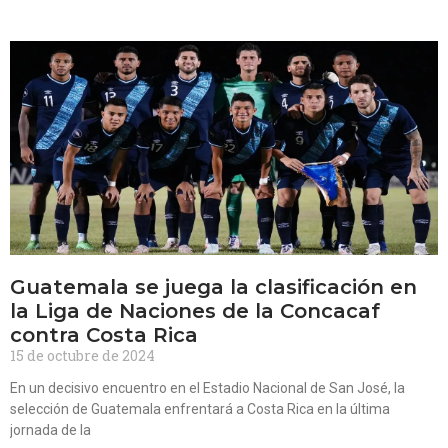
Guatemala se juega la clasificación en
la Liga de Naciones de la Concacaf
contra Costa Rica
15 de octubre de 2024
En un decisivo encuentro en el Estadio Nacional de San José, la
selección de Guatemala enfrentará a Costa Rica en la última
jornada de la