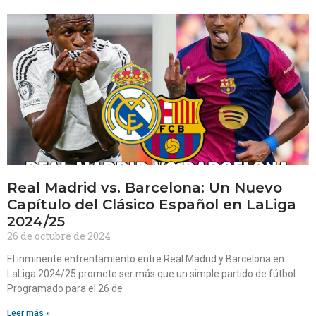
Real Madrid vs. Barcelona: Un Nuevo
Capítulo del Clásico Español en LaLiga
2024/25
26 de octubre de 2024
El inminente enfrentamiento entre Real Madrid y Barcelona en
LaLiga 2024/25 promete ser más que un simple partido de fútbol.
Programado para el 26 de
Leer más »