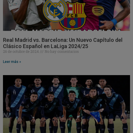
Real Madrid vs. Barcelona: Un Nuevo Capítulo del
Clásico Español en LaLiga 2024/25
26 de octubre de 2024
No hay comentarios
Leer más »