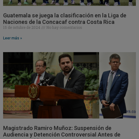
Guatemala se juega la clasificación en la Liga de
Naciones de la Concacaf contra Costa Rica
15 de octubre de 2024
No hay comentarios
Leer más »
Magistrado Ramiro Muñoz: Suspensión de
Audiencia y Detención Controversial Antes de