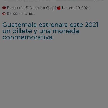
Redacción El Noticiero Chapín
febrero 10, 2021
Sin comentarios
Guatemala estrenara este 2021
un billete y una moneda
conmemorativa.