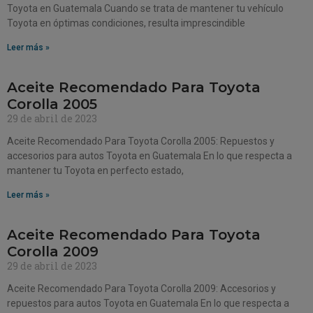
Toyota en Guatemala Cuando se trata de mantener tu vehículo
Toyota en óptimas condiciones, resulta imprescindible
Leer más »
Aceite Recomendado Para Toyota
Corolla 2005
29 de abril de 2023
Aceite Recomendado Para Toyota Corolla 2005: Repuestos y
accesorios para autos Toyota en Guatemala En lo que respecta a
mantener tu Toyota en perfecto estado,
Leer más »
Aceite Recomendado Para Toyota
Corolla 2009
29 de abril de 2023
Aceite Recomendado Para Toyota Corolla 2009: Accesorios y
repuestos para autos Toyota en Guatemala En lo que respecta a