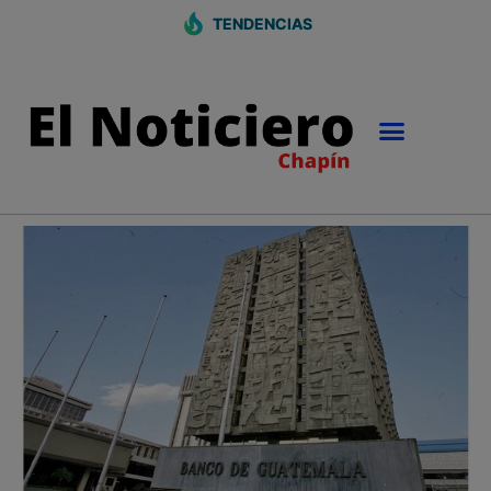
TENDENCIAS