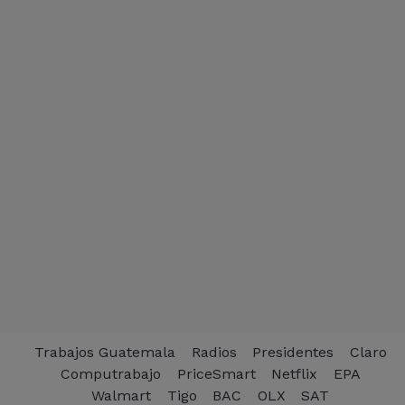
Trabajos Guatemala
Radios
Presidentes
Claro
Computrabajo
PriceSmart
Netflix
EPA
Walmart
Tigo
BAC
OLX
SAT