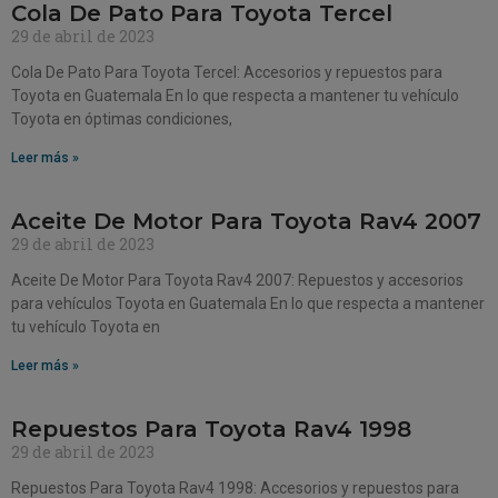
Cola De Pato Para Toyota Tercel
29 de abril de 2023
Cola De Pato Para Toyota Tercel: Accesorios y repuestos para
Toyota en Guatemala En lo que respecta a mantener tu vehículo
Toyota en óptimas condiciones,
Leer más »
Aceite De Motor Para Toyota Rav4 2007
29 de abril de 2023
Aceite De Motor Para Toyota Rav4 2007: Repuestos y accesorios
para vehículos Toyota en Guatemala En lo que respecta a mantener
tu vehículo Toyota en
Leer más »
Repuestos Para Toyota Rav4 1998
29 de abril de 2023
Repuestos Para Toyota Rav4 1998: Accesorios y repuestos para