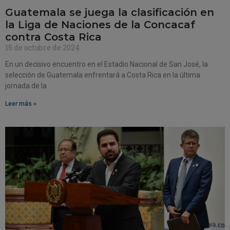
Guatemala se juega la clasificación en
la Liga de Naciones de la Concacaf
contra Costa Rica
15 de octubre de 2024
En un decisivo encuentro en el Estadio Nacional de San José, la
selección de Guatemala enfrentará a Costa Rica en la última
jornada de la
Leer más »