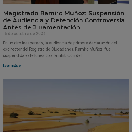
Magistrado Ramiro Muñoz: Suspensión
de Audiencia y Detención Controversial
Antes de Juramentación
15 de octubre de 2024
En un giro inesperado, la audiencia de primera declaración del
exdirector del Registro de Ciudadanos, Ramiro Muñoz, fue
suspendida este lunes tras la inhibición del
Leer más »