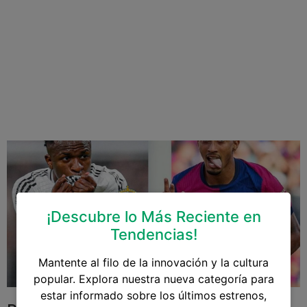
¡Descubre lo Más Reciente en
Tendencias!
Mantente al filo de la innovación y la cultura
popular. Explora nuestra nueva categoría para
estar informado sobre los últimos estrenos,