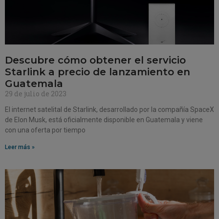
Descubre cómo obtener el servicio
Starlink a precio de lanzamiento en
Guatemala
29 de julio de 2023
El internet satelital de Starlink, desarrollado por la compañía SpaceX
de Elon Musk, está oficialmente disponible en Guatemala y viene
con una oferta por tiempo
Leer más »