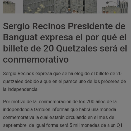
Sergio Recinos Presidente de
Banguat expresa el por qué el
billete de 20 Quetzales será el
conmemorativo
Sergio Recinos expresa que se ha elegido el billete de 20
quetzales debido a que en el parece uno de los próceres de
la independencia.
Por motivo de la conmemoración de los 200 años de la
independencia también informan que habrá una moneda
conmemorativa la cual estarán circulando en el mes de
septiembre de igual forma será 5 mil monedas de a un Q1.