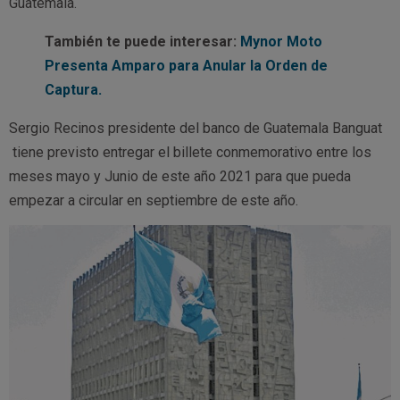
Guatemala.
También te puede interesar:
Mynor Moto
Presenta Amparo para Anular la Orden de
Captura.
Sergio Recinos presidente del banco de Guatemala Banguat
tiene previsto entregar el billete conmemorativo entre los
meses mayo y Junio de este año 2021 para que pueda
empezar a circular en septiembre de este año.