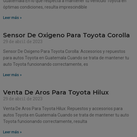
Guatemala En lo que respecta a mantener tu vehículo Toyota en
óptimas condiciones, resulta imprescindible
Leer más »
Sensor De Oxigeno Para Toyota Corolla
29 de abril de 2023
Sensor De Oxigeno Para Toyota Corolla: Accesorios y repuestos
para autos Toyota en Guatemala Cuando se trata de mantener tu
auto Toyota funcionando correctamente, es
Leer más »
Venta De Aros Para Toyota Hilux
29 de abril de 2023
Venta De Aros Para Toyota Hilux: Repuestos y accesorios para
autos Toyota en Guatemala Cuando se trata de mantener tu auto
Toyota funcionando correctamente, resulta
Leer más »