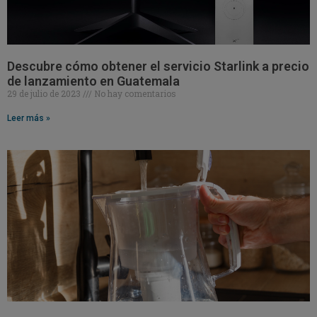
Descubre cómo obtener el servicio Starlink a precio
de lanzamiento en Guatemala
29 de julio de 2023
No hay comentarios
Leer más »