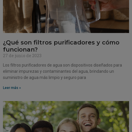
¿Qué son filtros purificadores y cómo
funcionan?
27 de junio de 2023
Los filtros purificadores de agua son dispositivos diseñados para
eliminar impurezas y contaminantes del agua, brindando un
suministro de agua más limpio y seguro para
Leer más »