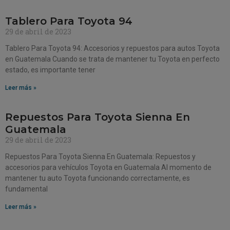
Tablero Para Toyota 94
29 de abril de 2023
Tablero Para Toyota 94: Accesorios y repuestos para autos Toyota
en Guatemala Cuando se trata de mantener tu Toyota en perfecto
estado, es importante tener
Leer más »
Repuestos Para Toyota Sienna En
Guatemala
29 de abril de 2023
Repuestos Para Toyota Sienna En Guatemala: Repuestos y
accesorios para vehículos Toyota en Guatemala Al momento de
mantener tu auto Toyota funcionando correctamente, es
fundamental
Leer más »