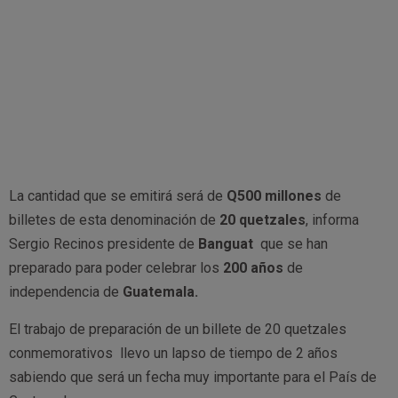
La cantidad que se emitirá será de
Q500 millones
de
billetes de esta denominación de
20 quetzales
, informa
Sergio Recinos presidente de
Banguat
que se han
preparado para poder celebrar los
200 años
de
independencia de
Guatemala.
El trabajo de preparación de un billete de 20 quetzales
conmemorativos llevo un lapso de tiempo de 2 años
sabiendo que será un fecha muy importante para el País de