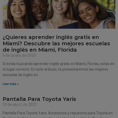
¿Quieres aprender inglés gratis en
Miami? Descubre las mejores escuelas
de inglés en Miami, Florida
6 de mayo de 2023
Si estás buscando aprender inglés gratis en Miami, Florida, estás en
el lugar correcto. En este artículo, te presentaremos las mejores
escuelas de inglés en
Leer más »
Pantalla Para Toyota Yaris
29 de abril de 2023
Pantalla Para Toyota Yaris: Accesorios y repuestos para Toyota en