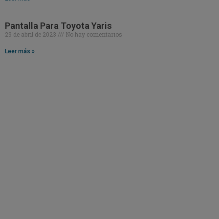
Pantalla Para Toyota Yaris
29 de abril de 2023
No hay comentarios
Leer más »