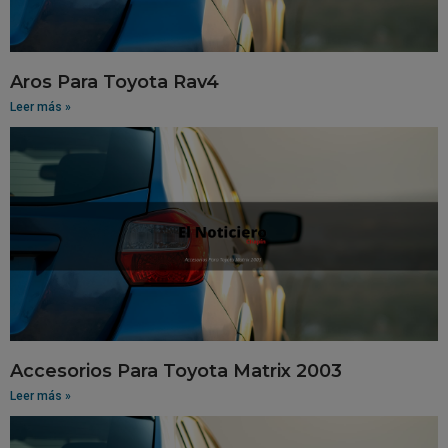
Aros Para Toyota Rav4
Leer más »
Accesorios Para Toyota Matrix 2003
Leer más »