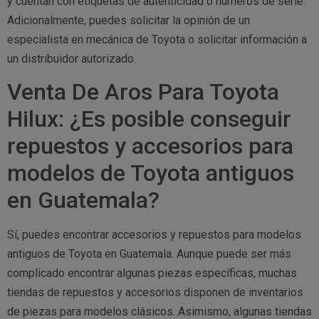
y cuentan con etiquetas de autenticidad o números de serie.
Adicionalmente, puedes solicitar la opinión de un
especialista en mecánica de Toyota o solicitar información a
un distribuidor autorizado.
Venta De Aros Para Toyota
Hilux: ¿Es posible conseguir
repuestos y accesorios para
modelos de Toyota antiguos
en Guatemala?
Sí, puedes encontrar accesorios y repuestos para modelos
antiguos de Toyota en Guatemala. Aunque puede ser más
complicado encontrar algunas piezas específicas, muchas
tiendas de repuestos y accesorios disponen de inventarios
de piezas para modelos clásicos. Asimismo, algunas tiendas