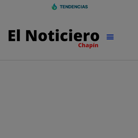
TENDENCIAS