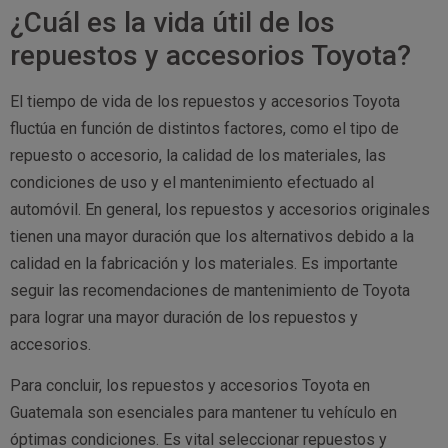
¿Cuál es la vida útil de los
repuestos y accesorios Toyota?
El tiempo de vida de los repuestos y accesorios Toyota
fluctúa en función de distintos factores, como el tipo de
repuesto o accesorio, la calidad de los materiales, las
condiciones de uso y el mantenimiento efectuado al
automóvil. En general, los repuestos y accesorios originales
tienen una mayor duración que los alternativos debido a la
calidad en la fabricación y los materiales. Es importante
seguir las recomendaciones de mantenimiento de Toyota
para lograr una mayor duración de los repuestos y
accesorios.
Para concluir, los repuestos y accesorios Toyota en
Guatemala son esenciales para mantener tu vehículo en
óptimas condiciones. Es vital seleccionar repuestos y