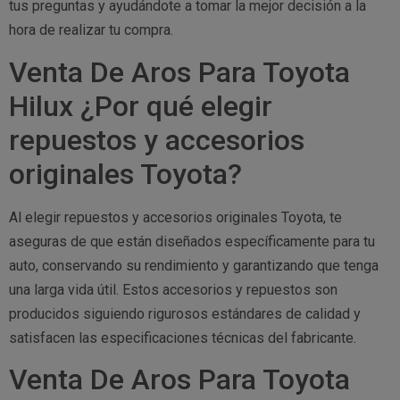
tus preguntas y ayudándote a tomar la mejor decisión a la
hora de realizar tu compra.
Venta De Aros Para Toyota
Hilux ¿Por qué elegir
repuestos y accesorios
originales Toyota?
Al elegir repuestos y accesorios originales Toyota, te
aseguras de que están diseñados específicamente para tu
auto, conservando su rendimiento y garantizando que tenga
una larga vida útil. Estos accesorios y repuestos son
producidos siguiendo rigurosos estándares de calidad y
satisfacen las especificaciones técnicas del fabricante.
Venta De Aros Para Toyota