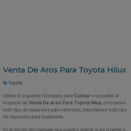
Venta De Aros Para Toyota Hilux
Toyota
Utiliza el siguiente formulario para
Cotizar
o consultar al
respecto de
Venta De Aros Para Toyota Hilux
, ofrecemos
todo tipo de repuestos para vehículos, importamos todo tipo
de repuestos para Guatemala.
En la opción del mensaje nos puedes indicar si es urgente o