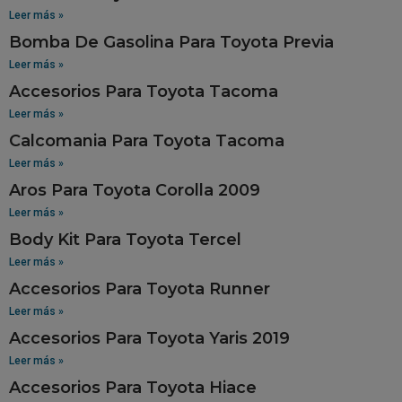
Leer más »
Bomba De Gasolina Para Toyota Previa
Leer más »
Accesorios Para Toyota Tacoma
Leer más »
Calcomania Para Toyota Tacoma
Leer más »
Aros Para Toyota Corolla 2009
Leer más »
Body Kit Para Toyota Tercel
Leer más »
Accesorios Para Toyota Runner
Leer más »
Accesorios Para Toyota Yaris 2019
Leer más »
Accesorios Para Toyota Hiace