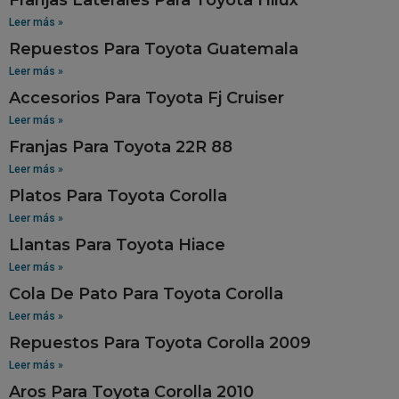
Leer más »
Repuestos Para Toyota Guatemala
Leer más »
Accesorios Para Toyota Fj Cruiser
Leer más »
Franjas Para Toyota 22R 88
Leer más »
Platos Para Toyota Corolla
Leer más »
Llantas Para Toyota Hiace
Leer más »
Cola De Pato Para Toyota Corolla
Leer más »
Repuestos Para Toyota Corolla 2009
Leer más »
Aros Para Toyota Corolla 2010