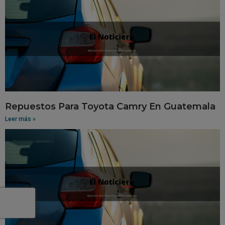
Repuestos Para Toyota Camry En Guatemala
Leer más »