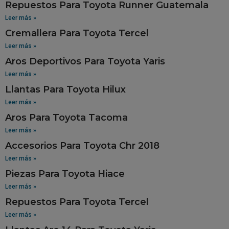
Repuestos Para Toyota Runner Guatemala
Leer más »
Cremallera Para Toyota Tercel
Leer más »
Aros Deportivos Para Toyota Yaris
Leer más »
Llantas Para Toyota Hilux
Leer más »
Aros Para Toyota Tacoma
Leer más »
Accesorios Para Toyota Chr 2018
Leer más »
Piezas Para Toyota Hiace
Leer más »
Repuestos Para Toyota Tercel
Leer más »