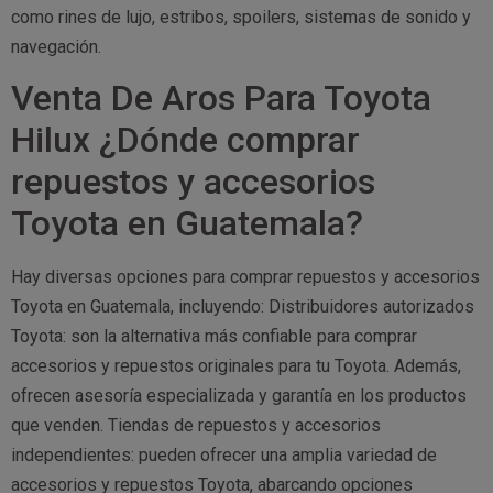
como rines de lujo, estribos, spoilers, sistemas de sonido y
navegación.
Venta De Aros Para Toyota
Hilux ¿Dónde comprar
repuestos y accesorios
Toyota en Guatemala?
Hay diversas opciones para comprar repuestos y accesorios
Toyota en Guatemala, incluyendo: Distribuidores autorizados
Toyota: son la alternativa más confiable para comprar
accesorios y repuestos originales para tu Toyota. Además,
ofrecen asesoría especializada y garantía en los productos
que venden. Tiendas de repuestos y accesorios
independientes: pueden ofrecer una amplia variedad de
accesorios y repuestos Toyota, abarcando opciones