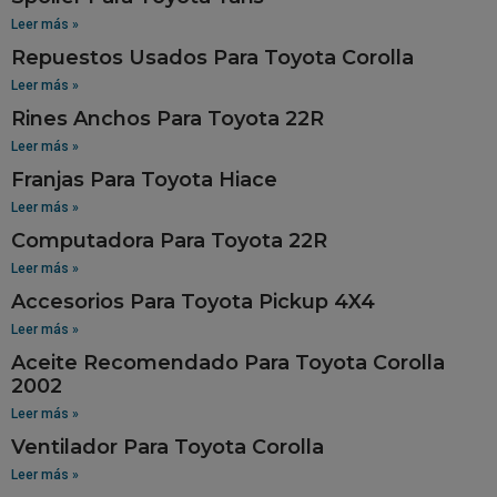
Leer más »
Repuestos Usados Para Toyota Corolla
Leer más »
Rines Anchos Para Toyota 22R
Leer más »
Franjas Para Toyota Hiace
Leer más »
Computadora Para Toyota 22R
Leer más »
Accesorios Para Toyota Pickup 4X4
Leer más »
Aceite Recomendado Para Toyota Corolla
2002
Leer más »
Ventilador Para Toyota Corolla
Leer más »