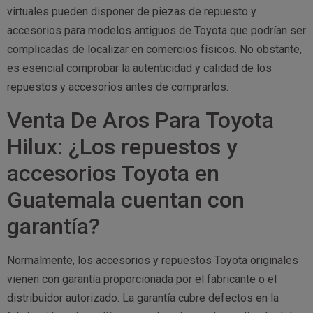
virtuales pueden disponer de piezas de repuesto y
accesorios para modelos antiguos de Toyota que podrían ser
complicadas de localizar en comercios físicos. No obstante,
es esencial comprobar la autenticidad y calidad de los
repuestos y accesorios antes de comprarlos.
Venta De Aros Para Toyota
Hilux: ¿Los repuestos y
accesorios Toyota en
Guatemala cuentan con
garantía?
Normalmente, los accesorios y repuestos Toyota originales
vienen con garantía proporcionada por el fabricante o el
distribuidor autorizado. La garantía cubre defectos en la