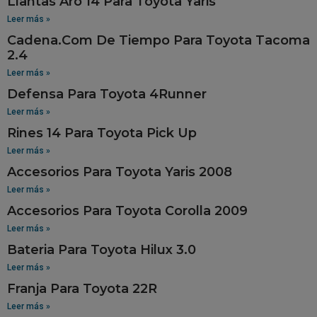
Llantas Aro 14 Para Toyota Yaris
Leer más »
Cadena.Com De Tiempo Para Toyota Tacoma
2.4
Leer más »
Defensa Para Toyota 4Runner
Leer más »
Rines 14 Para Toyota Pick Up
Leer más »
Accesorios Para Toyota Yaris 2008
Leer más »
Accesorios Para Toyota Corolla 2009
Leer más »
Bateria Para Toyota Hilux 3.0
Leer más »
Franja Para Toyota 22R
Leer más »