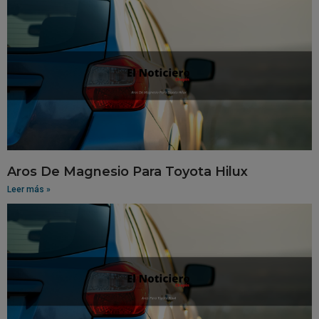
Aros De Magnesio Para Toyota Hilux
Leer más »