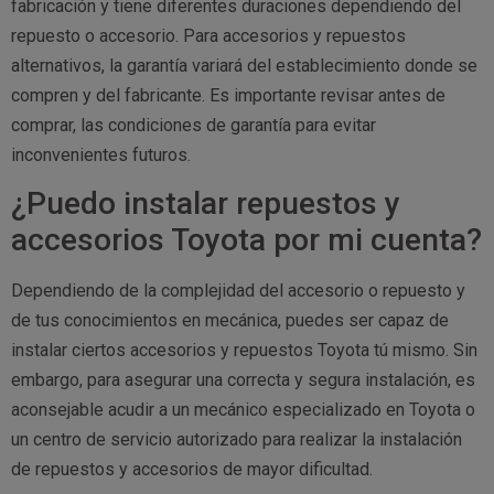
fabricación y tiene diferentes duraciones dependiendo del
repuesto o accesorio. Para accesorios y repuestos
alternativos, la garantía variará del establecimiento donde se
compren y del fabricante. Es importante revisar antes de
comprar, las condiciones de garantía para evitar
inconvenientes futuros.
¿Puedo instalar repuestos y
accesorios Toyota por mi cuenta?
Dependiendo de la complejidad del accesorio o repuesto y
de tus conocimientos en mecánica, puedes ser capaz de
instalar ciertos accesorios y repuestos Toyota tú mismo. Sin
embargo, para asegurar una correcta y segura instalación, es
aconsejable acudir a un mecánico especializado en Toyota o
un centro de servicio autorizado para realizar la instalación
de repuestos y accesorios de mayor dificultad.