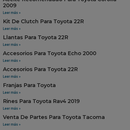
2009
Leer más »
Kit De Clutch Para Toyota 22R
Leer más »
Llantas Para Toyota 22R
Leer más »
Accesorios Para Toyota Echo 2000
Leer más »
Accesorios Para Toyota 22R
Leer más »
Franjas Para Toyota
Leer más »
Rines Para Toyota Rav4 2019
Leer más »
Venta De Partes Para Toyota Tacoma
Leer más »