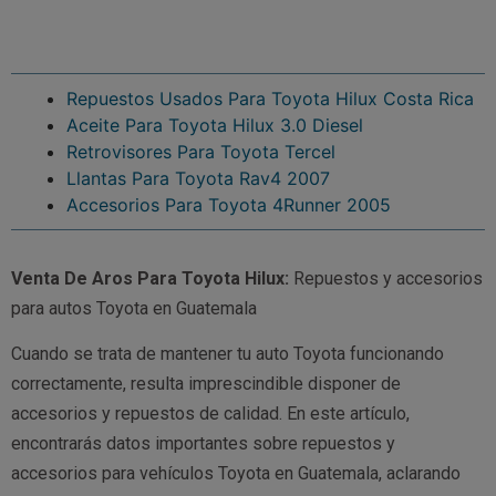
Repuestos Usados Para Toyota Hilux Costa Rica
Aceite Para Toyota Hilux 3.0 Diesel
Retrovisores Para Toyota Tercel
Llantas Para Toyota Rav4 2007
Accesorios Para Toyota 4Runner 2005
Venta De Aros Para Toyota Hilux:
Repuestos y accesorios
para autos Toyota en Guatemala
Cuando se trata de mantener tu auto Toyota funcionando
correctamente, resulta imprescindible disponer de
accesorios y repuestos de calidad. En este artículo,
encontrarás datos importantes sobre repuestos y
accesorios para vehículos Toyota en Guatemala, aclarando