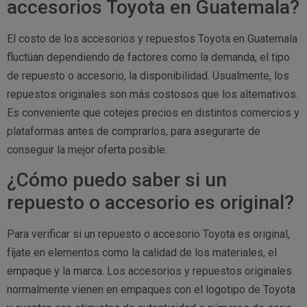
accesorios Toyota en Guatemala?
El costo de los accesorios y repuestos Toyota en Guatemala
fluctúan dependiendo de factores como la demanda, el tipo
de repuesto o accesorio, la disponibilidad. Usualmente, los
repuestos originales son más costosos que los alternativos.
Es conveniente que cotejes precios en distintos comercios y
plataformas antes de comprarlos, para asegurarte de
conseguir la mejor oferta posible.
¿Cómo puedo saber si un
repuesto o accesorio es original?
Para verificar si un repuesto o accesorio Toyota es original,
fíjate en elementos como la calidad de los materiales, el
empaque y la marca. Los accesorios y repuestos originales
normalmente vienen en empaques con el logotipo de Toyota