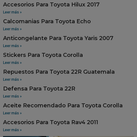
Accesorios Para Toyota Hilux 2017
Leer más »
Calcomanias Para Toyota Echo
Leer más »
Anticongelante Para Toyota Yaris 2007
Leer más »
Stickers Para Toyota Corolla
Leer más »
Repuestos Para Toyota 22R Guatemala
Leer más »
Defensa Para Toyota 22R
Leer más »
Aceite Recomendado Para Toyota Corolla
Leer más »
Accesorios Para Toyota Rav4 2011
Leer más »