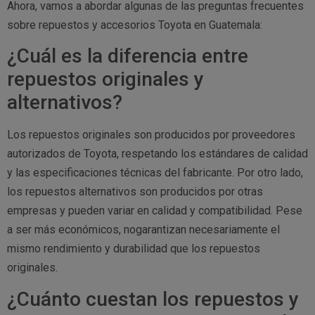
Ahora, vamos a abordar algunas de las preguntas frecuentes
sobre repuestos y accesorios Toyota en Guatemala:
¿Cuál es la diferencia entre
repuestos originales y
alternativos?
Los repuestos originales son producidos por proveedores
autorizados de Toyota, respetando los estándares de calidad
y las especificaciones técnicas del fabricante. Por otro lado,
los repuestos alternativos son producidos por otras
empresas y pueden variar en calidad y compatibilidad. Pese
a ser más económicos, nogarantizan necesariamente el
mismo rendimiento y durabilidad que los repuestos
originales.
¿Cuánto cuestan los repuestos y