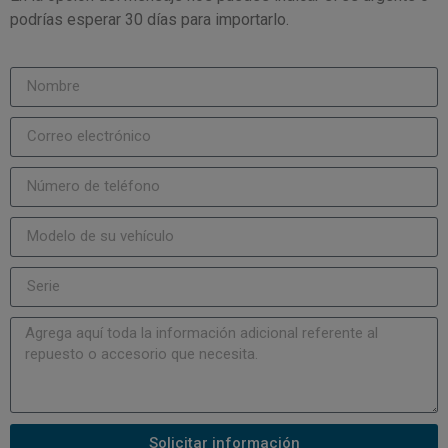
podrías esperar 30 días para importarlo.
Solicitar información