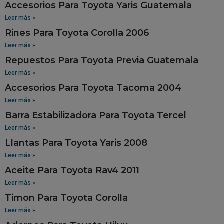
Accesorios Para Toyota Yaris Guatemala
Leer más »
Rines Para Toyota Corolla 2006
Leer más »
Repuestos Para Toyota Previa Guatemala
Leer más »
Accesorios Para Toyota Tacoma 2004
Leer más »
Barra Estabilizadora Para Toyota Tercel
Leer más »
Llantas Para Toyota Yaris 2008
Leer más »
Aceite Para Toyota Rav4 2011
Leer más »
Timon Para Toyota Corolla
Leer más »