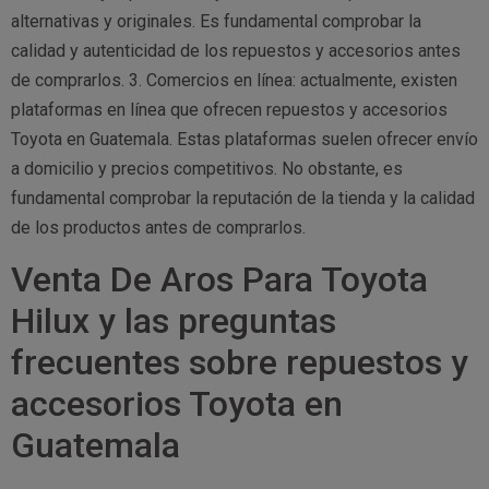
alternativas y originales. Es fundamental comprobar la
calidad y autenticidad de los repuestos y accesorios antes
de comprarlos. 3. Comercios en línea: actualmente, existen
plataformas en línea que ofrecen repuestos y accesorios
Toyota en Guatemala. Estas plataformas suelen ofrecer envío
a domicilio y precios competitivos. No obstante, es
fundamental comprobar la reputación de la tienda y la calidad
de los productos antes de comprarlos.
Venta De Aros Para Toyota
Hilux y las preguntas
frecuentes sobre repuestos y
accesorios Toyota en
Guatemala