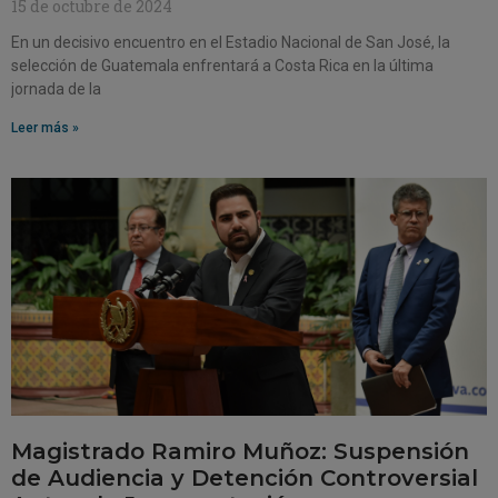
15 de octubre de 2024
En un decisivo encuentro en el Estadio Nacional de San José, la
selección de Guatemala enfrentará a Costa Rica en la última
jornada de la
Leer más »
Magistrado Ramiro Muñoz: Suspensión
de Audiencia y Detención Controversial