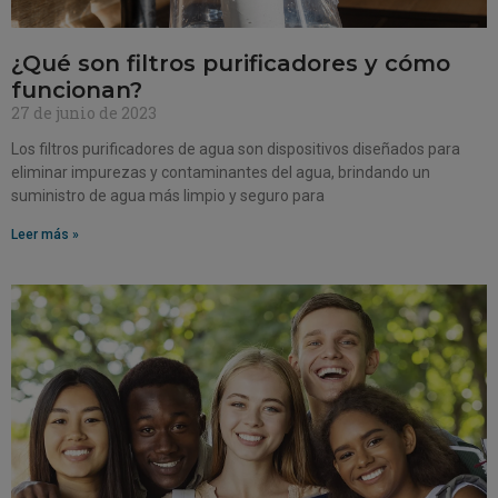
¿Qué son filtros purificadores y cómo
funcionan?
27 de junio de 2023
Los filtros purificadores de agua son dispositivos diseñados para
eliminar impurezas y contaminantes del agua, brindando un
suministro de agua más limpio y seguro para
Leer más »