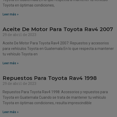
Toyota en óptimas condiciones,
Leer más »
Aceite De Motor Para Toyota Rav4 2007
29 de abril de 2023
Aceite De Motor Para Toyota Rav4 2007: Repuestos y accesorios
para vehículos Toyota en Guatemala En lo que respecta a mantener
tu vehículo Toyota en
Leer más »
Repuestos Para Toyota Rav4 1998
29 de abril de 2023
Repuestos Para Toyota Rav4 1998: Accesorios y repuestos para
Toyota en Guatemala Cuando se trata de mantener tu vehículo
Toyota en óptimas condiciones, resulta imprescindible
Leer más »