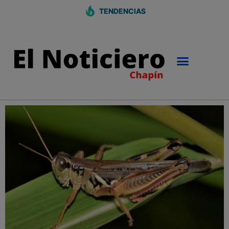
TENDENCIAS