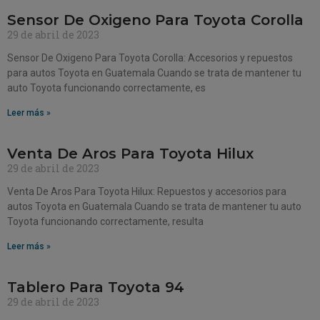
Sensor De Oxigeno Para Toyota Corolla
29 de abril de 2023
Sensor De Oxigeno Para Toyota Corolla: Accesorios y repuestos
para autos Toyota en Guatemala Cuando se trata de mantener tu
auto Toyota funcionando correctamente, es
Leer más »
Venta De Aros Para Toyota Hilux
29 de abril de 2023
Venta De Aros Para Toyota Hilux: Repuestos y accesorios para
autos Toyota en Guatemala Cuando se trata de mantener tu auto
Toyota funcionando correctamente, resulta
Leer más »
Tablero Para Toyota 94
29 de abril de 2023