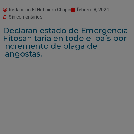
Redacción El Noticiero Chapín
febrero 8, 2021
Sin comentarios
Declaran estado de Emergencia
Fitosanitaria en todo el país por
incremento de plaga de
langostas.