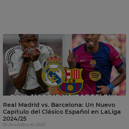
Real Madrid vs. Barcelona: Un Nuevo
Capítulo del Clásico Español en LaLiga
2024/25
26 de octubre de 2024