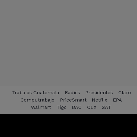
Trabajos Guatemala
Radios
Presidentes
Claro
Computrabajo
PriceSmart
Netflix
EPA
Walmart
Tigo
BAC
OLX
SAT