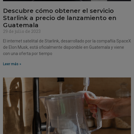
Descubre cómo obtener el servicio
Starlink a precio de lanzamiento en
Guatemala
29 de julio de 2023
El internet satelital de Starlink, desarrollado por la compañía SpaceX
de Elon Musk, está oficialmente disponible en Guatemala y viene
con una oferta por tiempo
Leer más »