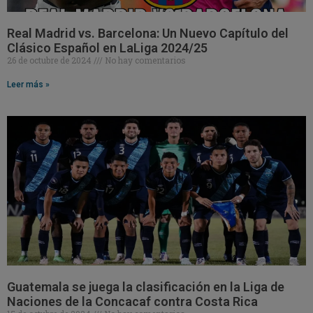
Real Madrid vs. Barcelona: Un Nuevo Capítulo del
Clásico Español en LaLiga 2024/25
26 de octubre de 2024
No hay comentarios
Leer más »
Guatemala se juega la clasificación en la Liga de
Naciones de la Concacaf contra Costa Rica