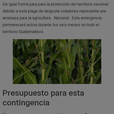
De igual forma para para la protección del territorio nacional
debido a esta plaga de langosta voladores representa una
amenaza para la agricultura Nacional. Esta emergencia
permanecerá activa durante los seis meses en todo el
territorio Guatemalteco.
Presupuesto para esta
contingencia