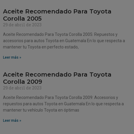
Aceite Recomendado Para Toyota
Corolla 2005
29 de abril de 2023
Aceite Recomendado Para Toyota Corolla 2005: Repuestos y
accesorios para autos Toyota en Guatemala En lo que respecta a
mantener tu Toyota en perfecto estado,
Leer más »
Aceite Recomendado Para Toyota
Corolla 2009
29 de abril de 2023
Aceite Recomendado Para Toyota Corolla 2009: Accesorios y
repuestos para autos Toyota en Guatemala En lo que respecta a
mantener tu vehículo Toyota en óptimas
Leer más »