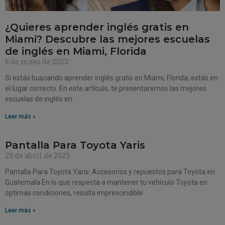
¿Quieres aprender inglés gratis en
Miami? Descubre las mejores escuelas
de inglés en Miami, Florida
6 de mayo de 2023
Si estás buscando aprender inglés gratis en Miami, Florida, estás en
el lugar correcto. En este artículo, te presentaremos las mejores
escuelas de inglés en
Leer más »
Pantalla Para Toyota Yaris
29 de abril de 2023
Pantalla Para Toyota Yaris: Accesorios y repuestos para Toyota en
Guatemala En lo que respecta a mantener tu vehículo Toyota en
óptimas condiciones, resulta imprescindible
Leer más »