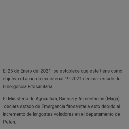
El 25 de Enero del 2021 se establece que este tiene como
objetivo el acuerdo ministerial 19-2021 declarar estado de
Emergencia Fitosanitaria
El Ministerio de Agricultura, Ganaría y Alimentación (Maga)
declara estado de Emergencia fitosanitaria esto debido al
incremento de langostas voladoras en el departamento de
Peten.