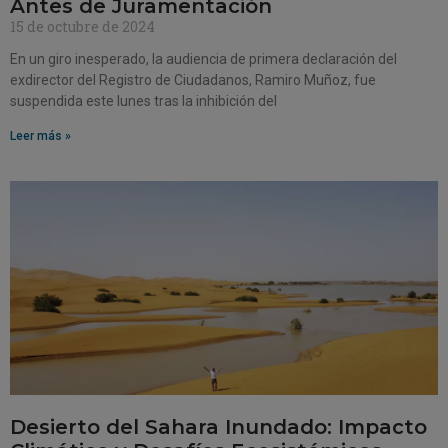
Antes de Juramentación
15 de octubre de 2024
En un giro inesperado, la audiencia de primera declaración del
exdirector del Registro de Ciudadanos, Ramiro Muñoz, fue
suspendida este lunes tras la inhibición del
Leer más »
Desierto del Sahara Inundado: Impacto