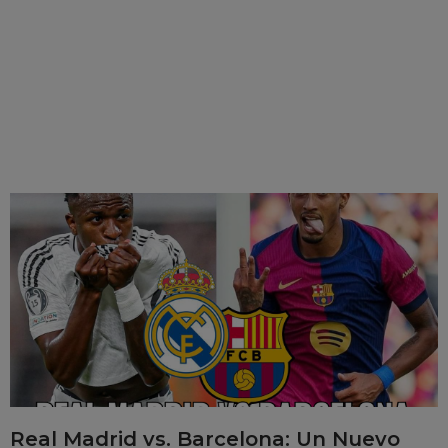
Real Madrid vs. Barcelona: Un Nuevo