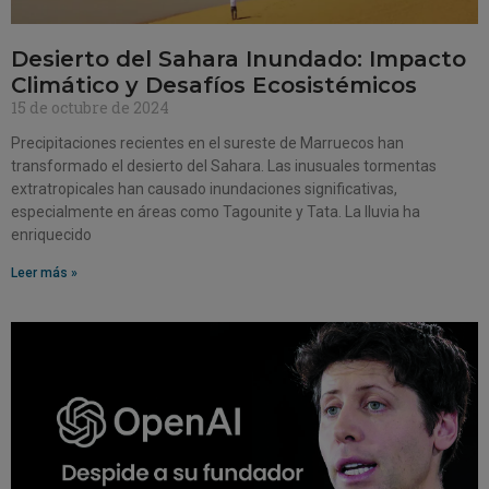
Desierto del Sahara Inundado: Impacto
Climático y Desafíos Ecosistémicos
15 de octubre de 2024
Precipitaciones recientes en el sureste de Marruecos han
transformado el desierto del Sahara. Las inusuales tormentas
extratropicales han causado inundaciones significativas,
especialmente en áreas como Tagounite y Tata. La lluvia ha
enriquecido
Leer más »