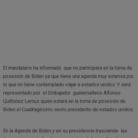
El mandatario ha informado que no participara en la toma de
posesión de Biden ya que tiene una agenda muy extensa por
lo que no tiene contemplado viajar a estados unidos. Y será
representado por el Embajador guatemalteco Alfonso
Quiñonez Lemus quien estará en la toma de posesión de
Biden el Cuadragésimo sexto presidente de estados unidos.
En la Agenda de Biden y en su presidencia trasciende las