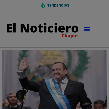
TENDENCIAS