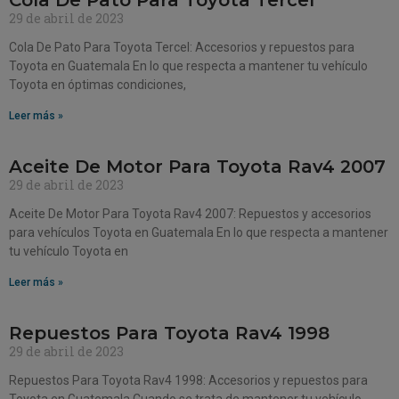
Cola De Pato Para Toyota Tercel
29 de abril de 2023
Cola De Pato Para Toyota Tercel: Accesorios y repuestos para
Toyota en Guatemala En lo que respecta a mantener tu vehículo
Toyota en óptimas condiciones,
Leer más »
Aceite De Motor Para Toyota Rav4 2007
29 de abril de 2023
Aceite De Motor Para Toyota Rav4 2007: Repuestos y accesorios
para vehículos Toyota en Guatemala En lo que respecta a mantener
tu vehículo Toyota en
Leer más »
Repuestos Para Toyota Rav4 1998
29 de abril de 2023
Repuestos Para Toyota Rav4 1998: Accesorios y repuestos para