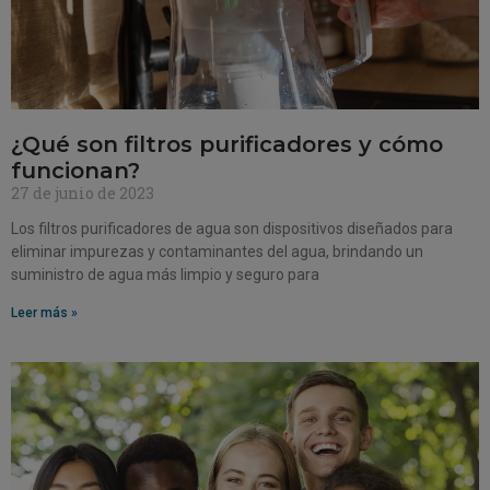
¿Qué son filtros purificadores y cómo
funcionan?
27 de junio de 2023
Los filtros purificadores de agua son dispositivos diseñados para
eliminar impurezas y contaminantes del agua, brindando un
suministro de agua más limpio y seguro para
Leer más »