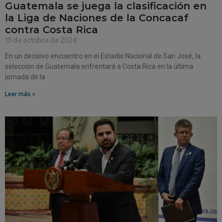
Guatemala se juega la clasificación en
la Liga de Naciones de la Concacaf
contra Costa Rica
15 de octubre de 2024
En un decisivo encuentro en el Estadio Nacional de San José, la
selección de Guatemala enfrentará a Costa Rica en la última
jornada de la
Leer más »