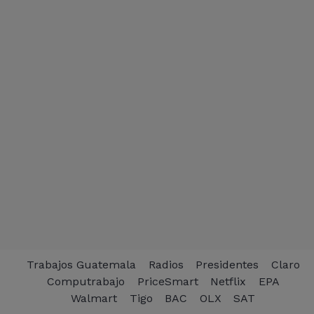
Trabajos Guatemala
Radios
Presidentes
Claro
Computrabajo
PriceSmart
Netflix
EPA
Walmart
Tigo
BAC
OLX
SAT