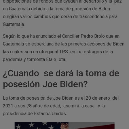
disposiciones de fondos que ayuden al desarrollo y la paz
en Guatemala debido a la toma de posesión de Biden
surgirán varios cambios que serán de trascendencia para
Guatemala.
Según lo que ha anunciado el Canciller Pedro Brolo que en
Guatemala se espera una de las primeras acciones de Biden
las cuales son en otorgar al TPS en los estragos de la
pandemia y tormenta Eta e Iota.
¿Cuando se dará la toma de
posesión Joe Biden?
La toma de posesión de Joe Biden es el 20 de enero del
2021 a sus 78 años de edad, asumirá la casa y la
presidencia de Estados Unidos.