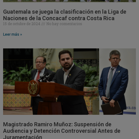
Guatemala se juega la clasificación en la Liga de
Naciones de la Concacaf contra Costa Rica
15 de octubre de 2024
No hay comentarios
Leer más »
Magistrado Ramiro Muñoz: Suspensión de
Audiencia y Detención Controversial Antes de
Juramentación