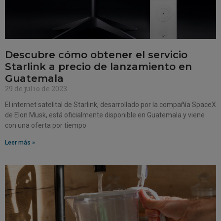
Descubre cómo obtener el servicio
Starlink a precio de lanzamiento en
Guatemala
29 de julio de 2023
El internet satelital de Starlink, desarrollado por la compañía SpaceX
de Elon Musk, está oficialmente disponible en Guatemala y viene
con una oferta por tiempo
Leer más »