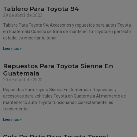
Tablero Para Toyota 94
29 de abril de 2023
Tablero Para Toyota 94: Accesorios y repuestos para autos Toyota
en Guatemala Cuando se trata de mantener tu Toyota en perfecto
estado, es importante tener
Leer más »
Repuestos Para Toyota Sienna En
Guatemala
29 de abril de 2023
Repuestos Para Toyota Sienna En Guatemala: Repuestos y
accesorios para vehículos Toyota en Guatemala Al momento de
mantener tu auto Toyota funcionando correctamente, es
fundamental
Leer más »