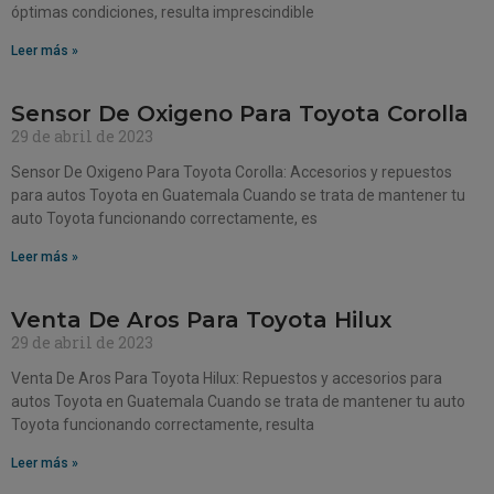
óptimas condiciones, resulta imprescindible
Leer más »
Sensor De Oxigeno Para Toyota Corolla
29 de abril de 2023
Sensor De Oxigeno Para Toyota Corolla: Accesorios y repuestos
para autos Toyota en Guatemala Cuando se trata de mantener tu
auto Toyota funcionando correctamente, es
Leer más »
Venta De Aros Para Toyota Hilux
29 de abril de 2023
Venta De Aros Para Toyota Hilux: Repuestos y accesorios para
autos Toyota en Guatemala Cuando se trata de mantener tu auto
Toyota funcionando correctamente, resulta
Leer más »