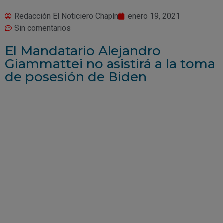
Redacción El Noticiero Chapín
enero 19, 2021
Sin comentarios
El Mandatario Alejandro
Giammattei no asistirá a la toma
de posesión de Biden