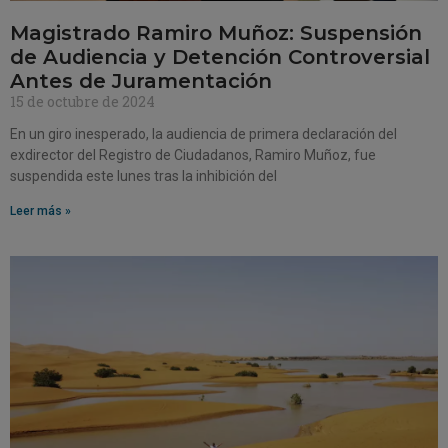
Magistrado Ramiro Muñoz: Suspensión
de Audiencia y Detención Controversial
Antes de Juramentación
15 de octubre de 2024
En un giro inesperado, la audiencia de primera declaración del
exdirector del Registro de Ciudadanos, Ramiro Muñoz, fue
suspendida este lunes tras la inhibición del
Leer más »