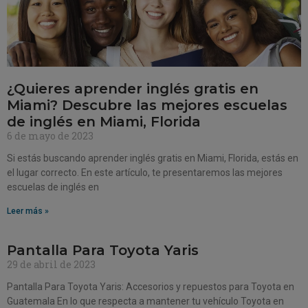
¿Quieres aprender inglés gratis en
Miami? Descubre las mejores escuelas
de inglés en Miami, Florida
6 de mayo de 2023
Si estás buscando aprender inglés gratis en Miami, Florida, estás en
el lugar correcto. En este artículo, te presentaremos las mejores
escuelas de inglés en
Leer más »
Pantalla Para Toyota Yaris
29 de abril de 2023
Pantalla Para Toyota Yaris: Accesorios y repuestos para Toyota en
Guatemala En lo que respecta a mantener tu vehículo Toyota en