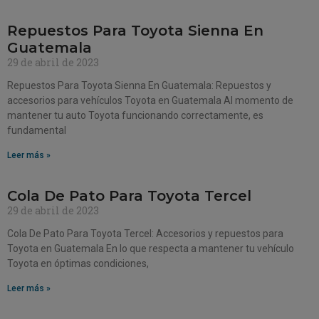
Repuestos Para Toyota Sienna En
Guatemala
29 de abril de 2023
Repuestos Para Toyota Sienna En Guatemala: Repuestos y
accesorios para vehículos Toyota en Guatemala Al momento de
mantener tu auto Toyota funcionando correctamente, es
fundamental
Leer más »
Cola De Pato Para Toyota Tercel
29 de abril de 2023
Cola De Pato Para Toyota Tercel: Accesorios y repuestos para
Toyota en Guatemala En lo que respecta a mantener tu vehículo
Toyota en óptimas condiciones,
Leer más »