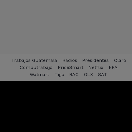
Trabajos Guatemala
Radios
Presidentes
Claro
Computrabajo
PriceSmart
Netflix
EPA
Walmart
Tigo
BAC
OLX
SAT