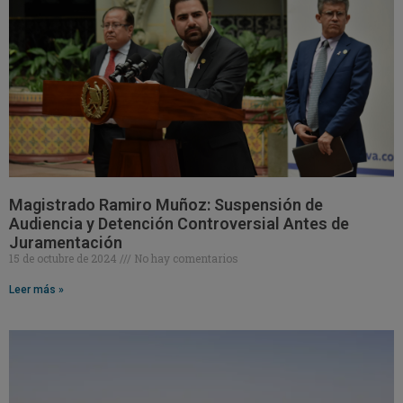
Magistrado Ramiro Muñoz: Suspensión de
Audiencia y Detención Controversial Antes de
Juramentación
15 de octubre de 2024
No hay comentarios
Leer más »