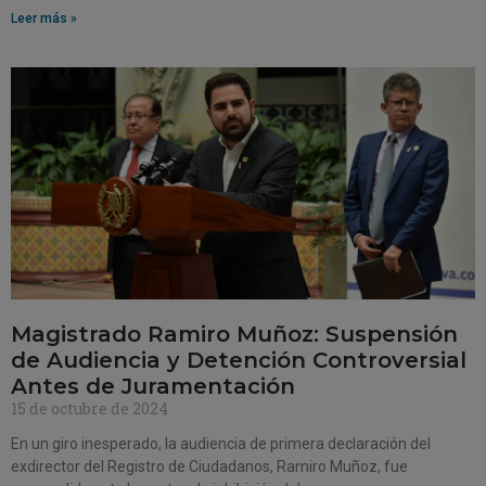
Leer más »
Magistrado Ramiro Muñoz: Suspensión
de Audiencia y Detención Controversial
Antes de Juramentación
15 de octubre de 2024
En un giro inesperado, la audiencia de primera declaración del
exdirector del Registro de Ciudadanos, Ramiro Muñoz, fue