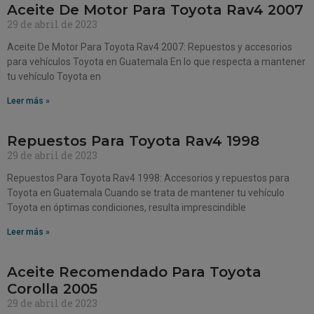
Aceite De Motor Para Toyota Rav4 2007
29 de abril de 2023
Aceite De Motor Para Toyota Rav4 2007: Repuestos y accesorios
para vehículos Toyota en Guatemala En lo que respecta a mantener
tu vehículo Toyota en
Leer más »
Repuestos Para Toyota Rav4 1998
29 de abril de 2023
Repuestos Para Toyota Rav4 1998: Accesorios y repuestos para
Toyota en Guatemala Cuando se trata de mantener tu vehículo
Toyota en óptimas condiciones, resulta imprescindible
Leer más »
Aceite Recomendado Para Toyota
Corolla 2005
29 de abril de 2023