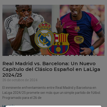
Real Madrid vs. Barcelona: Un Nuevo
Capítulo del Clásico Español en LaLiga
2024/25
26 de octubre de 2024
El inminente enfrentamiento entre Real Madrid y Barcelona en
LaLiga 2024/25 promete ser más que un simple partido de fútbol.
Programado para el 26 de
Leer más »