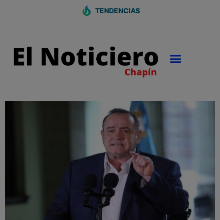
TENDENCIAS