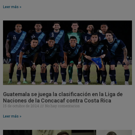
Leer más »
Guatemala se juega la clasificación en la Liga de
Naciones de la Concacaf contra Costa Rica
15 de octubre de 2024
No hay comentarios
Leer más »