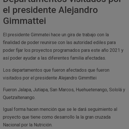
el presidente Alejandro
Gimmattei
El presidente Gimmatei hace un gira de trabajo con la
finalidad de poder reunirse con las autoridad ediles para
poder fijar los proyectos programados para este año 2021 y
así poder ayudar a las diferentes familia afectadas.
Los departamentos que fueron afectados que fueron
visitados por el presidente Alejandro Gimmttei
Fueron Jalapa, Jutiapa, San Marcos, Huehuetenango, Sololá y
Quetzaltenango.
Igual forma hacen mención que se le dará seguimiento al
proyecto que tiene como desarrollo la la gran cruzada
Nacional por la Nutrición.