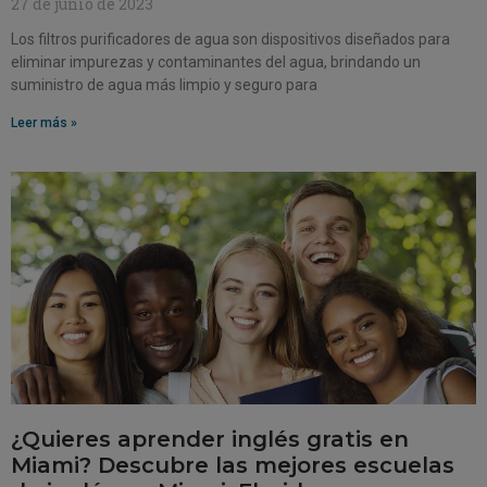
27 de junio de 2023
Los filtros purificadores de agua son dispositivos diseñados para
eliminar impurezas y contaminantes del agua, brindando un
suministro de agua más limpio y seguro para
Leer más »
¿Quieres aprender inglés gratis en
Miami? Descubre las mejores escuelas