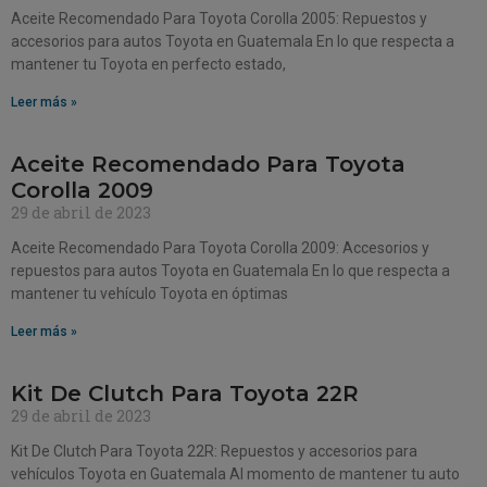
Aceite Recomendado Para Toyota Corolla 2005: Repuestos y
accesorios para autos Toyota en Guatemala En lo que respecta a
mantener tu Toyota en perfecto estado,
Leer más »
Aceite Recomendado Para Toyota
Corolla 2009
29 de abril de 2023
Aceite Recomendado Para Toyota Corolla 2009: Accesorios y
repuestos para autos Toyota en Guatemala En lo que respecta a
mantener tu vehículo Toyota en óptimas
Leer más »
Kit De Clutch Para Toyota 22R
29 de abril de 2023
Kit De Clutch Para Toyota 22R: Repuestos y accesorios para
vehículos Toyota en Guatemala Al momento de mantener tu auto