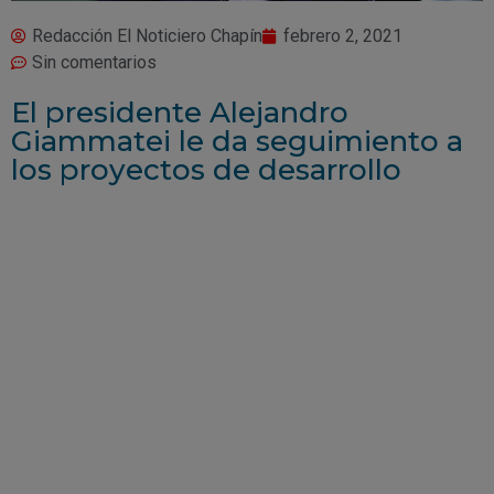
Redacción El Noticiero Chapín
febrero 2, 2021
Sin comentarios
El presidente Alejandro
Giammatei le da seguimiento a
los proyectos de desarrollo