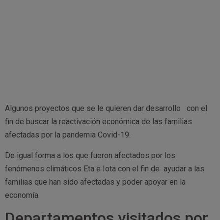
Algunos proyectos que se le quieren dar desarrollo con el
fin de buscar la reactivación económica de las familias
afectadas por la pandemia Covid-19.
De igual forma a los que fueron afectados por los
fenómenos climáticos Eta e Iota con el fin de ayudar a las
familias que han sido afectadas y poder apoyar en la
economía.
Departamentos visitados por