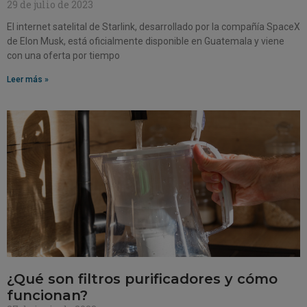
29 de julio de 2023
El internet satelital de Starlink, desarrollado por la compañía SpaceX
de Elon Musk, está oficialmente disponible en Guatemala y viene
con una oferta por tiempo
Leer más »
¿Qué son filtros purificadores y cómo
funcionan?