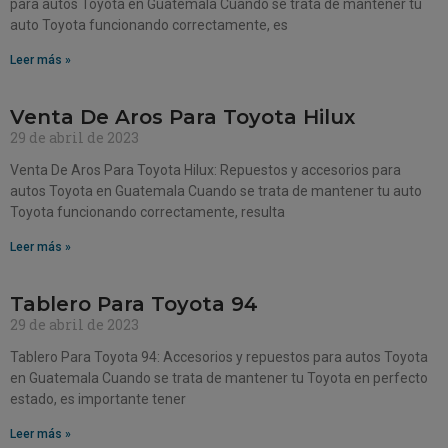
para autos Toyota en Guatemala Cuando se trata de mantener tu
auto Toyota funcionando correctamente, es
Leer más »
Venta De Aros Para Toyota Hilux
29 de abril de 2023
Venta De Aros Para Toyota Hilux: Repuestos y accesorios para
autos Toyota en Guatemala Cuando se trata de mantener tu auto
Toyota funcionando correctamente, resulta
Leer más »
Tablero Para Toyota 94
29 de abril de 2023
Tablero Para Toyota 94: Accesorios y repuestos para autos Toyota
en Guatemala Cuando se trata de mantener tu Toyota en perfecto
estado, es importante tener
Leer más »