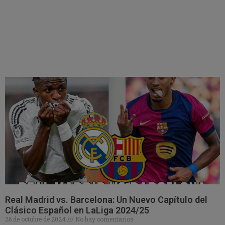
Real Madrid vs. Barcelona: Un Nuevo Capítulo del
Clásico Español en LaLiga 2024/25
26 de octubre de 2024
No hay comentarios