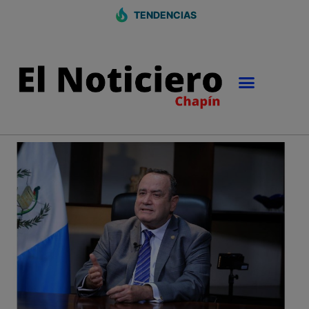
TENDENCIAS