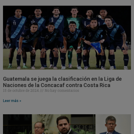
Guatemala se juega la clasificación en la Liga de
Naciones de la Concacaf contra Costa Rica
15 de octubre de 2024
No hay comentarios
Leer más »