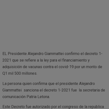
EL Presidente Alejandro Giammattei confirmo el decreto 1-
2021 que se refiere a la ley para el financiamiento y
adquisición de vacunas contra el covid-19 por un monto de
Q1 mil 500 millones.
La persona quien confirma que el presidente Alejandro
Giammattei sanciona el decreto 1-2021 fue la secretaria de
comunicación Patria Letona.
Este Decreto fue autorizado por el congreso de la republica