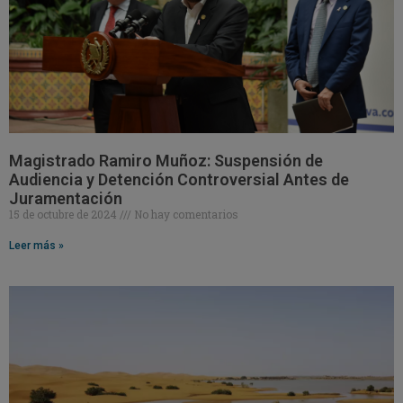
Magistrado Ramiro Muñoz: Suspensión de
Audiencia y Detención Controversial Antes de
Juramentación
15 de octubre de 2024
No hay comentarios
Leer más »