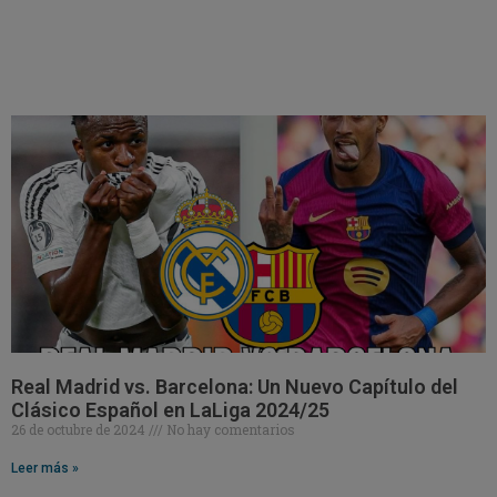
Real Madrid vs. Barcelona: Un Nuevo Capítulo del
Clásico Español en LaLiga 2024/25
26 de octubre de 2024
No hay comentarios
Leer más »