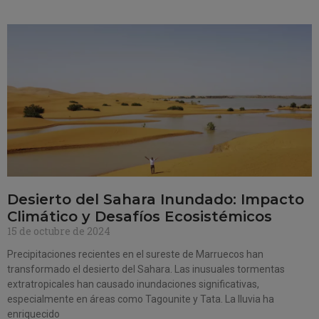
Desierto del Sahara Inundado: Impacto
Climático y Desafíos Ecosistémicos
15 de octubre de 2024
Precipitaciones recientes en el sureste de Marruecos han
transformado el desierto del Sahara. Las inusuales tormentas
extratropicales han causado inundaciones significativas,
especialmente en áreas como Tagounite y Tata. La lluvia ha
enriquecido