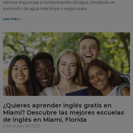
eliminar impurezas y contaminantes del agua, brindando un
suministro de agua más limpio y seguro para
Leer más »
¿Quieres aprender inglés gratis en
Miami? Descubre las mejores escuelas
de inglés en Miami, Florida
6 de mayo de 2023