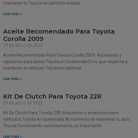
mantener tu Toyota en perfecto estado,
Leer más »
Aceite Recomendado Para Toyota
Corolla 2009
29 de abril de 2023
Aceite Recomendado Para Toyota Corolla 2009: Accesorios y
repuestos para autos Toyota en Guatemala En lo que respecta a
mantener tu vehículo Toyota en óptimas
Leer más »
Kit De Clutch Para Toyota 22R
29 de abril de 2023
Kit De Clutch Para Toyota 22R: Repuestos y accesorios para
vehículos Toyota en Guatemala Al momento de mantener tu auto
Toyota funcionando correctamente, es importante
Leer más »