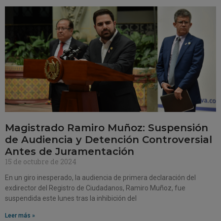
Magistrado Ramiro Muñoz: Suspensión
de Audiencia y Detención Controversial
Antes de Juramentación
15 de octubre de 2024
En un giro inesperado, la audiencia de primera declaración del
exdirector del Registro de Ciudadanos, Ramiro Muñoz, fue
suspendida este lunes tras la inhibición del
Leer más »