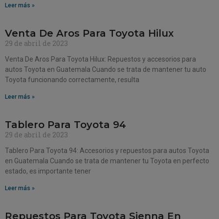
Leer más »
Venta De Aros Para Toyota Hilux
29 de abril de 2023
Venta De Aros Para Toyota Hilux: Repuestos y accesorios para
autos Toyota en Guatemala Cuando se trata de mantener tu auto
Toyota funcionando correctamente, resulta
Leer más »
Tablero Para Toyota 94
29 de abril de 2023
Tablero Para Toyota 94: Accesorios y repuestos para autos Toyota
en Guatemala Cuando se trata de mantener tu Toyota en perfecto
estado, es importante tener
Leer más »
Repuestos Para Toyota Sienna En