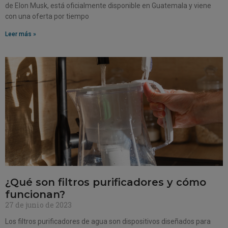
de Elon Musk, está oficialmente disponible en Guatemala y viene
con una oferta por tiempo
Leer más »
¿Qué son filtros purificadores y cómo
funcionan?
27 de junio de 2023
Los filtros purificadores de agua son dispositivos diseñados para