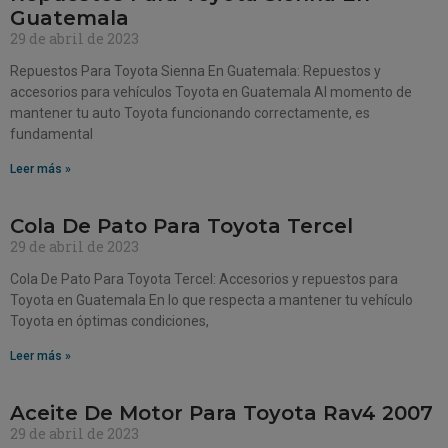
Guatemala
29 de abril de 2023
Repuestos Para Toyota Sienna En Guatemala: Repuestos y
accesorios para vehículos Toyota en Guatemala Al momento de
mantener tu auto Toyota funcionando correctamente, es
fundamental
Leer más »
Cola De Pato Para Toyota Tercel
29 de abril de 2023
Cola De Pato Para Toyota Tercel: Accesorios y repuestos para
Toyota en Guatemala En lo que respecta a mantener tu vehículo
Toyota en óptimas condiciones,
Leer más »
Aceite De Motor Para Toyota Rav4 2007
29 de abril de 2023