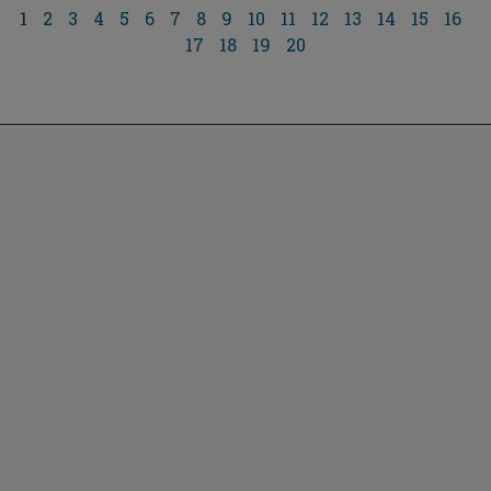
1
2
3
4
5
6
7
8
9
10
11
12
13
14
15
16
17
18
19
20