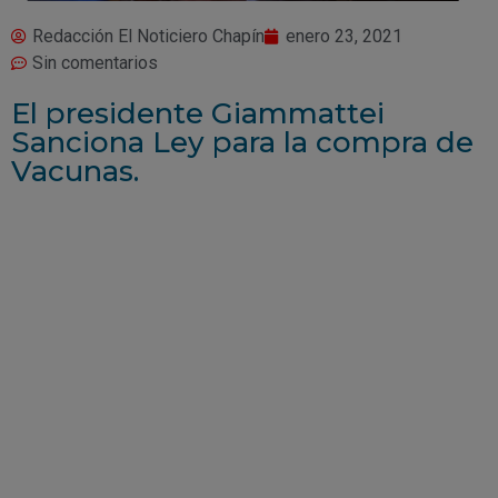
Redacción El Noticiero Chapín
enero 23, 2021
Sin comentarios
El presidente Giammattei
Sanciona Ley para la compra de
Vacunas.