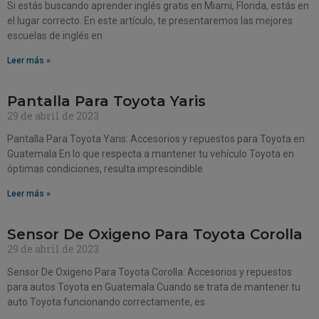
Si estás buscando aprender inglés gratis en Miami, Florida, estás en
el lugar correcto. En este artículo, te presentaremos las mejores
escuelas de inglés en
Leer más »
Pantalla Para Toyota Yaris
29 de abril de 2023
Pantalla Para Toyota Yaris: Accesorios y repuestos para Toyota en
Guatemala En lo que respecta a mantener tu vehículo Toyota en
óptimas condiciones, resulta imprescindible
Leer más »
Sensor De Oxigeno Para Toyota Corolla
29 de abril de 2023
Sensor De Oxigeno Para Toyota Corolla: Accesorios y repuestos
para autos Toyota en Guatemala Cuando se trata de mantener tu
auto Toyota funcionando correctamente, es