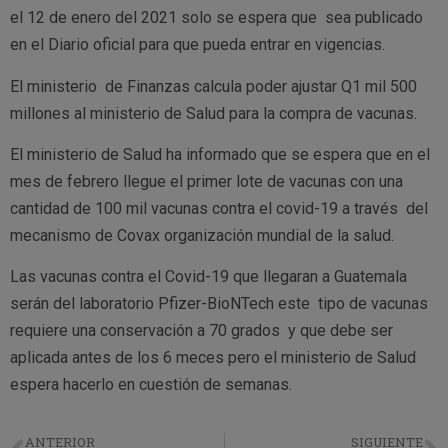
el 12 de enero del 2021 solo se espera que sea publicado
en el Diario oficial para que pueda entrar en vigencias.
El ministerio de Finanzas calcula poder ajustar Q1 mil 500
millones al ministerio de Salud para la compra de vacunas.
El ministerio de Salud ha informado que se espera que en el
mes de febrero llegue el primer lote de vacunas con una
cantidad de 100 mil vacunas contra el covid-19 a través del
mecanismo de Covax organización mundial de la salud.
Las vacunas contra el Covid-19 que llegaran a Guatemala
serán del laboratorio Pfizer-BioNTech este tipo de vacunas
requiere una conservación a 70 grados y que debe ser
aplicada antes de los 6 meces pero el ministerio de Salud
espera hacerlo en cuestión de semanas.
ANTERIOR
SIGUIENTE