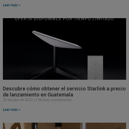
Leer más »
Descubre cómo obtener el servicio Starlink a precio
de lanzamiento en Guatemala
29 de julio de 2023
No hay comentarios
Leer más »