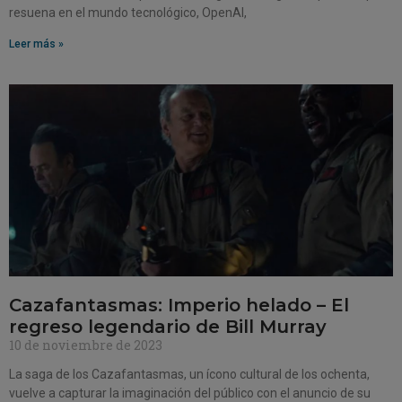
resuena en el mundo tecnológico, OpenAI,
Leer más »
Cazafantasmas: Imperio helado – El
regreso legendario de Bill Murray
10 de noviembre de 2023
La saga de los Cazafantasmas, un ícono cultural de los ochenta,
vuelve a capturar la imaginación del público con el anuncio de su