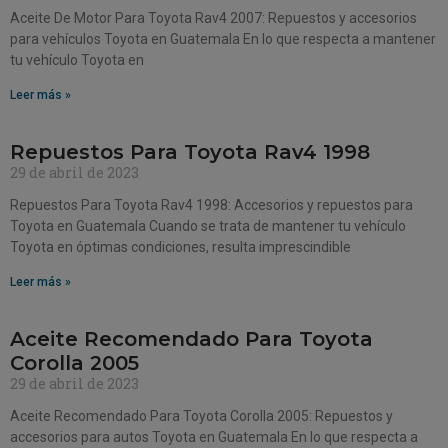
Aceite De Motor Para Toyota Rav4 2007: Repuestos y accesorios
para vehículos Toyota en Guatemala En lo que respecta a mantener
tu vehículo Toyota en
Leer más »
Repuestos Para Toyota Rav4 1998
29 de abril de 2023
Repuestos Para Toyota Rav4 1998: Accesorios y repuestos para
Toyota en Guatemala Cuando se trata de mantener tu vehículo
Toyota en óptimas condiciones, resulta imprescindible
Leer más »
Aceite Recomendado Para Toyota
Corolla 2005
29 de abril de 2023
Aceite Recomendado Para Toyota Corolla 2005: Repuestos y
accesorios para autos Toyota en Guatemala En lo que respecta a