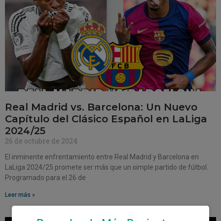
Real Madrid vs. Barcelona: Un Nuevo
Capítulo del Clásico Español en LaLiga
2024/25
26 de octubre de 2024
El inminente enfrentamiento entre Real Madrid y Barcelona en
LaLiga 2024/25 promete ser más que un simple partido de fútbol.
Programado para el 26 de
Leer más »