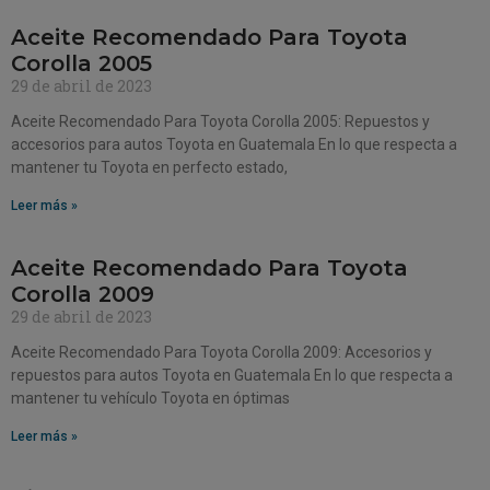
Aceite Recomendado Para Toyota
Corolla 2005
29 de abril de 2023
Aceite Recomendado Para Toyota Corolla 2005: Repuestos y
accesorios para autos Toyota en Guatemala En lo que respecta a
mantener tu Toyota en perfecto estado,
Leer más »
Aceite Recomendado Para Toyota
Corolla 2009
29 de abril de 2023
Aceite Recomendado Para Toyota Corolla 2009: Accesorios y
repuestos para autos Toyota en Guatemala En lo que respecta a
mantener tu vehículo Toyota en óptimas
Leer más »