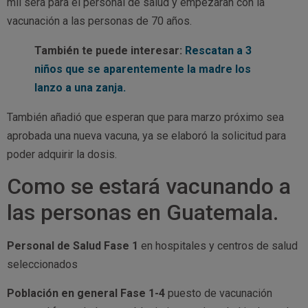
mil será para el personal de salud y empezaran con la
vacunación a las personas de 70 años.
También te puede interesar:
Rescatan a 3
niños que se aparentemente la madre los
lanzo a una zanja.
También añadió que esperan que para marzo próximo sea
aprobada una nueva vacuna, ya se elaboró la solicitud para
poder adquirir la dosis.
Como se estará vacunando a
las personas en Guatemala.
Personal de Salud Fase 1
en hospitales y centros de salud
seleccionados
Población en general Fase 1-4
puesto de vacunación