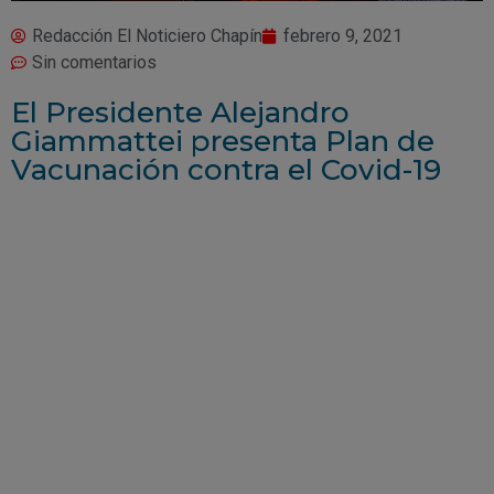
Redacción El Noticiero Chapín
febrero 9, 2021
Sin comentarios
El Presidente Alejandro
Giammattei presenta Plan de
Vacunación contra el Covid-19