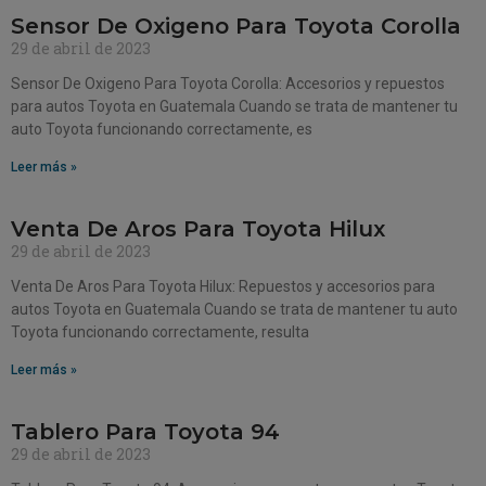
Sensor De Oxigeno Para Toyota Corolla
29 de abril de 2023
Sensor De Oxigeno Para Toyota Corolla: Accesorios y repuestos
para autos Toyota en Guatemala Cuando se trata de mantener tu
auto Toyota funcionando correctamente, es
Leer más »
Venta De Aros Para Toyota Hilux
29 de abril de 2023
Venta De Aros Para Toyota Hilux: Repuestos y accesorios para
autos Toyota en Guatemala Cuando se trata de mantener tu auto
Toyota funcionando correctamente, resulta
Leer más »
Tablero Para Toyota 94
29 de abril de 2023