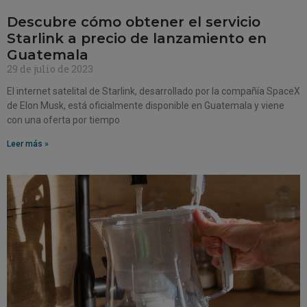
Descubre cómo obtener el servicio
Starlink a precio de lanzamiento en
Guatemala
29 de julio de 2023
El internet satelital de Starlink, desarrollado por la compañía SpaceX
de Elon Musk, está oficialmente disponible en Guatemala y viene
con una oferta por tiempo
Leer más »