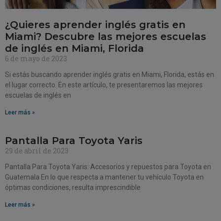
¿Quieres aprender inglés gratis en
Miami? Descubre las mejores escuelas
de inglés en Miami, Florida
6 de mayo de 2023
Si estás buscando aprender inglés gratis en Miami, Florida, estás en
el lugar correcto. En este artículo, te presentaremos las mejores
escuelas de inglés en
Leer más »
Pantalla Para Toyota Yaris
29 de abril de 2023
Pantalla Para Toyota Yaris: Accesorios y repuestos para Toyota en
Guatemala En lo que respecta a mantener tu vehículo Toyota en
óptimas condiciones, resulta imprescindible
Leer más »