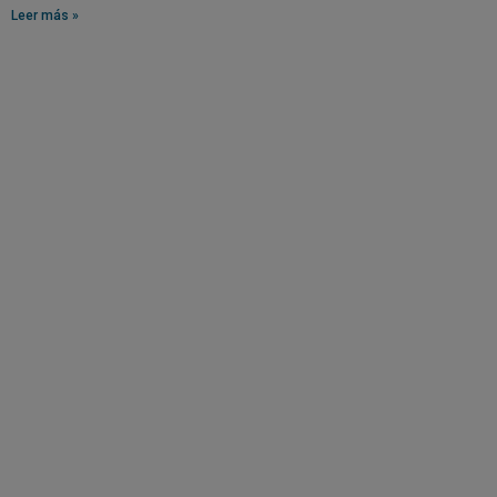
Leer más »