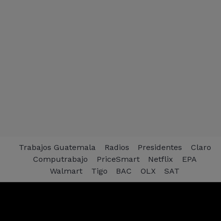
Trabajos Guatemala
Radios
Presidentes
Claro
Computrabajo
PriceSmart
Netflix
EPA
Walmart
Tigo
BAC
OLX
SAT