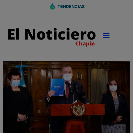
TENDENCIAS