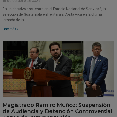
15 de octubre de 2024
En un decisivo encuentro en el Estadio Nacional de San José, la
selección de Guatemala enfrentará a Costa Rica en la última
jornada de la
Leer más »
Magistrado Ramiro Muñoz: Suspensión
de Audiencia y Detención Controversial