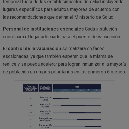
temporal fuera de los establecimientos de salud incluyendo
lugares específicos para adultos mayores de acuerdo con
las recomendaciones que defina el Ministerio de Salud.
Personal de instituciones esenciales
Cada institución
coordinara el lugar adecuado para el puesto de vacunación.
El control de la vacunación
se realizara en faces
escalonadas, ya que también esperan que la misma se
realice y se pueda acelerar para logran inmunizar a la mayoría
de población en grupos prioritarios en los primeros 6 meses.