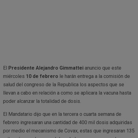
El
Presidente Alejandro Gimmattei
anuncio que este
miércoles
10 de febrero
le harán entrega a la comisión de
salud del congreso de la Republica los aspectos que se
llevan a cabo en relación a como se aplicara la vacuna hasta
poder alcanzar la totalidad de dosis.
El Mandatario dijo que en la tercera o cuarta semana de
febrero ingresaran una cantidad de 400 mil dosis adquiridas
por medio el mecanismo de Covax, estas que ingresaran 135