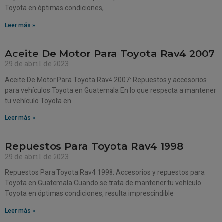
Toyota en óptimas condiciones,
Leer más »
Aceite De Motor Para Toyota Rav4 2007
29 de abril de 2023
Aceite De Motor Para Toyota Rav4 2007: Repuestos y accesorios
para vehículos Toyota en Guatemala En lo que respecta a mantener
tu vehículo Toyota en
Leer más »
Repuestos Para Toyota Rav4 1998
29 de abril de 2023
Repuestos Para Toyota Rav4 1998: Accesorios y repuestos para
Toyota en Guatemala Cuando se trata de mantener tu vehículo
Toyota en óptimas condiciones, resulta imprescindible
Leer más »