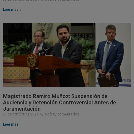
Leer más »
Magistrado Ramiro Muñoz: Suspensión de
Audiencia y Detención Controversial Antes de
Juramentación
15 de octubre de 2024
No hay comentarios
Leer más »