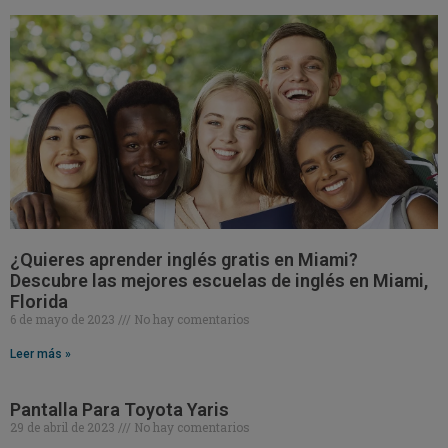
¿Quieres aprender inglés gratis en Miami?
Descubre las mejores escuelas de inglés en Miami,
Florida
6 de mayo de 2023
No hay comentarios
Leer más »
Pantalla Para Toyota Yaris
29 de abril de 2023
No hay comentarios