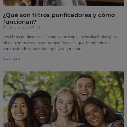
¿Qué son filtros purificadores y cómo
funcionan?
27 de junio de 2023
Los filtros purificadores de agua son dispositivos diseñados para
eliminar impurezas y contaminantes del agua, brindando un
suministro de agua más limpio y seguro para
Leer más »