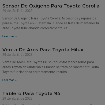
Sensor De Oxigeno Para Toyota Corolla
29 de abril de 2023
Sensor De Oxigeno Para Toyota Corolla: Accesorios y repuestos
para autos Toyota en Guatemala Cuando se trata de mantener tu
auto Toyota funcionando correctamente, es
Leer más »
Venta De Aros Para Toyota Hilux
29 de abril de 2023
Venta De Aros Para Toyota Hilux: Repuestos y accesorios para
autos Toyota en Guatemala Cuando se trata de mantener tu auto
Toyota funcionando correctamente, resulta
Leer más »
Tablero Para Toyota 94
29 de abril de 2023