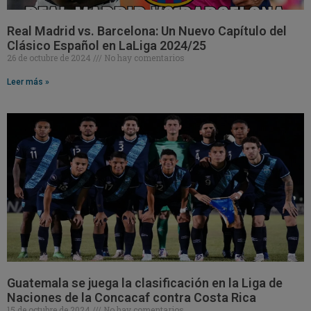
Real Madrid vs. Barcelona: Un Nuevo Capítulo del
Clásico Español en LaLiga 2024/25
26 de octubre de 2024
No hay comentarios
Leer más »
Guatemala se juega la clasificación en la Liga de
Naciones de la Concacaf contra Costa Rica
15 de octubre de 2024
No hay comentarios