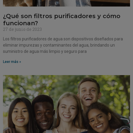
¿Qué son filtros purificadores y cómo
funcionan?
27 de junio de 2023
Los filtros purificadores de agua son dispositivos diseñados para
eliminar impurezas y contaminantes del agua, brindando un
suministro de agua más limpio y seguro para
Leer más »