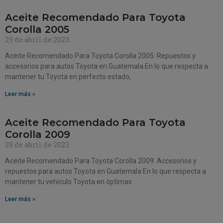
Aceite Recomendado Para Toyota
Corolla 2005
29 de abril de 2023
Aceite Recomendado Para Toyota Corolla 2005: Repuestos y
accesorios para autos Toyota en Guatemala En lo que respecta a
mantener tu Toyota en perfecto estado,
Leer más »
Aceite Recomendado Para Toyota
Corolla 2009
29 de abril de 2023
Aceite Recomendado Para Toyota Corolla 2009: Accesorios y
repuestos para autos Toyota en Guatemala En lo que respecta a
mantener tu vehículo Toyota en óptimas
Leer más »