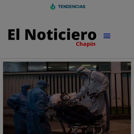
TENDENCIAS