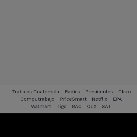
Trabajos Guatemala
Radios
Presidentes
Claro
Computrabajo
PriceSmart
Netflix
EPA
Walmart
Tigo
BAC
OLX
SAT