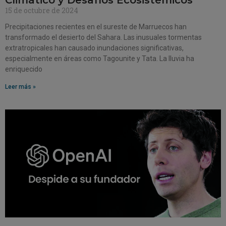
15 de octubre de 2024
Precipitaciones recientes en el sureste de Marruecos han
transformado el desierto del Sahara. Las inusuales tormentas
extratropicales han causado inundaciones significativas,
especialmente en áreas como Tagounite y Tata. La lluvia ha
enriquecido
Leer más »