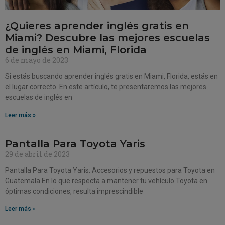
¿Quieres aprender inglés gratis en
Miami? Descubre las mejores escuelas
de inglés en Miami, Florida
6 de mayo de 2023
Si estás buscando aprender inglés gratis en Miami, Florida, estás en
el lugar correcto. En este artículo, te presentaremos las mejores
escuelas de inglés en
Leer más »
Pantalla Para Toyota Yaris
29 de abril de 2023
Pantalla Para Toyota Yaris: Accesorios y repuestos para Toyota en
Guatemala En lo que respecta a mantener tu vehículo Toyota en
óptimas condiciones, resulta imprescindible
Leer más »