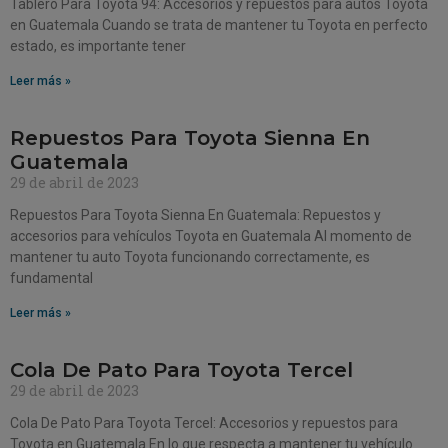
Tablero Para Toyota 94: Accesorios y repuestos para autos Toyota
en Guatemala Cuando se trata de mantener tu Toyota en perfecto
estado, es importante tener
Leer más »
Repuestos Para Toyota Sienna En
Guatemala
29 de abril de 2023
Repuestos Para Toyota Sienna En Guatemala: Repuestos y
accesorios para vehículos Toyota en Guatemala Al momento de
mantener tu auto Toyota funcionando correctamente, es
fundamental
Leer más »
Cola De Pato Para Toyota Tercel
29 de abril de 2023
Cola De Pato Para Toyota Tercel: Accesorios y repuestos para
Toyota en Guatemala En lo que respecta a mantener tu vehículo