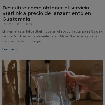
Descubre cómo obtener el servicio
Starlink a precio de lanzamiento en
Guatemala
29 de julio de 2023
El internet satelital de Starlink, desarrollado por la compañía SpaceX
de Elon Musk, está oficialmente disponible en Guatemala y viene
con una oferta por tiempo
Leer más »