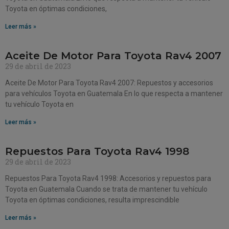
Toyota en óptimas condiciones,
Leer más »
Aceite De Motor Para Toyota Rav4 2007
29 de abril de 2023
Aceite De Motor Para Toyota Rav4 2007: Repuestos y accesorios
para vehículos Toyota en Guatemala En lo que respecta a mantener
tu vehículo Toyota en
Leer más »
Repuestos Para Toyota Rav4 1998
29 de abril de 2023
Repuestos Para Toyota Rav4 1998: Accesorios y repuestos para
Toyota en Guatemala Cuando se trata de mantener tu vehículo
Toyota en óptimas condiciones, resulta imprescindible
Leer más »