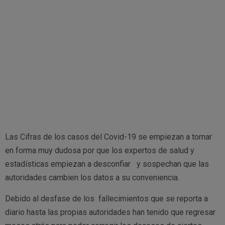
Las Cifras de los casos del Covid-19 se empiezan a tornar
en forma muy dudosa por que los expertos de salud y
estadísticas empiezan a desconfiar y sospechan que las
autoridades cambien los datos a su conveniencia.
Debido al desfase de los fallecimientos que se reporta a
diario hasta las propias autoridades han tenido que regresar