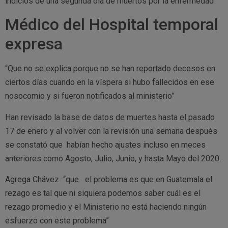
indicios de una segunda ola de muertos por la enfermedad
Médico del Hospital temporal
expresa
“Que no se explica porque no se han reportado decesos en
ciertos días cuando en la víspera si hubo fallecidos en ese
nosocomio y si fueron notificados al ministerio”
Han revisado la base de datos de muertes hasta el pasado
17 de enero y al volver con la revisión una semana después
se constató que habían hecho ajustes incluso en meces
anteriores como Agosto, Julio, Junio, y hasta Mayo del 2020.
Agrega Chávez “que el problema es que en Guatemala el
rezago es tal que ni siquiera podemos saber cuál es el
rezago promedio y el Ministerio no está haciendo ningún
esfuerzo con este problema”