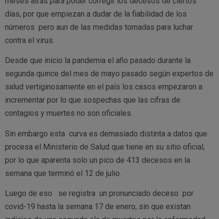
meses atrás para poder corregir los decesos de ciertos
días, por que empiezan a dudar de la fiabilidad de los
números pero aun de las medidas tomadas para luchar
contra el virus.
Desde que inicio la pandemia el año pasado durante la
segunda quince del mes de mayo pasado según expertos de
salud vertiginosamente en el país los casos empezaron a
incrementar por lo que sospechas que las cifras de
contagios y muertes no son oficiales.
Sin embargo esta curva es demasiado distinta a datos que
procesa el Ministerio de Salud que tiene en su sitio oficial,
por lo que aparenta solo un pico de 413 decesos en la
semana que terminó el 12 de julio.
Luego de eso se registra un pronunciado deceso por
covid-19 hasta la semana 17 de enero, sin que existan