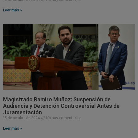
Leer más »
Magistrado Ramiro Muñoz: Suspensión de
Audiencia y Detención Controversial Antes de
Juramentación
15 de octubre de 2024
No hay comentarios
Leer más »