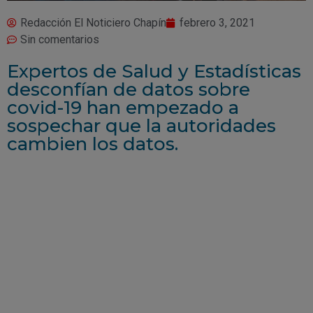
Redacción El Noticiero Chapín
febrero 3, 2021
Sin comentarios
Expertos de Salud y Estadísticas
desconfían de datos sobre
covid-19 han empezado a
sospechar que la autoridades
cambien los datos.