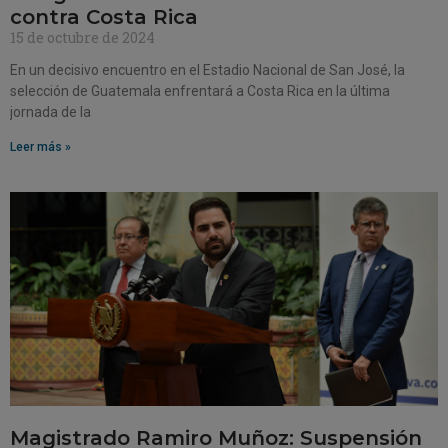
contra Costa Rica
15 de octubre de 2024
En un decisivo encuentro en el Estadio Nacional de San José, la
selección de Guatemala enfrentará a Costa Rica en la última
jornada de la
Leer más »
Magistrado Ramiro Muñoz: Suspensión