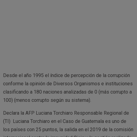
Desde el año 1995 el índice de percepción de la corrupción
conforme la opinión de Diversos Organismos e instituciones
clasificando a 180 naciones analizadas de 0 (más corrupto a
100) (menos corrupto según su sistema).
Declara la AFP Luciana Torchiaro Responsable Regional de
(TI) Luciana Torchiaro en el Caso de Guatemala es uno de
los países con 25 puntos, la salida en el 2019 de la comisión