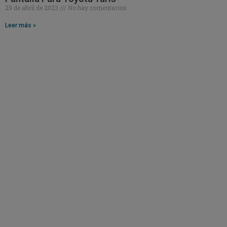
29 de abril de 2023
No hay comentarios
Leer más »