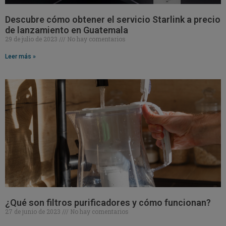
Descubre cómo obtener el servicio Starlink a precio
de lanzamiento en Guatemala
29 de julio de 2023
No hay comentarios
Leer más »
¿Qué son filtros purificadores y cómo funcionan?
27 de junio de 2023
No hay comentarios