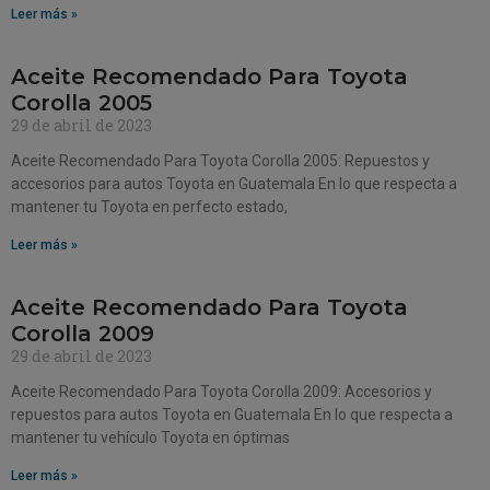
Leer más »
Aceite Recomendado Para Toyota
Corolla 2005
29 de abril de 2023
Aceite Recomendado Para Toyota Corolla 2005: Repuestos y
accesorios para autos Toyota en Guatemala En lo que respecta a
mantener tu Toyota en perfecto estado,
Leer más »
Aceite Recomendado Para Toyota
Corolla 2009
29 de abril de 2023
Aceite Recomendado Para Toyota Corolla 2009: Accesorios y
repuestos para autos Toyota en Guatemala En lo que respecta a
mantener tu vehículo Toyota en óptimas
Leer más »