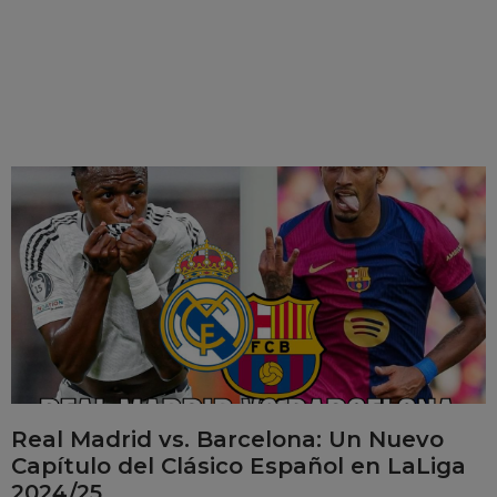
Real Madrid vs. Barcelona: Un Nuevo
Capítulo del Clásico Español en LaLiga
2024/25