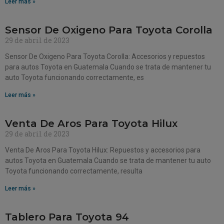
Leer más »
Sensor De Oxigeno Para Toyota Corolla
29 de abril de 2023
Sensor De Oxigeno Para Toyota Corolla: Accesorios y repuestos
para autos Toyota en Guatemala Cuando se trata de mantener tu
auto Toyota funcionando correctamente, es
Leer más »
Venta De Aros Para Toyota Hilux
29 de abril de 2023
Venta De Aros Para Toyota Hilux: Repuestos y accesorios para
autos Toyota en Guatemala Cuando se trata de mantener tu auto
Toyota funcionando correctamente, resulta
Leer más »
Tablero Para Toyota 94