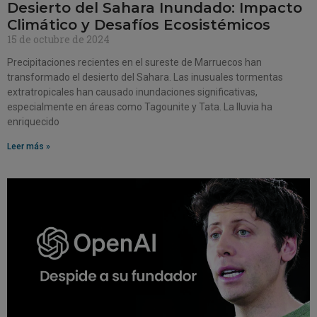
Desierto del Sahara Inundado: Impacto
Climático y Desafíos Ecosistémicos
15 de octubre de 2024
Precipitaciones recientes en el sureste de Marruecos han
transformado el desierto del Sahara. Las inusuales tormentas
extratropicales han causado inundaciones significativas,
especialmente en áreas como Tagounite y Tata. La lluvia ha
enriquecido
Leer más »