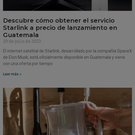
Descubre cómo obtener el servicio
Starlink a precio de lanzamiento en
Guatemala
29 de julio de 2023
El internet satelital de Starlink, desarrollado por la compañía SpaceX
de Elon Musk, está oficialmente disponible en Guatemala y viene
con una oferta por tiempo
Leer más »