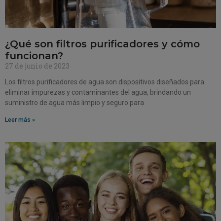
¿Qué son filtros purificadores y cómo
funcionan?
27 de junio de 2023
Los filtros purificadores de agua son dispositivos diseñados para
eliminar impurezas y contaminantes del agua, brindando un
suministro de agua más limpio y seguro para
Leer más »