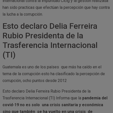
internacional contra la impunidad Cicig y la gestión realizada
han sido practicas que efectúan la percepción que hay contra
la lucha a la corrupción.
Esto declaro Delia Ferreira
Rubio Presidenta de la
Trasferencia Internacional
(TI)
Guatemala es uno de los países que más ha caído en el
tema de la corrupción esto ha clasificado la percepción de
corrupción, ocho puntos desde 2012
Esto declaro Delia Ferreira Rubio Presidenta de la
Trasferencia Internacional (TI) Informa que la
pandemia del
covid-19 no es solo una crisis sanitaria y económica
sino que también se ha vuelto en una crisis de