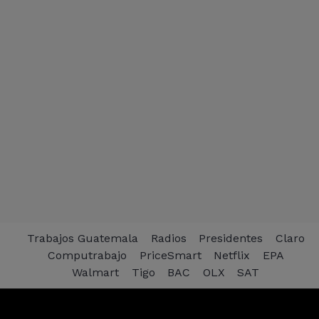
Trabajos Guatemala
Radios
Presidentes
Claro
Computrabajo
PriceSmart
Netflix
EPA
Walmart
Tigo
BAC
OLX
SAT