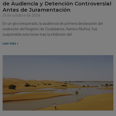
de Audiencia y Detención Controversial
Antes de Juramentación
15 de octubre de 2024
En un giro inesperado, la audiencia de primera declaración del
exdirector del Registro de Ciudadanos, Ramiro Muñoz, fue
suspendida este lunes tras la inhibición del
Leer más »