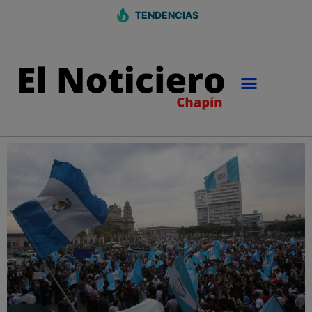
TENDENCIAS