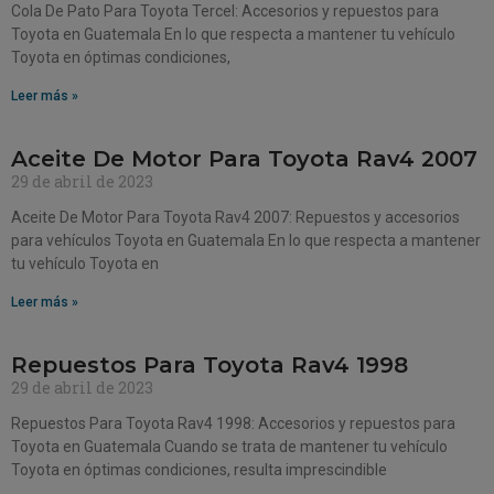
Cola De Pato Para Toyota Tercel: Accesorios y repuestos para
Toyota en Guatemala En lo que respecta a mantener tu vehículo
Toyota en óptimas condiciones,
Leer más »
Aceite De Motor Para Toyota Rav4 2007
29 de abril de 2023
Aceite De Motor Para Toyota Rav4 2007: Repuestos y accesorios
para vehículos Toyota en Guatemala En lo que respecta a mantener
tu vehículo Toyota en
Leer más »
Repuestos Para Toyota Rav4 1998
29 de abril de 2023
Repuestos Para Toyota Rav4 1998: Accesorios y repuestos para
Toyota en Guatemala Cuando se trata de mantener tu vehículo
Toyota en óptimas condiciones, resulta imprescindible