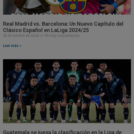
Real Madrid vs. Barcelona: Un Nuevo Capítulo del
Clásico Español en LaLiga 2024/25
26 de octubre de 2024
No hay comentarios
Leer más »
Guatemala se juega la clasificación en la Liga de