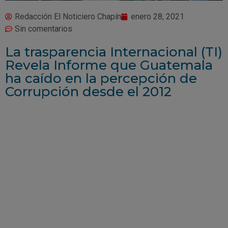
Redacción El Noticiero Chapín
enero 28, 2021
Sin comentarios
La trasparencia Internacional (TI)
Revela Informe que Guatemala
ha caído en la percepción de
Corrupción desde el 2012