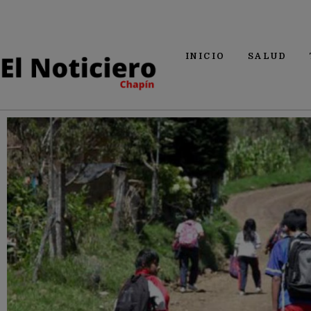
INICIO
SALUD