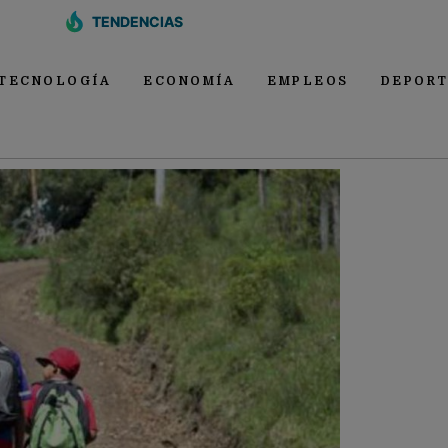
TENDENCIAS
TECNOLOGÍA
ECONOMÍA
EMPLEOS
DEPORT