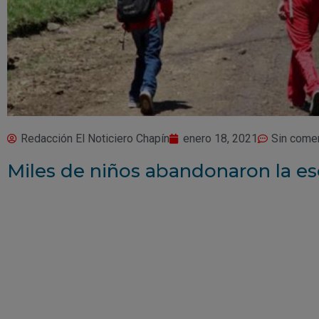
Redacción El Noticiero Chapín
enero 18, 2021
Sin come
Miles de niños abandonaron la es