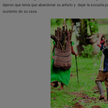
dijeron que tenía que abandonar su anhelo y dejar la escuela pa
sustento de su casa.