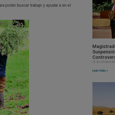
ra poder buscar trabajo y ayudar a en el
Magistrad
Suspensión
Controver
15 de octubre d
Leer más »