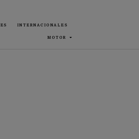
ES
INTERNACIONALES
MOTOR