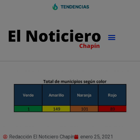
TENDENCIAS
Redacción El Noticiero Chapín
enero 25, 2021