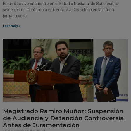
En un decisivo encuentro en el Estadio Nacional de San José, la
selección de Guatemala enfrentará a Costa Rica en la última
jornada de la
Leer más »
Magistrado Ramiro Muñoz: Suspensión
de Audiencia y Detención Controversial
Antes de Juramentación