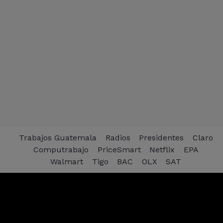
Trabajos Guatemala
Radios
Presidentes
Claro
Computrabajo
PriceSmart
Netflix
EPA
Walmart
Tigo
BAC
OLX
SAT