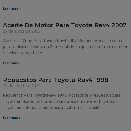
Leer más »
Aceite De Motor Para Toyota Rav4 2007
29 de abril de 2023
Aceite De Motor Para Toyota Rav4 2007: Repuestos y accesorios
para vehículos Toyota en Guatemala En lo que respecta a mantener
tu vehículo Toyota en
Leer más »
Repuestos Para Toyota Rav4 1998
29 de abril de 2023
Repuestos Para Toyota Rav4 1998: Accesorios y repuestos para
Toyota en Guatemala Cuando se trata de mantener tu vehículo
Toyota en óptimas condiciones, resulta imprescindible
Leer más »