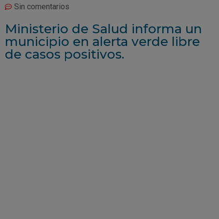
Sin comentarios
Ministerio de Salud informa un
municipio en alerta verde libre
de casos positivos.