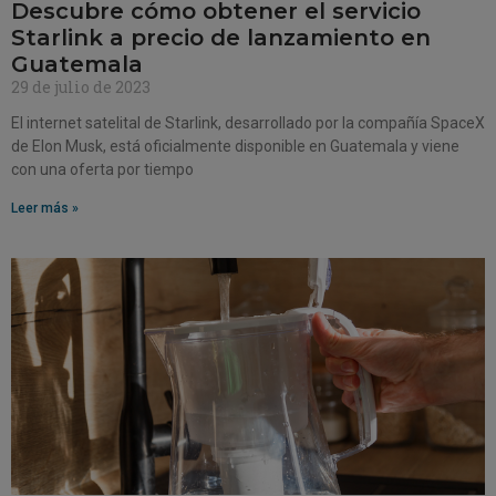
Descubre cómo obtener el servicio
Starlink a precio de lanzamiento en
Guatemala
29 de julio de 2023
El internet satelital de Starlink, desarrollado por la compañía SpaceX
de Elon Musk, está oficialmente disponible en Guatemala y viene
con una oferta por tiempo
Leer más »