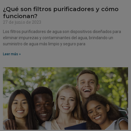
¿Qué son filtros purificadores y cómo
funcionan?
27 de junio de 2023
Los filtros purificadores de agua son dispositivos diseñados para
eliminar impurezas y contaminantes del agua, brindando un
suministro de agua más limpio y seguro para
Leer más »