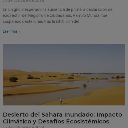
15 de octubre de 2024
En un giro inesperado, la audiencia de primera declaración del
exdirector del Registro de Ciudadanos, Ramiro Muñoz, fue
suspendida este lunes tras la inhibición del
Leer más »
Desierto del Sahara Inundado: Impacto
Climático y Desafíos Ecosistémicos
15 de octubre de 2024