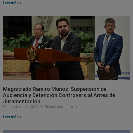
Leer más »
Magistrado Ramiro Muñoz: Suspensión de
Audiencia y Detención Controversial Antes de
Juramentación
15 de octubre de 2024
No hay comentarios
Leer más »