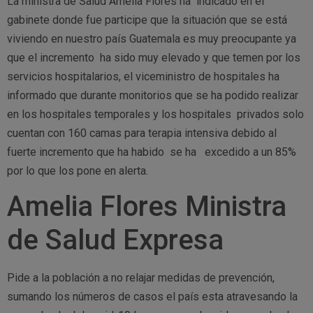
La ministra de Salud Amelia Flores ha indicado en el
gabinete donde fue participe que la situación que se está
viviendo en nuestro país Guatemala es muy preocupante ya
que el incremento ha sido muy elevado y que temen por los
servicios hospitalarios, el viceministro de hospitales ha
informado que durante monitorios que se ha podido realizar
en los hospitales temporales y los hospitales privados solo
cuentan con 160 camas para terapia intensiva debido al
fuerte incremento que ha habido se ha excedido a un 85%
por lo que los pone en alerta.
Amelia Flores Ministra
de Salud Expresa
Pide a la población a no relajar medidas de prevención,
sumando los números de casos el país esta atravesando la