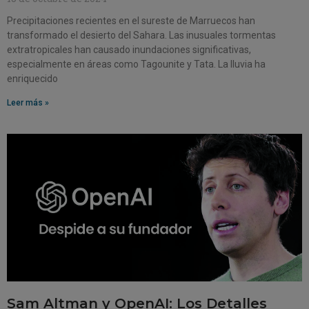
Precipitaciones recientes en el sureste de Marruecos han
transformado el desierto del Sahara. Las inusuales tormentas
extratropicales han causado inundaciones significativas,
especialmente en áreas como Tagounite y Tata. La lluvia ha
enriquecido
Leer más »
Sam Altman y OpenAI: Los Detalles