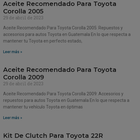
Aceite Recomendado Para Toyota
Corolla 2005
29 de abril de 2023
Aceite Recomendado Para Toyota Corolla 2005: Repuestos y
accesorios para autos Toyota en Guatemala En lo que respecta a
mantener tu Toyota en perfecto estado,
Leer más »
Aceite Recomendado Para Toyota
Corolla 2009
29 de abril de 2023
Aceite Recomendado Para Toyota Corolla 2009: Accesorios y
repuestos para autos Toyota en Guatemala En lo que respecta a
mantener tu vehículo Toyota en óptimas
Leer más »
Kit De Clutch Para Toyota 22R