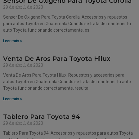
Sensor De Oxigeno Para Toyota Corolla
29 de abril de 2023
Sensor De Oxigeno Para Toyota Corolla: Accesorios y repuestos
para autos Toyota en Guatemala Cuando se trata de mantener tu
auto Toyota funcionando correctamente, es
Leer más »
Venta De Aros Para Toyota Hilux
29 de abril de 2023
Venta De Aros Para Toyota Hilux: Repuestos y accesorios para
autos Toyota en Guatemala Cuando se trata de mantener tu auto
Toyota funcionando correctamente, resulta
Leer más »
Tablero Para Toyota 94
29 de abril de 2023
Tablero Para Toyota 94: Accesorios y repuestos para autos Toyota