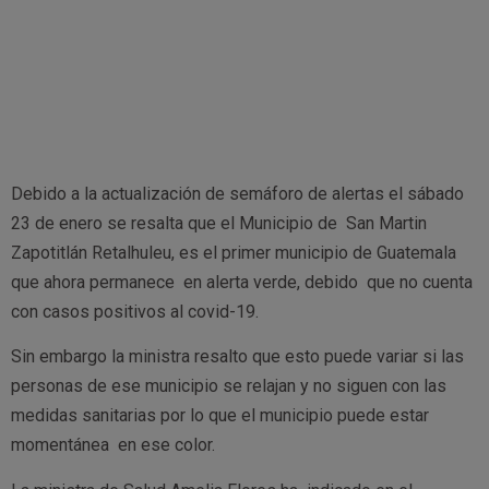
Debido a la actualización de semáforo de alertas el sábado
23 de enero se resalta que el Municipio de San Martin
Zapotitlán Retalhuleu, es el primer municipio de Guatemala
que ahora permanece en alerta verde, debido que no cuenta
con casos positivos al covid-19.
Sin embargo la ministra resalto que esto puede variar si las
personas de ese municipio se relajan y no siguen con las
medidas sanitarias por lo que el municipio puede estar
momentánea en ese color.