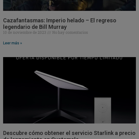
Cazafantasmas: Imperio helado – El regreso
legendario de Bill Murray
10 de noviembre de 2023
No hay comentarios
Leer más »
Descubre cómo obtener el servicio Starlink a precio