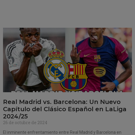
Real Madrid vs. Barcelona: Un Nuevo
Capítulo del Clásico Español en LaLiga
2024/25
26 de octubre de 2024
El inminente enfrentamiento entre Real Madrid y Barcelona en