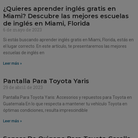
¿Quieres aprender inglés gratis en
Miami? Descubre las mejores escuelas
de inglés en Miami, Florida
6 de mayo de 2023
Si estás buscando aprender inglés gratis en Miami, Florida, estás en
el lugar correcto. En este artículo, te presentaremos las mejores
escuelas de inglés en
Leer más »
Pantalla Para Toyota Yaris
29 de abril de 2023
Pantalla Para Toyota Yaris: Accesorios y repuestos para Toyota en
Guatemala En lo que respecta a mantener tu vehículo Toyota en
óptimas condiciones, resulta imprescindible
Leer más »