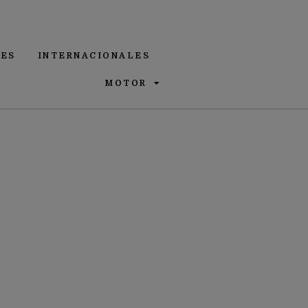
ES
INTERNACIONALES
MOTOR