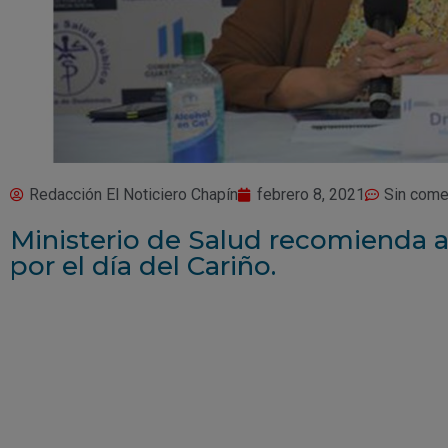
Redacción El Noticiero Chapín
febrero 8, 2021
Sin come
Ministerio de Salud recomienda a
por el día del Cariño.