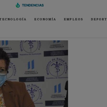
TENDENCIAS
TECNOLOGÍA
ECONOMÍA
EMPLEOS
DEPORT