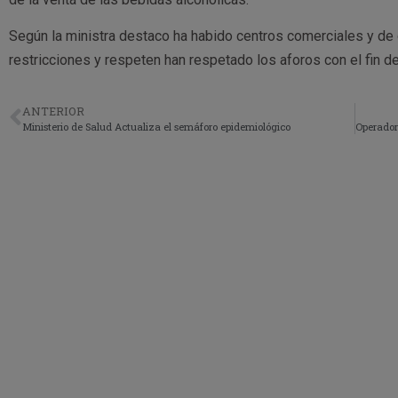
Según la ministra destaco ha habido centros comerciales y de
restricciones y respeten han respetado los aforos con el fin de
ANTERIOR
Ministerio de Salud Actualiza el semáforo epidemiológico