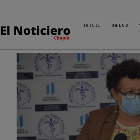
INICIO
SALUD