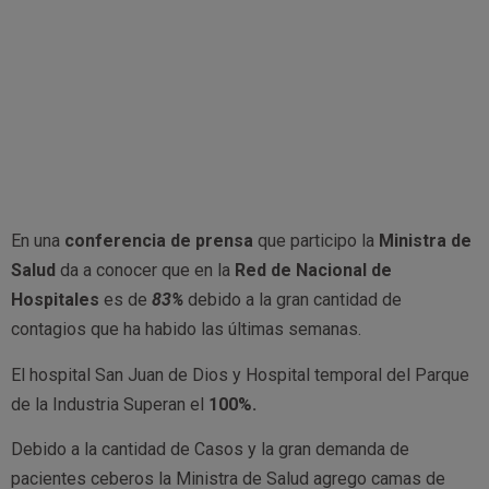
En una
conferencia de prensa
que participo la
Ministra de
Salud
da a conocer que en la
Red de Nacional de
Hospitales
es de
83%
debido a la gran cantidad de
contagios que ha habido las últimas semanas.
El hospital San Juan de Dios y Hospital temporal del Parque
de la Industria Superan el
100%.
Debido a la cantidad de Casos y la gran demanda de
pacientes ceberos la Ministra de Salud agrego camas de