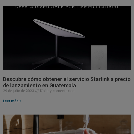
Descubre cómo obtener el servicio Starlink a precio
de lanzamiento en Guatemala
29 de julio de 2023
No hay comentarios
Leer más »