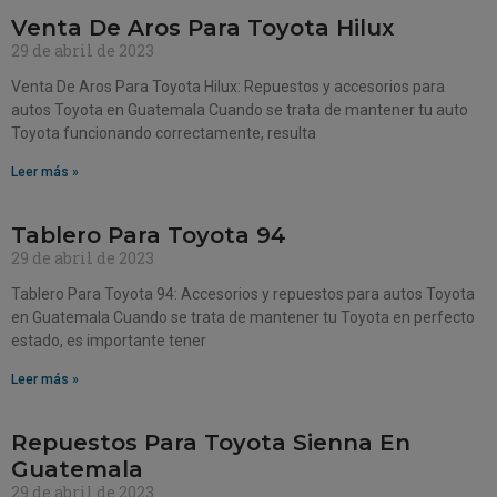
Venta De Aros Para Toyota Hilux
29 de abril de 2023
Venta De Aros Para Toyota Hilux: Repuestos y accesorios para
autos Toyota en Guatemala Cuando se trata de mantener tu auto
Toyota funcionando correctamente, resulta
Leer más »
Tablero Para Toyota 94
29 de abril de 2023
Tablero Para Toyota 94: Accesorios y repuestos para autos Toyota
en Guatemala Cuando se trata de mantener tu Toyota en perfecto
estado, es importante tener
Leer más »
Repuestos Para Toyota Sienna En
Guatemala
29 de abril de 2023