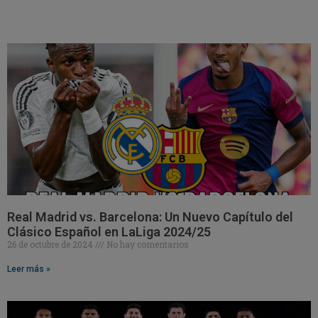
Real Madrid vs. Barcelona: Un Nuevo Capítulo del
Clásico Español en LaLiga 2024/25
26 de octubre de 2024
No hay comentarios
Leer más »