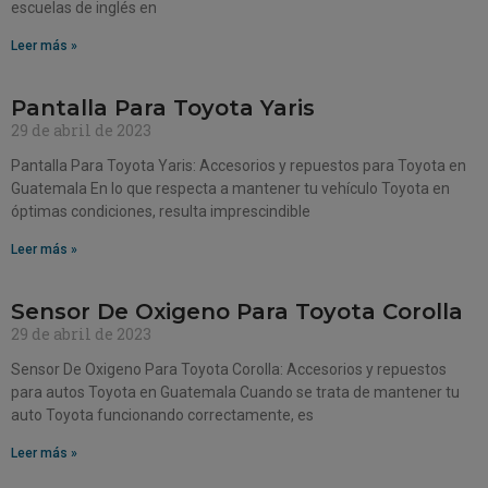
escuelas de inglés en
Leer más »
Pantalla Para Toyota Yaris
29 de abril de 2023
Pantalla Para Toyota Yaris: Accesorios y repuestos para Toyota en
Guatemala En lo que respecta a mantener tu vehículo Toyota en
óptimas condiciones, resulta imprescindible
Leer más »
Sensor De Oxigeno Para Toyota Corolla
29 de abril de 2023
Sensor De Oxigeno Para Toyota Corolla: Accesorios y repuestos
para autos Toyota en Guatemala Cuando se trata de mantener tu
auto Toyota funcionando correctamente, es
Leer más »