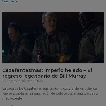
Leer más »
Cazafantasmas: Imperio helado – El
regreso legendario de Bill Murray
10 de noviembre de 2023
La saga de los Cazafantasmas, un ícono cultural de los ochenta,
vuelve a capturar la imaginación del público con el anuncio de su
más reciente