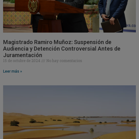
Magistrado Ramiro Muñoz: Suspensión de
Audiencia y Detención Controversial Antes de
Juramentación
15 de octubre de 2024
No hay comentarios
Leer más »