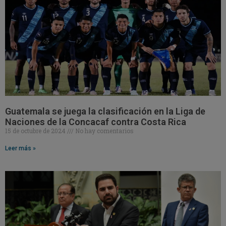
Guatemala se juega la clasificación en la Liga de
Naciones de la Concacaf contra Costa Rica
15 de octubre de 2024
No hay comentarios
Leer más »