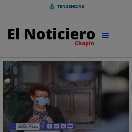
TENDENCIAS