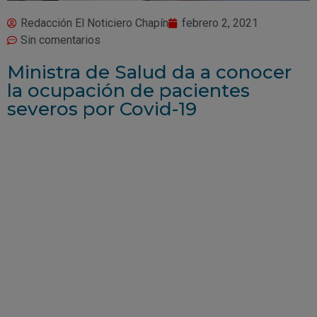
Redacción El Noticiero Chapín
febrero 2, 2021
Sin comentarios
Ministra de Salud da a conocer
la ocupación de pacientes
severos por Covid-19