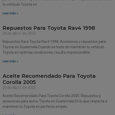
tu vehículo Toyota en
Leer más »
Repuestos Para Toyota Rav4 1998
29 de abril de 2023
Repuestos Para Toyota Rav4 1998: Accesorios y repuestos para
Toyota en Guatemala Cuando se trata de mantener tu vehículo
Toyota en óptimas condiciones, resulta imprescindible
Leer más »
Aceite Recomendado Para Toyota
Corolla 2005
29 de abril de 2023
Aceite Recomendado Para Toyota Corolla 2005: Repuestos y
accesorios para autos Toyota en Guatemala En lo que respecta a
mantener tu Toyota en perfecto estado,