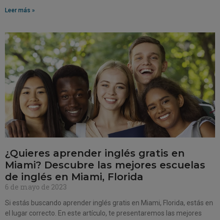
Leer más »
¿Quieres aprender inglés gratis en
Miami? Descubre las mejores escuelas
de inglés en Miami, Florida
6 de mayo de 2023
Si estás buscando aprender inglés gratis en Miami, Florida, estás en
el lugar correcto. En este artículo, te presentaremos las mejores