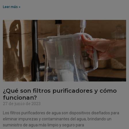
Leer más »
¿Qué son filtros purificadores y cómo
funcionan?
27 de junio de 2023
Los filtros purificadores de agua son dispositivos diseñados para
eliminar impurezas y contaminantes del agua, brindando un
suministro de agua más limpio y seguro para