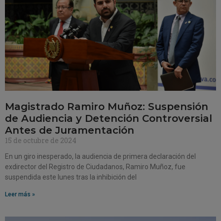
Magistrado Ramiro Muñoz: Suspensión
de Audiencia y Detención Controversial
Antes de Juramentación
15 de octubre de 2024
En un giro inesperado, la audiencia de primera declaración del
exdirector del Registro de Ciudadanos, Ramiro Muñoz, fue
suspendida este lunes tras la inhibición del
Leer más »