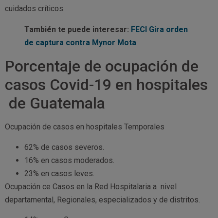
cuidados críticos.
También te puede interesar:
FECI Gira orden
de captura contra Mynor Mota
Porcentaje de ocupación de
casos Covid-19 en hospitales
de Guatemala
Ocupación de casos en hospitales Temporales
62% de casos severos.
16% en casos moderados.
23% en casos leves.
Ocupación ce Casos en la Red Hospitalaria a nivel
departamental, Regionales, especializados y de distritos.