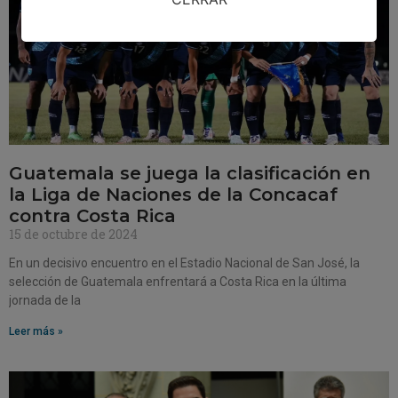
Guatemala se juega la clasificación en
la Liga de Naciones de la Concacaf
contra Costa Rica
15 de octubre de 2024
En un decisivo encuentro en el Estadio Nacional de San José, la
selección de Guatemala enfrentará a Costa Rica en la última
jornada de la
Leer más »