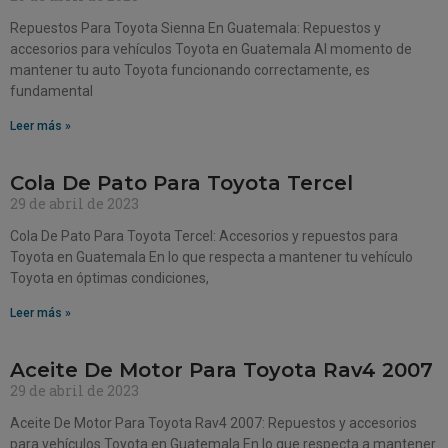
Repuestos Para Toyota Sienna En Guatemala: Repuestos y
accesorios para vehículos Toyota en Guatemala Al momento de
mantener tu auto Toyota funcionando correctamente, es
fundamental
Leer más »
Cola De Pato Para Toyota Tercel
29 de abril de 2023
Cola De Pato Para Toyota Tercel: Accesorios y repuestos para
Toyota en Guatemala En lo que respecta a mantener tu vehículo
Toyota en óptimas condiciones,
Leer más »
Aceite De Motor Para Toyota Rav4 2007
29 de abril de 2023
Aceite De Motor Para Toyota Rav4 2007: Repuestos y accesorios
para vehículos Toyota en Guatemala En lo que respecta a mantener