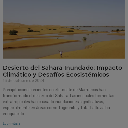
Desierto del Sahara Inundado: Impacto
Climático y Desafíos Ecosistémicos
15 de octubre de 2024
Precipitaciones recientes en el sureste de Marruecos han
transformado el desierto del Sahara. Las inusuales tormentas
extratropicales han causado inundaciones significativas,
especialmente en áreas como Tagounite y Tata. La lluvia ha
enriquecido
Leer más »