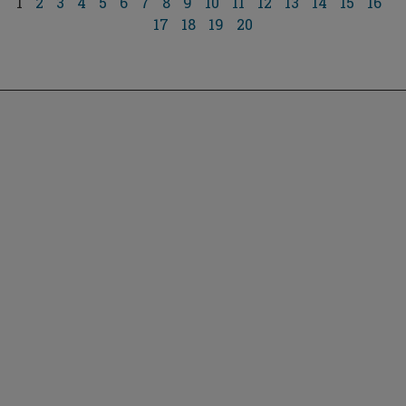
1
2
3
4
5
6
7
8
9
10
11
12
13
14
15
16
17
18
19
20