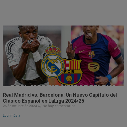
Real Madrid vs. Barcelona: Un Nuevo Capítulo del
Clásico Español en LaLiga 2024/25
26 de octubre de 2024
No hay comentarios
Leer más »