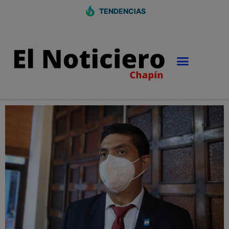
TENDENCIAS