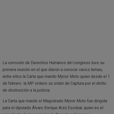
La comisión de Derechos Humanos del congreso tuvo su
primera reunión en el que dieron a conocer varios temas,
entre ellos la Carta que mando Mynor Moto quien desde el 1
de febrero la MP ordeno su orden de Captura por el delito
de obstrucción a la justicia.
La Carta que mando el Magistrado Mynor Moto fue dirigida
para el diputado Álvaro Enrique Arzú Escobar, quien es el