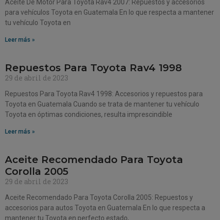
Aceite De Motor Para Toyota Rav4 2007: Repuestos y accesorios
para vehículos Toyota en Guatemala En lo que respecta a mantener
tu vehículo Toyota en
Leer más »
Repuestos Para Toyota Rav4 1998
29 de abril de 2023
Repuestos Para Toyota Rav4 1998: Accesorios y repuestos para
Toyota en Guatemala Cuando se trata de mantener tu vehículo
Toyota en óptimas condiciones, resulta imprescindible
Leer más »
Aceite Recomendado Para Toyota
Corolla 2005
29 de abril de 2023
Aceite Recomendado Para Toyota Corolla 2005: Repuestos y
accesorios para autos Toyota en Guatemala En lo que respecta a
mantener tu Toyota en perfecto estado,