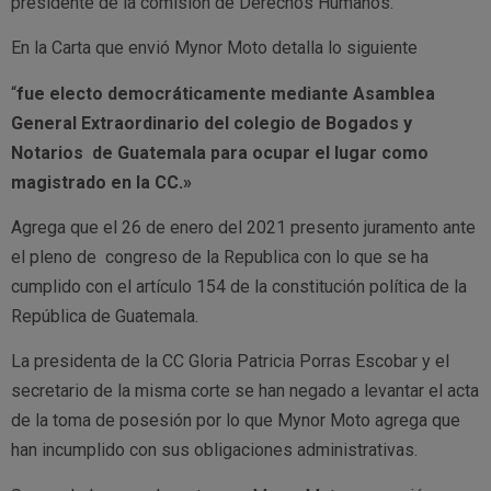
presidente de la comisión de Derechos Humanos.
En la Carta que envió Mynor Moto detalla lo siguiente
“
fue electo democráticamente mediante Asamblea
General Extraordinario del colegio de Bogados y
Notarios de Guatemala para ocupar el lugar como
magistrado en la CC.»
Agrega que el 26 de enero del 2021 presento juramento ante
el pleno de congreso de la Republica con lo que se ha
cumplido con el artículo 154 de la constitución política de la
República de Guatemala.
La presidenta de la CC Gloria Patricia Porras Escobar y el
secretario de la misma corte se han negado a levantar el acta
de la toma de posesión por lo que Mynor Moto agrega que
han incumplido con sus obligaciones administrativas.