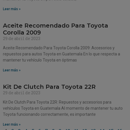
Leer más »
Aceite Recomendado Para Toyota
Corolla 2009
29 de abril de 2023
Aceite Recomendado Para Toyota Corolla 2009: Accesorios y
repuestos para autos Toyota en Guatemala En lo que respecta a
mantener tu vehículo Toyota en óptimas
Leer más »
Kit De Clutch Para Toyota 22R
29 de abril de 2023
Kit De Clutch Para Toyota 22R: Repuestos y accesorios para
vehículos Toyota en Guatemala Al momento de mantener tu auto
Toyota funcionando correctamente, es importante
Leer más »