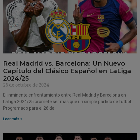
Real Madrid vs. Barcelona: Un Nuevo
Capítulo del Clásico Español en LaLiga
2024/25
26 de octubre de 2024
El inminente enfrentamiento entre Real Madrid y Barcelona en
LaLiga 2024/25 promete ser más que un simple partido de fútbol.
Programado para el 26 de
Leer más »