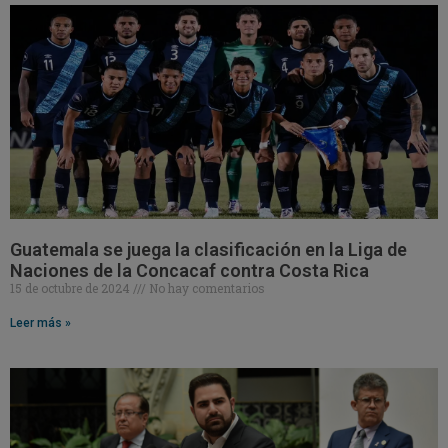
Guatemala se juega la clasificación en la Liga de
Naciones de la Concacaf contra Costa Rica
15 de octubre de 2024
No hay comentarios
Leer más »