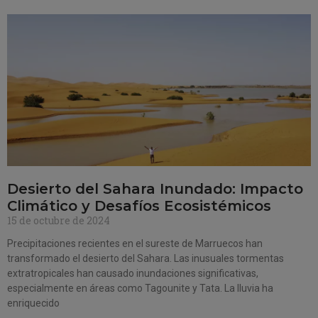
Desierto del Sahara Inundado: Impacto
Climático y Desafíos Ecosistémicos
15 de octubre de 2024
Precipitaciones recientes en el sureste de Marruecos han
transformado el desierto del Sahara. Las inusuales tormentas
extratropicales han causado inundaciones significativas,
especialmente en áreas como Tagounite y Tata. La lluvia ha
enriquecido