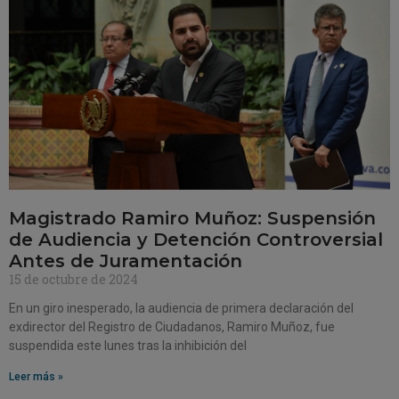
Magistrado Ramiro Muñoz: Suspensión
de Audiencia y Detención Controversial
Antes de Juramentación
15 de octubre de 2024
En un giro inesperado, la audiencia de primera declaración del
exdirector del Registro de Ciudadanos, Ramiro Muñoz, fue
suspendida este lunes tras la inhibición del
Leer más »