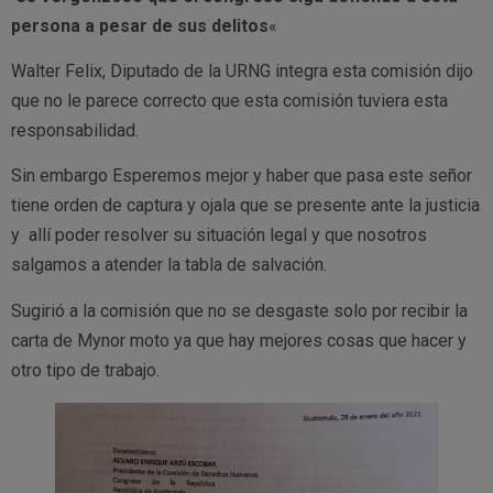
persona a pesar de sus delitos
«
Walter Felix, Diputado de la URNG integra esta comisión dijo
que no le parece correcto que esta comisión tuviera esta
responsabilidad.
Sin embargo Esperemos mejor y haber que pasa este señor
tiene orden de captura y ojala que se presente ante la justicia
y allí poder resolver su situación legal y que nosotros
salgamos a atender la tabla de salvación.
Sugirió a la comisión que no se desgaste solo por recibir la
carta de Mynor moto ya que hay mejores cosas que hacer y
otro tipo de trabajo.