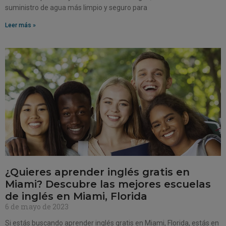
suministro de agua más limpio y seguro para
Leer más »
¿Quieres aprender inglés gratis en
Miami? Descubre las mejores escuelas
de inglés en Miami, Florida
6 de mayo de 2023
Si estás buscando aprender inglés gratis en Miami, Florida, estás en