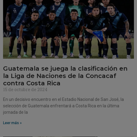
Guatemala se juega la clasificación en
la Liga de Naciones de la Concacaf
contra Costa Rica
15 de octubre de 2024
En un decisivo encuentro en el Estadio Nacional de San José, la
selección de Guatemala enfrentará a Costa Rica en la última
jornada de la
Leer más »