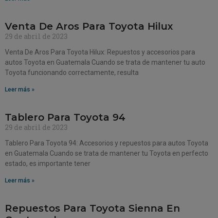
Venta De Aros Para Toyota Hilux
29 de abril de 2023
Venta De Aros Para Toyota Hilux: Repuestos y accesorios para
autos Toyota en Guatemala Cuando se trata de mantener tu auto
Toyota funcionando correctamente, resulta
Leer más »
Tablero Para Toyota 94
29 de abril de 2023
Tablero Para Toyota 94: Accesorios y repuestos para autos Toyota
en Guatemala Cuando se trata de mantener tu Toyota en perfecto
estado, es importante tener
Leer más »
Repuestos Para Toyota Sienna En