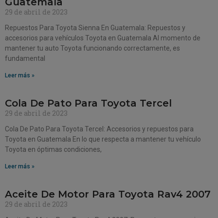
Guatemala
29 de abril de 2023
Repuestos Para Toyota Sienna En Guatemala: Repuestos y
accesorios para vehículos Toyota en Guatemala Al momento de
mantener tu auto Toyota funcionando correctamente, es
fundamental
Leer más »
Cola De Pato Para Toyota Tercel
29 de abril de 2023
Cola De Pato Para Toyota Tercel: Accesorios y repuestos para
Toyota en Guatemala En lo que respecta a mantener tu vehículo
Toyota en óptimas condiciones,
Leer más »
Aceite De Motor Para Toyota Rav4 2007
29 de abril de 2023