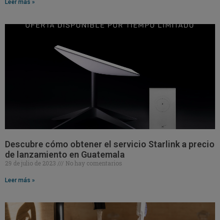
Leer más »
Descubre cómo obtener el servicio Starlink a precio
de lanzamiento en Guatemala
29 de julio de 2023
No hay comentarios
Leer más »