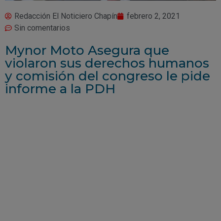
Redacción El Noticiero Chapín
febrero 2, 2021
Sin comentarios
Mynor Moto Asegura que
violaron sus derechos humanos
y comisión del congreso le pide
informe a la PDH