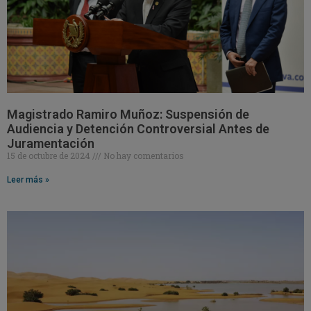
Magistrado Ramiro Muñoz: Suspensión de
Audiencia y Detención Controversial Antes de
Juramentación
15 de octubre de 2024
No hay comentarios
Leer más »