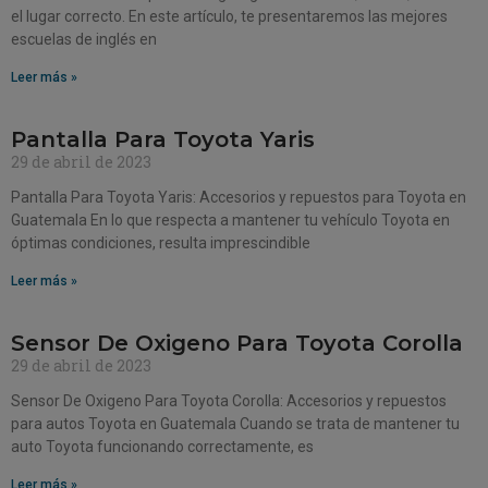
el lugar correcto. En este artículo, te presentaremos las mejores
escuelas de inglés en
Leer más »
Pantalla Para Toyota Yaris
29 de abril de 2023
Pantalla Para Toyota Yaris: Accesorios y repuestos para Toyota en
Guatemala En lo que respecta a mantener tu vehículo Toyota en
óptimas condiciones, resulta imprescindible
Leer más »
Sensor De Oxigeno Para Toyota Corolla
29 de abril de 2023
Sensor De Oxigeno Para Toyota Corolla: Accesorios y repuestos
para autos Toyota en Guatemala Cuando se trata de mantener tu
auto Toyota funcionando correctamente, es
Leer más »