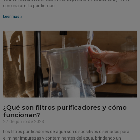
con una oferta por tiempo
Leer más »
¿Qué son filtros purificadores y cómo
funcionan?
27 de junio de 2023
Los filtros purificadores de agua son dispositivos diseñados para
eliminar impurezas y contaminantes del agua, brindando un