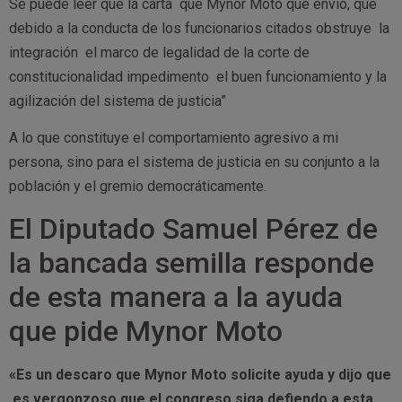
Se puede leer que la carta que Mynor Moto que envió, que
debido a la conducta de los funcionarios citados obstruye la
integración el marco de legalidad de la corte de
constitucionalidad impedimento el buen funcionamiento y la
agilización del sistema de justicia”
A lo que constituye el comportamiento agresivo a mi
persona, sino para el sistema de justicia en su conjunto a la
población y el gremio democráticamente.
El Diputado Samuel Pérez de
la bancada semilla responde
de esta manera a la ayuda
que pide Mynor Moto
«Es un descaro que Mynor Moto solicite ayuda y dijo que
es vergonzoso que el congreso siga defiendo a esta