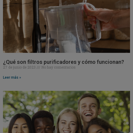
¿Qué son filtros purificadores y cómo funcionan?
27 de junio de 2023
No hay comentarios
Leer más »