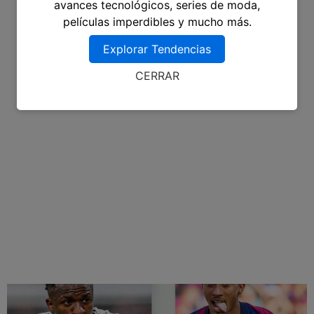
avances tecnológicos, series de moda,
películas imperdibles y mucho más.
Explorar Tendencias
CERRAR