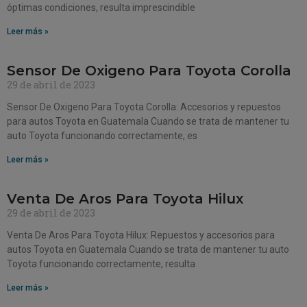
óptimas condiciones, resulta imprescindible
Leer más »
Sensor De Oxigeno Para Toyota Corolla
29 de abril de 2023
Sensor De Oxigeno Para Toyota Corolla: Accesorios y repuestos
para autos Toyota en Guatemala Cuando se trata de mantener tu
auto Toyota funcionando correctamente, es
Leer más »
Venta De Aros Para Toyota Hilux
29 de abril de 2023
Venta De Aros Para Toyota Hilux: Repuestos y accesorios para
autos Toyota en Guatemala Cuando se trata de mantener tu auto
Toyota funcionando correctamente, resulta
Leer más »