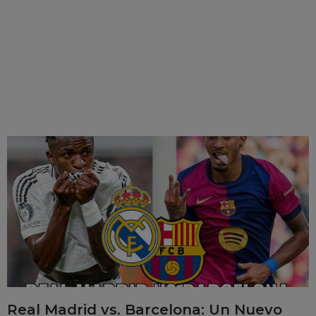
Real Madrid vs. Barcelona: Un Nuevo