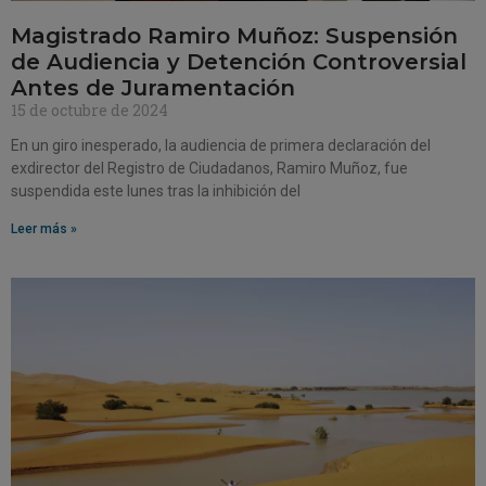
Magistrado Ramiro Muñoz: Suspensión
de Audiencia y Detención Controversial
Antes de Juramentación
15 de octubre de 2024
En un giro inesperado, la audiencia de primera declaración del
exdirector del Registro de Ciudadanos, Ramiro Muñoz, fue
suspendida este lunes tras la inhibición del
Leer más »