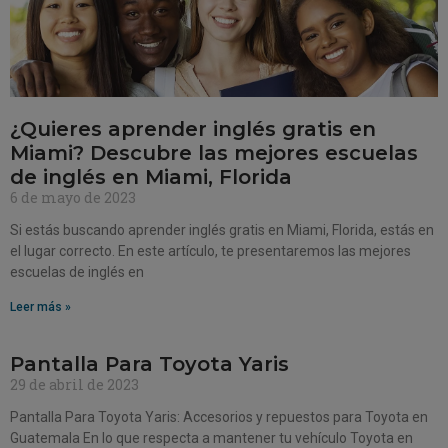
¿Quieres aprender inglés gratis en
Miami? Descubre las mejores escuelas
de inglés en Miami, Florida
6 de mayo de 2023
Si estás buscando aprender inglés gratis en Miami, Florida, estás en
el lugar correcto. En este artículo, te presentaremos las mejores
escuelas de inglés en
Leer más »
Pantalla Para Toyota Yaris
29 de abril de 2023
Pantalla Para Toyota Yaris: Accesorios y repuestos para Toyota en
Guatemala En lo que respecta a mantener tu vehículo Toyota en