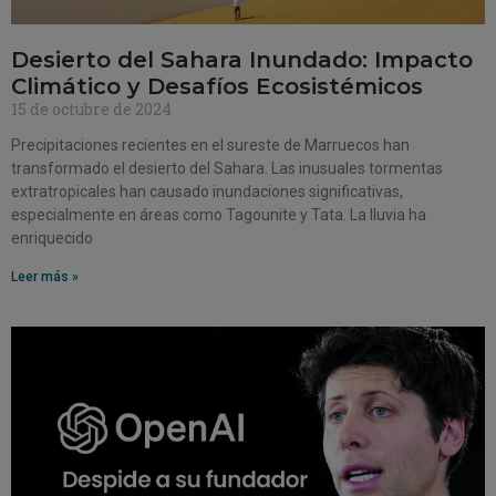
Desierto del Sahara Inundado: Impacto
Climático y Desafíos Ecosistémicos
15 de octubre de 2024
Precipitaciones recientes en el sureste de Marruecos han
transformado el desierto del Sahara. Las inusuales tormentas
extratropicales han causado inundaciones significativas,
especialmente en áreas como Tagounite y Tata. La lluvia ha
enriquecido
Leer más »