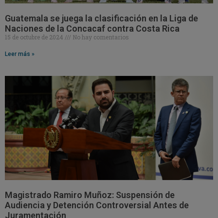
Guatemala se juega la clasificación en la Liga de
Naciones de la Concacaf contra Costa Rica
15 de octubre de 2024
No hay comentarios
Leer más »
Magistrado Ramiro Muñoz: Suspensión de
Audiencia y Detención Controversial Antes de
Juramentación