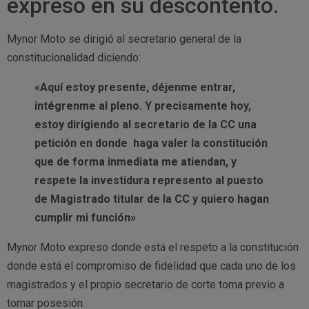
expreso en su descontento.
Mynor Moto se dirigió al secretario general de la
constitucionalidad diciendo:
«Aquí estoy presente, déjenme entrar,
intégrenme al pleno. Y precisamente hoy,
estoy dirigiendo al secretario de la CC una
petición en donde haga valer la constitución
que de forma inmediata me atiendan, y
respete la investidura represento al puesto
de Magistrado titular de la CC y quiero hagan
cumplir mi función»
Mynor Moto expreso donde está el respeto a la constitución
donde está el compromiso de fidelidad que cada uno de los
magistrados y el propio secretario de corte toma previo a
tomar posesión.