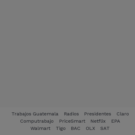
Trabajos Guatemala
Radios
Presidentes
Claro
Computrabajo
PriceSmart
Netflix
EPA
Walmart
Tigo
BAC
OLX
SAT