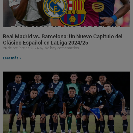
Real Madrid vs. Barcelona: Un Nuevo Capítulo del
Clásico Español en LaLiga 2024/25
26 de octubre de 2024
No hay comentarios
Leer más »