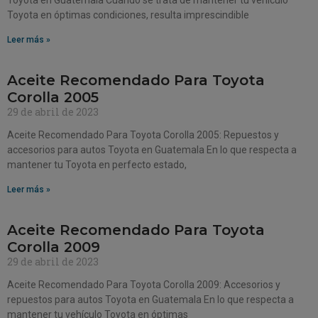
Toyota en óptimas condiciones, resulta imprescindible
Leer más »
Aceite Recomendado Para Toyota
Corolla 2005
29 de abril de 2023
Aceite Recomendado Para Toyota Corolla 2005: Repuestos y
accesorios para autos Toyota en Guatemala En lo que respecta a
mantener tu Toyota en perfecto estado,
Leer más »
Aceite Recomendado Para Toyota
Corolla 2009
29 de abril de 2023
Aceite Recomendado Para Toyota Corolla 2009: Accesorios y
repuestos para autos Toyota en Guatemala En lo que respecta a
mantener tu vehículo Toyota en óptimas