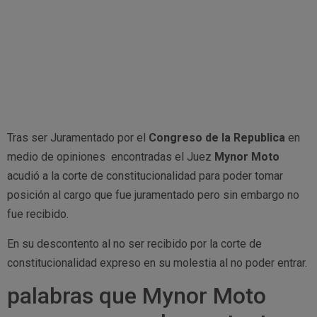
Tras ser Juramentado por el
Congreso de la Republica
en
medio de opiniones encontradas el Juez
Mynor Moto
acudió a la corte de constitucionalidad para poder tomar
posición al cargo que fue juramentado pero sin embargo no
fue recibido.
En su descontento al no ser recibido por la corte de
constitucionalidad expreso en su molestia al no poder entrar.
palabras que Mynor Moto