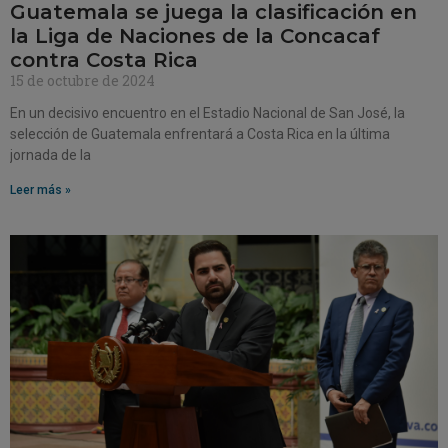
Guatemala se juega la clasificación en
la Liga de Naciones de la Concacaf
contra Costa Rica
15 de octubre de 2024
En un decisivo encuentro en el Estadio Nacional de San José, la
selección de Guatemala enfrentará a Costa Rica en la última
jornada de la
Leer más »