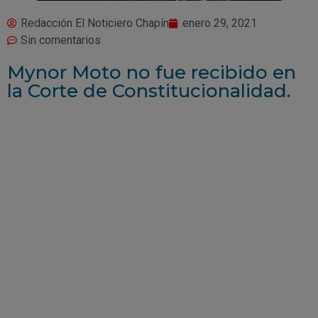
Redacción El Noticiero Chapín
enero 29, 2021
Sin comentarios
Mynor Moto no fue recibido en
la Corte de Constitucionalidad.