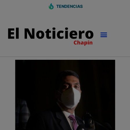
TENDENCIAS