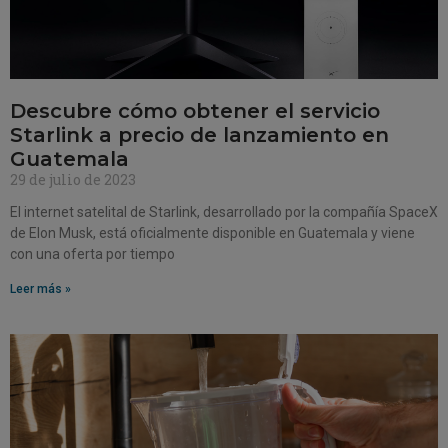
Descubre cómo obtener el servicio
Starlink a precio de lanzamiento en
Guatemala
29 de julio de 2023
El internet satelital de Starlink, desarrollado por la compañía SpaceX
de Elon Musk, está oficialmente disponible en Guatemala y viene
con una oferta por tiempo
Leer más »