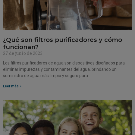
¿Qué son filtros purificadores y cómo
funcionan?
27 de junio de 2023
Los filtros purificadores de agua son dispositivos diseñados para
eliminar impurezas y contaminantes del agua, brindando un
suministro de agua más limpio y seguro para
Leer más »