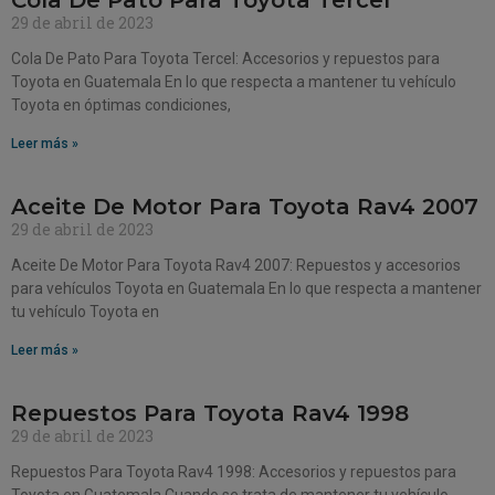
29 de abril de 2023
Cola De Pato Para Toyota Tercel: Accesorios y repuestos para
Toyota en Guatemala En lo que respecta a mantener tu vehículo
Toyota en óptimas condiciones,
Leer más »
Aceite De Motor Para Toyota Rav4 2007
29 de abril de 2023
Aceite De Motor Para Toyota Rav4 2007: Repuestos y accesorios
para vehículos Toyota en Guatemala En lo que respecta a mantener
tu vehículo Toyota en
Leer más »
Repuestos Para Toyota Rav4 1998
29 de abril de 2023
Repuestos Para Toyota Rav4 1998: Accesorios y repuestos para
Toyota en Guatemala Cuando se trata de mantener tu vehículo