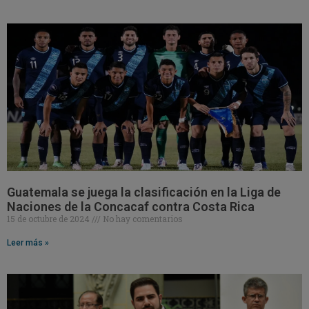
Guatemala se juega la clasificación en la Liga de
Naciones de la Concacaf contra Costa Rica
15 de octubre de 2024
No hay comentarios
Leer más »