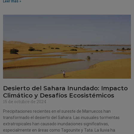
Leer más »
Desierto del Sahara Inundado: Impacto
Climático y Desafíos Ecosistémicos
15 de octubre de 2024
Precipitaciones recientes en el sureste de Marruecos han
transformado el desierto del Sahara. Las inusuales tormentas
extratropicales han causado inundaciones significativas,
especialmente en áreas como Tagounite y Tata. La lluvia ha