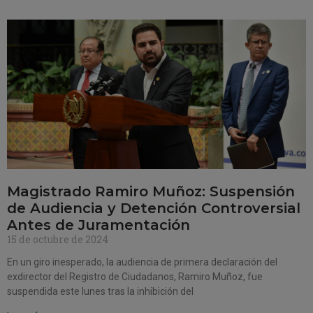
Magistrado Ramiro Muñoz: Suspensión
de Audiencia y Detención Controversial
Antes de Juramentación
15 de octubre de 2024
En un giro inesperado, la audiencia de primera declaración del
exdirector del Registro de Ciudadanos, Ramiro Muñoz, fue
suspendida este lunes tras la inhibición del