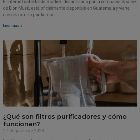
El internet satelital de Starlink, desarrollado por la compañía SpaceX
de Elon Musk, está oficialmente disponible en Guatemala y viene
con una oferta por tiempo
Leer más »
¿Qué son filtros purificadores y cómo
funcionan?
27 de junio de 2023