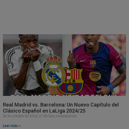
Real Madrid vs. Barcelona: Un Nuevo Capítulo del
Clásico Español en LaLiga 2024/25
26 de octubre de 2024
No hay comentarios
Leer más »