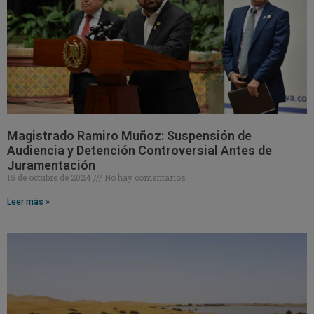
Magistrado Ramiro Muñoz: Suspensión de
Audiencia y Detención Controversial Antes de
Juramentación
15 de octubre de 2024
No hay comentarios
Leer más »