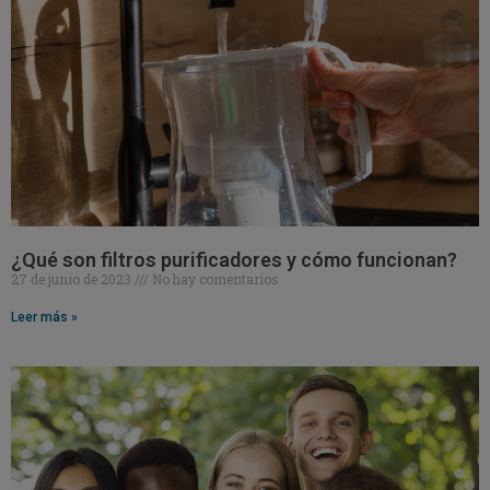
¿Qué son filtros purificadores y cómo funcionan?
27 de junio de 2023
No hay comentarios
Leer más »