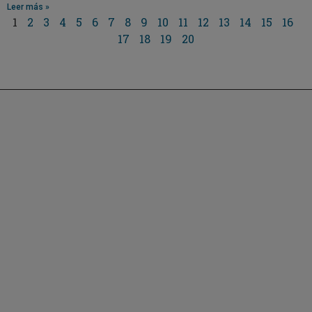
Leer más »
1
2
3
4
5
6
7
8
9
10
11
12
13
14
15
16
17
18
19
20