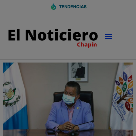
TENDENCIAS