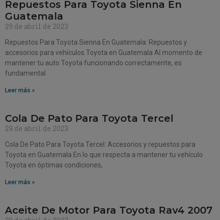
Repuestos Para Toyota Sienna En
Guatemala
29 de abril de 2023
Repuestos Para Toyota Sienna En Guatemala: Repuestos y
accesorios para vehículos Toyota en Guatemala Al momento de
mantener tu auto Toyota funcionando correctamente, es
fundamental
Leer más »
Cola De Pato Para Toyota Tercel
29 de abril de 2023
Cola De Pato Para Toyota Tercel: Accesorios y repuestos para
Toyota en Guatemala En lo que respecta a mantener tu vehículo
Toyota en óptimas condiciones,
Leer más »
Aceite De Motor Para Toyota Rav4 2007