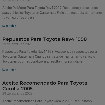
29 de abril de 2023
Aceite De Motor Para Toyota Rav4 2007: Repuestos y accesorios
para vehículos Toyota en Guatemala En lo que respecta a mantener
tu vehículo Toyota en
Leer más »
Repuestos Para Toyota Rav4 1998
29 de abril de 2023
Repuestos Para Toyota Rav4 1998: Accesorios y repuestos para
Toyota en Guatemala Cuando se trata de mantener tu vehículo
Toyota en óptimas condiciones, resulta imprescindible
Leer más »
Aceite Recomendado Para Toyota
Corolla 2005
29 de abril de 2023
Aceite Recomendado Para Toyota Corolla 2005: Repuestos y