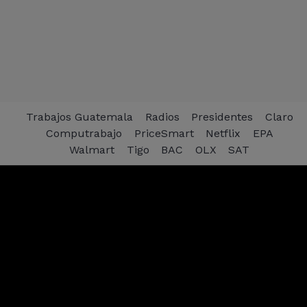
Trabajos Guatemala
Radios
Presidentes
Claro
Computrabajo
PriceSmart
Netflix
EPA
Walmart
Tigo
BAC
OLX
SAT