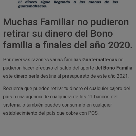
Muchas Familiar no pudieron
retirar su dinero del Bono
familia a finales del año 2020.
Por diversas razones varias familias
Guatemaltecas
no
pudieron hacer efectivo el saldo del aporte del
Bono Familia
este dinero sería destina al presupuesto de este año 2021.
Recuerda que puedes retirar tu dinero el cualquier cajero del
país o una agencia de cualquiera de los 11 bancos del
sistema, o también puedes consumirlo en cualquier
establecimiento del país que cobre con POS.