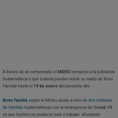
A través de un comunicado el
MIDES
comunica a la población
Guatemalteca a que todavía pueden retirar su saldo de Bono
Familiar hasta el
19 de enero
del presente año.
Bono familia
según el Mides ayudo a más de
dos millones
de familias
Guatemaltecas con la emergencia del
Covid-19
,
ya que muchos no pudieron salir a trabajar afectando