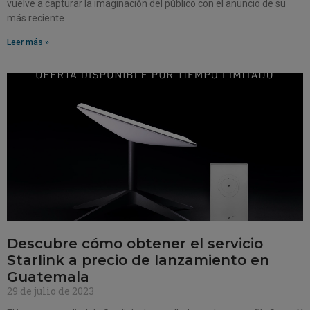
vuelve a capturar la imaginación del público con el anuncio de su
más reciente
Leer más »
Descubre cómo obtener el servicio
Starlink a precio de lanzamiento en
Guatemala
29 de julio de 2023