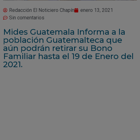
Redacción El Noticiero Chapín
enero 13, 2021
Sin comentarios
Mides Guatemala Informa a la
población Guatemalteca que
aún podrán retirar su Bono
Familiar hasta el 19 de Enero del
2021.