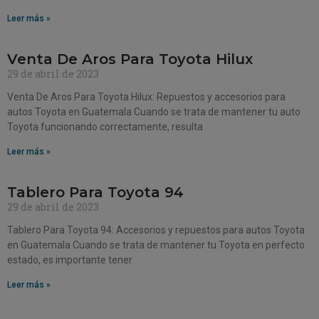
Leer más »
Venta De Aros Para Toyota Hilux
29 de abril de 2023
Venta De Aros Para Toyota Hilux: Repuestos y accesorios para
autos Toyota en Guatemala Cuando se trata de mantener tu auto
Toyota funcionando correctamente, resulta
Leer más »
Tablero Para Toyota 94
29 de abril de 2023
Tablero Para Toyota 94: Accesorios y repuestos para autos Toyota
en Guatemala Cuando se trata de mantener tu Toyota en perfecto
estado, es importante tener
Leer más »