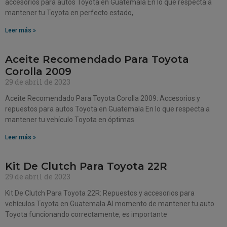
accesorios para autos Toyota en Guatemala En lo que respecta a
mantener tu Toyota en perfecto estado,
Leer más »
Aceite Recomendado Para Toyota
Corolla 2009
29 de abril de 2023
Aceite Recomendado Para Toyota Corolla 2009: Accesorios y
repuestos para autos Toyota en Guatemala En lo que respecta a
mantener tu vehículo Toyota en óptimas
Leer más »
Kit De Clutch Para Toyota 22R
29 de abril de 2023
Kit De Clutch Para Toyota 22R: Repuestos y accesorios para
vehículos Toyota en Guatemala Al momento de mantener tu auto
Toyota funcionando correctamente, es importante