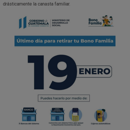
drásticamente la canasta familiar.