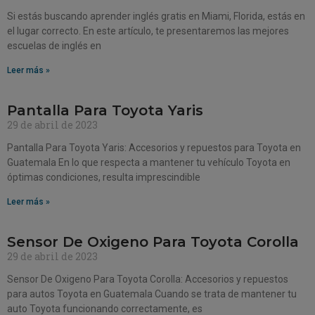
Si estás buscando aprender inglés gratis en Miami, Florida, estás en
el lugar correcto. En este artículo, te presentaremos las mejores
escuelas de inglés en
Leer más »
Pantalla Para Toyota Yaris
29 de abril de 2023
Pantalla Para Toyota Yaris: Accesorios y repuestos para Toyota en
Guatemala En lo que respecta a mantener tu vehículo Toyota en
óptimas condiciones, resulta imprescindible
Leer más »
Sensor De Oxigeno Para Toyota Corolla
29 de abril de 2023
Sensor De Oxigeno Para Toyota Corolla: Accesorios y repuestos
para autos Toyota en Guatemala Cuando se trata de mantener tu
auto Toyota funcionando correctamente, es