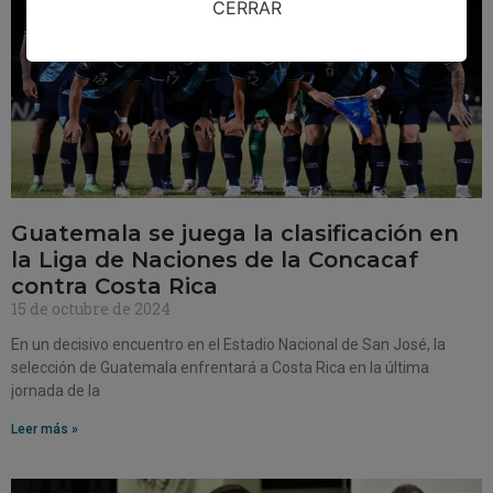
CERRAR
Guatemala se juega la clasificación en
la Liga de Naciones de la Concacaf
contra Costa Rica
15 de octubre de 2024
En un decisivo encuentro en el Estadio Nacional de San José, la
selección de Guatemala enfrentará a Costa Rica en la última
jornada de la
Leer más »