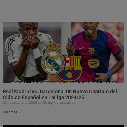
Real Madrid vs. Barcelona: Un Nuevo Capítulo del
Clásico Español en LaLiga 2024/25
26 de octubre de 2024
No hay comentarios
Leer más »