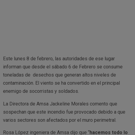
Este lunes 8 de febrero, las autoridades de ese lugar
informan que desde el sábado 6 de Febrero se consume
toneladas de desechos que generan altos niveles de
contaminación. El viento se ha convertido en el principal
enemigo de socorristas y soldados.
La Directora de Amsa Jackeline Morales comento que
sospechan que este incendio fue provocado debido a que
varios sectores son afectados por el muro perimetral.
Rosa López ingeniera de Amsa dijo que “
hacemos todo lo