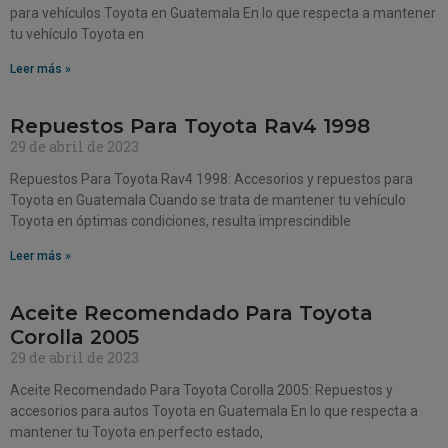
para vehículos Toyota en Guatemala En lo que respecta a mantener
tu vehículo Toyota en
Leer más »
Repuestos Para Toyota Rav4 1998
29 de abril de 2023
Repuestos Para Toyota Rav4 1998: Accesorios y repuestos para
Toyota en Guatemala Cuando se trata de mantener tu vehículo
Toyota en óptimas condiciones, resulta imprescindible
Leer más »
Aceite Recomendado Para Toyota
Corolla 2005
29 de abril de 2023
Aceite Recomendado Para Toyota Corolla 2005: Repuestos y
accesorios para autos Toyota en Guatemala En lo que respecta a
mantener tu Toyota en perfecto estado,