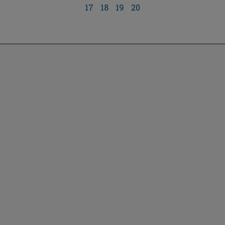
17
18
19
20