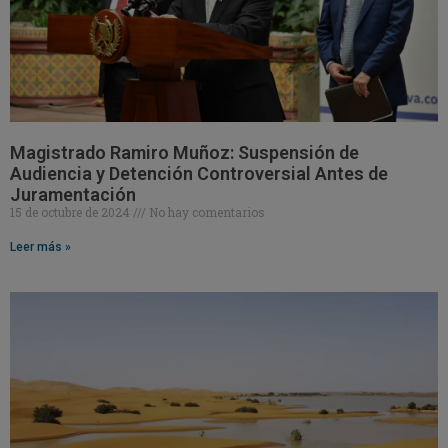
Magistrado Ramiro Muñoz: Suspensión de
Audiencia y Detención Controversial Antes de
Juramentación
15 de octubre de 2024
No hay comentarios
Leer más »