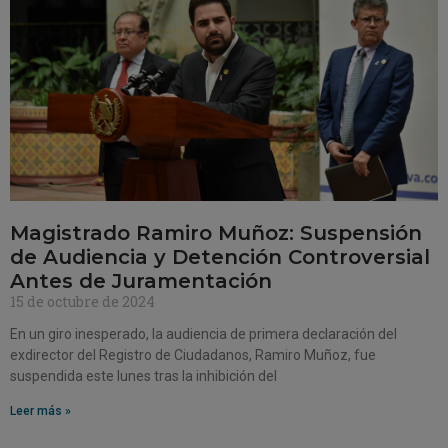
Magistrado Ramiro Muñoz: Suspensión
de Audiencia y Detención Controversial
Antes de Juramentación
15 de octubre de 2024
En un giro inesperado, la audiencia de primera declaración del
exdirector del Registro de Ciudadanos, Ramiro Muñoz, fue
suspendida este lunes tras la inhibición del
Leer más »