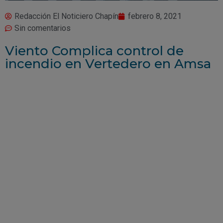
Redacción El Noticiero Chapín
febrero 8, 2021
Sin comentarios
Viento Complica control de
incendio en Vertedero en Amsa