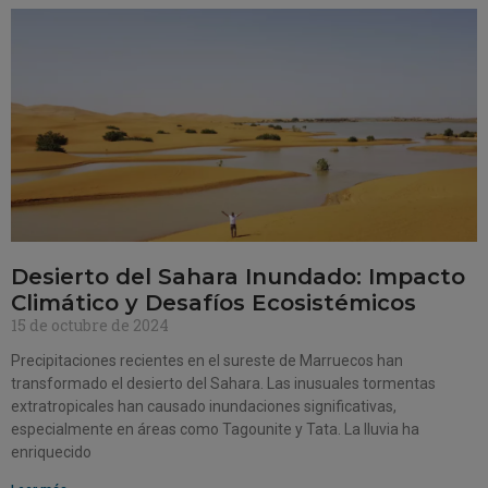
Desierto del Sahara Inundado: Impacto
Climático y Desafíos Ecosistémicos
15 de octubre de 2024
Precipitaciones recientes en el sureste de Marruecos han
transformado el desierto del Sahara. Las inusuales tormentas
extratropicales han causado inundaciones significativas,
especialmente en áreas como Tagounite y Tata. La lluvia ha
enriquecido