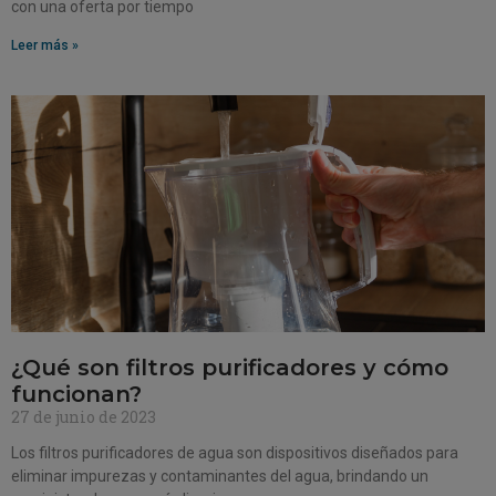
con una oferta por tiempo
Leer más »
¿Qué son filtros purificadores y cómo
funcionan?
27 de junio de 2023
Los filtros purificadores de agua son dispositivos diseñados para
eliminar impurezas y contaminantes del agua, brindando un