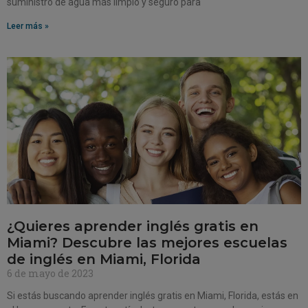
suministro de agua más limpio y seguro para
Leer más »
¿Quieres aprender inglés gratis en
Miami? Descubre las mejores escuelas
de inglés en Miami, Florida
6 de mayo de 2023
Si estás buscando aprender inglés gratis en Miami, Florida, estás en