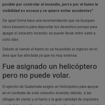
posible por controlar el incendio, perro por el humo la
visibilidad es escasa y se quiere evitar accidentes”
De igual forma hace una recomendación que se busquen
otros basureros para depositar los desechos porque para
apagar el siniestro incendio se puede llevar entre siete a
ocho días.
Debido al viendo el humo no se ha podido el ingreso en el
área que fue afectada ya que es muy extensa.
Fue asignado un helicóptero
pero no puede volar.
El ejército de Guatemala asigno un Helicóptero para apoyar
en el combate de este siniestro incendio debido a las
ráfagas de viento y el humo y la gran cantidad de zopilotes