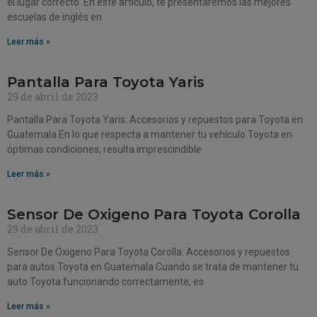
el lugar correcto. En este artículo, te presentaremos las mejores
escuelas de inglés en
Leer más »
Pantalla Para Toyota Yaris
29 de abril de 2023
Pantalla Para Toyota Yaris: Accesorios y repuestos para Toyota en
Guatemala En lo que respecta a mantener tu vehículo Toyota en
óptimas condiciones, resulta imprescindible
Leer más »
Sensor De Oxigeno Para Toyota Corolla
29 de abril de 2023
Sensor De Oxigeno Para Toyota Corolla: Accesorios y repuestos
para autos Toyota en Guatemala Cuando se trata de mantener tu
auto Toyota funcionando correctamente, es
Leer más »