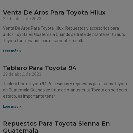
Venta De Aros Para Toyota Hilux
29 de abril de 2023
Venta De Aros Para Toyota Hilux: Repuestos y accesorios para
autos Toyota en Guatemala Cuando se trata de mantener tu auto
Toyota funcionando correctamente, resulta
Leer más »
Tablero Para Toyota 94
29 de abril de 2023
Tablero Para Toyota 94: Accesorios y repuestos para autos Toyota
en Guatemala Cuando se trata de mantener tu Toyota en perfecto
estado, es importante tener
Leer más »
Repuestos Para Toyota Sienna En
Guatemala