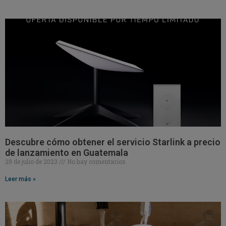
Descubre cómo obtener el servicio Starlink a precio
de lanzamiento en Guatemala
29 de julio de 2023
No hay comentarios
Leer más »