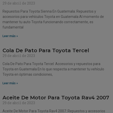
29 de abril de 2023
Repuestos Para Toyota Sienna En Guatemala: Repuestos y
accesorios para vehículos Toyota en Guatemala Al momento de
mantener tu auto Toyota funcionando correctamente, es
fundamental
Leer más »
Cola De Pato Para Toyota Tercel
29 de abril de 2023
Cola De Pato Para Toyota Tercel: Accesorios y repuestos para
Toyota en Guatemala En lo que respecta a mantener tu vehículo
Toyota en óptimas condiciones,
Leer más »
Aceite De Motor Para Toyota Rav4 2007
29 de abril de 2023
Aceite De Motor Para Toyota Rav4 2007: Repuestos y accesorios