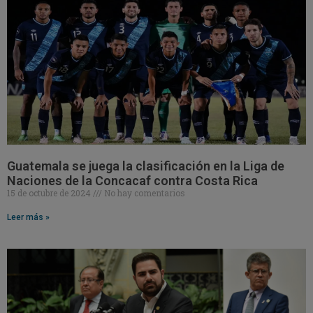
Guatemala se juega la clasificación en la Liga de
Naciones de la Concacaf contra Costa Rica
15 de octubre de 2024
No hay comentarios
Leer más »