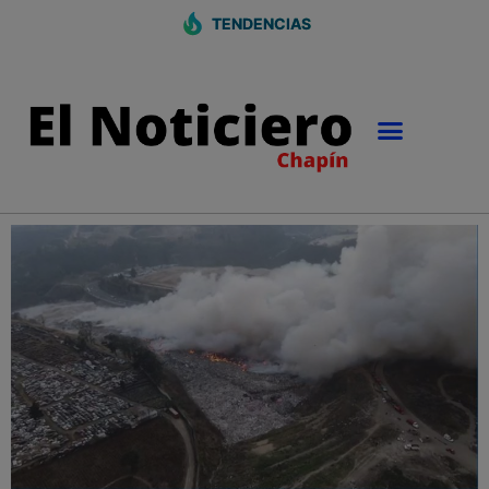
TENDENCIAS