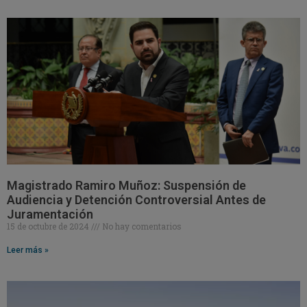
Magistrado Ramiro Muñoz: Suspensión de
Audiencia y Detención Controversial Antes de
Juramentación
15 de octubre de 2024
No hay comentarios
Leer más »