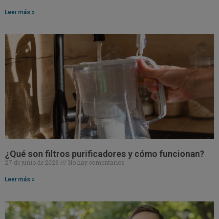
Leer más »
¿Qué son filtros purificadores y cómo funcionan?
27 de junio de 2023
No hay comentarios
Leer más »