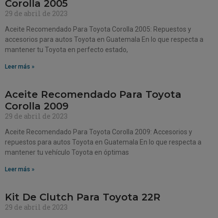
Corolla 2005
29 de abril de 2023
Aceite Recomendado Para Toyota Corolla 2005: Repuestos y
accesorios para autos Toyota en Guatemala En lo que respecta a
mantener tu Toyota en perfecto estado,
Leer más »
Aceite Recomendado Para Toyota
Corolla 2009
29 de abril de 2023
Aceite Recomendado Para Toyota Corolla 2009: Accesorios y
repuestos para autos Toyota en Guatemala En lo que respecta a
mantener tu vehículo Toyota en óptimas
Leer más »
Kit De Clutch Para Toyota 22R
29 de abril de 2023