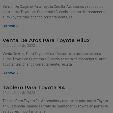
Sensor De Oxigeno Para Toyota Corolla: Accesorios y repuestos
para autos Toyota en Guatemala Cuando se trata de mantener tu
auto Toyota funcionando correctamente, es
Leer más »
Venta De Aros Para Toyota Hilux
29 de abril de 2023
Venta De Aros Para Toyota Hilux: Repuestos y accesorios para
autos Toyota en Guatemala Cuando se trata de mantener tu auto
Toyota funcionando correctamente, resulta
Leer más »
Tablero Para Toyota 94
29 de abril de 2023
Tablero Para Toyota 94: Accesorios y repuestos para autos Toyota
en Guatemala Cuando se trata de mantener tu Toyota en perfecto
estado, es importante tener