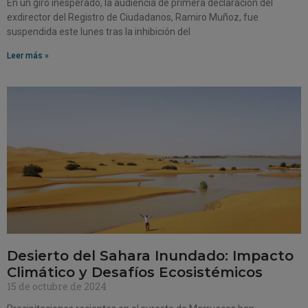
En un giro inesperado, la audiencia de primera declaración del
exdirector del Registro de Ciudadanos, Ramiro Muñoz, fue
suspendida este lunes tras la inhibición del
Leer más »
Desierto del Sahara Inundado: Impacto
Climático y Desafíos Ecosistémicos
15 de octubre de 2024