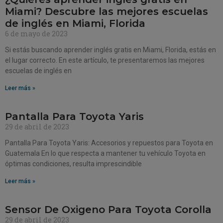
Miami? Descubre las mejores escuelas
de inglés en Miami, Florida
6 de mayo de 2023
Si estás buscando aprender inglés gratis en Miami, Florida, estás en
el lugar correcto. En este artículo, te presentaremos las mejores
escuelas de inglés en
Leer más »
Pantalla Para Toyota Yaris
29 de abril de 2023
Pantalla Para Toyota Yaris: Accesorios y repuestos para Toyota en
Guatemala En lo que respecta a mantener tu vehículo Toyota en
óptimas condiciones, resulta imprescindible
Leer más »
Sensor De Oxigeno Para Toyota Corolla
29 de abril de 2023