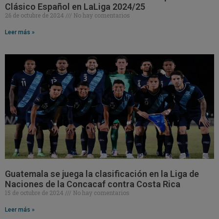
Clásico Español en LaLiga 2024/25
26 de octubre de 2024
No hay comentarios
Leer más »
Guatemala se juega la clasificación en la Liga de
Naciones de la Concacaf contra Costa Rica
15 de octubre de 2024
No hay comentarios
Leer más »