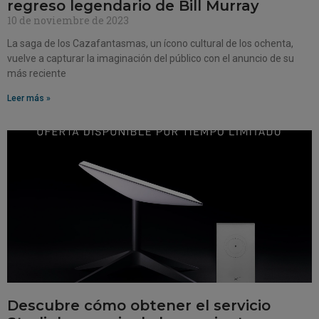
regreso legendario de Bill Murray
10 de noviembre de 2023
La saga de los Cazafantasmas, un ícono cultural de los ochenta,
vuelve a capturar la imaginación del público con el anuncio de su
más reciente
Leer más »
Descubre cómo obtener el servicio