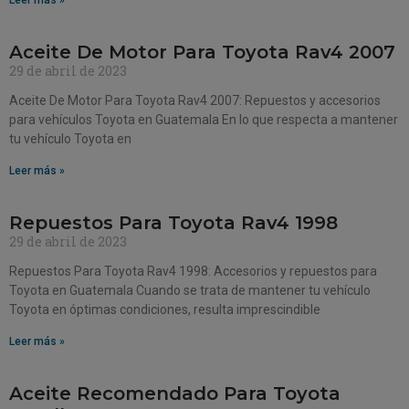
Leer más »
Aceite De Motor Para Toyota Rav4 2007
29 de abril de 2023
Aceite De Motor Para Toyota Rav4 2007: Repuestos y accesorios
para vehículos Toyota en Guatemala En lo que respecta a mantener
tu vehículo Toyota en
Leer más »
Repuestos Para Toyota Rav4 1998
29 de abril de 2023
Repuestos Para Toyota Rav4 1998: Accesorios y repuestos para
Toyota en Guatemala Cuando se trata de mantener tu vehículo
Toyota en óptimas condiciones, resulta imprescindible
Leer más »
Aceite Recomendado Para Toyota