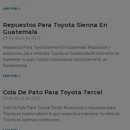
Leer más »
Repuestos Para Toyota Sienna En
Guatemala
29 de abril de 2023
Repuestos Para Toyota Sienna En Guatemala: Repuestos y
accesorios para vehículos Toyota en Guatemala Al momento de
mantener tu auto Toyota funcionando correctamente, es
fundamental
Leer más »
Cola De Pato Para Toyota Tercel
29 de abril de 2023
Cola De Pato Para Toyota Tercel: Accesorios y repuestos para
Toyota en Guatemala En lo que respecta a mantener tu vehículo
Toyota en óptimas condiciones,