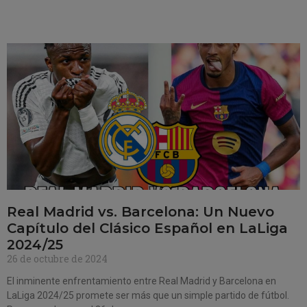
Real Madrid vs. Barcelona: Un Nuevo
Capítulo del Clásico Español en LaLiga
2024/25
26 de octubre de 2024
El inminente enfrentamiento entre Real Madrid y Barcelona en
LaLiga 2024/25 promete ser más que un simple partido de fútbol.