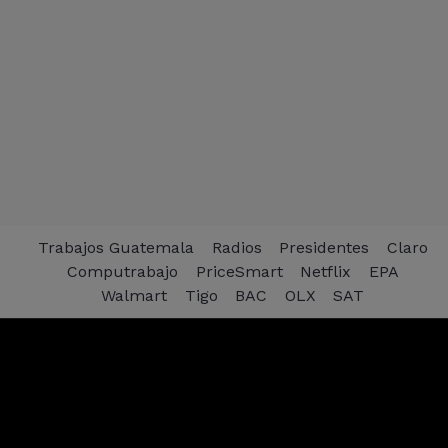
Trabajos Guatemala
Radios
Presidentes
Claro
Computrabajo
PriceSmart
Netflix
EPA
Walmart
Tigo
BAC
OLX
SAT