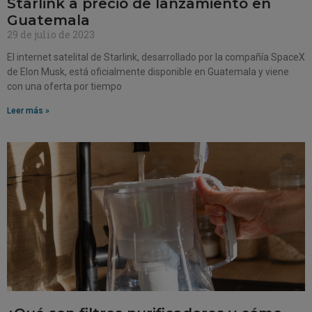
Starlink a precio de lanzamiento en
Guatemala
29 de julio de 2023
El internet satelital de Starlink, desarrollado por la compañía SpaceX
de Elon Musk, está oficialmente disponible en Guatemala y viene
con una oferta por tiempo
Leer más »