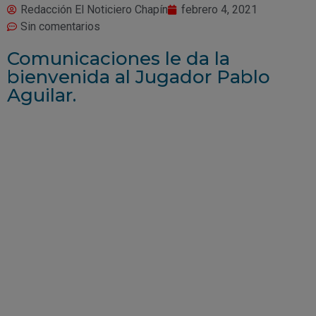
Redacción El Noticiero Chapín
febrero 4, 2021
Sin comentarios
Comunicaciones le da la
bienvenida al Jugador Pablo
Aguilar.