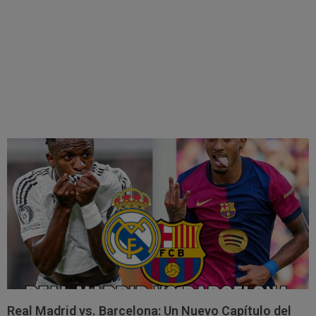
Real Madrid vs. Barcelona: Un Nuevo Capítulo del