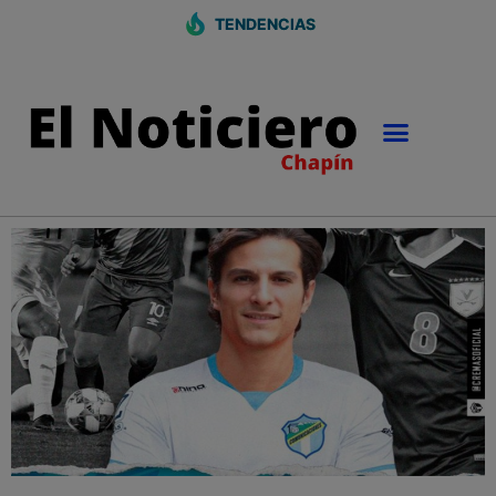
TENDENCIAS