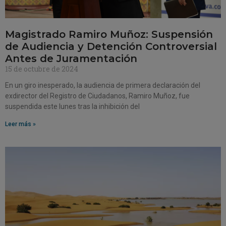
Magistrado Ramiro Muñoz: Suspensión
de Audiencia y Detención Controversial
Antes de Juramentación
15 de octubre de 2024
En un giro inesperado, la audiencia de primera declaración del
exdirector del Registro de Ciudadanos, Ramiro Muñoz, fue
suspendida este lunes tras la inhibición del
Leer más »