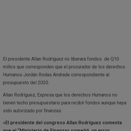
El presidente Allan Rodríguez no liberara fondos de Q10
millos que corresponden que el procurador de los derechos
Humanos Jordán Rodas Andrade correspondiente al
presupuesto del 2020.
Allan Rodríguez, Expresa que los derechos Humanos no
tienen techo presupuestario para recibir fondos aunque haya
sido autorizado por finanzas.
«El presidente del congreso Allan Rodríguez comenta
que el “Ministerio de Finanzas cometió un error