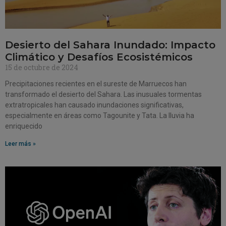
Desierto del Sahara Inundado: Impacto
Climático y Desafíos Ecosistémicos
15 de octubre de 2024
Precipitaciones recientes en el sureste de Marruecos han
transformado el desierto del Sahara. Las inusuales tormentas
extratropicales han causado inundaciones significativas,
especialmente en áreas como Tagounite y Tata. La lluvia ha
enriquecido
Leer más »