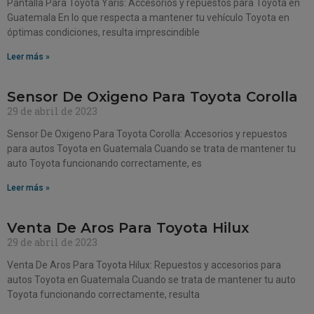
Pantalla Para Toyota Yaris: Accesorios y repuestos para Toyota en
Guatemala En lo que respecta a mantener tu vehículo Toyota en
óptimas condiciones, resulta imprescindible
Leer más »
Sensor De Oxigeno Para Toyota Corolla
29 de abril de 2023
Sensor De Oxigeno Para Toyota Corolla: Accesorios y repuestos
para autos Toyota en Guatemala Cuando se trata de mantener tu
auto Toyota funcionando correctamente, es
Leer más »
Venta De Aros Para Toyota Hilux
29 de abril de 2023
Venta De Aros Para Toyota Hilux: Repuestos y accesorios para
autos Toyota en Guatemala Cuando se trata de mantener tu auto
Toyota funcionando correctamente, resulta