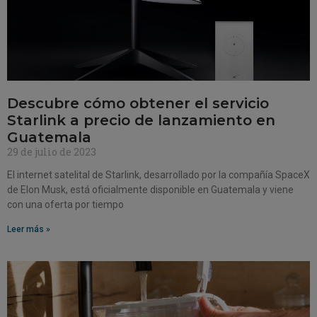
Descubre cómo obtener el servicio
Starlink a precio de lanzamiento en
Guatemala
29 de julio de 2023
El internet satelital de Starlink, desarrollado por la compañía SpaceX
de Elon Musk, está oficialmente disponible en Guatemala y viene
con una oferta por tiempo
Leer más »