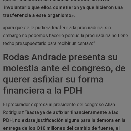
involuntario que ellos cometieron ya que hicieron una
trasferencia a este organismo».
«para que se le pudiera trasferir a la procuraduría, sin
embargo no podemos hacerlo porque la procuraduría no tiene
techo presupuestario para recibir un centavo”
Rodas Andrade presenta su
molestia ante el congreso, de
querer asfixiar su forma
financiera a la PDH
El procurador expresa al presidente del congreso Allan
Rodríguez “
basta ya de asfixiar financieramente a las
PDH, no existe justificación alguna para la demora en la
entrega de los Q10 millones del cambio de fuente, el