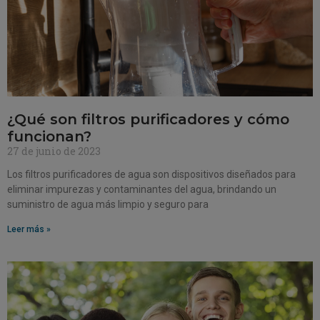
¿Qué son filtros purificadores y cómo
funcionan?
27 de junio de 2023
Los filtros purificadores de agua son dispositivos diseñados para
eliminar impurezas y contaminantes del agua, brindando un
suministro de agua más limpio y seguro para
Leer más »