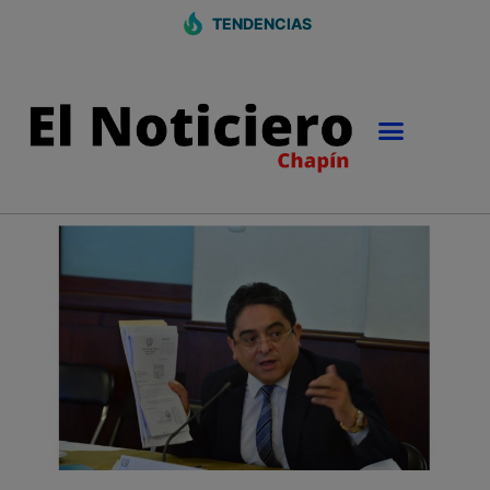
TENDENCIAS