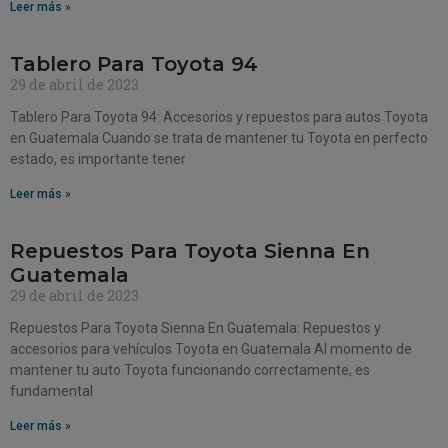
Leer más »
Tablero Para Toyota 94
29 de abril de 2023
Tablero Para Toyota 94: Accesorios y repuestos para autos Toyota
en Guatemala Cuando se trata de mantener tu Toyota en perfecto
estado, es importante tener
Leer más »
Repuestos Para Toyota Sienna En
Guatemala
29 de abril de 2023
Repuestos Para Toyota Sienna En Guatemala: Repuestos y
accesorios para vehículos Toyota en Guatemala Al momento de
mantener tu auto Toyota funcionando correctamente, es
fundamental
Leer más »