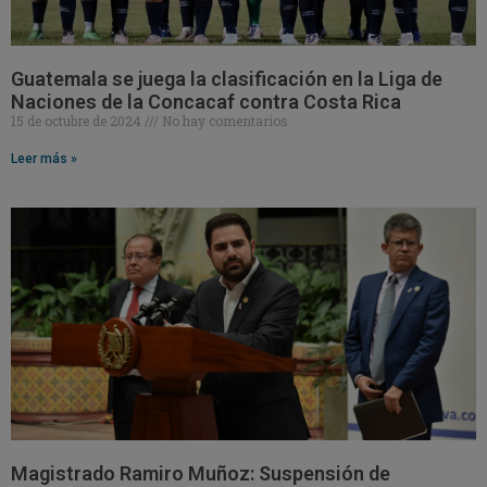
Guatemala se juega la clasificación en la Liga de
Naciones de la Concacaf contra Costa Rica
15 de octubre de 2024
No hay comentarios
Leer más »
Magistrado Ramiro Muñoz: Suspensión de