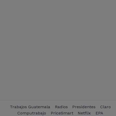
Trabajos Guatemala
Radios
Presidentes
Claro
Computrabajo
PriceSmart
Netflix
EPA