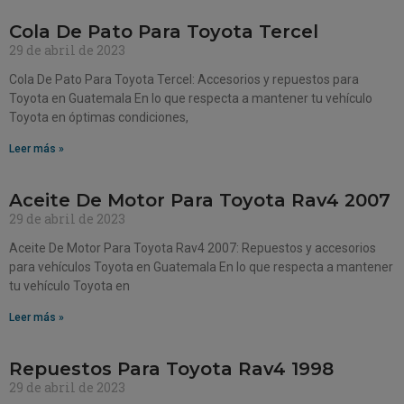
Cola De Pato Para Toyota Tercel
29 de abril de 2023
Cola De Pato Para Toyota Tercel: Accesorios y repuestos para
Toyota en Guatemala En lo que respecta a mantener tu vehículo
Toyota en óptimas condiciones,
Leer más »
Aceite De Motor Para Toyota Rav4 2007
29 de abril de 2023
Aceite De Motor Para Toyota Rav4 2007: Repuestos y accesorios
para vehículos Toyota en Guatemala En lo que respecta a mantener
tu vehículo Toyota en
Leer más »
Repuestos Para Toyota Rav4 1998
29 de abril de 2023