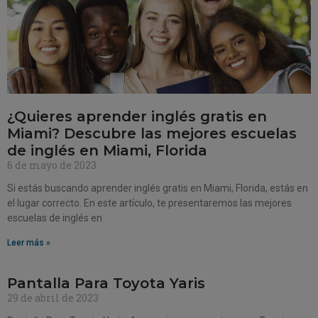
¿Quieres aprender inglés gratis en
Miami? Descubre las mejores escuelas
de inglés en Miami, Florida
6 de mayo de 2023
Si estás buscando aprender inglés gratis en Miami, Florida, estás en
el lugar correcto. En este artículo, te presentaremos las mejores
escuelas de inglés en
Leer más »
Pantalla Para Toyota Yaris
29 de abril de 2023