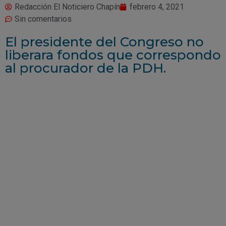
Redacción El Noticiero Chapín
febrero 4, 2021
Sin comentarios
El presidente del Congreso no
liberara fondos que correspondo
al procurador de la PDH.