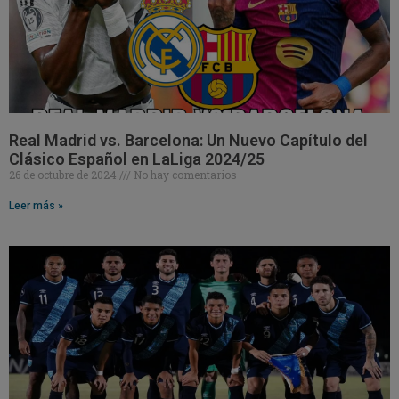
Real Madrid vs. Barcelona: Un Nuevo Capítulo del
Clásico Español en LaLiga 2024/25
26 de octubre de 2024
No hay comentarios
Leer más »