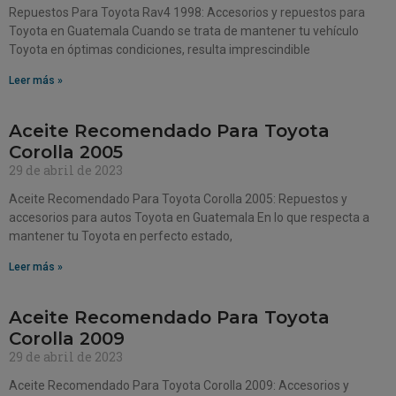
Repuestos Para Toyota Rav4 1998: Accesorios y repuestos para
Toyota en Guatemala Cuando se trata de mantener tu vehículo
Toyota en óptimas condiciones, resulta imprescindible
Leer más »
Aceite Recomendado Para Toyota
Corolla 2005
29 de abril de 2023
Aceite Recomendado Para Toyota Corolla 2005: Repuestos y
accesorios para autos Toyota en Guatemala En lo que respecta a
mantener tu Toyota en perfecto estado,
Leer más »
Aceite Recomendado Para Toyota
Corolla 2009
29 de abril de 2023
Aceite Recomendado Para Toyota Corolla 2009: Accesorios y