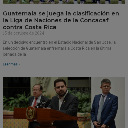
Guatemala se juega la clasificación en
la Liga de Naciones de la Concacaf
contra Costa Rica
15 de octubre de 2024
En un decisivo encuentro en el Estadio Nacional de San José, la
selección de Guatemala enfrentará a Costa Rica en la última
jornada de la
Leer más »