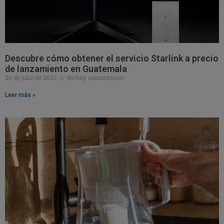
Descubre cómo obtener el servicio Starlink a precio
de lanzamiento en Guatemala
29 de julio de 2023
No hay comentarios
Leer más »