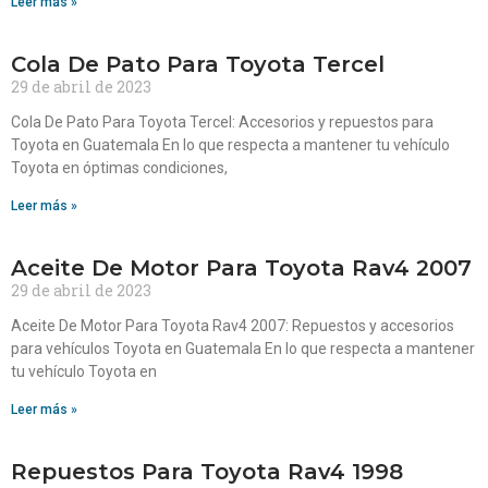
Leer más »
Cola De Pato Para Toyota Tercel
29 de abril de 2023
Cola De Pato Para Toyota Tercel: Accesorios y repuestos para
Toyota en Guatemala En lo que respecta a mantener tu vehículo
Toyota en óptimas condiciones,
Leer más »
Aceite De Motor Para Toyota Rav4 2007
29 de abril de 2023
Aceite De Motor Para Toyota Rav4 2007: Repuestos y accesorios
para vehículos Toyota en Guatemala En lo que respecta a mantener
tu vehículo Toyota en
Leer más »
Repuestos Para Toyota Rav4 1998