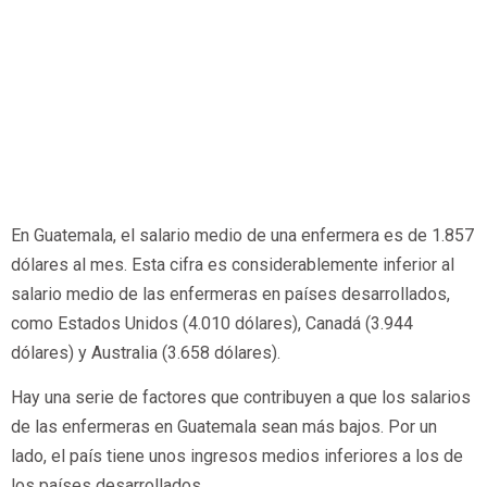
En Guatemala, el salario medio de una enfermera es de 1.857
dólares al mes. Esta cifra es considerablemente inferior al
salario medio de las enfermeras en países desarrollados,
como Estados Unidos (4.010 dólares), Canadá (3.944
dólares) y Australia (3.658 dólares).
Hay una serie de factores que contribuyen a que los salarios
de las enfermeras en Guatemala sean más bajos. Por un
lado, el país tiene unos ingresos medios inferiores a los de
los países desarrollados.