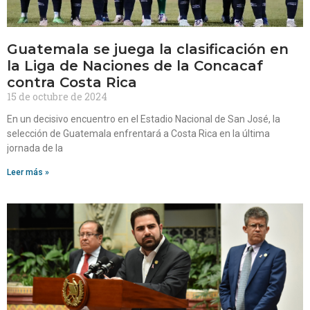
Guatemala se juega la clasificación en
la Liga de Naciones de la Concacaf
contra Costa Rica
15 de octubre de 2024
En un decisivo encuentro en el Estadio Nacional de San José, la
selección de Guatemala enfrentará a Costa Rica en la última
jornada de la
Leer más »