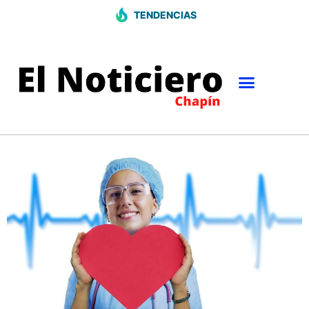
TENDENCIAS