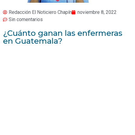
Redacción El Noticiero Chapín
noviembre 8, 2022
Sin comentarios
¿Cuánto ganan las enfermeras
en Guatemala?