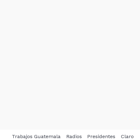
Trabajos Guatemala
Radios
Presidentes
Claro