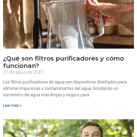
¿Qué son filtros purificadores y cómo
funcionan?
27 de junio de 2023
Los filtros purificadores de agua son dispositivos diseñados para
eliminar impurezas y contaminantes del agua, brindando un
suministro de agua más limpio y seguro para
Leer más »