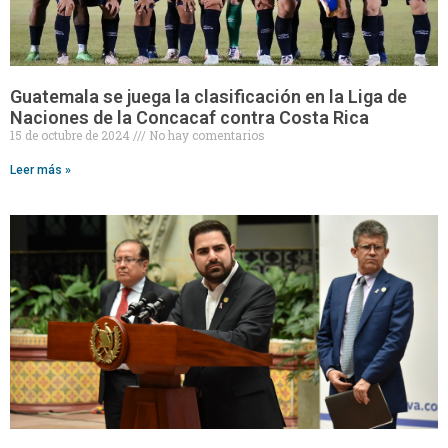
Guatemala se juega la clasificación en la Liga de
Naciones de la Concacaf contra Costa Rica
15 de octubre de 2024
No hay comentarios
Leer más »