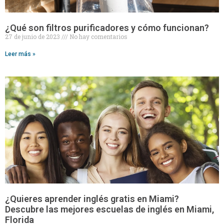
¿Qué son filtros purificadores y cómo funcionan?
27 de junio de 2023
No hay comentarios
Leer más »
¿Quieres aprender inglés gratis en Miami?
Descubre las mejores escuelas de inglés en Miami,
Florida