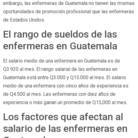
embargo, las enfermeras de Guatemala no tienen las mismas
oportunidades de promoción profesional que las enfermeras
de Estados Unidos.
El rango de sueldos de las
enfermeras en Guatemala
El salario medio de una enfermera en Guatemala es de
Q3.920 al mes. El rango salarial de las enfermeras en
Guatemala está entre Q3.000 y Q15.000 al mes. El salario
medio de una enfermera con cinco años de experiencia es
de Q4.500 al mes. Las enfermeras con diez años de
experiencia o más ganan un promedio de Q15,000 al mes.
Los factores que afectan al
salario de las enfermeras en