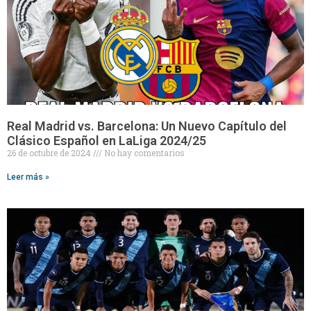
Real Madrid vs. Barcelona: Un Nuevo Capítulo del
Clásico Español en LaLiga 2024/25
26 de octubre de 2024
No hay comentarios
Leer más »