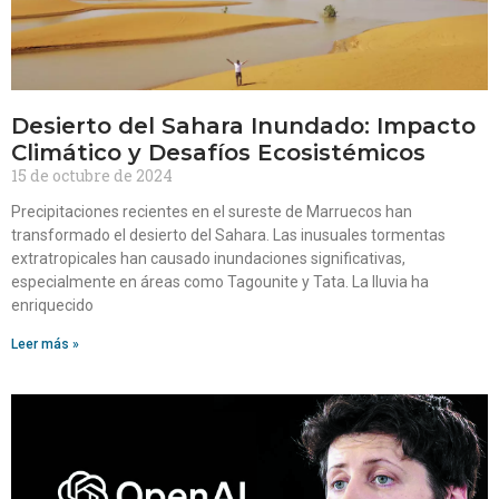
Desierto del Sahara Inundado: Impacto
Climático y Desafíos Ecosistémicos
15 de octubre de 2024
Precipitaciones recientes en el sureste de Marruecos han
transformado el desierto del Sahara. Las inusuales tormentas
extratropicales han causado inundaciones significativas,
especialmente en áreas como Tagounite y Tata. La lluvia ha
enriquecido
Leer más »