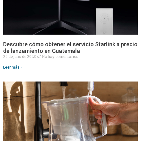
Descubre cómo obtener el servicio Starlink a precio
de lanzamiento en Guatemala
29 de julio de 2023
No hay comentarios
Leer más »