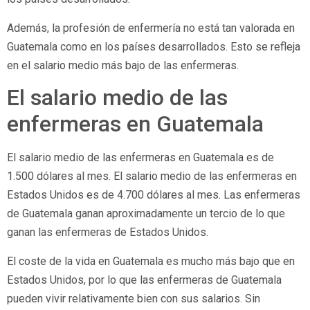
Además, la profesión de enfermería no está tan valorada en
Guatemala como en los países desarrollados. Esto se refleja
en el salario medio más bajo de las enfermeras.
El salario medio de las
enfermeras en Guatemala
El salario medio de las enfermeras en Guatemala es de
1.500 dólares al mes. El salario medio de las enfermeras en
Estados Unidos es de 4.700 dólares al mes. Las enfermeras
de Guatemala ganan aproximadamente un tercio de lo que
ganan las enfermeras de Estados Unidos.
El coste de la vida en Guatemala es mucho más bajo que en
Estados Unidos, por lo que las enfermeras de Guatemala
pueden vivir relativamente bien con sus salarios. Sin