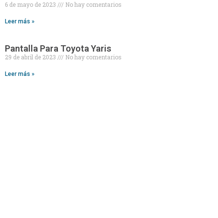
6 de mayo de 2023
No hay comentarios
Leer más »
Pantalla Para Toyota Yaris
29 de abril de 2023
No hay comentarios
Leer más »