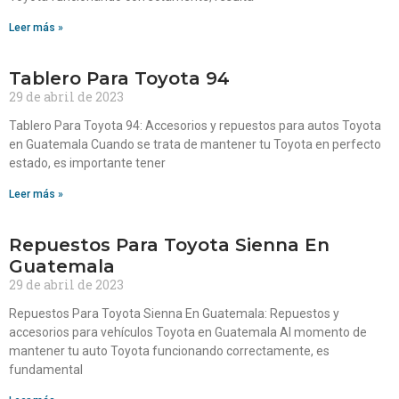
Leer más »
Tablero Para Toyota 94
29 de abril de 2023
Tablero Para Toyota 94: Accesorios y repuestos para autos Toyota
en Guatemala Cuando se trata de mantener tu Toyota en perfecto
estado, es importante tener
Leer más »
Repuestos Para Toyota Sienna En
Guatemala
29 de abril de 2023
Repuestos Para Toyota Sienna En Guatemala: Repuestos y
accesorios para vehículos Toyota en Guatemala Al momento de
mantener tu auto Toyota funcionando correctamente, es
fundamental