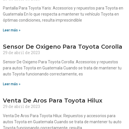
Pantalla Para Toyota Yaris: Accesorios y repuestos para Toyota en
Guatemala En lo que respecta a mantener tu vehículo Toyota en
óptimas condiciones, resulta imprescindible
Leer más »
Sensor De Oxigeno Para Toyota Corolla
29 de abril de 2023
Sensor De Oxigeno Para Toyota Corolla: Accesorios y repuestos
para autos Toyota en Guatemala Cuando se trata de mantener tu
auto Toyota funcionando correctamente, es
Leer más »
Venta De Aros Para Toyota Hilux
29 de abril de 2023
Venta De Aros Para Toyota Hilux: Repuestos y accesorios para
autos Toyota en Guatemala Cuando se trata de mantener tu auto
Toyota funcionando correctamente, resulta