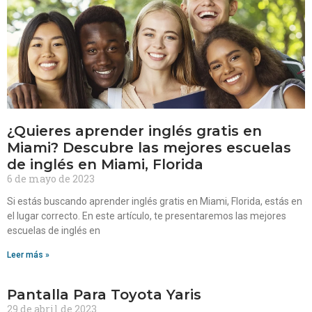
¿Quieres aprender inglés gratis en
Miami? Descubre las mejores escuelas
de inglés en Miami, Florida
6 de mayo de 2023
Si estás buscando aprender inglés gratis en Miami, Florida, estás en
el lugar correcto. En este artículo, te presentaremos las mejores
escuelas de inglés en
Leer más »
Pantalla Para Toyota Yaris
29 de abril de 2023