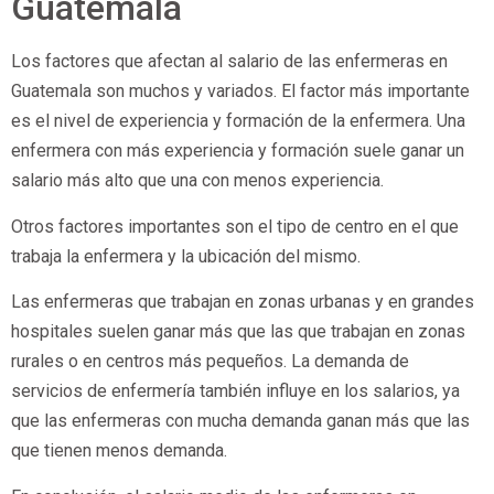
Guatemala
Los factores que afectan al salario de las enfermeras en
Guatemala son muchos y variados. El factor más importante
es el nivel de experiencia y formación de la enfermera. Una
enfermera con más experiencia y formación suele ganar un
salario más alto que una con menos experiencia.
Otros factores importantes son el tipo de centro en el que
trabaja la enfermera y la ubicación del mismo.
Las enfermeras que trabajan en zonas urbanas y en grandes
hospitales suelen ganar más que las que trabajan en zonas
rurales o en centros más pequeños. La demanda de
servicios de enfermería también influye en los salarios, ya
que las enfermeras con mucha demanda ganan más que las
que tienen menos demanda.