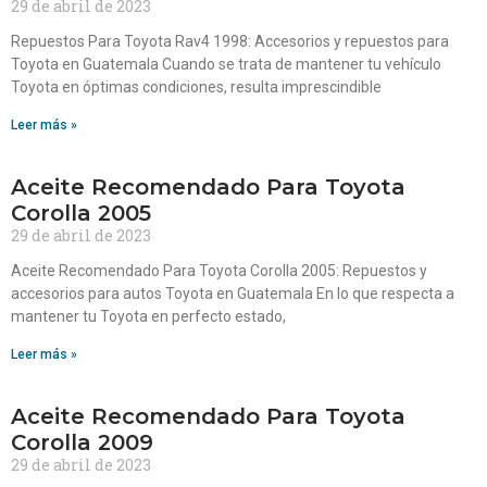
29 de abril de 2023
Repuestos Para Toyota Rav4 1998: Accesorios y repuestos para
Toyota en Guatemala Cuando se trata de mantener tu vehículo
Toyota en óptimas condiciones, resulta imprescindible
Leer más »
Aceite Recomendado Para Toyota
Corolla 2005
29 de abril de 2023
Aceite Recomendado Para Toyota Corolla 2005: Repuestos y
accesorios para autos Toyota en Guatemala En lo que respecta a
mantener tu Toyota en perfecto estado,
Leer más »
Aceite Recomendado Para Toyota
Corolla 2009
29 de abril de 2023