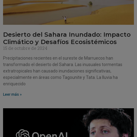
Desierto del Sahara Inundado: Impacto
Climático y Desafíos Ecosistémicos
15 de octubre de 2024
Precipitaciones recientes en el sureste de Marruecos han
transformado el desierto del Sahara. Las inusuales tormentas
extratropicales han causado inundaciones significativas,
especialmente en áreas como Tagounite y Tata. La lluvia ha
enriquecido
Leer más »