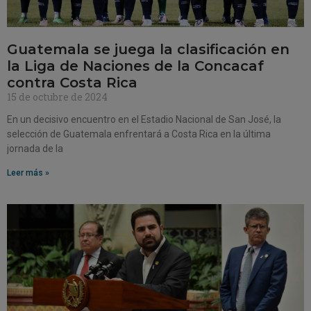
Guatemala se juega la clasificación en
la Liga de Naciones de la Concacaf
contra Costa Rica
15 de octubre de 2024
En un decisivo encuentro en el Estadio Nacional de San José, la
selección de Guatemala enfrentará a Costa Rica en la última
jornada de la
Leer más »