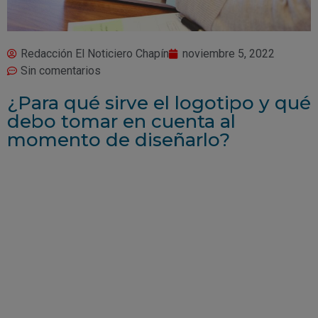
Redacción El Noticiero Chapín
noviembre 5, 2022
Sin comentarios
¿Para qué sirve el logotipo y qué
debo tomar en cuenta al
momento de diseñarlo?