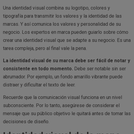
Una identidad visual combina su logotipo, colores y
tipografía para transmitir los valores y la identidad de las
marcas. Y así comunica los valores y personalidad de su
negocio. Los expertos en marca pueden guiarlo sobre cómo
crear una identidad visual que se adapte a su negocio. Es una
tarea compleja, pero al final vale la pena.
La identidad visual de su marca debe ser fácil de notar y
consistente en todo momento.
Debe ser notable sin ser
abrumador. Por ejemplo, un fondo amarillo vibrante puede
distraer y dificultar el texto de leer.
Recuerde que la comunicación visual funciona en un nivel
subconsciente. Por lo tanto, asegúrese de considerar el
mensaje que su público objetivo le quitará antes de tomar las
decisiones de diseño.