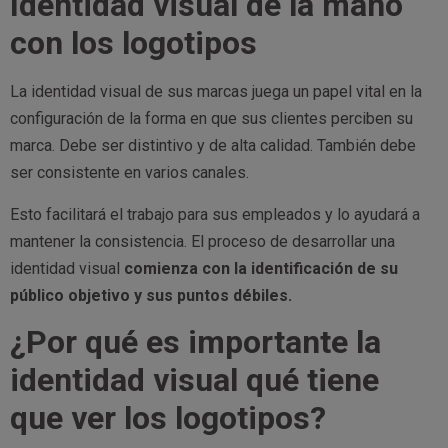
Identidad visual de la mano
con los logotipos
La identidad visual de sus marcas juega un papel vital en la
configuración de la forma en que sus clientes perciben su
marca. Debe ser distintivo y de alta calidad. También debe
ser consistente en varios canales.
Esto facilitará el trabajo para sus empleados y lo ayudará a
mantener la consistencia. El proceso de desarrollar una
identidad visual
comienza con la identificación de su
público objetivo y sus puntos débiles.
¿Por qué es importante la
identidad visual qué tiene
que ver los logotipos?