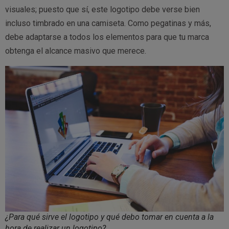
visuales; puesto que sí, este logotipo debe verse bien
incluso timbrado en una camiseta. Como pegatinas y más,
debe adaptarse a todos los elementos para que tu marca
obtenga el alcance masivo que merece.
¿Para qué sirve el logotipo y qué debo tomar en cuenta a la
hora de realizar un logotipo?