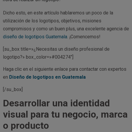
Dicho esto, en este artículo hablaremos un poco de la
utilización de los logotipos, objetivos, misiones
compromisos y como un buen plus, una excelente agencia de
diseño de logotipos Guatemala
. ¡Comencemos!
[su_box title=»¿Necesitas un diseño profesional de
logotipo?» box_color=»#004274″]
Haga clic en el siguiente enlace para contactar con expertos
en
Diseño de logotipos en Guatemala
[/su_box]
Desarrollar una identidad
visual para tu negocio, marca
o producto