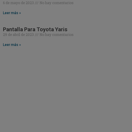
6 de mayo de 2023
No hay comentarios
Leer más »
Pantalla Para Toyota Yaris
29 de abril de 2023
No hay comentarios
Leer más »