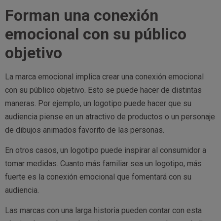
Forman una conexión
emocional con su público
objetivo
La marca emocional implica crear una conexión emocional
con su público objetivo. Esto se puede hacer de distintas
maneras. Por ejemplo, un logotipo puede hacer que su
audiencia piense en un atractivo de productos o un personaje
de dibujos animados favorito de las personas.
En otros casos, un logotipo puede inspirar al consumidor a
tomar medidas. Cuanto más familiar sea un logotipo, más
fuerte es la conexión emocional que fomentará con su
audiencia.
Las marcas con una larga historia pueden contar con esta