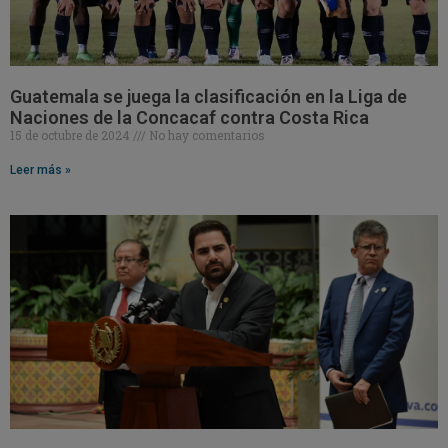
Guatemala se juega la clasificación en la Liga de
Naciones de la Concacaf contra Costa Rica
15 de octubre de 2024
No hay comentarios
Leer más »