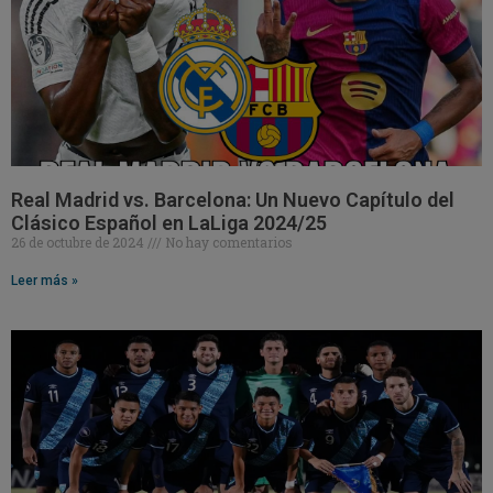
Real Madrid vs. Barcelona: Un Nuevo Capítulo del
Clásico Español en LaLiga 2024/25
26 de octubre de 2024
No hay comentarios
Leer más »