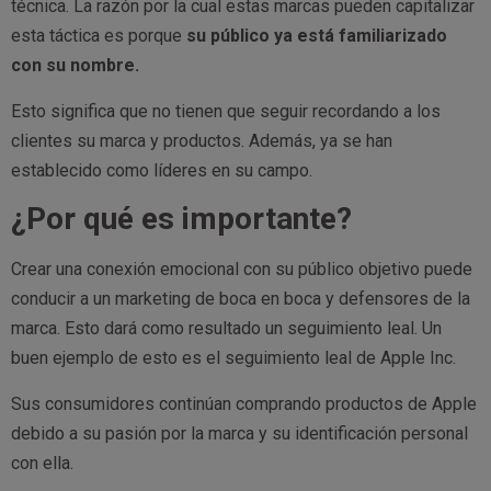
técnica. La razón por la cual estas marcas pueden capitalizar
esta táctica es porque
su público ya está familiarizado
con su nombre.
Esto significa que no tienen que seguir recordando a los
clientes su marca y productos. Además, ya se han
establecido como líderes en su campo.
¿Por qué es importante?
Crear una conexión emocional con su público objetivo puede
conducir a un marketing de boca en boca y defensores de la
marca. Esto dará como resultado un seguimiento leal. Un
buen ejemplo de esto es el seguimiento leal de Apple Inc.
Sus consumidores continúan comprando productos de Apple
debido a su pasión por la marca y su identificación personal
con ella.