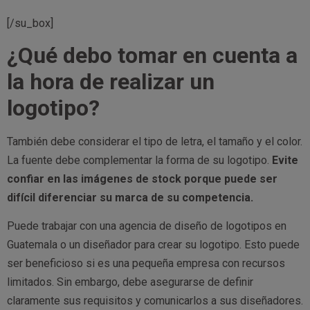
[/su_box]
¿Qué debo tomar en cuenta a
la hora de realizar un
logotipo?
También debe considerar el tipo de letra, el tamaño y el color.
La fuente debe complementar la forma de su logotipo.
Evite
confiar en las imágenes de stock porque puede ser
difícil diferenciar su marca de su competencia.
Puede trabajar con una agencia de diseño de logotipos en
Guatemala o un diseñador para crear su logotipo. Esto puede
ser beneficioso si es una pequeña empresa con recursos
limitados. Sin embargo, debe asegurarse de definir
claramente sus requisitos y comunicarlos a sus diseñadores.