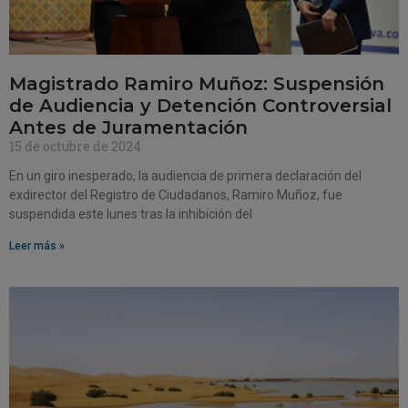
Magistrado Ramiro Muñoz: Suspensión
de Audiencia y Detención Controversial
Antes de Juramentación
15 de octubre de 2024
En un giro inesperado, la audiencia de primera declaración del
exdirector del Registro de Ciudadanos, Ramiro Muñoz, fue
suspendida este lunes tras la inhibición del
Leer más »