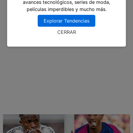
avances tecnológicos, series de moda,
películas imperdibles y mucho más.
Explorar Tendencias
CERRAR