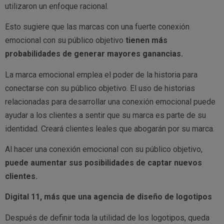
utilizaron un enfoque racional.
Esto sugiere que las marcas con una fuerte conexión
emocional con su público objetivo
tienen más
probabilidades de generar mayores ganancias.
La marca emocional emplea el poder de la historia para
conectarse con su público objetivo. El uso de historias
relacionadas para desarrollar una conexión emocional puede
ayudar a los clientes a sentir que su marca es parte de su
identidad. Creará clientes leales que abogarán por su marca.
Al hacer una conexión emocional con su público objetivo,
puede aumentar sus posibilidades de captar nuevos
clientes.
Digital 11, más que una agencia de diseño de logotipos
Después de definir toda la utilidad de los logotipos, queda