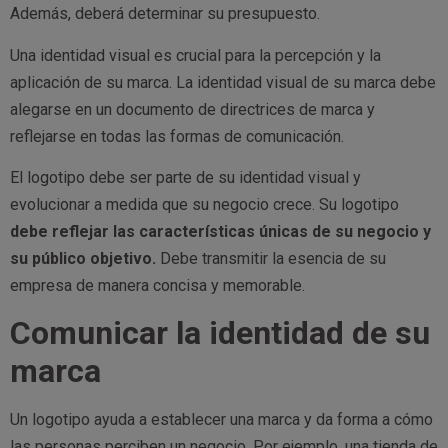
Además, deberá determinar su presupuesto.
Una identidad visual es crucial para la percepción y la
aplicación de su marca. La identidad visual de su marca debe
alegarse en un documento de directrices de marca y
reflejarse en todas las formas de comunicación.
El logotipo debe ser parte de su identidad visual y
evolucionar a medida que su negocio crece. Su logotipo
debe reflejar las características únicas de su negocio y
su público objetivo.
Debe transmitir la esencia de su
empresa de manera concisa y memorable.
Comunicar la identidad de su
marca
Un logotipo ayuda a establecer una marca y da forma a cómo
las personas perciben un negocio. Por ejemplo, una tienda de