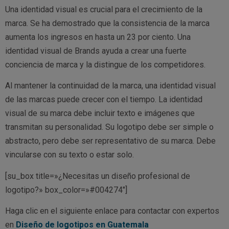
Una identidad visual es crucial para el crecimiento de la
marca. Se ha demostrado que la consistencia de la marca
aumenta los ingresos en hasta un 23 por ciento. Una
identidad visual de Brands ayuda a crear una fuerte
conciencia de marca y la distingue de los competidores.
Al mantener la continuidad de la marca, una identidad visual
de las marcas puede crecer con el tiempo. La identidad
visual de su marca debe incluir texto e imágenes que
transmitan su personalidad. Su logotipo debe ser simple o
abstracto, pero debe ser representativo de su marca. Debe
vincularse con su texto o estar solo.
[su_box title=»¿Necesitas un diseño profesional de
logotipo?» box_color=»#004274″]
Haga clic en el siguiente enlace para contactar con expertos
en
Diseño de logotipos en Guatemala