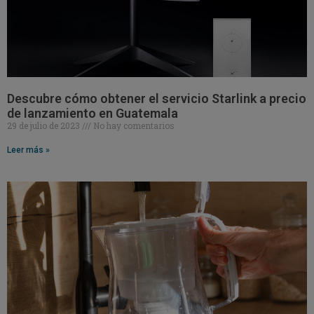
Descubre cómo obtener el servicio Starlink a precio
de lanzamiento en Guatemala
29 de julio de 2023
No hay comentarios
Leer más »