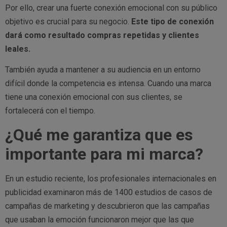
Por ello, crear una fuerte conexión emocional con su público
objetivo es crucial para su negocio.
Este tipo de conexión
dará como resultado compras repetidas y clientes
leales.
También ayuda a mantener a su audiencia en un entorno
difícil donde la competencia es intensa. Cuando una marca
tiene una conexión emocional con sus clientes, se
fortalecerá con el tiempo.
¿Qué me garantiza que es
importante para mi marca?
En un estudio reciente, los profesionales internacionales en
publicidad examinaron más de 1400 estudios de casos de
campañas de marketing y descubrieron que las campañas
que usaban la emoción funcionaron mejor que las que