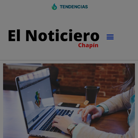
TENDENCIAS