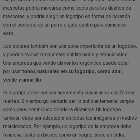
mascotas podría marcarse como socio para los dueños de
mascotas, y podría elegir un logotipo en forma de corazón
con el contorno de un perro o gato dentro para comunicar
esto.
Los colores también son una parte importante de un logotipo,
y pueden evocar respuestas subliminales y emocionales.
Una empresa que vende alimentos orgánicos puede optar
por usar
tonos naturales en su logotipo, como azul,
verde y amarillo.
El logotipo debe ser una herramienta visual única con formas
fuertes. Sin embargo, debería ser lo suficientemente simple
como para leer incluso desde la distancia. Un logotipo
también debe ser adaptable en todas las imágenes y medios
relacionados. Por ejemplo, un logotipo de la empresa debe
funcionar tanto en blanco como en negro, como en color.