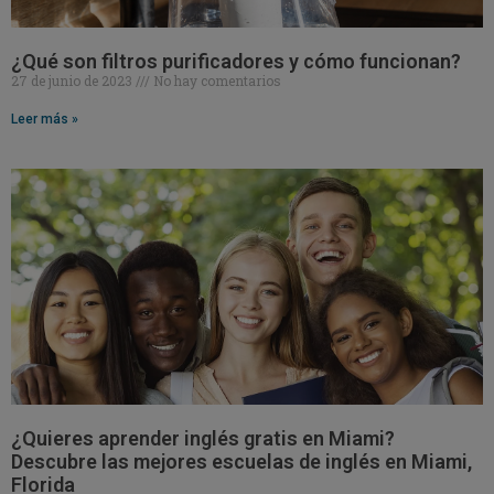
¿Qué son filtros purificadores y cómo funcionan?
27 de junio de 2023
No hay comentarios
Leer más »
¿Quieres aprender inglés gratis en Miami?
Descubre las mejores escuelas de inglés en Miami,
Florida