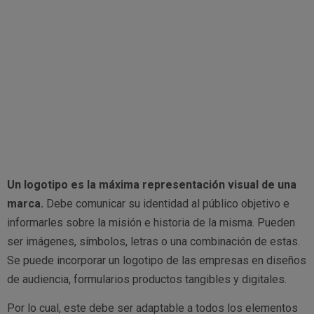
Un logotipo es la máxima representación visual de una
marca.
Debe comunicar su identidad al público objetivo e
informarles sobre la misión e historia de la misma. Pueden
ser imágenes, símbolos, letras o una combinación de estas.
Se puede incorporar un logotipo de las empresas en diseños
de audiencia, formularios productos tangibles y digitales.
Por lo cual, este debe ser adaptable a todos los elementos