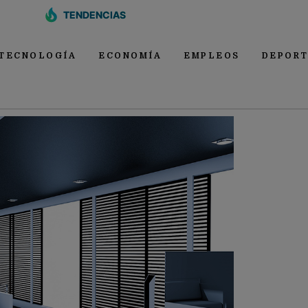
TENDENCIAS
TECNOLOGÍA
ECONOMÍA
EMPLEOS
DEPORT