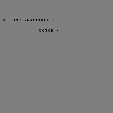
ES
INTERNACIONALES
MOTOR