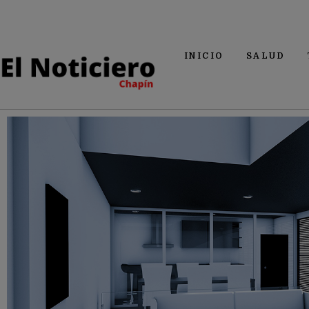
INICIO
SALUD