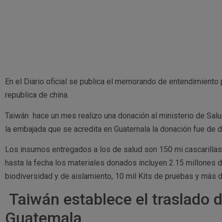
En el Diario oficial se publica el memorando de entendimiento 
republica de china.
Taiwán hace un mes realizo una donación al ministerio de Sal
la embajada que se acredita en Guatemala la donación fue de
Los insumos entregados a los de salud son 150 mi cascarillas
hasta la fecha los materiales donados incluyen 2.15 millones 
biodiversidad y de aislamiento, 10 mil Kits de pruebas y más 
Taiwán establece el traslado 
Guatemala