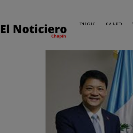
INICIO
SALUD