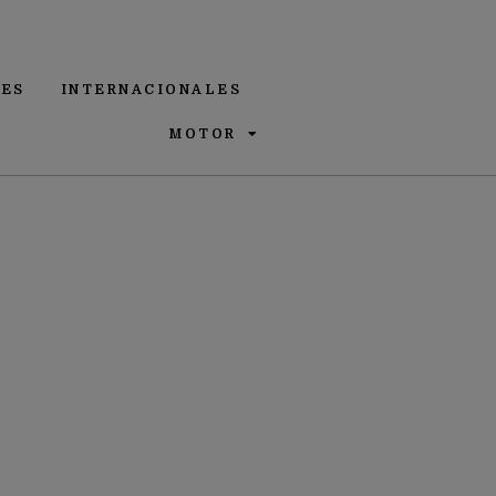
ES
INTERNACIONALES
MOTOR