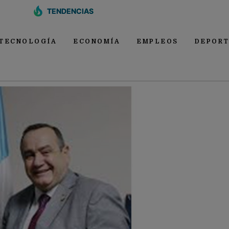
TENDENCIAS
TECNOLOGÍA
ECONOMÍA
EMPLEOS
DEPORT