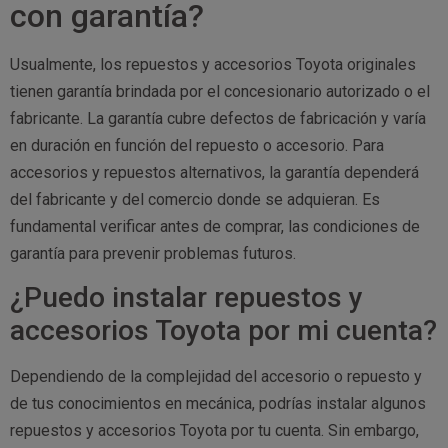
con garantía?
Usualmente, los repuestos y accesorios Toyota originales
tienen garantía brindada por el concesionario autorizado o el
fabricante. La garantía cubre defectos de fabricación y varía
en duración en función del repuesto o accesorio. Para
accesorios y repuestos alternativos, la garantía dependerá
del fabricante y del comercio donde se adquieran. Es
fundamental verificar antes de comprar, las condiciones de
garantía para prevenir problemas futuros.
¿Puedo instalar repuestos y
accesorios Toyota por mi cuenta?
Dependiendo de la complejidad del accesorio o repuesto y
de tus conocimientos en mecánica, podrías instalar algunos
repuestos y accesorios Toyota por tu cuenta. Sin embargo,