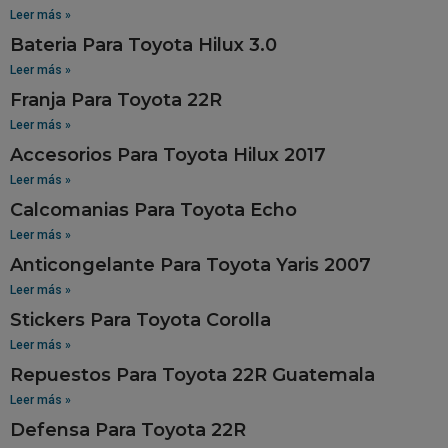
Leer más »
Bateria Para Toyota Hilux 3.0
Leer más »
Franja Para Toyota 22R
Leer más »
Accesorios Para Toyota Hilux 2017
Leer más »
Calcomanias Para Toyota Echo
Leer más »
Anticongelante Para Toyota Yaris 2007
Leer más »
Stickers Para Toyota Corolla
Leer más »
Repuestos Para Toyota 22R Guatemala
Leer más »
Defensa Para Toyota 22R