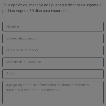
En la opción del mensaje nos puedes indicar si es urgente o
podrías esperar 30 días para importarlo.