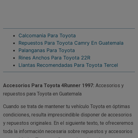
Calcomania Para Toyota
Repuestos Para Toyota Camry En Guatemala
Palanganas Para Toyota
Rines Anchos Para Toyota 22R
Llantas Recomendadas Para Toyota Tercel
Accesorios Para Toyota 4Runner 1997:
Accesorios y
repuestos para Toyota en Guatemala
Cuando se trata de mantener tu vehículo Toyota en óptimas
condiciones, resulta imprescindible disponer de accesorios
y repuestos originales. En el siguiente texto, te ofreceremos
toda la información necesaria sobre repuestos y accesorios