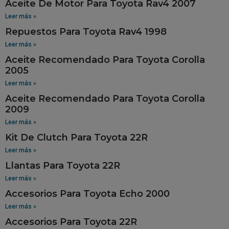
Aceite De Motor Para Toyota Rav4 2007
Leer más »
Repuestos Para Toyota Rav4 1998
Leer más »
Aceite Recomendado Para Toyota Corolla
2005
Leer más »
Aceite Recomendado Para Toyota Corolla
2009
Leer más »
Kit De Clutch Para Toyota 22R
Leer más »
Llantas Para Toyota 22R
Leer más »
Accesorios Para Toyota Echo 2000
Leer más »
Accesorios Para Toyota 22R