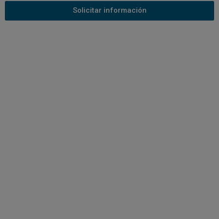
Solicitar información