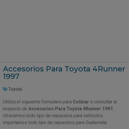
Accesorios Para Toyota 4Runner
1997
Toyota
Utiliza el siguiente formulario para
Cotizar
o consultar al
respecto de
Accesorios Para Toyota 4Runner 1997
,
ofrecemos todo tipo de repuestos para vehículos,
importamos todo tipo de repuestos para Guatemala.