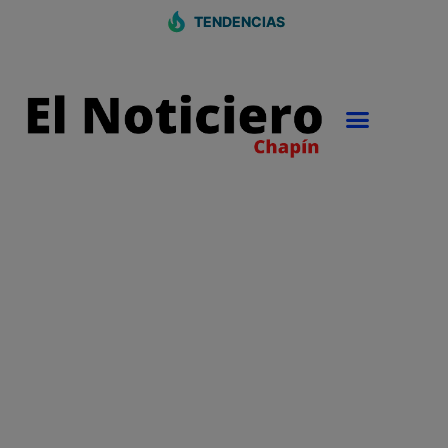
TENDENCIAS