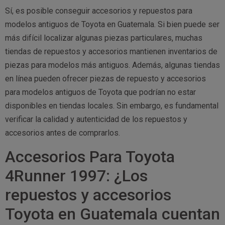
Sí, es posible conseguir accesorios y repuestos para
modelos antiguos de Toyota en Guatemala. Si bien puede ser
más difícil localizar algunas piezas particulares, muchas
tiendas de repuestos y accesorios mantienen inventarios de
piezas para modelos más antiguos. Además, algunas tiendas
en línea pueden ofrecer piezas de repuesto y accesorios
para modelos antiguos de Toyota que podrían no estar
disponibles en tiendas locales. Sin embargo, es fundamental
verificar la calidad y autenticidad de los repuestos y
accesorios antes de comprarlos.
Accesorios Para Toyota
4Runner 1997: ¿Los
repuestos y accesorios
Toyota en Guatemala cuentan