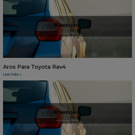
Aros Para Toyota Rav4
Leer más »