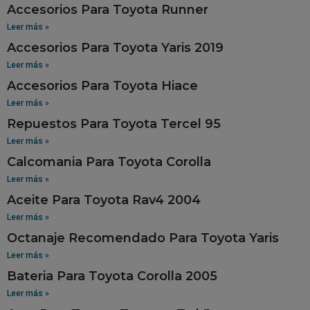
Accesorios Para Toyota Runner
Leer más »
Accesorios Para Toyota Yaris 2019
Leer más »
Accesorios Para Toyota Hiace
Leer más »
Repuestos Para Toyota Tercel 95
Leer más »
Calcomania Para Toyota Corolla
Leer más »
Aceite Para Toyota Rav4 2004
Leer más »
Octanaje Recomendado Para Toyota Yaris
Leer más »
Bateria Para Toyota Corolla 2005
Leer más »