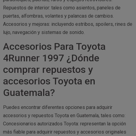
Repuestos de interior: tales como asientos, paneles de
puertas, alfombras, volantes y palancas de cambios.
Accesorios y mejoras: incluyendo estribos, spoilers, rines de
lujo, navegación y sistemas de sonido.
Accesorios Para Toyota
4Runner 1997 ¿Dónde
comprar repuestos y
accesorios Toyota en
Guatemala?
Puedes encontrar diferentes opciones para adquirir
accesorios y repuestos Toyota en Guatemala, tales como:
Concesionarios autorizados Toyota: representan la opción
más fiable para adquirir repuestos y accesorios originales