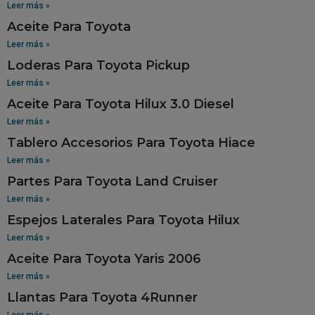
Leer más »
Aceite Para Toyota
Leer más »
Loderas Para Toyota Pickup
Leer más »
Aceite Para Toyota Hilux 3.0 Diesel
Leer más »
Tablero Accesorios Para Toyota Hiace
Leer más »
Partes Para Toyota Land Cruiser
Leer más »
Espejos Laterales Para Toyota Hilux
Leer más »
Aceite Para Toyota Yaris 2006
Leer más »
Llantas Para Toyota 4Runner
Leer más »