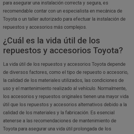
para asegurar una instalación correcta y segura, es
recomendable contar con un especialista en mecánica de
Toyota o un taller autorizado para efectuar la instalación de
repuestos y accesorios más complejos.
¿Cuál es la vida útil de los
repuestos y accesorios Toyota?
La vida útil de los repuestos y accesorios Toyota depende
de diversos factores, como el tipo de repuesto o accesorio,
la calidad de los materiales utilizados, las condiciones de
uso y el mantenimiento realizado al vehículo. Normalmente,
los accesorios y repuestos originales tienen una mayor vida
útil que los repuestos y accesorios alternativos debido a la
calidad de los materiales y la fabricación. Es esencial
atenerse a las recomendaciones de mantenimiento de
Toyota para asegurar una vida útil prolongada de los