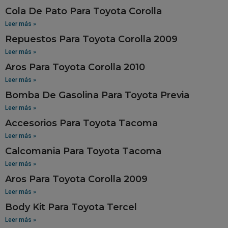
Cola De Pato Para Toyota Corolla
Leer más »
Repuestos Para Toyota Corolla 2009
Leer más »
Aros Para Toyota Corolla 2010
Leer más »
Bomba De Gasolina Para Toyota Previa
Leer más »
Accesorios Para Toyota Tacoma
Leer más »
Calcomania Para Toyota Tacoma
Leer más »
Aros Para Toyota Corolla 2009
Leer más »
Body Kit Para Toyota Tercel
Leer más »