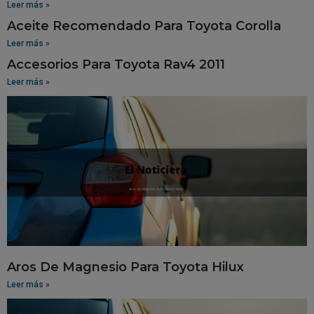
Leer más »
Aceite Recomendado Para Toyota Corolla
Leer más »
Accesorios Para Toyota Rav4 2011
Leer más »
Aros De Magnesio Para Toyota Hilux
Leer más »