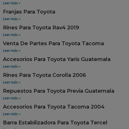
Leer más »
Franjas Para Toyota
Leer más »
Rines Para Toyota Rav4 2019
Leer más »
Venta De Partes Para Toyota Tacoma
Leer más »
Accesorios Para Toyota Yaris Guatemala
Leer más »
Rines Para Toyota Corolla 2006
Leer más »
Repuestos Para Toyota Previa Guatemala
Leer más »
Accesorios Para Toyota Tacoma 2004
Leer más »
Barra Estabilizadora Para Toyota Tercel