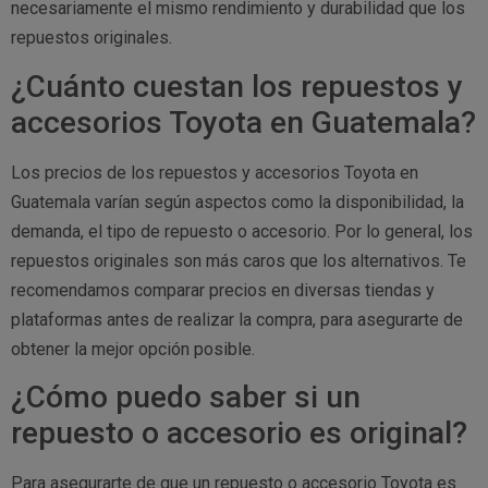
necesariamente el mismo rendimiento y durabilidad que los
repuestos originales.
¿Cuánto cuestan los repuestos y
accesorios Toyota en Guatemala?
Los precios de los repuestos y accesorios Toyota en
Guatemala varían según aspectos como la disponibilidad, la
demanda, el tipo de repuesto o accesorio. Por lo general, los
repuestos originales son más caros que los alternativos. Te
recomendamos comparar precios en diversas tiendas y
plataformas antes de realizar la compra, para asegurarte de
obtener la mejor opción posible.
¿Cómo puedo saber si un
repuesto o accesorio es original?
Para asegurarte de que un repuesto o accesorio Toyota es