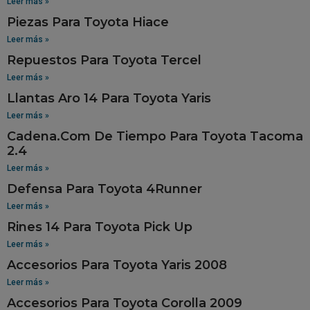
Leer más »
Piezas Para Toyota Hiace
Leer más »
Repuestos Para Toyota Tercel
Leer más »
Llantas Aro 14 Para Toyota Yaris
Leer más »
Cadena.Com De Tiempo Para Toyota Tacoma
2.4
Leer más »
Defensa Para Toyota 4Runner
Leer más »
Rines 14 Para Toyota Pick Up
Leer más »
Accesorios Para Toyota Yaris 2008
Leer más »
Accesorios Para Toyota Corolla 2009