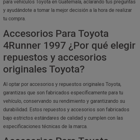
para vehículos Toyota en Guatemala, aclarando tus preguntas
y ayudándote a tomar la mejor decisión a la hora de realizar
tu compra.
Accesorios Para Toyota
4Runner 1997 ¿Por qué elegir
repuestos y accesorios
originales Toyota?
Al optar por accesorios y repuestos originales Toyota,
garantizas que son fabricados específicamente para tu
vehículo, conservando su rendimiento y garantizando su
durabilidad. Estos repuestos y accesorios son fabricados
bajo estrictos estándares de calidad y cumplen con las
especificaciones técnicas de la marca.