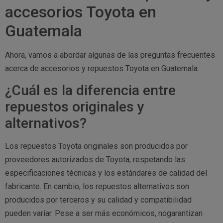
accesorios Toyota en
Guatemala
Ahora, vamos a abordar algunas de las preguntas frecuentes
acerca de accesorios y repuestos Toyota en Guatemala:
¿Cuál es la diferencia entre
repuestos originales y
alternativos?
Los repuestos Toyota originales son producidos por
proveedores autorizados de Toyota, respetando las
especificaciones técnicas y los estándares de calidad del
fabricante. En cambio, los repuestos alternativos son
producidos por terceros y su calidad y compatibilidad
pueden variar. Pese a ser más económicos, nogarantizan