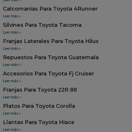
Calcomanias Para Toyota 4Runner
Leer más »
Silvines Para Toyota Tacoma
Leer más »
Franjas Laterales Para Toyota Hilux
Leer más »
Repuestos Para Toyota Guatemala
Leer más »
Accesorios Para Toyota Fj Cruiser
Leer más »
Franjas Para Toyota 22R 88
Leer más »
Platos Para Toyota Corolla
Leer más »
Llantas Para Toyota Hiace
Leer más »