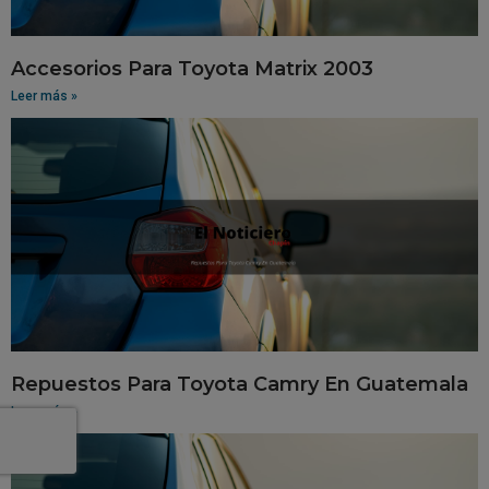
Accesorios Para Toyota Matrix 2003
Leer más »
Repuestos Para Toyota Camry En Guatemala
Leer más »