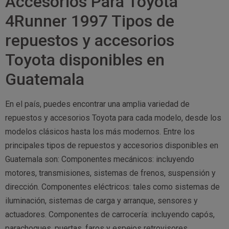
Accesorios Para Toyota
4Runner 1997 Tipos de
repuestos y accesorios
Toyota disponibles en
Guatemala
En el país, puedes encontrar una amplia variedad de
repuestos y accesorios Toyota para cada modelo, desde los
modelos clásicos hasta los más modernos. Entre los
principales tipos de repuestos y accesorios disponibles en
Guatemala son: Componentes mecánicos: incluyendo
motores, transmisiones, sistemas de frenos, suspensión y
dirección. Componentes eléctricos: tales como sistemas de
iluminación, sistemas de carga y arranque, sensores y
actuadores. Componentes de carrocería: incluyendo capós,
parachoques, puertas, faros y espejos retrovisores.