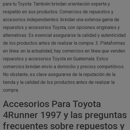
para tu Toyota. También brindan orientación experta y
respaldo en sus productos. Comercios de repuestos y
accesorios independientes: brindan una extensa gama de
repuestos y accesorios Toyota, con opciones originales y
alternativas. Es esencial asegurarse la calidad y autenticidad
de los productos antes de realizar la compra. 3. Plataformas
en línea: en la actualidad, hay comercios en línea que venden
repuestos y accesorios Toyota en Guatemala. Estos
comercios brindan envío a domicilio y precios competitivos.
No obstante, es clave asegurarse de la reputación de la
tienda y la calidad de los productos antes de realizar la
compra.
Accesorios Para Toyota
4Runner 1997 y las preguntas
frecuentes sobre repuestos y