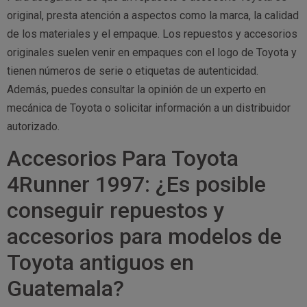
original, presta atención a aspectos como la marca, la calidad
de los materiales y el empaque. Los repuestos y accesorios
originales suelen venir en empaques con el logo de Toyota y
tienen números de serie o etiquetas de autenticidad.
Además, puedes consultar la opinión de un experto en
mecánica de Toyota o solicitar información a un distribuidor
autorizado.
Accesorios Para Toyota
4Runner 1997: ¿Es posible
conseguir repuestos y
accesorios para modelos de
Toyota antiguos en
Guatemala?