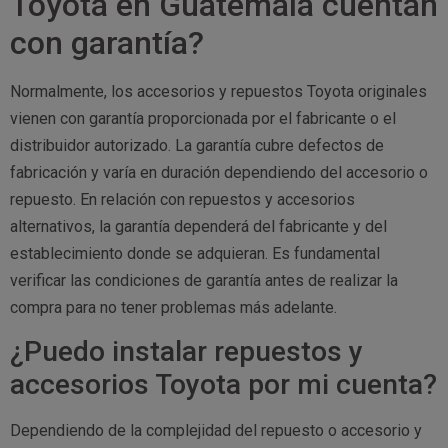
Toyota en Guatemala cuentan
con garantía?
Normalmente, los accesorios y repuestos Toyota originales
vienen con garantía proporcionada por el fabricante o el
distribuidor autorizado. La garantía cubre defectos de
fabricación y varía en duración dependiendo del accesorio o
repuesto. En relación con repuestos y accesorios
alternativos, la garantía dependerá del fabricante y del
establecimiento donde se adquieran. Es fundamental
verificar las condiciones de garantía antes de realizar la
compra para no tener problemas más adelante.
¿Puedo instalar repuestos y
accesorios Toyota por mi cuenta?
Dependiendo de la complejidad del repuesto o accesorio y