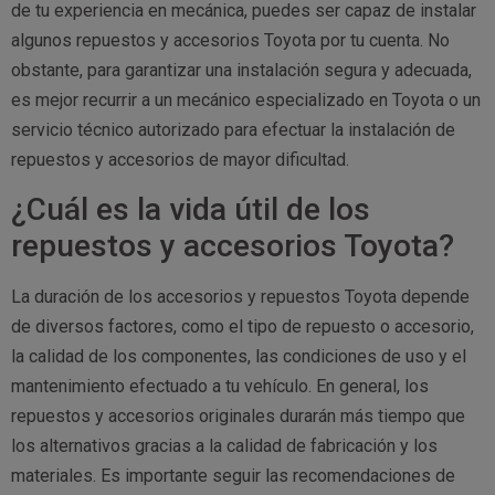
de tu experiencia en mecánica, puedes ser capaz de instalar
algunos repuestos y accesorios Toyota por tu cuenta. No
obstante, para garantizar una instalación segura y adecuada,
es mejor recurrir a un mecánico especializado en Toyota o un
servicio técnico autorizado para efectuar la instalación de
repuestos y accesorios de mayor dificultad.
¿Cuál es la vida útil de los
repuestos y accesorios Toyota?
La duración de los accesorios y repuestos Toyota depende
de diversos factores, como el tipo de repuesto o accesorio,
la calidad de los componentes, las condiciones de uso y el
mantenimiento efectuado a tu vehículo. En general, los
repuestos y accesorios originales durarán más tiempo que
los alternativos gracias a la calidad de fabricación y los
materiales. Es importante seguir las recomendaciones de