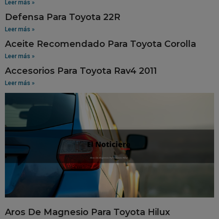
Leer más »
Defensa Para Toyota 22R
Leer más »
Aceite Recomendado Para Toyota Corolla
Leer más »
Accesorios Para Toyota Rav4 2011
Leer más »
Aros De Magnesio Para Toyota Hilux