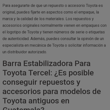
Para asegurarte de que un repuesto o accesorio Toyota es
original, puedes fijarte en aspectos como el empaque, la
marca y la calidad de los materiales. Los repuestos y
accesorios originales normalmente vienen en empaques con
el logotipo de Toyota y tienen números de serie o etiquetas
de autenticidad. Además, puedes consultar la opinión de un
especialista en mecánica de Toyota o solicitar información a
un distribuidor autorizado.
Barra Estabilizadora Para
Toyota Tercel: ¿Es posible
conseguir repuestos y
accesorios para modelos de
Toyota antiguos en