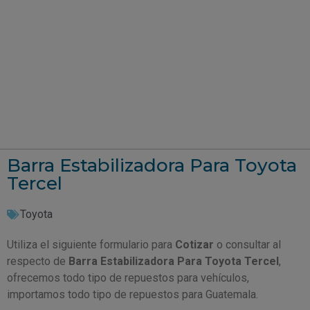
Barra Estabilizadora Para Toyota
Tercel
Toyota
Utiliza el siguiente formulario para
Cotizar
o consultar al
respecto de
Barra Estabilizadora Para Toyota Tercel
,
ofrecemos todo tipo de repuestos para vehículos,
importamos todo tipo de repuestos para Guatemala.