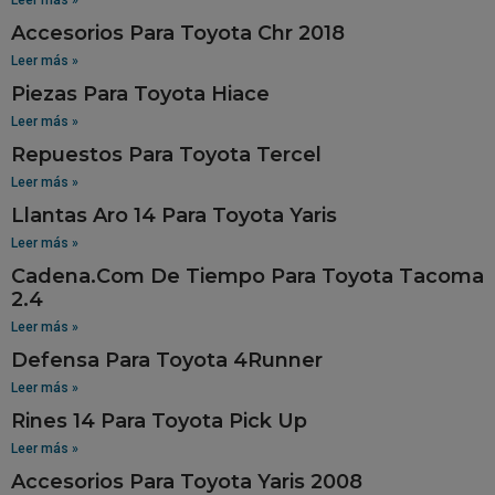
Accesorios Para Toyota Chr 2018
Leer más »
Piezas Para Toyota Hiace
Leer más »
Repuestos Para Toyota Tercel
Leer más »
Llantas Aro 14 Para Toyota Yaris
Leer más »
Cadena.Com De Tiempo Para Toyota Tacoma
2.4
Leer más »
Defensa Para Toyota 4Runner
Leer más »
Rines 14 Para Toyota Pick Up
Leer más »
Accesorios Para Toyota Yaris 2008