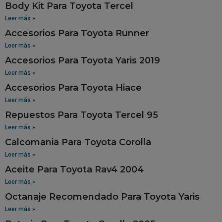
Body Kit Para Toyota Tercel
Leer más »
Accesorios Para Toyota Runner
Leer más »
Accesorios Para Toyota Yaris 2019
Leer más »
Accesorios Para Toyota Hiace
Leer más »
Repuestos Para Toyota Tercel 95
Leer más »
Calcomania Para Toyota Corolla
Leer más »
Aceite Para Toyota Rav4 2004
Leer más »
Octanaje Recomendado Para Toyota Yaris
Leer más »