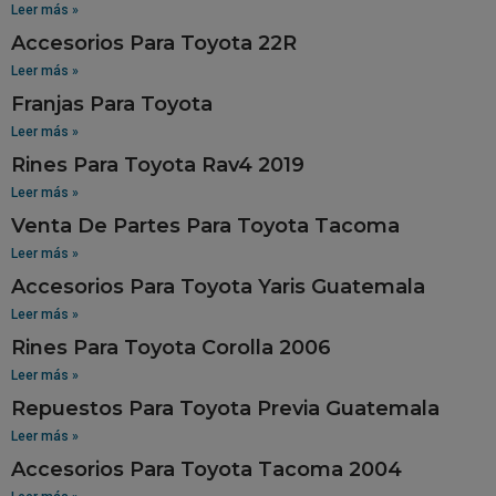
Leer más »
Accesorios Para Toyota 22R
Leer más »
Franjas Para Toyota
Leer más »
Rines Para Toyota Rav4 2019
Leer más »
Venta De Partes Para Toyota Tacoma
Leer más »
Accesorios Para Toyota Yaris Guatemala
Leer más »
Rines Para Toyota Corolla 2006
Leer más »
Repuestos Para Toyota Previa Guatemala
Leer más »
Accesorios Para Toyota Tacoma 2004