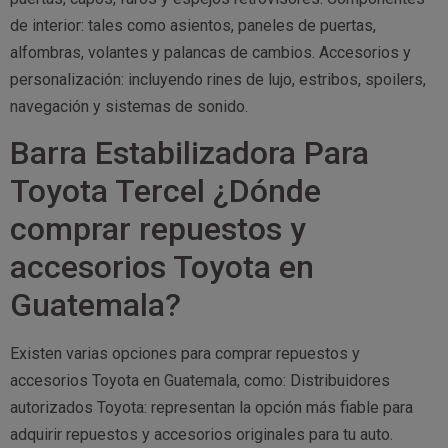
de interior: tales como asientos, paneles de puertas,
alfombras, volantes y palancas de cambios. Accesorios y
personalización: incluyendo rines de lujo, estribos, spoilers,
navegación y sistemas de sonido.
Barra Estabilizadora Para
Toyota Tercel ¿Dónde
comprar repuestos y
accesorios Toyota en
Guatemala?
Existen varias opciones para comprar repuestos y
accesorios Toyota en Guatemala, como: Distribuidores
autorizados Toyota: representan la opción más fiable para
adquirir repuestos y accesorios originales para tu auto.