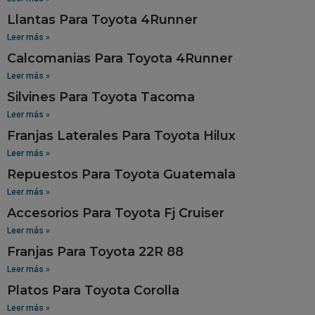
Llantas Para Toyota 4Runner
Leer más »
Calcomanias Para Toyota 4Runner
Leer más »
Silvines Para Toyota Tacoma
Leer más »
Franjas Laterales Para Toyota Hilux
Leer más »
Repuestos Para Toyota Guatemala
Leer más »
Accesorios Para Toyota Fj Cruiser
Leer más »
Franjas Para Toyota 22R 88
Leer más »
Platos Para Toyota Corolla
Leer más »