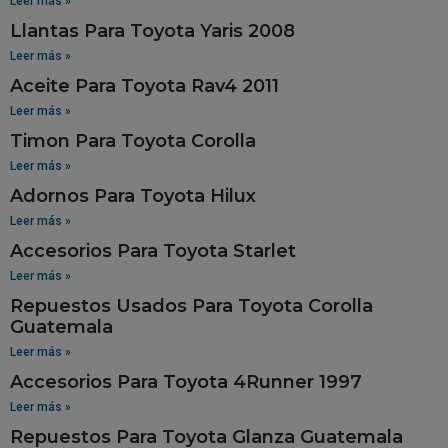
Leer más »
Llantas Para Toyota Yaris 2008
Leer más »
Aceite Para Toyota Rav4 2011
Leer más »
Timon Para Toyota Corolla
Leer más »
Adornos Para Toyota Hilux
Leer más »
Accesorios Para Toyota Starlet
Leer más »
Repuestos Usados Para Toyota Corolla
Guatemala
Leer más »
Accesorios Para Toyota 4Runner 1997
Leer más »
Repuestos Para Toyota Glanza Guatemala