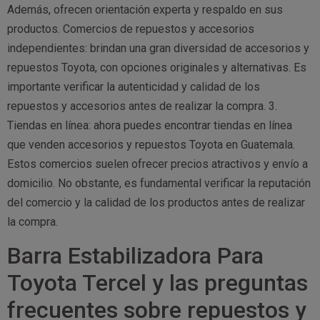
Además, ofrecen orientación experta y respaldo en sus
productos. Comercios de repuestos y accesorios
independientes: brindan una gran diversidad de accesorios y
repuestos Toyota, con opciones originales y alternativas. Es
importante verificar la autenticidad y calidad de los
repuestos y accesorios antes de realizar la compra. 3.
Tiendas en línea: ahora puedes encontrar tiendas en línea
que venden accesorios y repuestos Toyota en Guatemala.
Estos comercios suelen ofrecer precios atractivos y envío a
domicilio. No obstante, es fundamental verificar la reputación
del comercio y la calidad de los productos antes de realizar
la compra.
Barra Estabilizadora Para
Toyota Tercel y las preguntas
frecuentes sobre repuestos y