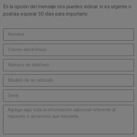
En la opción del mensaje nos puedes indicar si es urgente o
podrías esperar 30 días para importarlo.