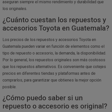
aseguran siempre el mismo rendimiento y durabilidad que
los originales.
¿Cuánto cuestan los repuestos y
accesorios Toyota en Guatemala?
Los precios de los repuestos y accesorios Toyota en
Guatemala pueden variar en función de elementos como el
tipo de repuesto o accesorio, la demanda, la disponibilidad.
Por lo general, los repuestos originales son más costosos
que los repuestos alternativos. Es conveniente que cotejes
precios en diferentes tiendas y plataformas antes de
comprarlos, para garantizar que obtienes la mejor opción
posible.
¿Cómo puedo saber si un
repuesto o accesorio es original?