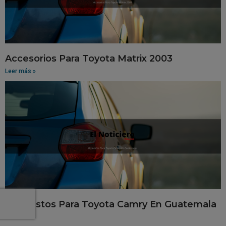
Accesorios Para Toyota Matrix 2003
Leer más »
Repuestos Para Toyota Camry En Guatemala
Leer más »