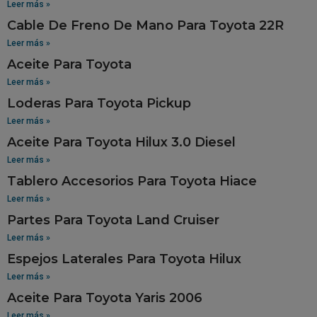
Leer más »
Cable De Freno De Mano Para Toyota 22R
Leer más »
Aceite Para Toyota
Leer más »
Loderas Para Toyota Pickup
Leer más »
Aceite Para Toyota Hilux 3.0 Diesel
Leer más »
Tablero Accesorios Para Toyota Hiace
Leer más »
Partes Para Toyota Land Cruiser
Leer más »
Espejos Laterales Para Toyota Hilux
Leer más »
Aceite Para Toyota Yaris 2006
Leer más »