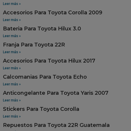
Leer más »
Accesorios Para Toyota Corolla 2009
Leer más »
Bateria Para Toyota Hilux 3.0
Leer más »
Franja Para Toyota 22R
Leer más »
Accesorios Para Toyota Hilux 2017
Leer más »
Calcomanias Para Toyota Echo
Leer más »
Anticongelante Para Toyota Yaris 2007
Leer más »
Stickers Para Toyota Corolla
Leer más »
Repuestos Para Toyota 22R Guatemala