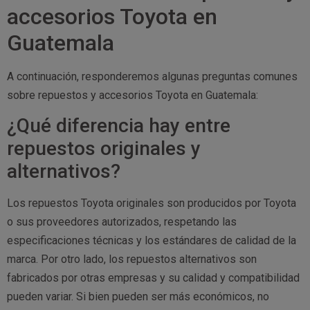
accesorios Toyota en
Guatemala
A continuación, responderemos algunas preguntas comunes
sobre repuestos y accesorios Toyota en Guatemala:
¿Qué diferencia hay entre
repuestos originales y
alternativos?
Los repuestos Toyota originales son producidos por Toyota
o sus proveedores autorizados, respetando las
especificaciones técnicas y los estándares de calidad de la
marca. Por otro lado, los repuestos alternativos son
fabricados por otras empresas y su calidad y compatibilidad
pueden variar. Si bien pueden ser más económicos, no