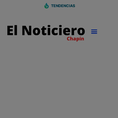
TENDENCIAS