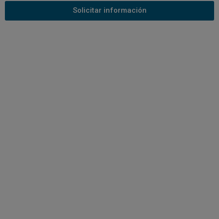
Solicitar información