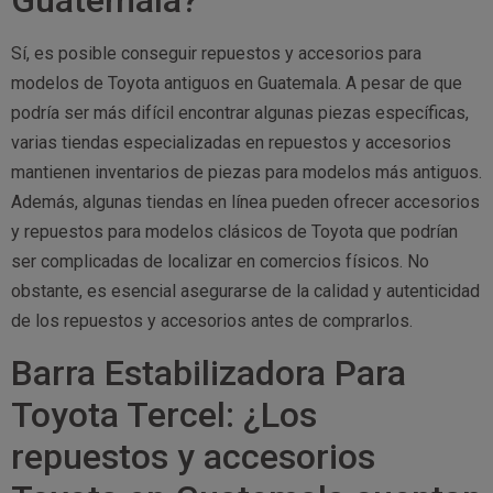
Guatemala?
Sí, es posible conseguir repuestos y accesorios para
modelos de Toyota antiguos en Guatemala. A pesar de que
podría ser más difícil encontrar algunas piezas específicas,
varias tiendas especializadas en repuestos y accesorios
mantienen inventarios de piezas para modelos más antiguos.
Además, algunas tiendas en línea pueden ofrecer accesorios
y repuestos para modelos clásicos de Toyota que podrían
ser complicadas de localizar en comercios físicos. No
obstante, es esencial asegurarse de la calidad y autenticidad
de los repuestos y accesorios antes de comprarlos.
Barra Estabilizadora Para
Toyota Tercel: ¿Los
repuestos y accesorios