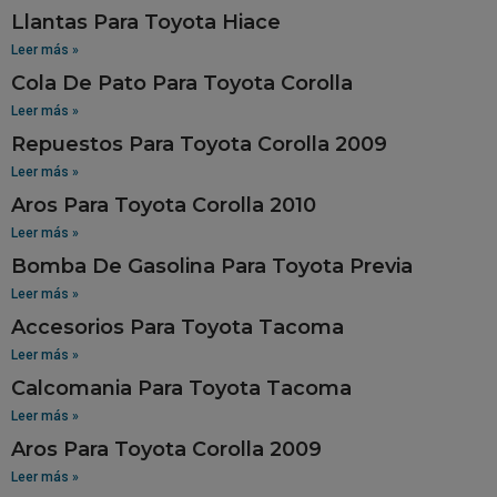
Llantas Para Toyota Hiace
Leer más »
Cola De Pato Para Toyota Corolla
Leer más »
Repuestos Para Toyota Corolla 2009
Leer más »
Aros Para Toyota Corolla 2010
Leer más »
Bomba De Gasolina Para Toyota Previa
Leer más »
Accesorios Para Toyota Tacoma
Leer más »
Calcomania Para Toyota Tacoma
Leer más »
Aros Para Toyota Corolla 2009
Leer más »