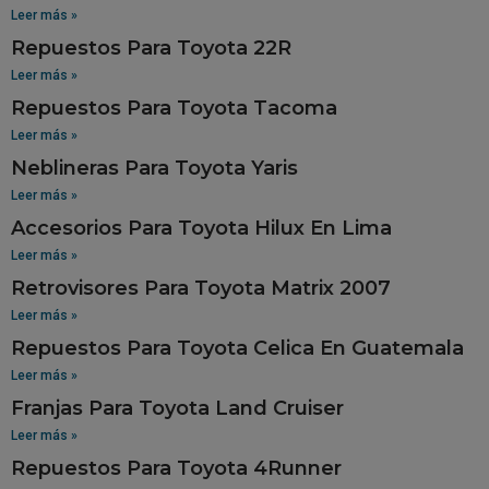
Leer más »
Repuestos Para Toyota 22R
Leer más »
Repuestos Para Toyota Tacoma
Leer más »
Neblineras Para Toyota Yaris
Leer más »
Accesorios Para Toyota Hilux En Lima
Leer más »
Retrovisores Para Toyota Matrix 2007
Leer más »
Repuestos Para Toyota Celica En Guatemala
Leer más »
Franjas Para Toyota Land Cruiser
Leer más »
Repuestos Para Toyota 4Runner