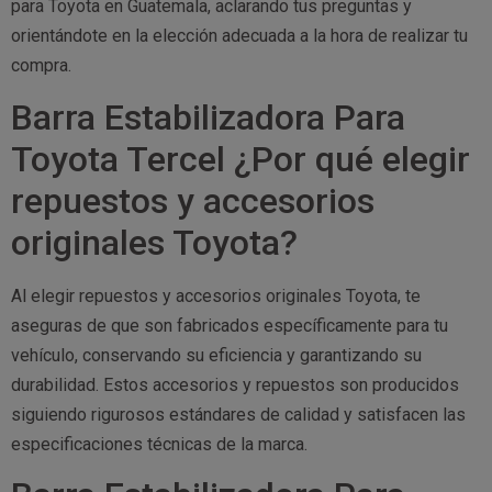
para Toyota en Guatemala, aclarando tus preguntas y
orientándote en la elección adecuada a la hora de realizar tu
compra.
Barra Estabilizadora Para
Toyota Tercel ¿Por qué elegir
repuestos y accesorios
originales Toyota?
Al elegir repuestos y accesorios originales Toyota, te
aseguras de que son fabricados específicamente para tu
vehículo, conservando su eficiencia y garantizando su
durabilidad. Estos accesorios y repuestos son producidos
siguiendo rigurosos estándares de calidad y satisfacen las
especificaciones técnicas de la marca.