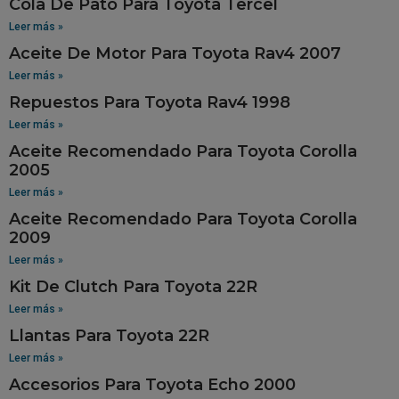
Cola De Pato Para Toyota Tercel
Leer más »
Aceite De Motor Para Toyota Rav4 2007
Leer más »
Repuestos Para Toyota Rav4 1998
Leer más »
Aceite Recomendado Para Toyota Corolla
2005
Leer más »
Aceite Recomendado Para Toyota Corolla
2009
Leer más »
Kit De Clutch Para Toyota 22R
Leer más »
Llantas Para Toyota 22R
Leer más »
Accesorios Para Toyota Echo 2000