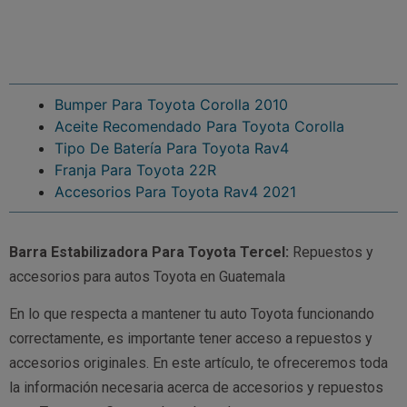
Bumper Para Toyota Corolla 2010
Aceite Recomendado Para Toyota Corolla
Tipo De Batería Para Toyota Rav4
Franja Para Toyota 22R
Accesorios Para Toyota Rav4 2021
Barra Estabilizadora Para Toyota Tercel:
Repuestos y
accesorios para autos Toyota en Guatemala
En lo que respecta a mantener tu auto Toyota funcionando
correctamente, es importante tener acceso a repuestos y
accesorios originales. En este artículo, te ofreceremos toda
la información necesaria acerca de accesorios y repuestos