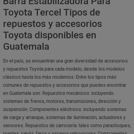
Barra Estabilizadora Para
Toyota Tercel Tipos de
repuestos y accesorios
Toyota disponibles en
Guatemala
En el país, se encuentran una gran diversidad de accesorios
y repuestos Toyota para cada modelo, desde los modelos
clásicos hasta los más modernos. Entre los tipos más
comunes de repuestos y accesorios que puedes encontrar
en Guatemala son: Repuestos mecánicos: incluyendo
sistemas de frenos, motores, transmisiones, dirección y
suspensión. Componentes eléctricos: incluyendo sistemas
de carga y arranque, sistemas de iluminación, actuadores y
sensores. Repuestos de carrocería: tales como parachoques,
puertas, capós, faros y espejos retrovisores. Componentes