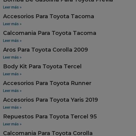
Leer más »
Accesorios Para Toyota Tacoma
Leer más »
Calcomania Para Toyota Tacoma
Leer más »
Aros Para Toyota Corolla 2009
Leer más »
Body Kit Para Toyota Tercel
Leer más »
Accesorios Para Toyota Runner
Leer más »
Accesorios Para Toyota Yaris 2019
Leer más »
Repuestos Para Toyota Tercel 95
Leer más »
Calcomania Para Toyota Corolla