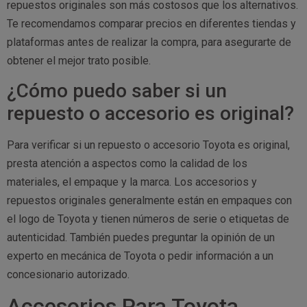
repuestos originales son más costosos que los alternativos.
Te recomendamos comparar precios en diferentes tiendas y
plataformas antes de realizar la compra, para asegurarte de
obtener el mejor trato posible.
¿Cómo puedo saber si un
repuesto o accesorio es original?
Para verificar si un repuesto o accesorio Toyota es original,
presta atención a aspectos como la calidad de los
materiales, el empaque y la marca. Los accesorios y
repuestos originales generalmente están en empaques con
el logo de Toyota y tienen números de serie o etiquetas de
autenticidad. También puedes preguntar la opinión de un
experto en mecánica de Toyota o pedir información a un
concesionario autorizado.
Accesorios Para Toyota