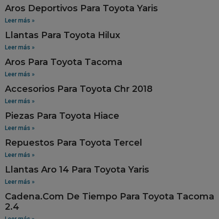
Aros Deportivos Para Toyota Yaris
Leer más »
Llantas Para Toyota Hilux
Leer más »
Aros Para Toyota Tacoma
Leer más »
Accesorios Para Toyota Chr 2018
Leer más »
Piezas Para Toyota Hiace
Leer más »
Repuestos Para Toyota Tercel
Leer más »
Llantas Aro 14 Para Toyota Yaris
Leer más »
Cadena.Com De Tiempo Para Toyota Tacoma
2.4
Leer más »