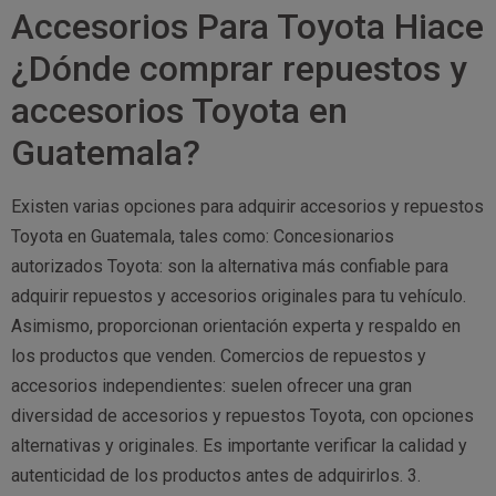
Accesorios Para Toyota Hiace
¿Dónde comprar repuestos y
accesorios Toyota en
Guatemala?
Existen varias opciones para adquirir accesorios y repuestos
Toyota en Guatemala, tales como: Concesionarios
autorizados Toyota: son la alternativa más confiable para
adquirir repuestos y accesorios originales para tu vehículo.
Asimismo, proporcionan orientación experta y respaldo en
los productos que venden. Comercios de repuestos y
accesorios independientes: suelen ofrecer una gran
diversidad de accesorios y repuestos Toyota, con opciones
alternativas y originales. Es importante verificar la calidad y
autenticidad de los productos antes de adquirirlos. 3.