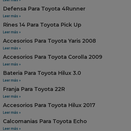
Defensa Para Toyota 4Runner
Leer más »
Rines 14 Para Toyota Pick Up
Leer más »
Accesorios Para Toyota Yaris 2008
Leer más »
Accesorios Para Toyota Corolla 2009
Leer más »
Bateria Para Toyota Hilux 3.0
Leer más »
Franja Para Toyota 22R
Leer más »
Accesorios Para Toyota Hilux 2017
Leer más »
Calcomanias Para Toyota Echo
Leer más »