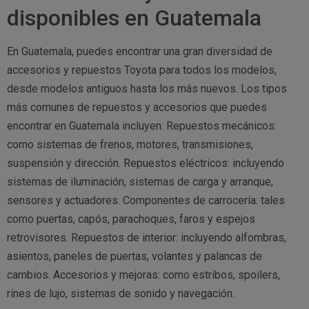
disponibles en Guatemala
En Guatemala, puedes encontrar una gran diversidad de
accesorios y repuestos Toyota para todos los modelos,
desde modelos antiguos hasta los más nuevos. Los tipos
más comunes de repuestos y accesorios que puedes
encontrar en Guatemala incluyen: Repuestos mecánicos:
como sistemas de frenos, motores, transmisiones,
suspensión y dirección. Repuestos eléctricos: incluyendo
sistemas de iluminación, sistemas de carga y arranque,
sensores y actuadores. Componentes de carrocería: tales
como puertas, capós, parachoques, faros y espejos
retrovisores. Repuestos de interior: incluyendo alfombras,
asientos, paneles de puertas, volantes y palancas de
cambios. Accesorios y mejoras: como estribos, spoilers,
rines de lujo, sistemas de sonido y navegación.