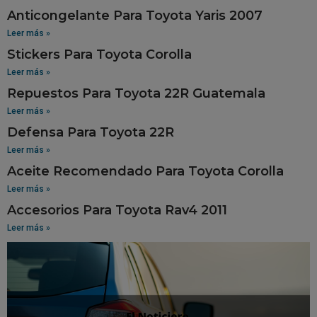
Anticongelante Para Toyota Yaris 2007
Leer más »
Stickers Para Toyota Corolla
Leer más »
Repuestos Para Toyota 22R Guatemala
Leer más »
Defensa Para Toyota 22R
Leer más »
Aceite Recomendado Para Toyota Corolla
Leer más »
Accesorios Para Toyota Rav4 2011
Leer más »