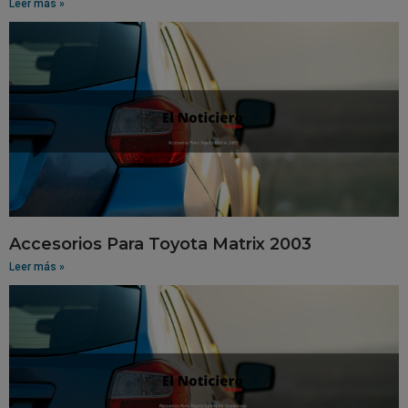
Leer más »
Accesorios Para Toyota Matrix 2003
Leer más »