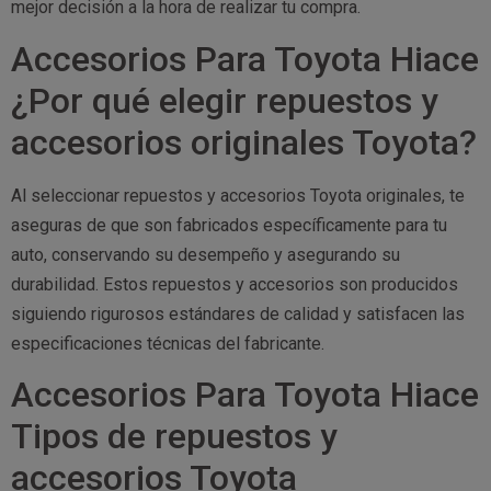
mejor decisión a la hora de realizar tu compra.
Accesorios Para Toyota Hiace
¿Por qué elegir repuestos y
accesorios originales Toyota?
Al seleccionar repuestos y accesorios Toyota originales, te
aseguras de que son fabricados específicamente para tu
auto, conservando su desempeño y asegurando su
durabilidad. Estos repuestos y accesorios son producidos
siguiendo rigurosos estándares de calidad y satisfacen las
especificaciones técnicas del fabricante.
Accesorios Para Toyota Hiace
Tipos de repuestos y
accesorios Toyota