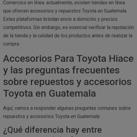
Comercios en línea: actualmente, existen tiendas en línea
que ofrecen accesorios y repuestos Toyota en Guatemala.
Estas plataformas brindan envío a domicilio y precios
competitivos. Sin embargo, es esencial verificar la reputación
de la tienda y la calidad de los productos antes de realizar la
compra.
Accesorios Para Toyota Hiace
y las preguntas frecuentes
sobre repuestos y accesorios
Toyota en Guatemala
Aquí, vamos a responder algunas preguntas comunes sobre
repuestos y accesorios Toyota en Guatemala:
¿Qué diferencia hay entre