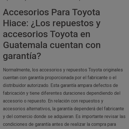
Accesorios Para Toyota
Hiace: ¿Los repuestos y
accesorios Toyota en
Guatemala cuentan con
garantía?
Normalmente, los accesorios y repuestos Toyota originales
cuentan con garantía proporcionada por el fabricante o el
distribuidor autorizado. Esta garantía ampara defectos de
fabricación y tiene diferentes duraciones dependiendo del
accesorio o repuesto. En relación con repuestos y
accesorios alternativos, la garantía dependerá del fabricante
y del comercio donde se adquieran. Es importante revisar las
condiciones de garantía antes de realizar la compra para