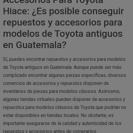
Hiace: ¿Es posible conseguir
repuestos y accesorios para
modelos de Toyota antiguos
en Guatemala?
Sí, puedes encontrar repuestos y accesorios para modelos
de Toyota antiguos en Guatemala. Aunque puede ser más
complicado encontrar algunas piezas específicas, diversos
comercios de accesorios y repuestos disponen de
inventarios de piezas para modelos clásicos. Asimismo,
algunas tiendas virtuales pueden disponer de accesorios y
repuestos para modelos clásicos de Toyota que podrían no
estar disponibles en tiendas locales. No obstante, es
importante asegurarse de la calidad y autenticidad de los
repuestos y accesorios antes de comprarlos.