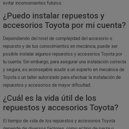
evitar inconvenientes futuros.
¿Puedo instalar repuestos y
accesorios Toyota por mi cuenta?
Dependiendo del nivel de complejidad del accesorio o
repuesto y de tus conocimientos en mecánica, puede ser
posible instalar algunos repuestos y accesorios Toyota por
tu cuenta. Sin embargo, para asegurar una instalación correcta
y segura, es aconsejable acudir a un experto en mecánica de
Toyota o un taller autorizado para efectuar la instalación de
repuestos y accesorios de mayor dificultad.
¿Cuál es la vida útil de los
repuestos y accesorios Toyota?
El tiempo de vida de los repuestos y accesorios Toyota
depende de diversos factores, como el tipo de pieza o