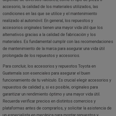
accesorio, la calidad de los materiales utilizados, las
condiciones en las que se utilice y el mantenimiento
realizado al automóvil. En general, los repuestos y
accesorios originales tienen una mayor vida útil que los
alternativos gracias a la calidad de fabricación y los
materiales. Es fundamental cumplir con las recomendaciones
de mantenimiento de la marca para asegurar una vida útil
prolongada de los repuestos y accesorios.
Para concluir, los accesorios y repuestos Toyota en
Guatemala son esenciales para asegurar el buen
funcionamiento de tu vehículo. Es crucial elegir accesorios y
repuestos de calidad y, si es posible, originales para
garantizar un rendimiento óptimo y una mayor vida útil.
Recuerda verificar precios en distintos comercios y
plataformas antes de comprarlos, y solicitar la asistencia de
un especialista en mecánica para montar repuestos y