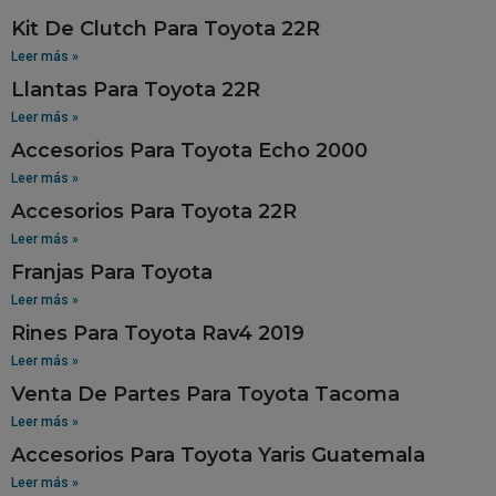
Kit De Clutch Para Toyota 22R
Leer más »
Llantas Para Toyota 22R
Leer más »
Accesorios Para Toyota Echo 2000
Leer más »
Accesorios Para Toyota 22R
Leer más »
Franjas Para Toyota
Leer más »
Rines Para Toyota Rav4 2019
Leer más »
Venta De Partes Para Toyota Tacoma
Leer más »
Accesorios Para Toyota Yaris Guatemala
Leer más »