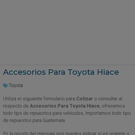
Accesorios Para Toyota Hiace
Toyota
Utiliza el siguiente formulario para
Cotizar
o consultar al
respecto de
Accesorios Para Toyota Hiace
, ofrecemos
todo tipo de repuestos para vehículos, importamos todo tipo
de repuestos para Guatemala.
En la opción del mensaje nos puedes indicar si es urgente o