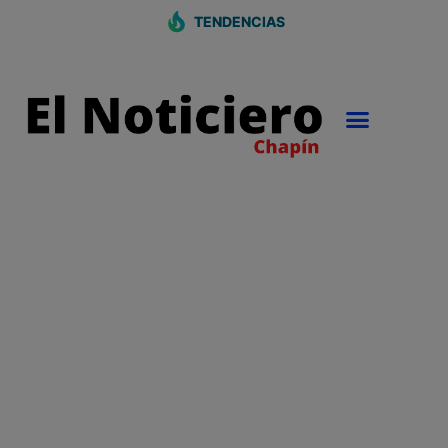
TENDENCIAS