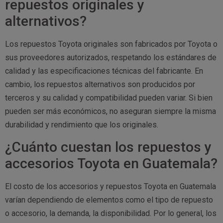
repuestos originales y
alternativos?
Los repuestos Toyota originales son fabricados por Toyota o
sus proveedores autorizados, respetando los estándares de
calidad y las especificaciones técnicas del fabricante. En
cambio, los repuestos alternativos son producidos por
terceros y su calidad y compatibilidad pueden variar. Si bien
pueden ser más económicos, no aseguran siempre la misma
durabilidad y rendimiento que los originales.
¿Cuánto cuestan los repuestos y
accesorios Toyota en Guatemala?
El costo de los accesorios y repuestos Toyota en Guatemala
varían dependiendo de elementos como el tipo de repuesto
o accesorio, la demanda, la disponibilidad. Por lo general, los