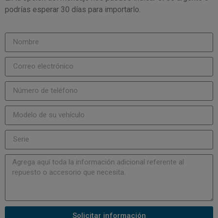
podrías esperar 30 días para importarlo.
Solicitar información