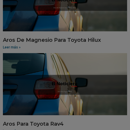
Aros De Magnesio Para Toyota Hilux
Leer más »
Aros Para Toyota Rav4