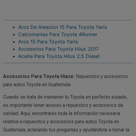
Aros De Aleacion 15 Para Toyota Yaris
Calcomanias Para Toyota 4Runner
Aros 15 Para Toyota Yaris
Accesorios Para Toyota Hilux 2017
Aceite Para Toyota Hilux 2.5 Diesel
Accesorios Para Toyota Hiace:
Repuestos y accesorios
para autos Toyota en Guatemala
Cuando se trata de mantener tu Toyota en perfecto estado,
es importante tener acceso a repuestos y accesorios de
calidad. Aquí, encontrarás toda la información necesaria
relativa a repuestos y accesorios para autos Toyota en
Guatemala, aclarando tus preguntas y ayudándote a tomar la