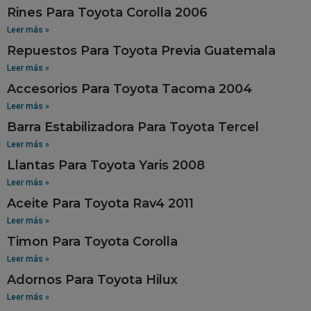
Rines Para Toyota Corolla 2006
Leer más »
Repuestos Para Toyota Previa Guatemala
Leer más »
Accesorios Para Toyota Tacoma 2004
Leer más »
Barra Estabilizadora Para Toyota Tercel
Leer más »
Llantas Para Toyota Yaris 2008
Leer más »
Aceite Para Toyota Rav4 2011
Leer más »
Timon Para Toyota Corolla
Leer más »
Adornos Para Toyota Hilux
Leer más »