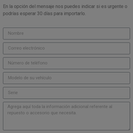
En la opción del mensaje nos puedes indicar si es urgente o
podrías esperar 30 días para importarlo.