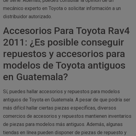
de serie. Además, puedes consultar la opinión de un
mecánico experto en Toyota o solicitar información a un
distribuidor autorizado.
Accesorios Para Toyota Rav4
2011: ¿Es posible conseguir
repuestos y accesorios para
modelos de Toyota antiguos
en Guatemala?
Sí, puedes hallar accesorios y repuestos para modelos
antiguos de Toyota en Guatemala. A pesar de que podría ser
más difícil hallar ciertas piezas específicas, diversos
comercios de accesorios y repuestos mantienen inventarios
de piezas para modelos más antiguos. Además, algunas
tiendas en línea pueden disponer de piezas de repuesto y