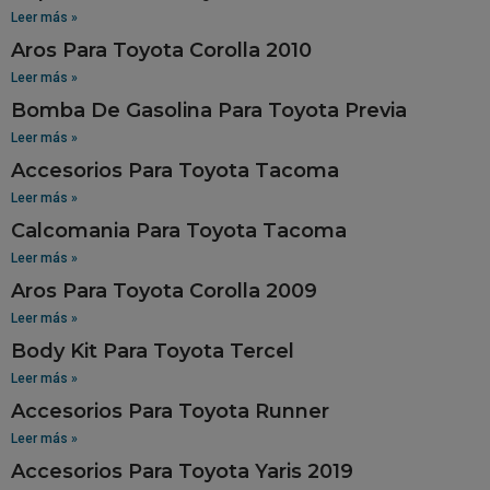
Leer más »
Aros Para Toyota Corolla 2010
Leer más »
Bomba De Gasolina Para Toyota Previa
Leer más »
Accesorios Para Toyota Tacoma
Leer más »
Calcomania Para Toyota Tacoma
Leer más »
Aros Para Toyota Corolla 2009
Leer más »
Body Kit Para Toyota Tercel
Leer más »
Accesorios Para Toyota Runner
Leer más »
Accesorios Para Toyota Yaris 2019