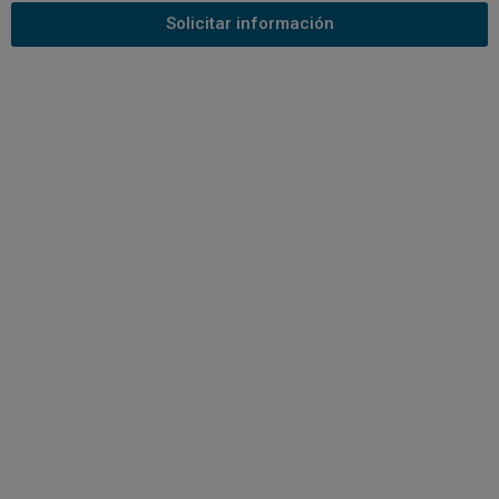
Solicitar información