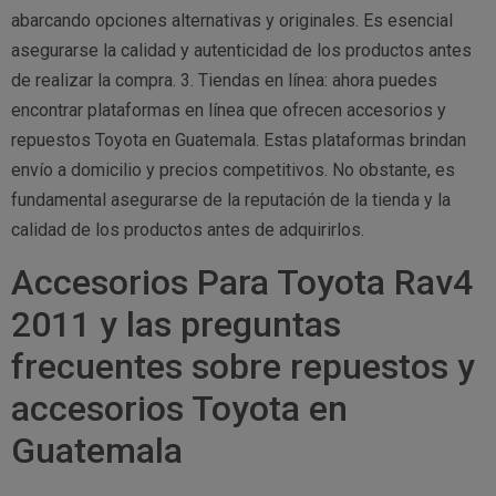
abarcando opciones alternativas y originales. Es esencial
asegurarse la calidad y autenticidad de los productos antes
de realizar la compra. 3. Tiendas en línea: ahora puedes
encontrar plataformas en línea que ofrecen accesorios y
repuestos Toyota en Guatemala. Estas plataformas brindan
envío a domicilio y precios competitivos. No obstante, es
fundamental asegurarse de la reputación de la tienda y la
calidad de los productos antes de adquirirlos.
Accesorios Para Toyota Rav4
2011 y las preguntas
frecuentes sobre repuestos y
accesorios Toyota en
Guatemala