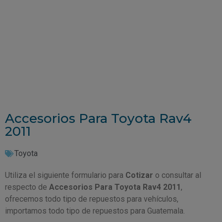
Accesorios Para Toyota Rav4
2011
Toyota
Utiliza el siguiente formulario para
Cotizar
o consultar al
respecto de
Accesorios Para Toyota Rav4 2011
,
ofrecemos todo tipo de repuestos para vehículos,
importamos todo tipo de repuestos para Guatemala.