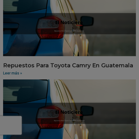
Repuestos Para Toyota Camry En Guatemala
Leer más »