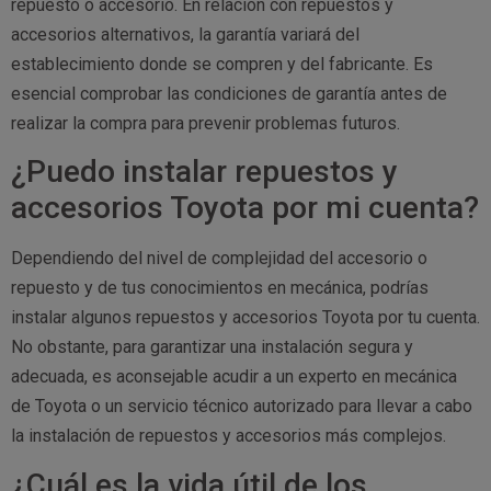
repuesto o accesorio. En relación con repuestos y
accesorios alternativos, la garantía variará del
establecimiento donde se compren y del fabricante. Es
esencial comprobar las condiciones de garantía antes de
realizar la compra para prevenir problemas futuros.
¿Puedo instalar repuestos y
accesorios Toyota por mi cuenta?
Dependiendo del nivel de complejidad del accesorio o
repuesto y de tus conocimientos en mecánica, podrías
instalar algunos repuestos y accesorios Toyota por tu cuenta.
No obstante, para garantizar una instalación segura y
adecuada, es aconsejable acudir a un experto en mecánica
de Toyota o un servicio técnico autorizado para llevar a cabo
la instalación de repuestos y accesorios más complejos.
¿Cuál es la vida útil de los