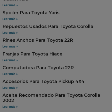
Leer más »
Spoiler Para Toyota Yaris
Leer más »
Repuestos Usados Para Toyota Corolla
Leer más »
Rines Anchos Para Toyota 22R
Leer más »
Franjas Para Toyota Hiace
Leer más »
Computadora Para Toyota 22R
Leer más »
Accesorios Para Toyota Pickup 4X4
Leer más »
Aceite Recomendado Para Toyota Corolla
2002
Leer más »