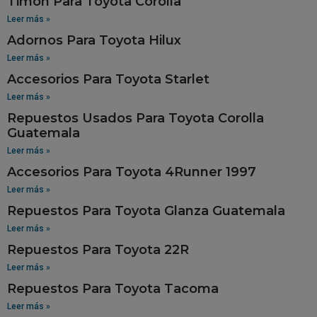
Timon Para Toyota Corolla
Leer más »
Adornos Para Toyota Hilux
Leer más »
Accesorios Para Toyota Starlet
Leer más »
Repuestos Usados Para Toyota Corolla
Guatemala
Leer más »
Accesorios Para Toyota 4Runner 1997
Leer más »
Repuestos Para Toyota Glanza Guatemala
Leer más »
Repuestos Para Toyota 22R
Leer más »
Repuestos Para Toyota Tacoma
Leer más »