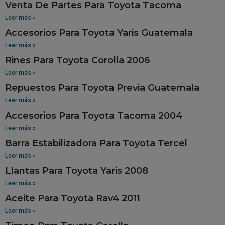
Venta De Partes Para Toyota Tacoma
Leer más »
Accesorios Para Toyota Yaris Guatemala
Leer más »
Rines Para Toyota Corolla 2006
Leer más »
Repuestos Para Toyota Previa Guatemala
Leer más »
Accesorios Para Toyota Tacoma 2004
Leer más »
Barra Estabilizadora Para Toyota Tercel
Leer más »
Llantas Para Toyota Yaris 2008
Leer más »
Aceite Para Toyota Rav4 2011
Leer más »