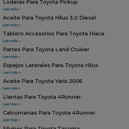
Loderas Para Toyota Pickup
Leer más »
Aceite Para Toyota Hilux 3.0 Diesel
Leer más »
Tablero Accesorios Para Toyota Hiace
Leer más »
Partes Para Toyota Land Cruiser
Leer más »
Espejos Laterales Para Toyota Hilux
Leer más »
Aceite Para Toyota Yaris 2006
Leer más »
Llantas Para Toyota 4Runner
Leer más »
Calcomanias Para Toyota 4Runner
Leer más »
Silvines Para Toyota Tacoma