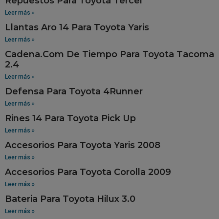
Repuestos Para Toyota Tercel
Leer más »
Llantas Aro 14 Para Toyota Yaris
Leer más »
Cadena.Com De Tiempo Para Toyota Tacoma
2.4
Leer más »
Defensa Para Toyota 4Runner
Leer más »
Rines 14 Para Toyota Pick Up
Leer más »
Accesorios Para Toyota Yaris 2008
Leer más »
Accesorios Para Toyota Corolla 2009
Leer más »
Bateria Para Toyota Hilux 3.0
Leer más »