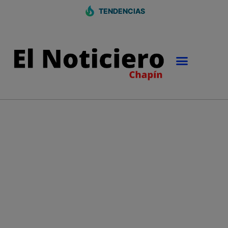
TENDENCIAS