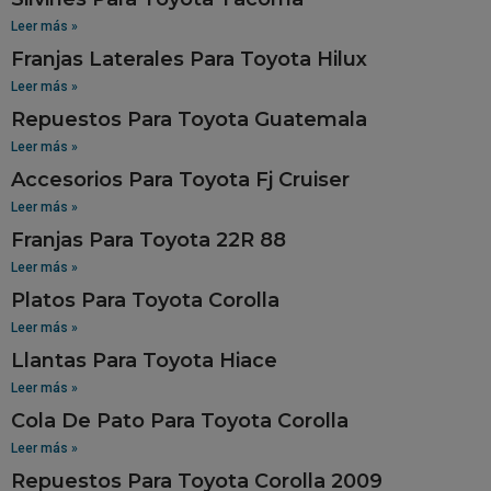
Leer más »
Franjas Laterales Para Toyota Hilux
Leer más »
Repuestos Para Toyota Guatemala
Leer más »
Accesorios Para Toyota Fj Cruiser
Leer más »
Franjas Para Toyota 22R 88
Leer más »
Platos Para Toyota Corolla
Leer más »
Llantas Para Toyota Hiace
Leer más »
Cola De Pato Para Toyota Corolla
Leer más »
Repuestos Para Toyota Corolla 2009