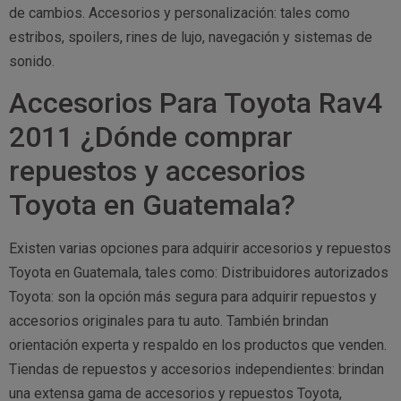
de cambios. Accesorios y personalización: tales como
estribos, spoilers, rines de lujo, navegación y sistemas de
sonido.
Accesorios Para Toyota Rav4
2011 ¿Dónde comprar
repuestos y accesorios
Toyota en Guatemala?
Existen varias opciones para adquirir accesorios y repuestos
Toyota en Guatemala, tales como: Distribuidores autorizados
Toyota: son la opción más segura para adquirir repuestos y
accesorios originales para tu auto. También brindan
orientación experta y respaldo en los productos que venden.
Tiendas de repuestos y accesorios independientes: brindan
una extensa gama de accesorios y repuestos Toyota,