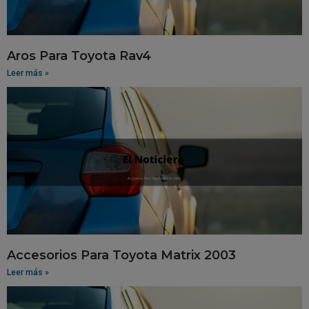
Aros Para Toyota Rav4
Leer más »
Accesorios Para Toyota Matrix 2003
Leer más »