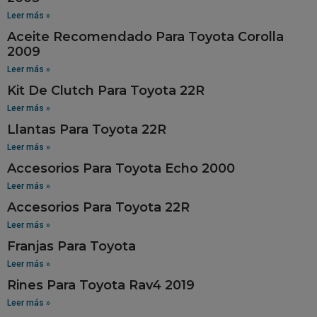
Leer más »
Aceite Recomendado Para Toyota Corolla
2009
Leer más »
Kit De Clutch Para Toyota 22R
Leer más »
Llantas Para Toyota 22R
Leer más »
Accesorios Para Toyota Echo 2000
Leer más »
Accesorios Para Toyota 22R
Leer más »
Franjas Para Toyota
Leer más »
Rines Para Toyota Rav4 2019
Leer más »