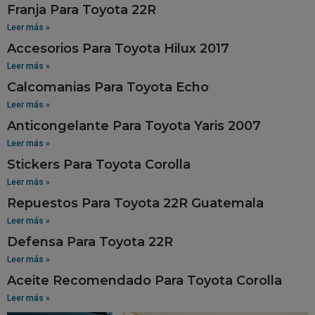
Franja Para Toyota 22R
Leer más »
Accesorios Para Toyota Hilux 2017
Leer más »
Calcomanias Para Toyota Echo
Leer más »
Anticongelante Para Toyota Yaris 2007
Leer más »
Stickers Para Toyota Corolla
Leer más »
Repuestos Para Toyota 22R Guatemala
Leer más »
Defensa Para Toyota 22R
Leer más »
Aceite Recomendado Para Toyota Corolla
Leer más »