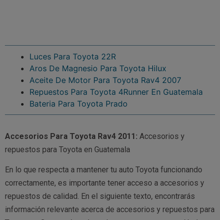
Luces Para Toyota 22R
Aros De Magnesio Para Toyota Hilux
Aceite De Motor Para Toyota Rav4 2007
Repuestos Para Toyota 4Runner En Guatemala
Bateria Para Toyota Prado
Accesorios Para Toyota Rav4 2011:
Accesorios y
repuestos para Toyota en Guatemala
En lo que respecta a mantener tu auto Toyota funcionando
correctamente, es importante tener acceso a accesorios y
repuestos de calidad. En el siguiente texto, encontrarás
información relevante acerca de accesorios y repuestos para