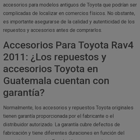
accesorios para modelos antiguos de Toyota que podrían ser
complicadas de localizar en comercios físicos. No obstante,
es importante asegurarse de la calidad y autenticidad de los
repuestos y accesorios antes de comprarlos.
Accesorios Para Toyota Rav4
2011: ¿Los repuestos y
accesorios Toyota en
Guatemala cuentan con
garantía?
Normalmente, los accesorios y repuestos Toyota originales
tienen garantía proporcionada por el fabricante o el
distribuidor autorizado. La garantía cubre defectos de
fabricación y tiene diferentes duraciones en función del