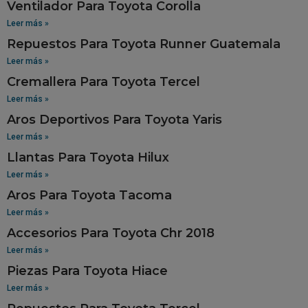
Ventilador Para Toyota Corolla
Leer más »
Repuestos Para Toyota Runner Guatemala
Leer más »
Cremallera Para Toyota Tercel
Leer más »
Aros Deportivos Para Toyota Yaris
Leer más »
Llantas Para Toyota Hilux
Leer más »
Aros Para Toyota Tacoma
Leer más »
Accesorios Para Toyota Chr 2018
Leer más »
Piezas Para Toyota Hiace
Leer más »