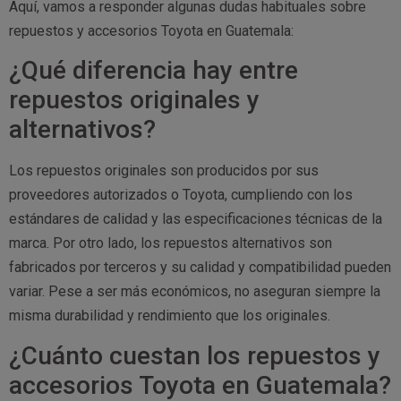
Aquí, vamos a responder algunas dudas habituales sobre
repuestos y accesorios Toyota en Guatemala:
¿Qué diferencia hay entre
repuestos originales y
alternativos?
Los repuestos originales son producidos por sus
proveedores autorizados o Toyota, cumpliendo con los
estándares de calidad y las especificaciones técnicas de la
marca. Por otro lado, los repuestos alternativos son
fabricados por terceros y su calidad y compatibilidad pueden
variar. Pese a ser más económicos, no aseguran siempre la
misma durabilidad y rendimiento que los originales.
¿Cuánto cuestan los repuestos y
accesorios Toyota en Guatemala?