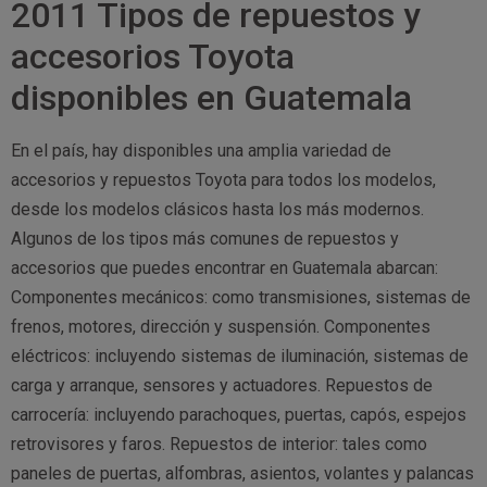
2011 Tipos de repuestos y
accesorios Toyota
disponibles en Guatemala
En el país, hay disponibles una amplia variedad de
accesorios y repuestos Toyota para todos los modelos,
desde los modelos clásicos hasta los más modernos.
Algunos de los tipos más comunes de repuestos y
accesorios que puedes encontrar en Guatemala abarcan:
Componentes mecánicos: como transmisiones, sistemas de
frenos, motores, dirección y suspensión. Componentes
eléctricos: incluyendo sistemas de iluminación, sistemas de
carga y arranque, sensores y actuadores. Repuestos de
carrocería: incluyendo parachoques, puertas, capós, espejos
retrovisores y faros. Repuestos de interior: tales como
paneles de puertas, alfombras, asientos, volantes y palancas