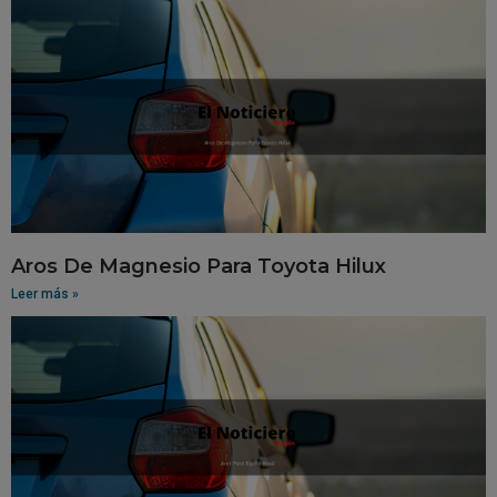
Aros De Magnesio Para Toyota Hilux
Leer más »