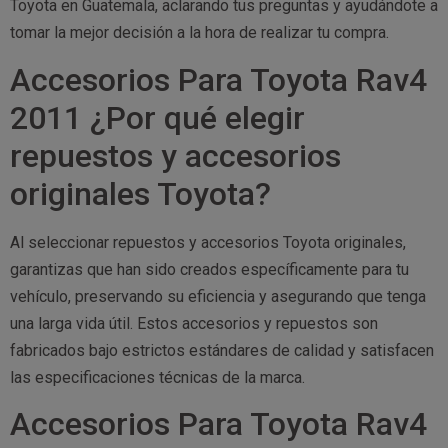
Toyota en Guatemala, aclarando tus preguntas y ayudándote a
tomar la mejor decisión a la hora de realizar tu compra.
Accesorios Para Toyota Rav4
2011 ¿Por qué elegir
repuestos y accesorios
originales Toyota?
Al seleccionar repuestos y accesorios Toyota originales,
garantizas que han sido creados específicamente para tu
vehículo, preservando su eficiencia y asegurando que tenga
una larga vida útil. Estos accesorios y repuestos son
fabricados bajo estrictos estándares de calidad y satisfacen
las especificaciones técnicas de la marca.
Accesorios Para Toyota Rav4