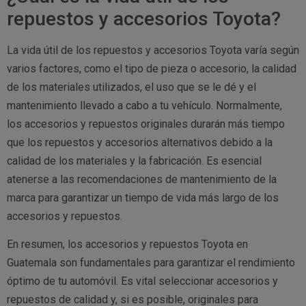
repuestos y accesorios Toyota?
La vida útil de los repuestos y accesorios Toyota varía según
varios factores, como el tipo de pieza o accesorio, la calidad
de los materiales utilizados, el uso que se le dé y el
mantenimiento llevado a cabo a tu vehículo. Normalmente,
los accesorios y repuestos originales durarán más tiempo
que los repuestos y accesorios alternativos debido a la
calidad de los materiales y la fabricación. Es esencial
atenerse a las recomendaciones de mantenimiento de la
marca para garantizar un tiempo de vida más largo de los
accesorios y repuestos.
En resumen, los accesorios y repuestos Toyota en
Guatemala son fundamentales para garantizar el rendimiento
óptimo de tu automóvil. Es vital seleccionar accesorios y
repuestos de calidad y, si es posible, originales para