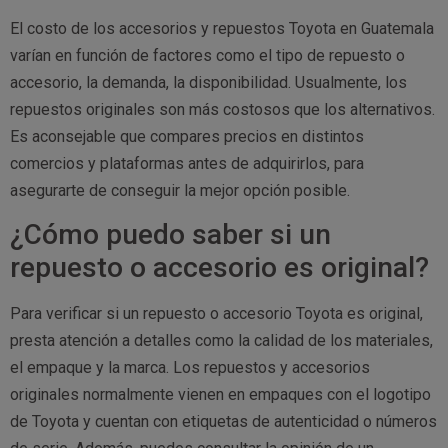
El costo de los accesorios y repuestos Toyota en Guatemala
varían en función de factores como el tipo de repuesto o
accesorio, la demanda, la disponibilidad. Usualmente, los
repuestos originales son más costosos que los alternativos.
Es aconsejable que compares precios en distintos
comercios y plataformas antes de adquirirlos, para
asegurarte de conseguir la mejor opción posible.
¿Cómo puedo saber si un
repuesto o accesorio es original?
Para verificar si un repuesto o accesorio Toyota es original,
presta atención a detalles como la calidad de los materiales,
el empaque y la marca. Los repuestos y accesorios
originales normalmente vienen en empaques con el logotipo
de Toyota y cuentan con etiquetas de autenticidad o números