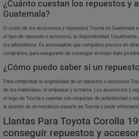
¿Cuánto cuestan los repuestos y 
Guatemala?
El costo de los accesorios y repuestos Toyota en Guatemala 
el tipo de repuesto o accesorio, la disponibilidad. Usualment
los alternativos. Es aconsejable que compares precios en dife
comprarlos, para asegurarte de conseguir el mejor trato posibl
¿Cómo puedo saber si un repuesto 
Para comprobar la originalidad de un repuesto o accesorio Toy
de los materiales, el empaque y la marca. Los accesorios y r
el logo de Toyota y cuentan con etiquetas de autenticidad o nú
la opinión de un mecánico experto en Toyota o pedir informació
Llantas Para Toyota Corolla 19
conseguir repuestos y acceso