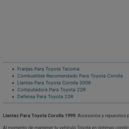
Franjas Para Toyota Tacoma
Combustible Recomendado Para Toyota Corolla
Llantas Para Toyota Corolla 2006
Computadora Para Toyota 22R
Defensa Para Toyota 22R
Llantas Para Toyota Corolla 1999:
Accesorios y repuestos p
Al momento de mantener tu vehículo Toyota en óptimas condic