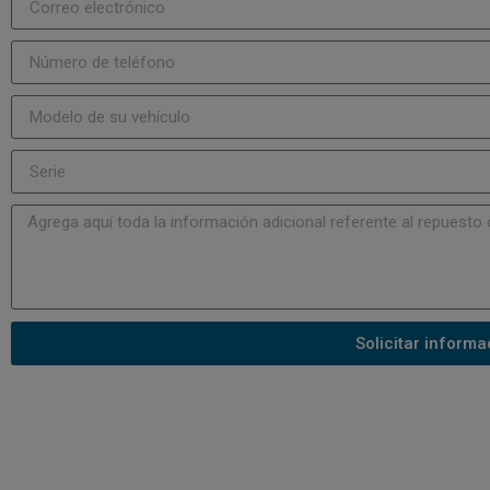
Solicitar informa