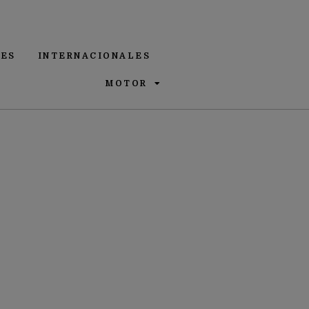
ES
INTERNACIONALES
MOTOR