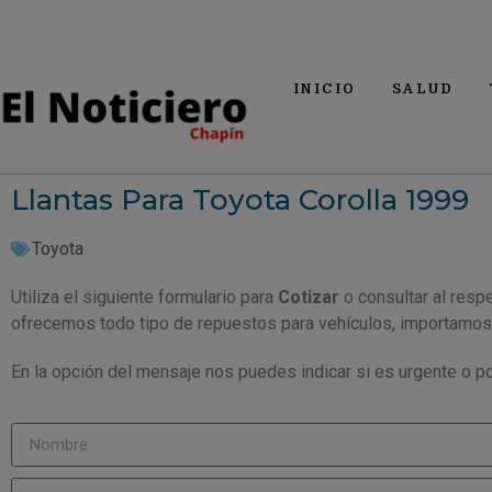
INICIO
SALUD
Llantas Para Toyota Corolla 1999
Toyota
Utiliza el siguiente formulario para
Cotizar
o consultar al resp
ofrecemos todo tipo de repuestos para vehículos, importamos
En la opción del mensaje nos puedes indicar si es urgente o po