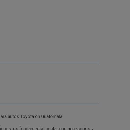
ara autos Toyota en Guatemala
iones, es fundamental contar con accesorios y