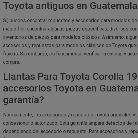
Toyota antiguos en Guatemala
Sí, puedes encontrar repuestos y accesorios para modelos de 
más difícil encontrar algunas piezas específicas, diversos c
inventarios de piezas para modelos clásicos. Asimismo, algun
accesorios y repuestos para modelos clásicos de Toyota que po
físicas. Sin embargo, es fundamental verificar la calidad y aut
compra.
Llantas Para Toyota Corolla 19
accesorios Toyota en Guatema
garantía?
Normalmente, los accesorios y repuestos Toyota originales vien
concesionario autorizado. Esta garantía ampara defectos de fa
dependiendo del accesorio o repuesto. Para accesorios y repues