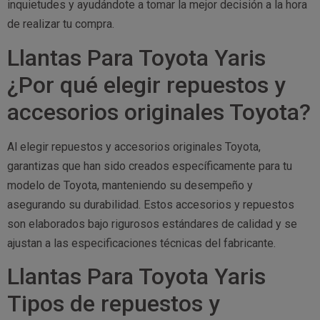
inquietudes y ayudándote a tomar la mejor decisión a la hora
de realizar tu compra.
Llantas Para Toyota Yaris
¿Por qué elegir repuestos y
accesorios originales Toyota?
Al elegir repuestos y accesorios originales Toyota,
garantizas que han sido creados específicamente para tu
modelo de Toyota, manteniendo su desempeño y
asegurando su durabilidad. Estos accesorios y repuestos
son elaborados bajo rigurosos estándares de calidad y se
ajustan a las especificaciones técnicas del fabricante.
Llantas Para Toyota Yaris
Tipos de repuestos y