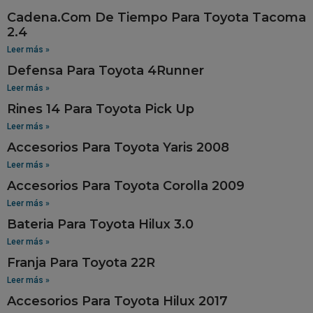
Cadena.Com De Tiempo Para Toyota Tacoma
2.4
Leer más »
Defensa Para Toyota 4Runner
Leer más »
Rines 14 Para Toyota Pick Up
Leer más »
Accesorios Para Toyota Yaris 2008
Leer más »
Accesorios Para Toyota Corolla 2009
Leer más »
Bateria Para Toyota Hilux 3.0
Leer más »
Franja Para Toyota 22R
Leer más »
Accesorios Para Toyota Hilux 2017