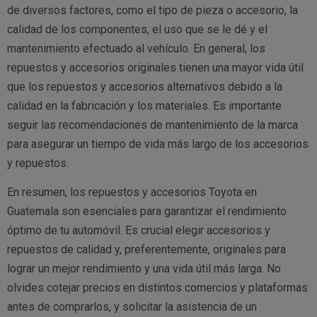
de diversos factores, como el tipo de pieza o accesorio, la
calidad de los componentes, el uso que se le dé y el
mantenimiento efectuado al vehículo. En general, los
repuestos y accesorios originales tienen una mayor vida útil
que los repuestos y accesorios alternativos debido a la
calidad en la fabricación y los materiales. Es importante
seguir las recomendaciones de mantenimiento de la marca
para asegurar un tiempo de vida más largo de los accesorios
y repuestos.
En resumen, los repuestos y accesorios Toyota en
Guatemala son esenciales para garantizar el rendimiento
óptimo de tu automóvil. Es crucial elegir accesorios y
repuestos de calidad y, preferentemente, originales para
lograr un mejor rendimiento y una vida útil más larga. No
olvides cotejar precios en distintos comercios y plataformas
antes de comprarlos, y solicitar la asistencia de un