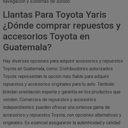
navegación y sistemas de sonido.
Llantas Para Toyota Yaris
¿Dónde comprar repuestos y
accesorios Toyota en
Guatemala?
Hay diversas opciones para adquirir accesorios y repuestos
Toyota en Guatemala, como: Distribuidores autorizados
Toyota: representan la opción más fiable para adquirir
repuestos y accesorios originales para tu auto. También
brindan orientación experta y garantía en los productos que
venden. Comercios de repuestos y accesorios
independientes: pueden ofrecer una extensa gama de
accesorios y repuestos Toyota, con opciones alternativas y
originales. Es esencial asegurarse la autenticidad y calidad