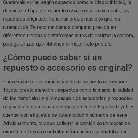
Guatemala varían según aspectos como la disponibilidad, la
demanda, el tipo de repuesto o accesorio. Usualmente, los
repuestos originales tienen un precio más alto que los
alternativos. Te recomendamos comparar precios en
diferentes tiendas y plataformas antes de realizar la compra,
para garantizar que obtienes el mejor trato posible.
¿Cómo puedo saber si un
repuesto o accesorio es original?
Para comprobar la originalidad de un repuesto o accesorio
Toyota, presta atención a aspectos como la marca, la calidad
de los materiales y el empaque. Los accesorios y repuestos
originales suelen venir en empaques con el logo de Toyota y
cuentan con etiquetas de autenticidad o números de serie.
Adicionalmente, puedes solicitar la opinión de un mecánico
experto en Toyota o solicitar información a un distribuidor