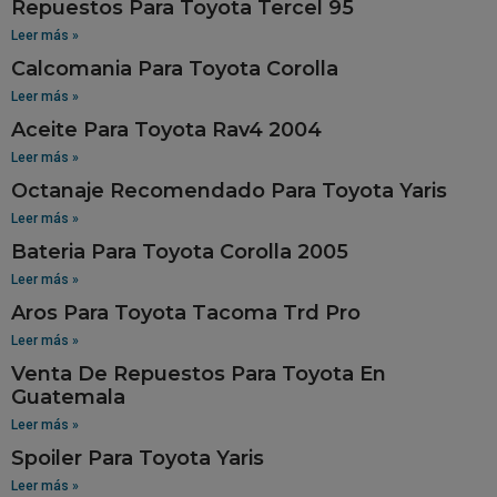
Repuestos Para Toyota Tercel 95
Leer más »
Calcomania Para Toyota Corolla
Leer más »
Aceite Para Toyota Rav4 2004
Leer más »
Octanaje Recomendado Para Toyota Yaris
Leer más »
Bateria Para Toyota Corolla 2005
Leer más »
Aros Para Toyota Tacoma Trd Pro
Leer más »
Venta De Repuestos Para Toyota En
Guatemala
Leer más »
Spoiler Para Toyota Yaris
Leer más »