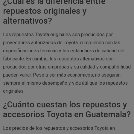
¿Cuál es la diferencia entre
repuestos originales y
alternativos?
Los repuestos Toyota originales son producidos por
proveedores autorizados de Toyota, cumpliendo con las
especificaciones técnicas y los estándares de calidad del
fabricante. En cambio, los repuestos alternativos son
producidos por otras empresas y su calidad y compatibilidad
pueden variar. Pese a ser más económicos, no aseguran
siempre el mismo desempeño y vida útil que los repuestos
originales.
¿Cuánto cuestan los repuestos y
accesorios Toyota en Guatemala?
Los precios de los repuestos y accesorios Toyota en