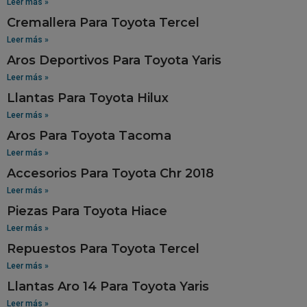
Leer más »
Cremallera Para Toyota Tercel
Leer más »
Aros Deportivos Para Toyota Yaris
Leer más »
Llantas Para Toyota Hilux
Leer más »
Aros Para Toyota Tacoma
Leer más »
Accesorios Para Toyota Chr 2018
Leer más »
Piezas Para Toyota Hiace
Leer más »
Repuestos Para Toyota Tercel
Leer más »
Llantas Aro 14 Para Toyota Yaris
Leer más »