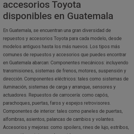
accesorios Toyota
disponibles en Guatemala
En Guatemala, se encuentran una gran diversidad de
repuestos y accesorios Toyota para cada modelo, desde
modelos antiguos hasta los más nuevos. Los tipos más
comunes de repuestos y accesorios que puedes encontrar
en Guatemala abarcan: Componentes mecánicos: incluyendo
transmisiones, sistemas de frenos, motores, suspensión y
dirección. Componentes eléctricos: tales como sistemas de
iluminación, sistemas de carga y arranque, sensores y
actuadores. Repuestos de carrocería: como capós,
parachoques, puertas, faros y espejos retrovisores.
Componentes de interior: tales como paneles de puertas,
alfombras, asientos, palancas de cambios y volantes.
Accesorios y mejoras: como spoilers, rines de lujo, estribos,