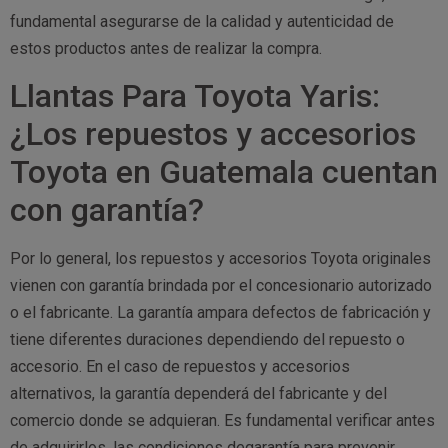
fundamental asegurarse de la calidad y autenticidad de
estos productos antes de realizar la compra.
Llantas Para Toyota Yaris:
¿Los repuestos y accesorios
Toyota en Guatemala cuentan
con garantía?
Por lo general, los repuestos y accesorios Toyota originales
vienen con garantía brindada por el concesionario autorizado
o el fabricante. La garantía ampara defectos de fabricación y
tiene diferentes duraciones dependiendo del repuesto o
accesorio. En el caso de repuestos y accesorios
alternativos, la garantía dependerá del fabricante y del
comercio donde se adquieran. Es fundamental verificar antes
de adquirirlos, las condiciones degarantía para prevenir