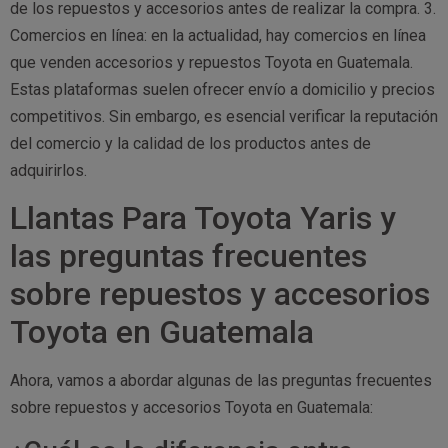
de los repuestos y accesorios antes de realizar la compra. 3.
Comercios en línea: en la actualidad, hay comercios en línea
que venden accesorios y repuestos Toyota en Guatemala.
Estas plataformas suelen ofrecer envío a domicilio y precios
competitivos. Sin embargo, es esencial verificar la reputación
del comercio y la calidad de los productos antes de
adquirirlos.
Llantas Para Toyota Yaris y
las preguntas frecuentes
sobre repuestos y accesorios
Toyota en Guatemala
Ahora, vamos a abordar algunas de las preguntas frecuentes
sobre repuestos y accesorios Toyota en Guatemala: