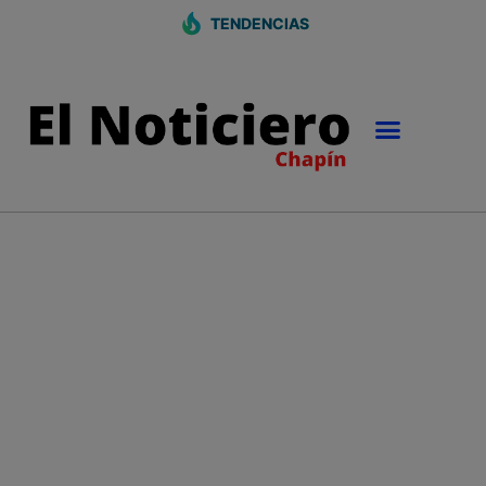
TENDENCIAS