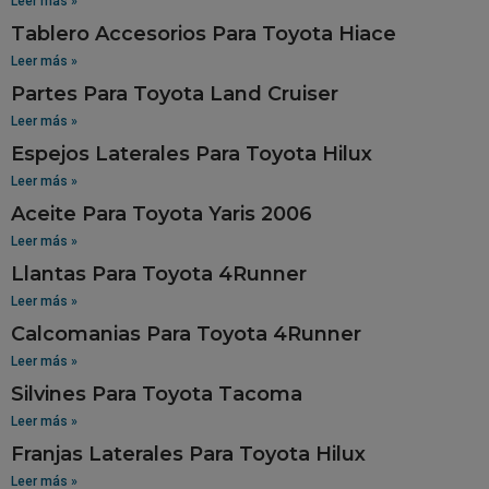
Leer más »
Tablero Accesorios Para Toyota Hiace
Leer más »
Partes Para Toyota Land Cruiser
Leer más »
Espejos Laterales Para Toyota Hilux
Leer más »
Aceite Para Toyota Yaris 2006
Leer más »
Llantas Para Toyota 4Runner
Leer más »
Calcomanias Para Toyota 4Runner
Leer más »
Silvines Para Toyota Tacoma
Leer más »
Franjas Laterales Para Toyota Hilux
Leer más »