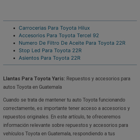
Carrocerias Para Toyota Hilux
Accesorios Para Toyota Tercel 92
Numero De Filtro De Aceite Para Toyota 22R
Stop Led Para Toyota 22R
Asientos Para Toyota 22R
Llantas Para Toyota Yaris:
Repuestos y accesorios para
autos Toyota en Guatemala
Cuando se trata de mantener tu auto Toyota funcionando
correctamente, es importante tener acceso a accesorios y
repuestos originales. En este artículo, te ofreceremos
información relevante sobre repuestos y accesorios para
vehículos Toyota en Guatemala, respondiendo a tus