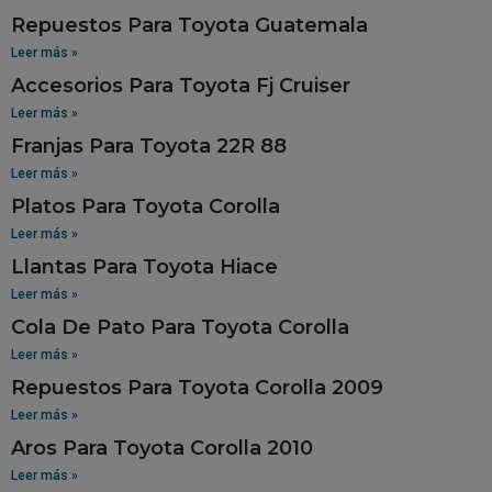
Repuestos Para Toyota Guatemala
Leer más »
Accesorios Para Toyota Fj Cruiser
Leer más »
Franjas Para Toyota 22R 88
Leer más »
Platos Para Toyota Corolla
Leer más »
Llantas Para Toyota Hiace
Leer más »
Cola De Pato Para Toyota Corolla
Leer más »
Repuestos Para Toyota Corolla 2009
Leer más »
Aros Para Toyota Corolla 2010
Leer más »