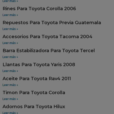
Leer más »
Rines Para Toyota Corolla 2006
Leer más »
Repuestos Para Toyota Previa Guatemala
Leer más »
Accesorios Para Toyota Tacoma 2004
Leer más »
Barra Estabilizadora Para Toyota Tercel
Leer más »
Llantas Para Toyota Yaris 2008
Leer más »
Aceite Para Toyota Rav4 2011
Leer más »
Timon Para Toyota Corolla
Leer más »
Adornos Para Toyota Hilux
Leer más »