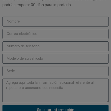
podrías esperar 30 días para importarlo.
Solicitar información