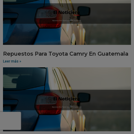
Repuestos Para Toyota Camry En Guatemala
Leer más »