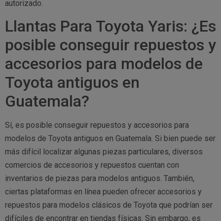
autorizado.
Llantas Para Toyota Yaris: ¿Es
posible conseguir repuestos y
accesorios para modelos de
Toyota antiguos en
Guatemala?
Sí, es posible conseguir repuestos y accesorios para
modelos de Toyota antiguos en Guatemala. Si bien puede ser
más difícil localizar algunas piezas particulares, diversos
comercios de accesorios y repuestos cuentan con
inventarios de piezas para modelos antiguos. También,
ciertas plataformas en línea pueden ofrecer accesorios y
repuestos para modelos clásicos de Toyota que podrían ser
difíciles de encontrar en tiendas físicas. Sin embargo, es