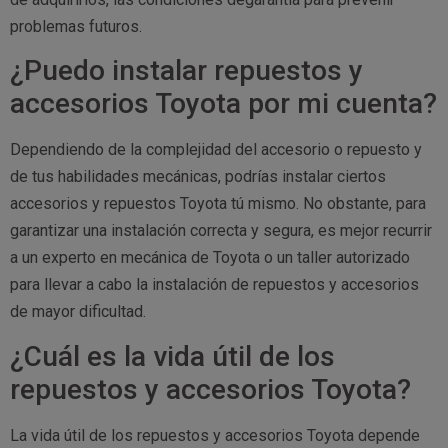
problemas futuros.
¿Puedo instalar repuestos y
accesorios Toyota por mi cuenta?
Dependiendo de la complejidad del accesorio o repuesto y
de tus habilidades mecánicas, podrías instalar ciertos
accesorios y repuestos Toyota tú mismo. No obstante, para
garantizar una instalación correcta y segura, es mejor recurrir
a un experto en mecánica de Toyota o un taller autorizado
para llevar a cabo la instalación de repuestos y accesorios
de mayor dificultad.
¿Cuál es la vida útil de los
repuestos y accesorios Toyota?
La vida útil de los repuestos y accesorios Toyota depende