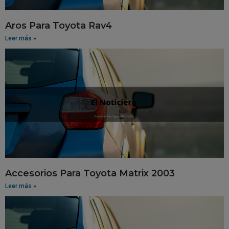
Aros Para Toyota Rav4
Leer más »
Accesorios Para Toyota Matrix 2003
Leer más »