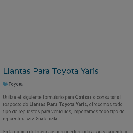
Llantas Para Toyota Yaris
Toyota
Utiliza el siguiente formulario para
Cotizar
o consultar al
respecto de
Llantas Para Toyota Yaris
, ofrecemos todo
tipo de repuestos para vehículos, importamos todo tipo de
repuestos para Guatemala.
En la opción del mensaje nos puedes indicar si es urgente o