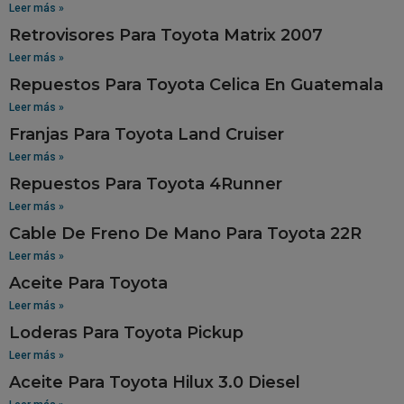
Leer más »
Retrovisores Para Toyota Matrix 2007
Leer más »
Repuestos Para Toyota Celica En Guatemala
Leer más »
Franjas Para Toyota Land Cruiser
Leer más »
Repuestos Para Toyota 4Runner
Leer más »
Cable De Freno De Mano Para Toyota 22R
Leer más »
Aceite Para Toyota
Leer más »
Loderas Para Toyota Pickup
Leer más »
Aceite Para Toyota Hilux 3.0 Diesel