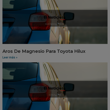
Aros De Magnesio Para Toyota Hilux
Leer más »