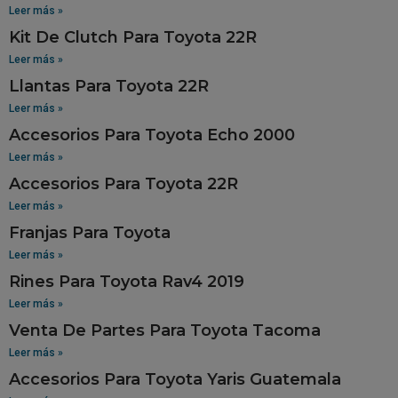
Leer más »
Kit De Clutch Para Toyota 22R
Leer más »
Llantas Para Toyota 22R
Leer más »
Accesorios Para Toyota Echo 2000
Leer más »
Accesorios Para Toyota 22R
Leer más »
Franjas Para Toyota
Leer más »
Rines Para Toyota Rav4 2019
Leer más »
Venta De Partes Para Toyota Tacoma
Leer más »
Accesorios Para Toyota Yaris Guatemala