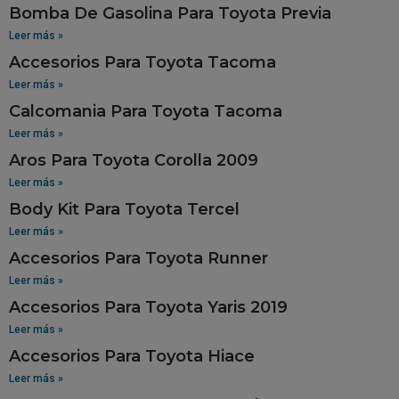
Bomba De Gasolina Para Toyota Previa
Leer más »
Accesorios Para Toyota Tacoma
Leer más »
Calcomania Para Toyota Tacoma
Leer más »
Aros Para Toyota Corolla 2009
Leer más »
Body Kit Para Toyota Tercel
Leer más »
Accesorios Para Toyota Runner
Leer más »
Accesorios Para Toyota Yaris 2019
Leer más »
Accesorios Para Toyota Hiace
Leer más »