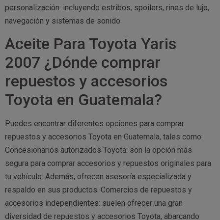
personalización: incluyendo estribos, spoilers, rines de lujo,
navegación y sistemas de sonido.
Aceite Para Toyota Yaris
2007 ¿Dónde comprar
repuestos y accesorios
Toyota en Guatemala?
Puedes encontrar diferentes opciones para comprar
repuestos y accesorios Toyota en Guatemala, tales como:
Concesionarios autorizados Toyota: son la opción más
segura para comprar accesorios y repuestos originales para
tu vehículo. Además, ofrecen asesoría especializada y
respaldo en sus productos. Comercios de repuestos y
accesorios independientes: suelen ofrecer una gran
diversidad de repuestos y accesorios Toyota, abarcando