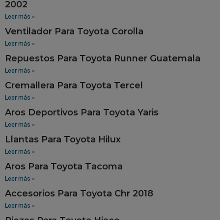
2002
Leer más »
Ventilador Para Toyota Corolla
Leer más »
Repuestos Para Toyota Runner Guatemala
Leer más »
Cremallera Para Toyota Tercel
Leer más »
Aros Deportivos Para Toyota Yaris
Leer más »
Llantas Para Toyota Hilux
Leer más »
Aros Para Toyota Tacoma
Leer más »
Accesorios Para Toyota Chr 2018
Leer más »