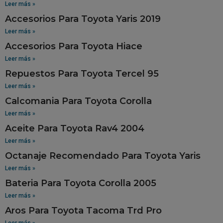
Leer más »
Accesorios Para Toyota Yaris 2019
Leer más »
Accesorios Para Toyota Hiace
Leer más »
Repuestos Para Toyota Tercel 95
Leer más »
Calcomania Para Toyota Corolla
Leer más »
Aceite Para Toyota Rav4 2004
Leer más »
Octanaje Recomendado Para Toyota Yaris
Leer más »
Bateria Para Toyota Corolla 2005
Leer más »
Aros Para Toyota Tacoma Trd Pro
Leer más »