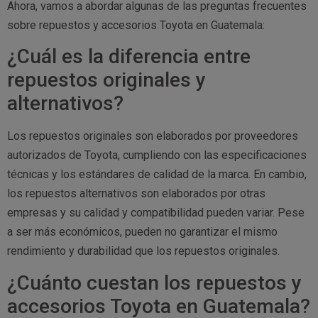
Ahora, vamos a abordar algunas de las preguntas frecuentes
sobre repuestos y accesorios Toyota en Guatemala:
¿Cuál es la diferencia entre
repuestos originales y
alternativos?
Los repuestos originales son elaborados por proveedores
autorizados de Toyota, cumpliendo con las especificaciones
técnicas y los estándares de calidad de la marca. En cambio,
los repuestos alternativos son elaborados por otras
empresas y su calidad y compatibilidad pueden variar. Pese
a ser más económicos, pueden no garantizar el mismo
rendimiento y durabilidad que los repuestos originales.
¿Cuánto cuestan los repuestos y
accesorios Toyota en Guatemala?