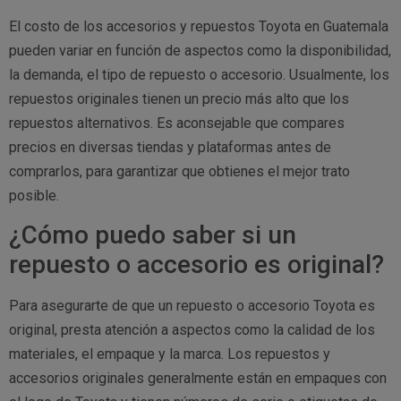
El costo de los accesorios y repuestos Toyota en Guatemala
pueden variar en función de aspectos como la disponibilidad,
la demanda, el tipo de repuesto o accesorio. Usualmente, los
repuestos originales tienen un precio más alto que los
repuestos alternativos. Es aconsejable que compares
precios en diversas tiendas y plataformas antes de
comprarlos, para garantizar que obtienes el mejor trato
posible.
¿Cómo puedo saber si un
repuesto o accesorio es original?
Para asegurarte de que un repuesto o accesorio Toyota es
original, presta atención a aspectos como la calidad de los
materiales, el empaque y la marca. Los repuestos y
accesorios originales generalmente están en empaques con