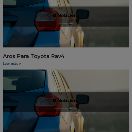
Aros Para Toyota Rav4
Leer más »