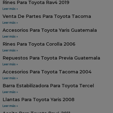
Rines Para Toyota Rav4 2019
Leer más »
Venta De Partes Para Toyota Tacoma
Leer más »
Accesorios Para Toyota Yaris Guatemala
Leer más »
Rines Para Toyota Corolla 2006
Leer más »
Repuestos Para Toyota Previa Guatemala
Leer más »
Accesorios Para Toyota Tacoma 2004
Leer más »
Barra Estabilizadora Para Toyota Tercel
Leer más »
Llantas Para Toyota Yaris 2008
Leer más »