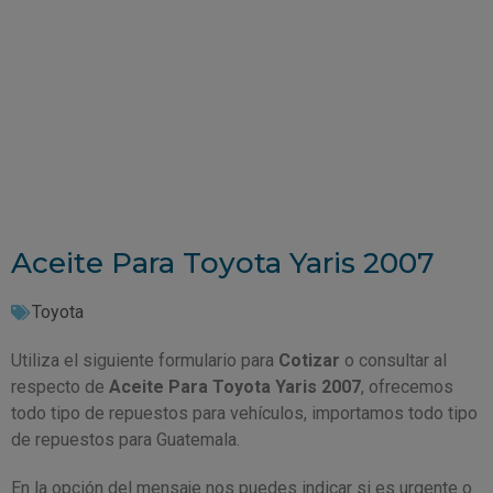
Aceite Para Toyota Yaris 2007
Toyota
Utiliza el siguiente formulario para
Cotizar
o consultar al
respecto de
Aceite Para Toyota Yaris 2007
, ofrecemos
todo tipo de repuestos para vehículos, importamos todo tipo
de repuestos para Guatemala.
En la opción del mensaje nos puedes indicar si es urgente o