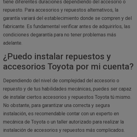
tiene diferentes duraciones dependiendo del accesorio o
repuesto. Para accesorios y repuestos alternativos, la
garantía variará del establecimiento donde se compren y del
fabricante. Es fundamental verificar antes de adquirirlos, las
condiciones degarantía para no tener problemas más
adelante.
¿Puedo instalar repuestos y
accesorios Toyota por mi cuenta?
Dependiendo del nivel de complejidad del accesorio o
repuesto y de tus habilidades mecánicas, puedes ser capaz
de instalar ciertos accesorios y repuestos Toyota tú mismo.
No obstante, para garantizar una correcta y segura
instalación, es recomendable contar con un experto en
mecánica de Toyota o un taller autorizado para realizar la
instalación de accesorios y repuestos más complicados.