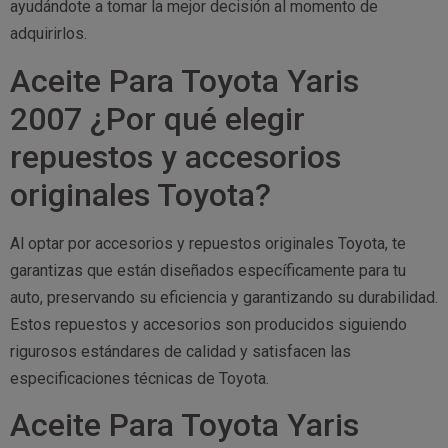
ayudándote a tomar la mejor decisión al momento de
adquirirlos.
Aceite Para Toyota Yaris
2007 ¿Por qué elegir
repuestos y accesorios
originales Toyota?
Al optar por accesorios y repuestos originales Toyota, te
garantizas que están diseñados específicamente para tu
auto, preservando su eficiencia y garantizando su durabilidad.
Estos repuestos y accesorios son producidos siguiendo
rigurosos estándares de calidad y satisfacen las
especificaciones técnicas de Toyota.
Aceite Para Toyota Yaris