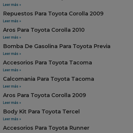
Leer más »
Repuestos Para Toyota Corolla 2009
Leer más »
Aros Para Toyota Corolla 2010
Leer más »
Bomba De Gasolina Para Toyota Previa
Leer más »
Accesorios Para Toyota Tacoma
Leer más »
Calcomania Para Toyota Tacoma
Leer más »
Aros Para Toyota Corolla 2009
Leer más »
Body Kit Para Toyota Tercel
Leer más »
Accesorios Para Toyota Runner