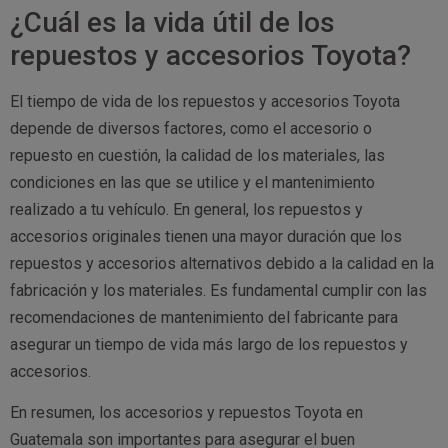
¿Cuál es la vida útil de los
repuestos y accesorios Toyota?
El tiempo de vida de los repuestos y accesorios Toyota
depende de diversos factores, como el accesorio o
repuesto en cuestión, la calidad de los materiales, las
condiciones en las que se utilice y el mantenimiento
realizado a tu vehículo. En general, los repuestos y
accesorios originales tienen una mayor duración que los
repuestos y accesorios alternativos debido a la calidad en la
fabricación y los materiales. Es fundamental cumplir con las
recomendaciones de mantenimiento del fabricante para
asegurar un tiempo de vida más largo de los repuestos y
accesorios.
En resumen, los accesorios y repuestos Toyota en
Guatemala son importantes para asegurar el buen