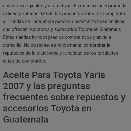
opciones originales y alternativas. Es esencial asegurarse la
calidad y autenticidad de los productos antes de comprarlos.
3. Tiendas en línea: ahora puedes encontrar tiendas en línea
que ofrecen repuestos y accesorios Toyota en Guatemala.
Estas tiendas brindan precios competitivos y envío a
domicilio. No obstante, es fundamental comprobar la
reputación de la plataforma y la calidad de los productos
antes de comprarlos.
Aceite Para Toyota Yaris
2007 y las preguntas
frecuentes sobre repuestos y
accesorios Toyota en
Guatemala