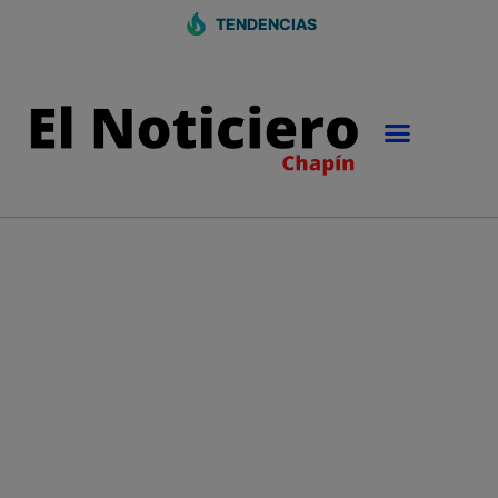
TENDENCIAS