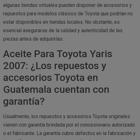
algunas tiendas virtuales pueden disponer de accesorios y
repuestos para modelos clásicos de Toyota que podrían no
estar disponibles en tiendas locales. No obstante, es
esencial asegurarse de la calidad y autenticidad de las
piezas antes de adquirirlas.
Aceite Para Toyota Yaris
2007: ¿Los repuestos y
accesorios Toyota en
Guatemala cuentan con
garantía?
Usualmente, los repuestos y accesorios Toyota originales
vienen con garantía brindada por el concesionario autorizado
o el fabricante. La garantía cubre defectos en la fabricación y