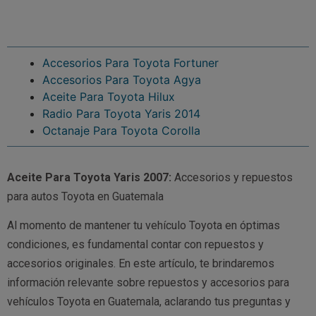
Accesorios Para Toyota Fortuner
Accesorios Para Toyota Agya
Aceite Para Toyota Hilux
Radio Para Toyota Yaris 2014
Octanaje Para Toyota Corolla
Aceite Para Toyota Yaris 2007:
Accesorios y repuestos
para autos Toyota en Guatemala
Al momento de mantener tu vehículo Toyota en óptimas
condiciones, es fundamental contar con repuestos y
accesorios originales. En este artículo, te brindaremos
información relevante sobre repuestos y accesorios para
vehículos Toyota en Guatemala, aclarando tus preguntas y