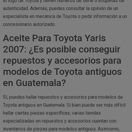
el logo de Toyota y tienen números de serie o etiquetas de
autenticidad. Además, puedes consultar la opinión de un
especialista en mecánica de Toyota o pedir información a un
concesionario autorizado.
Aceite Para Toyota Yaris
2007: ¿Es posible conseguir
repuestos y accesorios para
modelos de Toyota antiguos
en Guatemala?
Sí, puedes hallar repuestos y accesorios para modelos de
Toyota antiguos en Guatemala. Si bien puede ser más difícil
hallar ciertas piezas específicas, varias tiendas
especializadas en repuestos y accesorios cuentan con
inventarios de piezas para modelos antiguos. Asimismo,