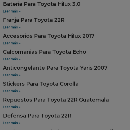
Bateria Para Toyota Hilux 3.0
Leer más »
Franja Para Toyota 22R
Leer más »
Accesorios Para Toyota Hilux 2017
Leer más »
Calcomanias Para Toyota Echo
Leer más »
Anticongelante Para Toyota Yaris 2007
Leer más »
Stickers Para Toyota Corolla
Leer más »
Repuestos Para Toyota 22R Guatemala
Leer más »
Defensa Para Toyota 22R
Leer más »