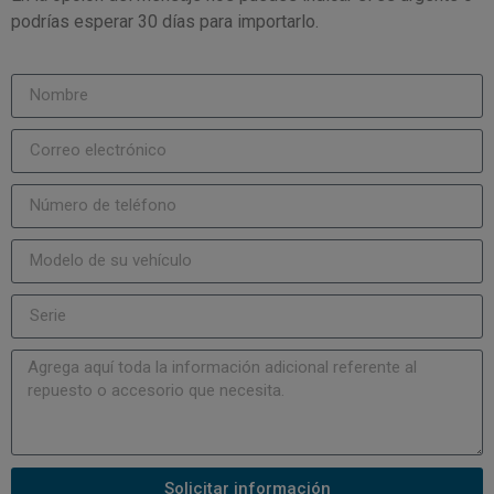
podrías esperar 30 días para importarlo.
Solicitar información