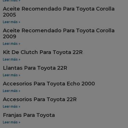
Leer más »
Aceite Recomendado Para Toyota Corolla
2005
Leer más »
Aceite Recomendado Para Toyota Corolla
2009
Leer más »
Kit De Clutch Para Toyota 22R
Leer más »
Llantas Para Toyota 22R
Leer más »
Accesorios Para Toyota Echo 2000
Leer más »
Accesorios Para Toyota 22R
Leer más »
Franjas Para Toyota
Leer más »