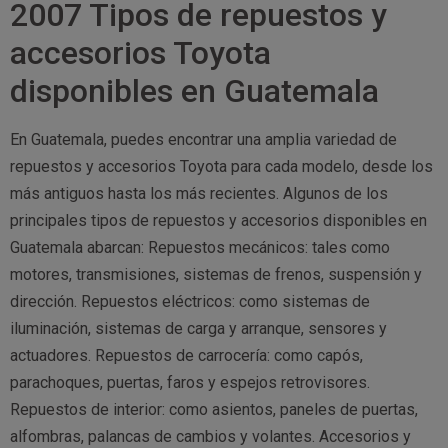
2007 Tipos de repuestos y
accesorios Toyota
disponibles en Guatemala
En Guatemala, puedes encontrar una amplia variedad de
repuestos y accesorios Toyota para cada modelo, desde los
más antiguos hasta los más recientes. Algunos de los
principales tipos de repuestos y accesorios disponibles en
Guatemala abarcan: Repuestos mecánicos: tales como
motores, transmisiones, sistemas de frenos, suspensión y
dirección. Repuestos eléctricos: como sistemas de
iluminación, sistemas de carga y arranque, sensores y
actuadores. Repuestos de carrocería: como capós,
parachoques, puertas, faros y espejos retrovisores.
Repuestos de interior: como asientos, paneles de puertas,
alfombras, palancas de cambios y volantes. Accesorios y