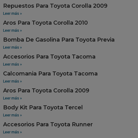
Repuestos Para Toyota Corolla 2009
Leer más »
Aros Para Toyota Corolla 2010
Leer más »
Bomba De Gasolina Para Toyota Previa
Leer más »
Accesorios Para Toyota Tacoma
Leer más »
Calcomania Para Toyota Tacoma
Leer más »
Aros Para Toyota Corolla 2009
Leer más »
Body Kit Para Toyota Tercel
Leer más »
Accesorios Para Toyota Runner
Leer más »