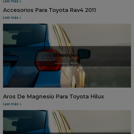
Leer más »
Accesorios Para Toyota Rav4 2011
Leer más »
Aros De Magnesio Para Toyota Hilux
Leer más »