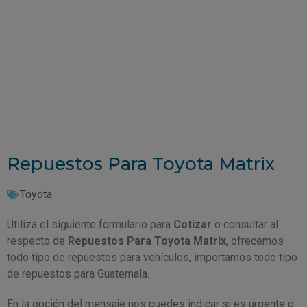
Repuestos Para Toyota Matrix
Toyota
Utiliza el siguiente formulario para
Cotizar
o consultar al
respecto de
Repuestos Para Toyota Matrix
, ofrecemos
todo tipo de repuestos para vehículos, importamos todo tipo
de repuestos para Guatemala.
En la opción del mensaje nos puedes indicar si es urgente o