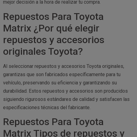
mejor decisión a la hora de realizar tu compra.
Repuestos Para Toyota
Matrix ¿Por qué elegir
repuestos y accesorios
originales Toyota?
Al seleccionar repuestos y accesorios Toyota originales,
garantizas que son fabricados específicamente para tu
vehículo, preservando su eficiencia y garantizando su
durabilidad. Estos repuestos y accesorios son producidos
siguiendo rigurosos estándares de calidad y satisfacen las
especificaciones técnicas del fabricante.
Repuestos Para Toyota
Matrix Tipos de repuestos y