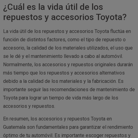
¿Cuál es la vida útil de los
repuestos y accesorios Toyota?
La vida útil de los repuestos y accesorios Toyota fluctúa en
función de distintos factores, como el tipo de repuesto o
accesorio, la calidad de los materiales utilizados, el uso que
se le dé y el mantenimiento llevado a cabo al automóvil.
Normalmente, los accesorios y repuestos originales durarán
más tiempo que los repuestos y accesorios alternativos
debido a la calidad de los materiales y la fabricación. Es
importante seguir las recomendaciones de mantenimiento de
Toyota para lograr un tiempo de vida más largo de los
accesorios y repuestos.
En resumen, los accesorios y repuestos Toyota en
Guatemala son fundamentales para garantizar el rendimiento
óptimo de tu automóvil. Es importante escoger repuestos y