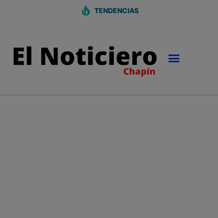
TENDENCIAS