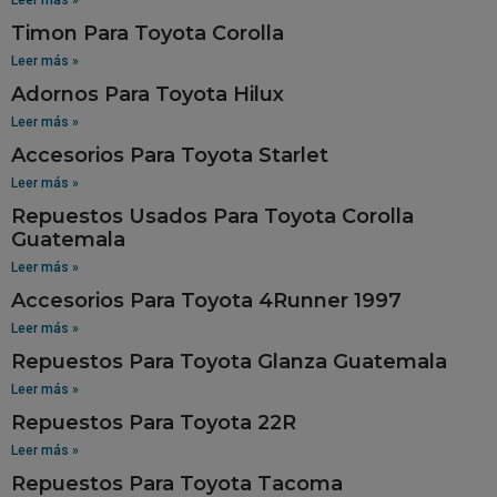
Timon Para Toyota Corolla
Leer más »
Adornos Para Toyota Hilux
Leer más »
Accesorios Para Toyota Starlet
Leer más »
Repuestos Usados Para Toyota Corolla
Guatemala
Leer más »
Accesorios Para Toyota 4Runner 1997
Leer más »
Repuestos Para Toyota Glanza Guatemala
Leer más »
Repuestos Para Toyota 22R
Leer más »
Repuestos Para Toyota Tacoma