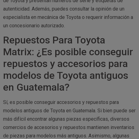
de Toyota y presentan números de serie y etiquetas de
autenticidad. Además, puedes consultar la opinión de un
especialista en mecánica de Toyota o requerir información a
un concesionario autorizado.
Repuestos Para Toyota
Matrix: ¿Es posible conseguir
repuestos y accesorios para
modelos de Toyota antiguos
en Guatemala?
Sí, es posible conseguir accesorios y repuestos para
modelos antiguos de Toyota en Guatemala. Si bien puede ser
más difícil encontrar algunas piezas específicas, diversos
comercios de accesorios y repuestos mantienen inventarios
de piezas para modelos más antiguos. Asimismo, algunas