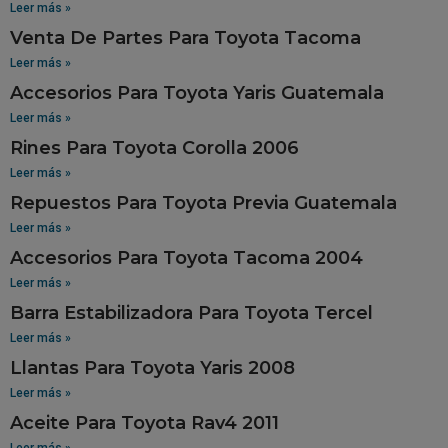
Leer más »
Venta De Partes Para Toyota Tacoma
Leer más »
Accesorios Para Toyota Yaris Guatemala
Leer más »
Rines Para Toyota Corolla 2006
Leer más »
Repuestos Para Toyota Previa Guatemala
Leer más »
Accesorios Para Toyota Tacoma 2004
Leer más »
Barra Estabilizadora Para Toyota Tercel
Leer más »
Llantas Para Toyota Yaris 2008
Leer más »
Aceite Para Toyota Rav4 2011
Leer más »