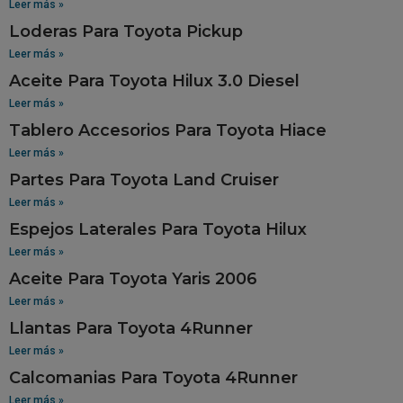
Leer más »
Loderas Para Toyota Pickup
Leer más »
Aceite Para Toyota Hilux 3.0 Diesel
Leer más »
Tablero Accesorios Para Toyota Hiace
Leer más »
Partes Para Toyota Land Cruiser
Leer más »
Espejos Laterales Para Toyota Hilux
Leer más »
Aceite Para Toyota Yaris 2006
Leer más »
Llantas Para Toyota 4Runner
Leer más »
Calcomanias Para Toyota 4Runner
Leer más »