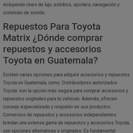
incluyendo rines de lujo, estribos, spoilers, navegación y
sistemas de sonido.
Repuestos Para Toyota
Matrix ¿Dónde comprar
repuestos y accesorios
Toyota en Guatemala?
Existen varias opciones para adquirir accesorios y repuestos
Toyota en Guatemala, como: Distribuidores autorizados
Toyota: son la opción más segura para comprar accesorios y
repuestos originales para tu vehículo. Además, ofrecen
consejo especializado y respaldo en sus productos.
Comercios de repuestos y accesorios independientes:
brindan una extensa gama de repuestos y accesorios Toyota,
con opciones alternativas y originales. Es fundamental