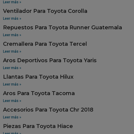
Leer más »
Ventilador Para Toyota Corolla
Leer más »
Repuestos Para Toyota Runner Guatemala
Leer más »
Cremallera Para Toyota Tercel
Leer más »
Aros Deportivos Para Toyota Yaris
Leer más »
Llantas Para Toyota Hilux
Leer más »
Aros Para Toyota Tacoma
Leer más »
Accesorios Para Toyota Chr 2018
Leer más »
Piezas Para Toyota Hiace
Leer más »