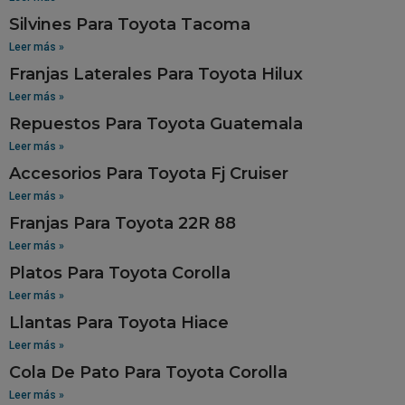
Silvines Para Toyota Tacoma
Leer más »
Franjas Laterales Para Toyota Hilux
Leer más »
Repuestos Para Toyota Guatemala
Leer más »
Accesorios Para Toyota Fj Cruiser
Leer más »
Franjas Para Toyota 22R 88
Leer más »
Platos Para Toyota Corolla
Leer más »
Llantas Para Toyota Hiace
Leer más »
Cola De Pato Para Toyota Corolla
Leer más »