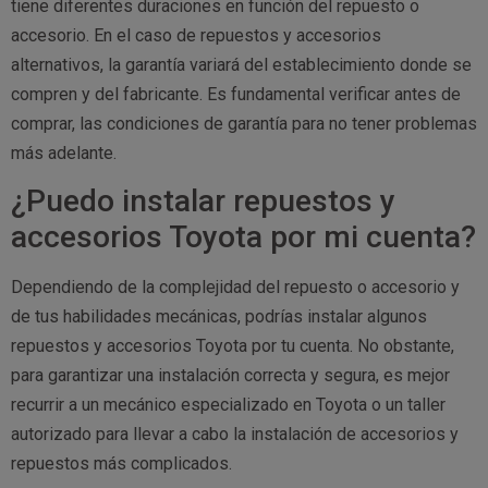
tiene diferentes duraciones en función del repuesto o
accesorio. En el caso de repuestos y accesorios
alternativos, la garantía variará del establecimiento donde se
compren y del fabricante. Es fundamental verificar antes de
comprar, las condiciones de garantía para no tener problemas
más adelante.
¿Puedo instalar repuestos y
accesorios Toyota por mi cuenta?
Dependiendo de la complejidad del repuesto o accesorio y
de tus habilidades mecánicas, podrías instalar algunos
repuestos y accesorios Toyota por tu cuenta. No obstante,
para garantizar una instalación correcta y segura, es mejor
recurrir a un mecánico especializado en Toyota o un taller
autorizado para llevar a cabo la instalación de accesorios y
repuestos más complicados.