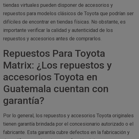
tiendas virtuales pueden disponer de accesorios y
repuestos para modelos clásicos de Toyota que podrían ser
difíciles de encontrar en tiendas físicas. No obstante, es
importante verificar la calidad y autenticidad de los
repuestos y accesorios antes de comprarlos.
Repuestos Para Toyota
Matrix: ¿Los repuestos y
accesorios Toyota en
Guatemala cuentan con
garantía?
Por lo general, los repuestos y accesorios Toyota originales
tienen garantía brindada por el concesionario autorizado o el
fabricante. Esta garantía cubre defectos en la fabricación y