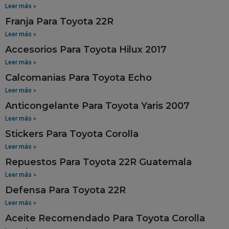
Leer más »
Franja Para Toyota 22R
Leer más »
Accesorios Para Toyota Hilux 2017
Leer más »
Calcomanias Para Toyota Echo
Leer más »
Anticongelante Para Toyota Yaris 2007
Leer más »
Stickers Para Toyota Corolla
Leer más »
Repuestos Para Toyota 22R Guatemala
Leer más »
Defensa Para Toyota 22R
Leer más »
Aceite Recomendado Para Toyota Corolla