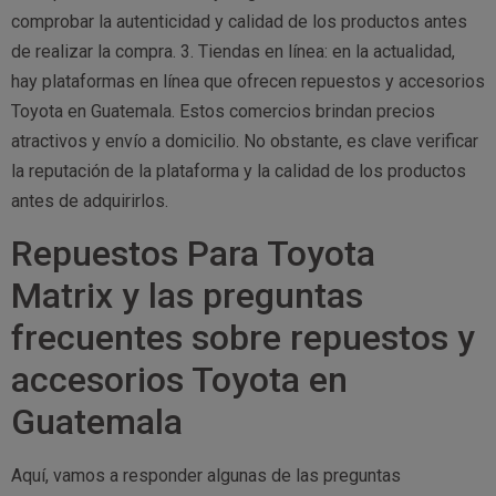
comprobar la autenticidad y calidad de los productos antes
de realizar la compra. 3. Tiendas en línea: en la actualidad,
hay plataformas en línea que ofrecen repuestos y accesorios
Toyota en Guatemala. Estos comercios brindan precios
atractivos y envío a domicilio. No obstante, es clave verificar
la reputación de la plataforma y la calidad de los productos
antes de adquirirlos.
Repuestos Para Toyota
Matrix y las preguntas
frecuentes sobre repuestos y
accesorios Toyota en
Guatemala
Aquí, vamos a responder algunas de las preguntas