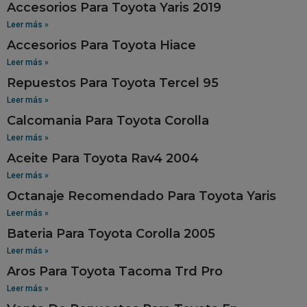
Accesorios Para Toyota Yaris 2019
Leer más »
Accesorios Para Toyota Hiace
Leer más »
Repuestos Para Toyota Tercel 95
Leer más »
Calcomania Para Toyota Corolla
Leer más »
Aceite Para Toyota Rav4 2004
Leer más »
Octanaje Recomendado Para Toyota Yaris
Leer más »
Bateria Para Toyota Corolla 2005
Leer más »
Aros Para Toyota Tacoma Trd Pro
Leer más »