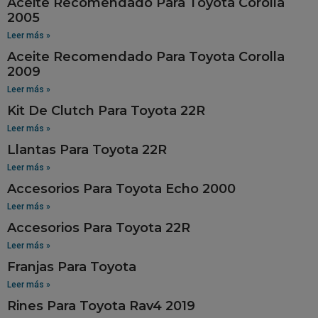
Aceite Recomendado Para Toyota Corolla
2005
Leer más »
Aceite Recomendado Para Toyota Corolla
2009
Leer más »
Kit De Clutch Para Toyota 22R
Leer más »
Llantas Para Toyota 22R
Leer más »
Accesorios Para Toyota Echo 2000
Leer más »
Accesorios Para Toyota 22R
Leer más »
Franjas Para Toyota
Leer más »
Rines Para Toyota Rav4 2019