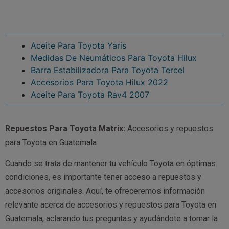
Aceite Para Toyota Yaris
Medidas De Neumáticos Para Toyota Hilux
Barra Estabilizadora Para Toyota Tercel
Accesorios Para Toyota Hilux 2022
Aceite Para Toyota Rav4 2007
Repuestos Para Toyota Matrix:
Accesorios y repuestos
para Toyota en Guatemala
Cuando se trata de mantener tu vehículo Toyota en óptimas
condiciones, es importante tener acceso a repuestos y
accesorios originales. Aquí, te ofreceremos información
relevante acerca de accesorios y repuestos para Toyota en
Guatemala, aclarando tus preguntas y ayudándote a tomar la