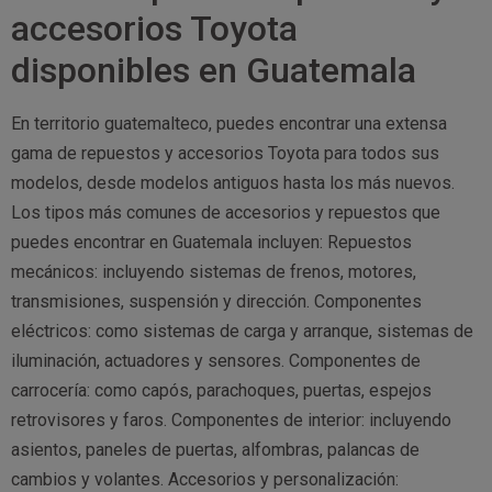
accesorios Toyota
disponibles en Guatemala
En territorio guatemalteco, puedes encontrar una extensa
gama de repuestos y accesorios Toyota para todos sus
modelos, desde modelos antiguos hasta los más nuevos.
Los tipos más comunes de accesorios y repuestos que
puedes encontrar en Guatemala incluyen: Repuestos
mecánicos: incluyendo sistemas de frenos, motores,
transmisiones, suspensión y dirección. Componentes
eléctricos: como sistemas de carga y arranque, sistemas de
iluminación, actuadores y sensores. Componentes de
carrocería: como capós, parachoques, puertas, espejos
retrovisores y faros. Componentes de interior: incluyendo
asientos, paneles de puertas, alfombras, palancas de
cambios y volantes. Accesorios y personalización: