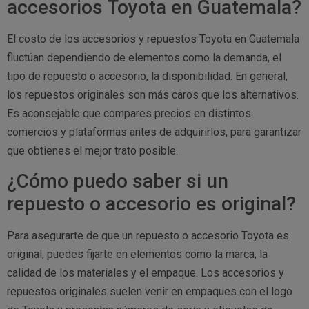
accesorios Toyota en Guatemala?
El costo de los accesorios y repuestos Toyota en Guatemala
fluctúan dependiendo de elementos como la demanda, el
tipo de repuesto o accesorio, la disponibilidad. En general,
los repuestos originales son más caros que los alternativos.
Es aconsejable que compares precios en distintos
comercios y plataformas antes de adquirirlos, para garantizar
que obtienes el mejor trato posible.
¿Cómo puedo saber si un
repuesto o accesorio es original?
Para asegurarte de que un repuesto o accesorio Toyota es
original, puedes fijarte en elementos como la marca, la
calidad de los materiales y el empaque. Los accesorios y
repuestos originales suelen venir en empaques con el logo