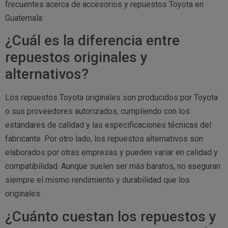
frecuentes acerca de accesorios y repuestos Toyota en
Guatemala:
¿Cuál es la diferencia entre
repuestos originales y
alternativos?
Los repuestos Toyota originales son producidos por Toyota
o sus proveedores autorizados, cumpliendo con los
estándares de calidad y las especificaciones técnicas del
fabricante. Por otro lado, los repuestos alternativos son
elaborados por otras empresas y pueden variar en calidad y
compatibilidad. Aunque suelen ser más baratos, no aseguran
siempre el mismo rendimiento y durabilidad que los
originales.
¿Cuánto cuestan los repuestos y