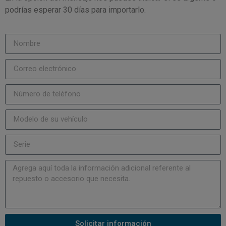
podrías esperar 30 días para importarlo.
Solicitar información