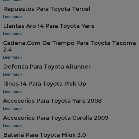
Repuestos Para Toyota Tercel
Leer más »
Llantas Aro 14 Para Toyota Yaris
Leer más »
Cadena.Com De Tiempo Para Toyota Tacoma
2.4
Leer más »
Defensa Para Toyota 4Runner
Leer más »
Rines 14 Para Toyota Pick Up
Leer más »
Accesorios Para Toyota Yaris 2008
Leer más »
Accesorios Para Toyota Corolla 2009
Leer más »
Bateria Para Toyota Hilux 3.0