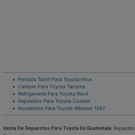
Pantalla Tactil Para Toyota Hilux
Camper Para Toyota Tacoma
Refrigerante Para Toyota Rav4
Repuestos Para Toyota Coaster
Accesorios Para Toyota 4Runner 1997
Venta De Repuestos Para Toyota En Guatemala:
Repuestos 