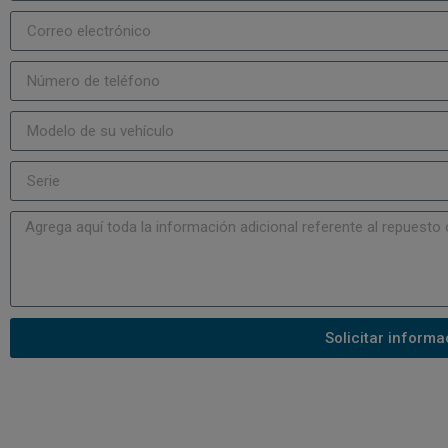
Solicitar informa