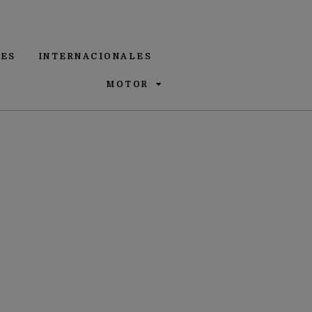
ES
INTERNACIONALES
MOTOR