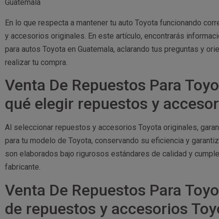
Guatemala
En lo que respecta a mantener tu auto Toyota funcionando cor
y accesorios originales. En este artículo, encontrarás informac
para autos Toyota en Guatemala, aclarando tus preguntas y orie
realizar tu compra.
Venta De Repuestos Para Toyo
qué elegir repuestos y accesor
Al seleccionar repuestos y accesorios Toyota originales, gar
para tu modelo de Toyota, conservando su eficiencia y garantiz
son elaborados bajo rigurosos estándares de calidad y cumple
fabricante.
Venta De Repuestos Para Toyo
de repuestos y accesorios Toy