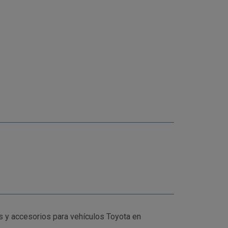
y accesorios para vehículos Toyota en