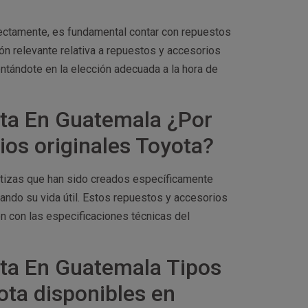
rectamente, es fundamental contar con repuestos
ión relevante relativa a repuestos y accesorios
ntándote en la elección adecuada a la hora de
ta En Guatemala ¿Por
ios originales Toyota?
antizas que han sido creados específicamente
ando su vida útil. Estos repuestos y accesorios
n con las especificaciones técnicas del
ta En Guatemala Tipos
ota disponibles en