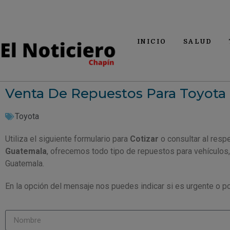
INICIO
SALUD
Venta De Repuestos Para Toyota
Toyota
Utiliza el siguiente formulario para
Cotizar
o consultar al resp
Guatemala
, ofrecemos todo tipo de repuestos para vehículos
Guatemala.
En la opción del mensaje nos puedes indicar si es urgente o po