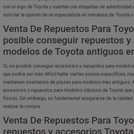
con el logo de Toyota y cuentan con etiquetas de autenticidad
solicitar la opinión de un especialista en mecánica de Toyota o 
Venta De Repuestos Para Toyo
posible conseguir repuestos y
modelos de Toyota antiguos e
Sí, es posible conseguir accesorios y repuestos para modelos
que podría ser más difícil hallar ciertas piezas específicas, 
mantienen inventarios de piezas para modelos más antiguos. 
accesorios y repuestos para modelos clásicos de Toyota que po
físicas. Sin embargo, es fundamental asegurarse de la calidad
realizar la compra.
Venta De Repuestos Para Toyo
repuestos y accesorios Toyot