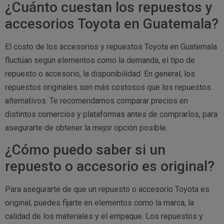
¿Cuánto cuestan los repuestos y
accesorios Toyota en Guatemala?
El costo de los accesorios y repuestos Toyota en Guatemala
fluctúan según elementos como la demanda, el tipo de
repuesto o accesorio, la disponibilidad. En general, los
repuestos originales son más costosos que los repuestos
alternativos. Te recomendamos comparar precios en
distintos comercios y plataformas antes de comprarlos, para
asegurarte de obtener la mejor opción posible.
¿Cómo puedo saber si un
repuesto o accesorio es original?
Para asegurarte de que un repuesto o accesorio Toyota es
original, puedes fijarte en elementos como la marca, la
calidad de los materiales y el empaque. Los repuestos y