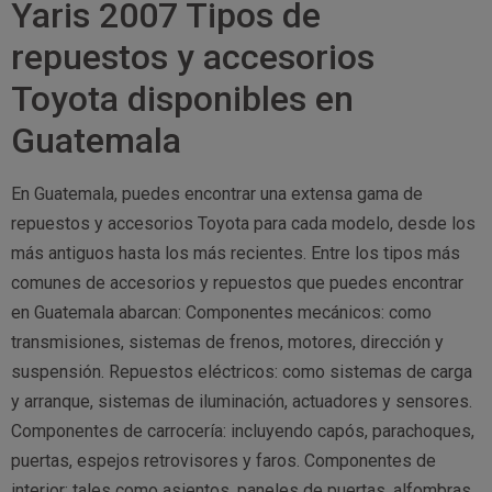
Yaris 2007 Tipos de
repuestos y accesorios
Toyota disponibles en
Guatemala
En Guatemala, puedes encontrar una extensa gama de
repuestos y accesorios Toyota para cada modelo, desde los
más antiguos hasta los más recientes. Entre los tipos más
comunes de accesorios y repuestos que puedes encontrar
en Guatemala abarcan: Componentes mecánicos: como
transmisiones, sistemas de frenos, motores, dirección y
suspensión. Repuestos eléctricos: como sistemas de carga
y arranque, sistemas de iluminación, actuadores y sensores.
Componentes de carrocería: incluyendo capós, parachoques,
puertas, espejos retrovisores y faros. Componentes de
interior: tales como asientos, paneles de puertas, alfombras,