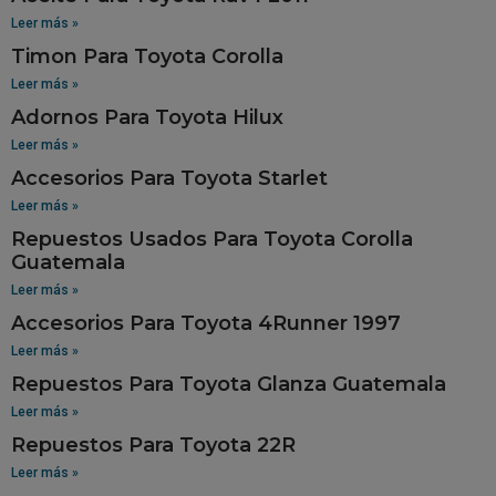
Leer más »
Timon Para Toyota Corolla
Leer más »
Adornos Para Toyota Hilux
Leer más »
Accesorios Para Toyota Starlet
Leer más »
Repuestos Usados Para Toyota Corolla
Guatemala
Leer más »
Accesorios Para Toyota 4Runner 1997
Leer más »
Repuestos Para Toyota Glanza Guatemala
Leer más »
Repuestos Para Toyota 22R
Leer más »