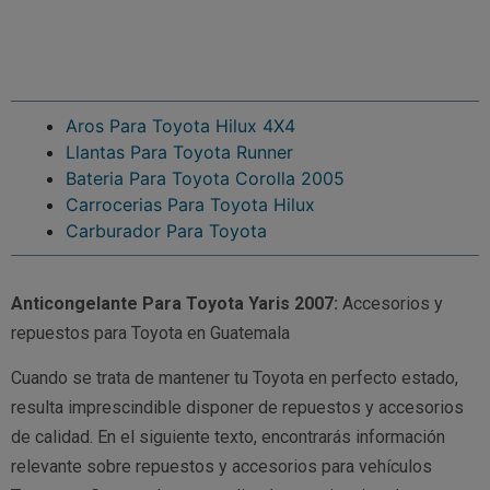
Aros Para Toyota Hilux 4X4
Llantas Para Toyota Runner
Bateria Para Toyota Corolla 2005
Carrocerias Para Toyota Hilux
Carburador Para Toyota
Anticongelante Para Toyota Yaris 2007:
Accesorios y
repuestos para Toyota en Guatemala
Cuando se trata de mantener tu Toyota en perfecto estado,
resulta imprescindible disponer de repuestos y accesorios
de calidad. En el siguiente texto, encontrarás información
relevante sobre repuestos y accesorios para vehículos