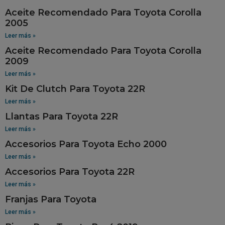
Aceite Recomendado Para Toyota Corolla
2005
Leer más »
Aceite Recomendado Para Toyota Corolla
2009
Leer más »
Kit De Clutch Para Toyota 22R
Leer más »
Llantas Para Toyota 22R
Leer más »
Accesorios Para Toyota Echo 2000
Leer más »
Accesorios Para Toyota 22R
Leer más »
Franjas Para Toyota
Leer más »