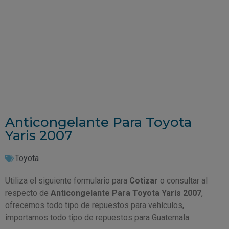
Anticongelante Para Toyota
Yaris 2007
Toyota
Utiliza el siguiente formulario para
Cotizar
o consultar al
respecto de
Anticongelante Para Toyota Yaris 2007
,
ofrecemos todo tipo de repuestos para vehículos,
importamos todo tipo de repuestos para Guatemala.