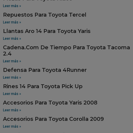
Leer más »
Repuestos Para Toyota Tercel
Leer más »
Llantas Aro 14 Para Toyota Yaris
Leer más »
Cadena.Com De Tiempo Para Toyota Tacoma
2.4
Leer más »
Defensa Para Toyota 4Runner
Leer más »
Rines 14 Para Toyota Pick Up
Leer más »
Accesorios Para Toyota Yaris 2008
Leer más »
Accesorios Para Toyota Corolla 2009
Leer más »