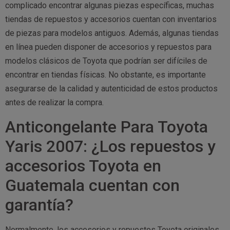
complicado encontrar algunas piezas específicas, muchas
tiendas de repuestos y accesorios cuentan con inventarios
de piezas para modelos antiguos. Además, algunas tiendas
en línea pueden disponer de accesorios y repuestos para
modelos clásicos de Toyota que podrían ser difíciles de
encontrar en tiendas físicas. No obstante, es importante
asegurarse de la calidad y autenticidad de estos productos
antes de realizar la compra.
Anticongelante Para Toyota
Yaris 2007: ¿Los repuestos y
accesorios Toyota en
Guatemala cuentan con
garantía?
Normalmente, los accesorios y repuestos Toyota originales