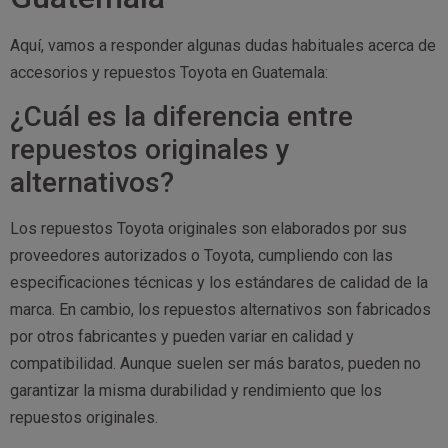
Aquí, vamos a responder algunas dudas habituales acerca de
accesorios y repuestos Toyota en Guatemala:
¿Cuál es la diferencia entre
repuestos originales y
alternativos?
Los repuestos Toyota originales son elaborados por sus
proveedores autorizados o Toyota, cumpliendo con las
especificaciones técnicas y los estándares de calidad de la
marca. En cambio, los repuestos alternativos son fabricados
por otros fabricantes y pueden variar en calidad y
compatibilidad. Aunque suelen ser más baratos, pueden no
garantizar la misma durabilidad y rendimiento que los
repuestos originales.