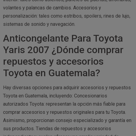
volantes y palancas de cambios. Accesorios y
personalización: tales como estribos, spoilers, rines de lujo,
sistemas de sonido y navegación.
Anticongelante Para Toyota
Yaris 2007 ¿Dónde comprar
repuestos y accesorios
Toyota en Guatemala?
Hay diversas opciones para adquirir accesorios y repuestos
Toyota en Guatemala, incluyendo: Concesionarios
autorizados Toyota: representan la opción más fiable para
comprar accesorios y repuestos originales para tu Toyota.
Asimismo, proporcionan consejo especializado y garantía en
sus productos. Tiendas de repuestos y accesorios