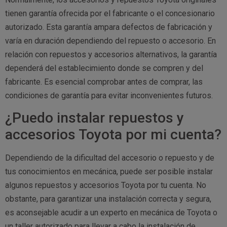
tienen garantía ofrecida por el fabricante o el concesionario
autorizado. Esta garantía ampara defectos de fabricación y
varía en duración dependiendo del repuesto o accesorio. En
relación con repuestos y accesorios alternativos, la garantía
dependerá del establecimiento donde se compren y del
fabricante. Es esencial comprobar antes de comprar, las
condiciones de garantía para evitar inconvenientes futuros.
¿Puedo instalar repuestos y
accesorios Toyota por mi cuenta?
Dependiendo de la dificultad del accesorio o repuesto y de
tus conocimientos en mecánica, puede ser posible instalar
algunos repuestos y accesorios Toyota por tu cuenta. No
obstante, para garantizar una instalación correcta y segura,
es aconsejable acudir a un experto en mecánica de Toyota o
un taller autorizado para llevar a cabo la instalación de