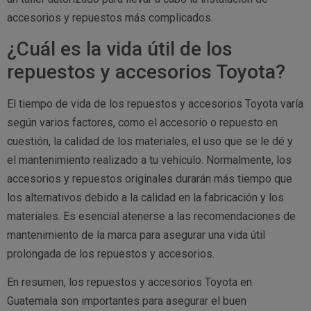
accesorios y repuestos más complicados.
¿Cuál es la vida útil de los
repuestos y accesorios Toyota?
El tiempo de vida de los repuestos y accesorios Toyota varía
según varios factores, como el accesorio o repuesto en
cuestión, la calidad de los materiales, el uso que se le dé y
el mantenimiento realizado a tu vehículo. Normalmente, los
accesorios y repuestos originales durarán más tiempo que
los alternativos debido a la calidad en la fabricación y los
materiales. Es esencial atenerse a las recomendaciones de
mantenimiento de la marca para asegurar una vida útil
prolongada de los repuestos y accesorios.
En resumen, los repuestos y accesorios Toyota en
Guatemala son importantes para asegurar el buen