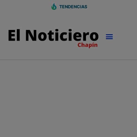
TENDENCIAS