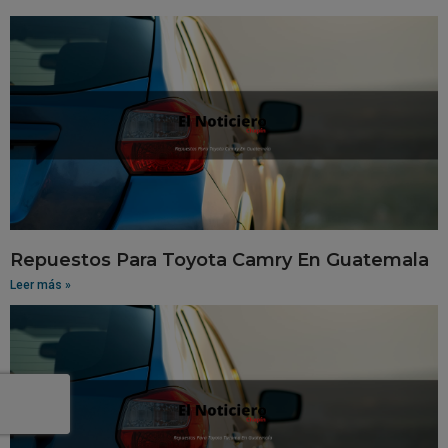
Repuestos Para Toyota Camry En Guatemala
Leer más »