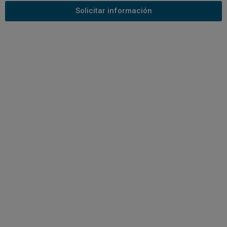
Solicitar información