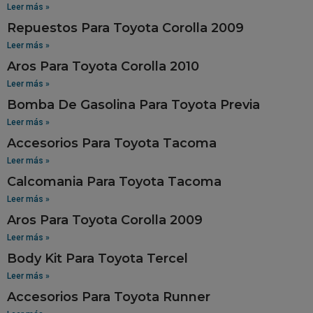
Leer más »
Repuestos Para Toyota Corolla 2009
Leer más »
Aros Para Toyota Corolla 2010
Leer más »
Bomba De Gasolina Para Toyota Previa
Leer más »
Accesorios Para Toyota Tacoma
Leer más »
Calcomania Para Toyota Tacoma
Leer más »
Aros Para Toyota Corolla 2009
Leer más »
Body Kit Para Toyota Tercel
Leer más »
Accesorios Para Toyota Runner