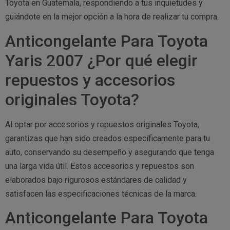
Toyota en Guatemala, respondiendo a tus inquietudes y
guiándote en la mejor opción a la hora de realizar tu compra.
Anticongelante Para Toyota
Yaris 2007 ¿Por qué elegir
repuestos y accesorios
originales Toyota?
Al optar por accesorios y repuestos originales Toyota,
garantizas que han sido creados específicamente para tu
auto, conservando su desempeño y asegurando que tenga
una larga vida útil. Estos accesorios y repuestos son
elaborados bajo rigurosos estándares de calidad y
satisfacen las especificaciones técnicas de la marca.
Anticongelante Para Toyota