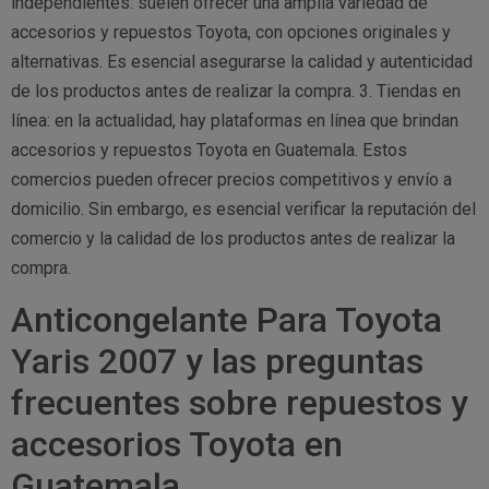
independientes: suelen ofrecer una amplia variedad de
accesorios y repuestos Toyota, con opciones originales y
alternativas. Es esencial asegurarse la calidad y autenticidad
de los productos antes de realizar la compra. 3. Tiendas en
línea: en la actualidad, hay plataformas en línea que brindan
accesorios y repuestos Toyota en Guatemala. Estos
comercios pueden ofrecer precios competitivos y envío a
domicilio. Sin embargo, es esencial verificar la reputación del
comercio y la calidad de los productos antes de realizar la
compra.
Anticongelante Para Toyota
Yaris 2007 y las preguntas
frecuentes sobre repuestos y
accesorios Toyota en
Guatemala