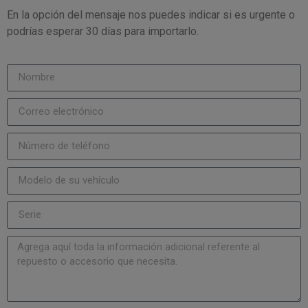
En la opción del mensaje nos puedes indicar si es urgente o
podrías esperar 30 días para importarlo.