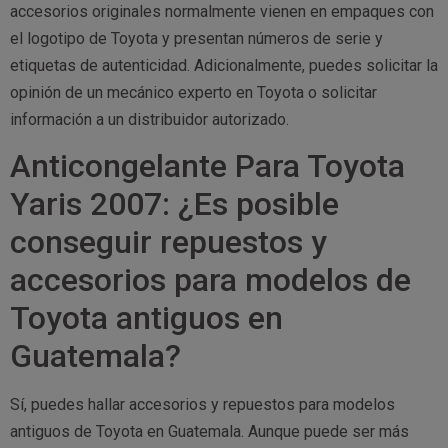
accesorios originales normalmente vienen en empaques con
el logotipo de Toyota y presentan números de serie y
etiquetas de autenticidad. Adicionalmente, puedes solicitar la
opinión de un mecánico experto en Toyota o solicitar
información a un distribuidor autorizado.
Anticongelante Para Toyota
Yaris 2007: ¿Es posible
conseguir repuestos y
accesorios para modelos de
Toyota antiguos en
Guatemala?
Sí, puedes hallar accesorios y repuestos para modelos
antiguos de Toyota en Guatemala. Aunque puede ser más