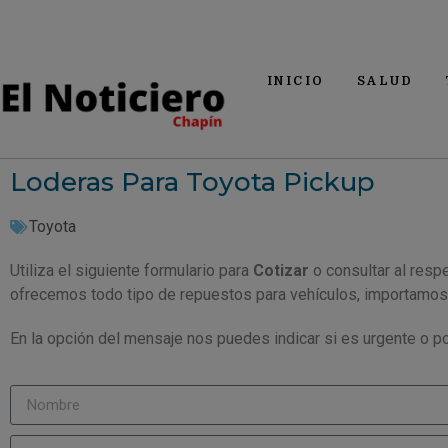
INICIO
SALUD
Loderas Para Toyota Pickup
Toyota
Utiliza el siguiente formulario para
Cotizar
o consultar al resp
ofrecemos todo tipo de repuestos para vehículos, importamos
En la opción del mensaje nos puedes indicar si es urgente o po