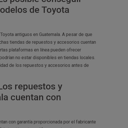
modelos de Toyota
 Toyota antiguos en Guatemala. A pesar de que
muchas tiendas de repuestos y accesorios cuentan
rtas plataformas en línea pueden ofrecer
odrían no estar disponibles en tiendas locales.
cidad de los repuestos y accesorios antes de
Los repuestos y
la cuentan con
tan con garantía proporcionada por el fabricante