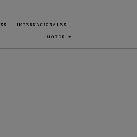
ES
INTERNACIONALES
MOTOR