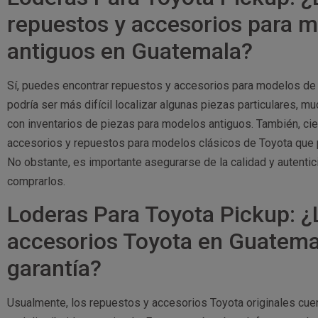
repuestos y accesorios para 
antiguos en Guatemala?
Sí, puedes encontrar repuestos y accesorios para modelos de
podría ser más difícil localizar algunas piezas particulares, 
con inventarios de piezas para modelos antiguos. También, cie
accesorios y repuestos para modelos clásicos de Toyota que p
No obstante, es importante asegurarse de la calidad y autenti
comprarlos.
Loderas Para Toyota Pickup: ¿
accesorios Toyota en Guatema
garantía?
Usualmente, los repuestos y accesorios Toyota originales cuen