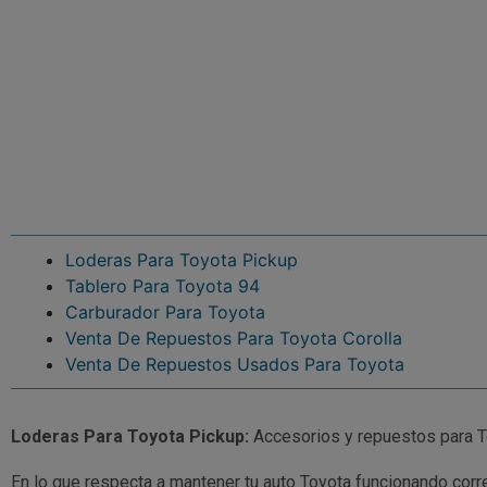
Loderas Para Toyota Pickup
Tablero Para Toyota 94
Carburador Para Toyota
Venta De Repuestos Para Toyota Corolla
Venta De Repuestos Usados Para Toyota
Loderas Para Toyota Pickup:
Accesorios y repuestos para 
En lo que respecta a mantener tu auto Toyota funcionando cor