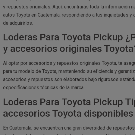
y repuestos originales. Aquí, encontrarás toda la información n
autos Toyota en Guatemala, respondiendo a tus inquietudes y 
de adquirirlos.
Loderas Para Toyota Pickup ¿P
y accesorios originales Toyota
Al optar por accesorios y repuestos originales Toyota, te as
para tu modelo de Toyota, manteniendo su eficiencia y garantiz
accesorios y repuestos son elaborados bajo rigurosos estándar
especificaciones técnicas de la marca.
Loderas Para Toyota Pickup Ti
accesorios Toyota disponible
En Guatemala, se encuentran una gran diversidad de repuestos