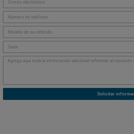
Solicitar informa