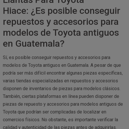
Hiace: ¿Es posible conseguir
repuestos y accesorios para
modelos de Toyota antiguos
en Guatemala?
Sí, es posible conseguir repuestos y accesorios para
modelos de Toyota antiguos en Guatemala. A pesar de que
podría ser más difícil encontrar algunas piezas específicas,
varias tiendas especializadas en repuestos y accesorios
disponen de inventarios de piezas para modelos clásicos.
También, ciertas plataformas en línea pueden disponer de
piezas de repuesto y accesorios para modelos antiguos de
Toyota que podrían ser complicadas de localizar en
comercios físicos. No obstante, es importante verificar la
calidad y autenticidad de las piezas antes de adquirirlas.