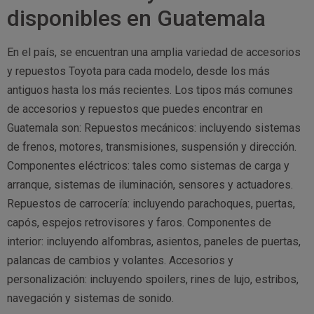
disponibles en Guatemala
En el país, se encuentran una amplia variedad de accesorios
y repuestos Toyota para cada modelo, desde los más
antiguos hasta los más recientes. Los tipos más comunes
de accesorios y repuestos que puedes encontrar en
Guatemala son: Repuestos mecánicos: incluyendo sistemas
de frenos, motores, transmisiones, suspensión y dirección.
Componentes eléctricos: tales como sistemas de carga y
arranque, sistemas de iluminación, sensores y actuadores.
Repuestos de carrocería: incluyendo parachoques, puertas,
capós, espejos retrovisores y faros. Componentes de
interior: incluyendo alfombras, asientos, paneles de puertas,
palancas de cambios y volantes. Accesorios y
personalización: incluyendo spoilers, rines de lujo, estribos,
navegación y sistemas de sonido.