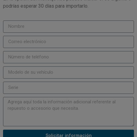
podrías esperar 30 días para importarlo.
Solicitar información