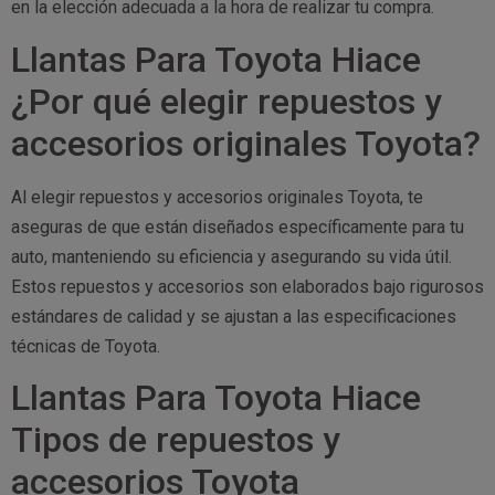
en la elección adecuada a la hora de realizar tu compra.
Llantas Para Toyota Hiace
¿Por qué elegir repuestos y
accesorios originales Toyota?
Al elegir repuestos y accesorios originales Toyota, te
aseguras de que están diseñados específicamente para tu
auto, manteniendo su eficiencia y asegurando su vida útil.
Estos repuestos y accesorios son elaborados bajo rigurosos
estándares de calidad y se ajustan a las especificaciones
técnicas de Toyota.
Llantas Para Toyota Hiace
Tipos de repuestos y
accesorios Toyota