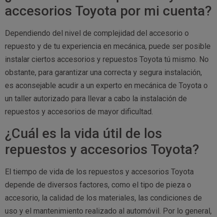
accesorios Toyota por mi cuenta?
Dependiendo del nivel de complejidad del accesorio o
repuesto y de tu experiencia en mecánica, puede ser posible
instalar ciertos accesorios y repuestos Toyota tú mismo. No
obstante, para garantizar una correcta y segura instalación,
es aconsejable acudir a un experto en mecánica de Toyota o
un taller autorizado para llevar a cabo la instalación de
repuestos y accesorios de mayor dificultad.
¿Cuál es la vida útil de los
repuestos y accesorios Toyota?
El tiempo de vida de los repuestos y accesorios Toyota
depende de diversos factores, como el tipo de pieza o
accesorio, la calidad de los materiales, las condiciones de
uso y el mantenimiento realizado al automóvil. Por lo general,