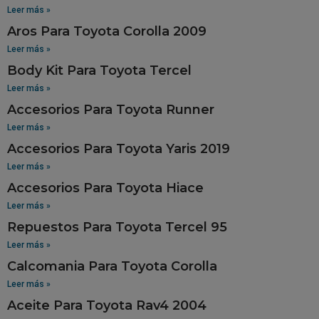
Leer más »
Aros Para Toyota Corolla 2009
Leer más »
Body Kit Para Toyota Tercel
Leer más »
Accesorios Para Toyota Runner
Leer más »
Accesorios Para Toyota Yaris 2019
Leer más »
Accesorios Para Toyota Hiace
Leer más »
Repuestos Para Toyota Tercel 95
Leer más »
Calcomania Para Toyota Corolla
Leer más »
Aceite Para Toyota Rav4 2004