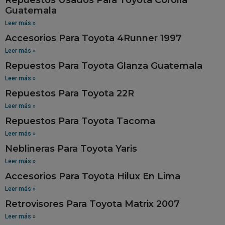
Guatemala
Leer más »
Accesorios Para Toyota 4Runner 1997
Leer más »
Repuestos Para Toyota Glanza Guatemala
Leer más »
Repuestos Para Toyota 22R
Leer más »
Repuestos Para Toyota Tacoma
Leer más »
Neblineras Para Toyota Yaris
Leer más »
Accesorios Para Toyota Hilux En Lima
Leer más »
Retrovisores Para Toyota Matrix 2007
Leer más »