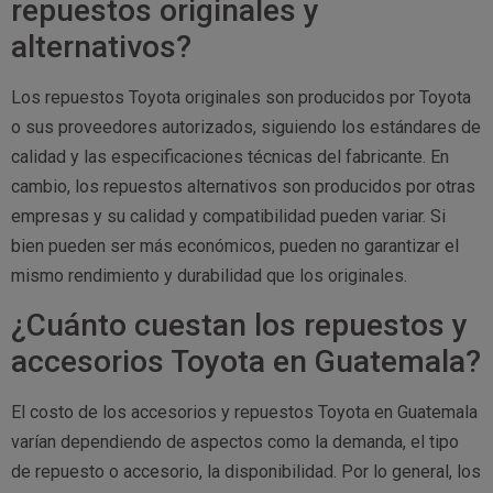
repuestos originales y
alternativos?
Los repuestos Toyota originales son producidos por Toyota
o sus proveedores autorizados, siguiendo los estándares de
calidad y las especificaciones técnicas del fabricante. En
cambio, los repuestos alternativos son producidos por otras
empresas y su calidad y compatibilidad pueden variar. Si
bien pueden ser más económicos, pueden no garantizar el
mismo rendimiento y durabilidad que los originales.
¿Cuánto cuestan los repuestos y
accesorios Toyota en Guatemala?
El costo de los accesorios y repuestos Toyota en Guatemala
varían dependiendo de aspectos como la demanda, el tipo
de repuesto o accesorio, la disponibilidad. Por lo general, los