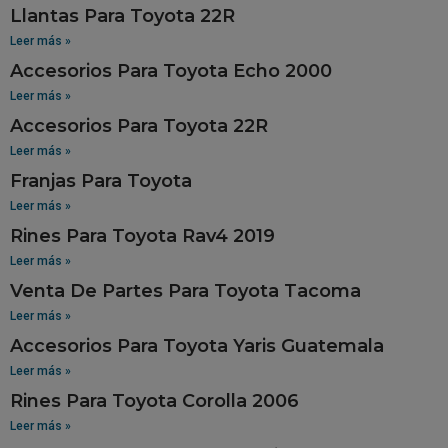
Llantas Para Toyota 22R
Leer más »
Accesorios Para Toyota Echo 2000
Leer más »
Accesorios Para Toyota 22R
Leer más »
Franjas Para Toyota
Leer más »
Rines Para Toyota Rav4 2019
Leer más »
Venta De Partes Para Toyota Tacoma
Leer más »
Accesorios Para Toyota Yaris Guatemala
Leer más »
Rines Para Toyota Corolla 2006
Leer más »