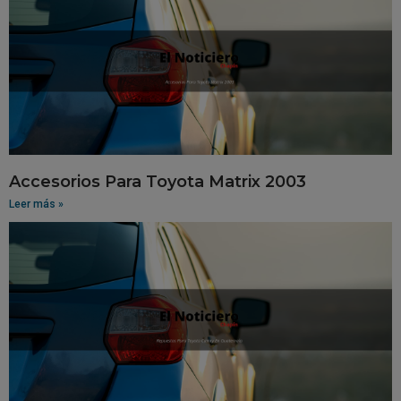
Accesorios Para Toyota Matrix 2003
Leer más »