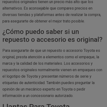
repuestos originales tienen un precio más alto que los
alternativos. Es aconsejable que compares precios en
diversas tiendas y plataformas antes de realizar la compra,
para asegurarte de obtener el mejor trato posible.
¿Cómo puedo saber si un
repuesto o accesorio es original?
Para asegurarte de que un repuesto o accesorio Toyota es
original, presta atención a elementos como el empaque, la
marca y la calidad de los materiales. Los accesorios y
repuestos originales normalmente vienen en empaques con
el logotipo de Toyota y presentan números de serie y
etiquetas de autenticidad. También puedes preguntar la
opinión de un mecánico experto en Toyota o pedir
información a un concesionario autorizado.
Llantas Para Toyota