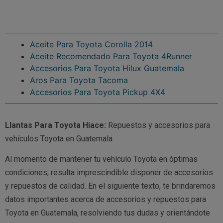
Aceite Para Toyota Corolla 2014
Aceite Recomendado Para Toyota 4Runner
Accesorios Para Toyota Hilux Guatemala
Aros Para Toyota Tacoma
Accesorios Para Toyota Pickup 4X4
Llantas Para Toyota Hiace:
Repuestos y accesorios para
vehículos Toyota en Guatemala
Al momento de mantener tu vehículo Toyota en óptimas
condiciones, resulta imprescindible disponer de accesorios
y repuestos de calidad. En el siguiente texto, te brindaremos
datos importantes acerca de accesorios y repuestos para
Toyota en Guatemala, resolviendo tus dudas y orientándote