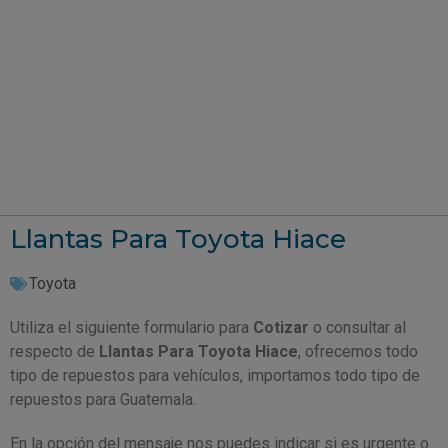
Llantas Para Toyota Hiace
Toyota
Utiliza el siguiente formulario para
Cotizar
o consultar al
respecto de
Llantas Para Toyota Hiace
, ofrecemos todo
tipo de repuestos para vehículos, importamos todo tipo de
repuestos para Guatemala.
En la opción del mensaje nos puedes indicar si es urgente o