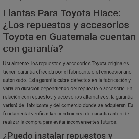
Llantas Para Toyota Hiace:
¿Los repuestos y accesorios
Toyota en Guatemala cuentan
con garantía?
Usualmente, los repuestos y accesorios Toyota originales
tienen garantía ofrecida por el fabricante o el concesionario
autorizado. Esta garantía cubre defectos en la fabricación y
varía en duración dependiendo del repuesto o accesorio. En
relación con repuestos y accesorios alternativos, la garantía
variará del fabricante y del comercio donde se adquieran. Es
fundamental verificar las condiciones de garantía antes de
realizar la compra para evitar inconvenientes futuros.
¿Puedo instalar repuestos y