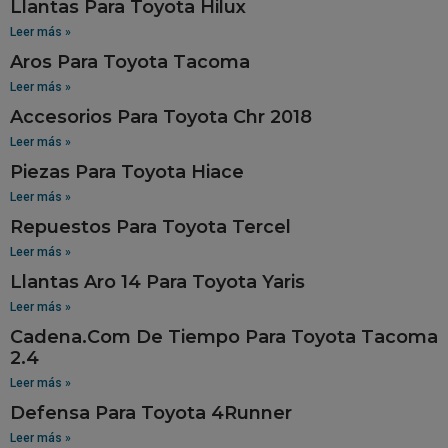
Llantas Para Toyota Hilux
Leer más »
Aros Para Toyota Tacoma
Leer más »
Accesorios Para Toyota Chr 2018
Leer más »
Piezas Para Toyota Hiace
Leer más »
Repuestos Para Toyota Tercel
Leer más »
Llantas Aro 14 Para Toyota Yaris
Leer más »
Cadena.Com De Tiempo Para Toyota Tacoma
2.4
Leer más »
Defensa Para Toyota 4Runner
Leer más »