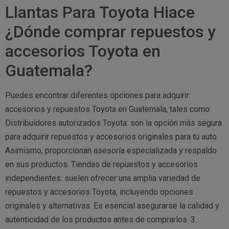
Llantas Para Toyota Hiace
¿Dónde comprar repuestos y
accesorios Toyota en
Guatemala?
Puedes encontrar diferentes opciones para adquirir
accesorios y repuestos Toyota en Guatemala, tales como:
Distribuidores autorizados Toyota: son la opción más segura
para adquirir repuestos y accesorios originales para tu auto.
Asimismo, proporcionan asesoría especializada y respaldo
en sus productos. Tiendas de repuestos y accesorios
independientes: suelen ofrecer una amplia variedad de
repuestos y accesorios Toyota, incluyendo opciones
originales y alternativas. Es esencial asegurarse la calidad y
autenticidad de los productos antes de comprarlos. 3.