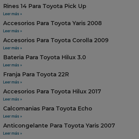
Rines 14 Para Toyota Pick Up
Leer más »
Accesorios Para Toyota Yaris 2008
Leer más »
Accesorios Para Toyota Corolla 2009
Leer más »
Bateria Para Toyota Hilux 3.0
Leer más »
Franja Para Toyota 22R
Leer más »
Accesorios Para Toyota Hilux 2017
Leer más »
Calcomanias Para Toyota Echo
Leer más »
Anticongelante Para Toyota Yaris 2007
Leer más »