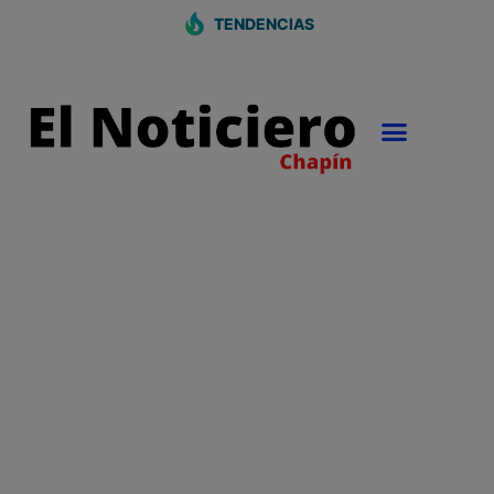
TENDENCIAS