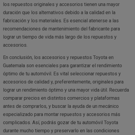
los repuestos originales y accesorios tienen una mayor
duración que los alternativos debido a la calidad en la
fabricación y los materiales. Es esencial atenerse a las
recomendaciones de mantenimiento del fabricante para
lograr un tiempo de vida más largo de los repuestos y
accesorios.
En conclusión, los accesorios y repuestos Toyota en
Guatemala son esenciales para garantizar el rendimiento
óptimo de tu automóvil. Es vital seleccionar repuestos y
accesorios de calidad y, preferentemente, originales para
lograr un rendimiento óptimo y una mayor vida útil. Recuerda
comparar precios en distintos comercios y plataformas
antes de comprarlos, y buscar la ayuda de un mecánico
especializado para montar repuestos y accesorios más
complicados. Así, podrás gozar de tu automóvil Toyota
durante mucho tiempo y preservarlo en las condiciones