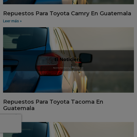
Repuestos Para Toyota Camry En Guatemala
Leer más »
Repuestos Para Toyota Tacoma En
Guatemala
Leer más »