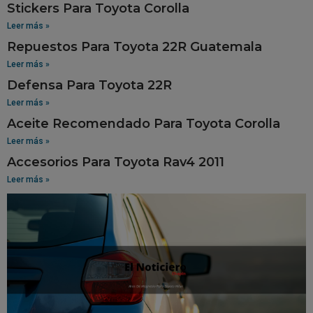
Stickers Para Toyota Corolla
Leer más »
Repuestos Para Toyota 22R Guatemala
Leer más »
Defensa Para Toyota 22R
Leer más »
Aceite Recomendado Para Toyota Corolla
Leer más »
Accesorios Para Toyota Rav4 2011
Leer más »