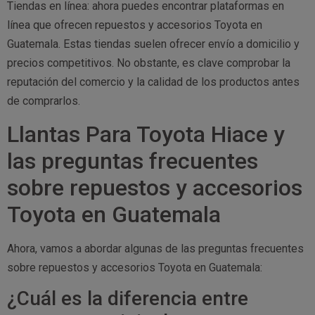
Tiendas en línea: ahora puedes encontrar plataformas en
línea que ofrecen repuestos y accesorios Toyota en
Guatemala. Estas tiendas suelen ofrecer envío a domicilio y
precios competitivos. No obstante, es clave comprobar la
reputación del comercio y la calidad de los productos antes
de comprarlos.
Llantas Para Toyota Hiace y
las preguntas frecuentes
sobre repuestos y accesorios
Toyota en Guatemala
Ahora, vamos a abordar algunas de las preguntas frecuentes
sobre repuestos y accesorios Toyota en Guatemala:
¿Cuál es la diferencia entre