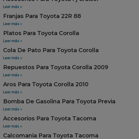
Leer más »
Franjas Para Toyota 22R 88
Leer más »
Platos Para Toyota Corolla
Leer más »
Cola De Pato Para Toyota Corolla
Leer más »
Repuestos Para Toyota Corolla 2009
Leer más »
Aros Para Toyota Corolla 2010
Leer más »
Bomba De Gasolina Para Toyota Previa
Leer más »
Accesorios Para Toyota Tacoma
Leer más »
Calcomania Para Toyota Tacoma