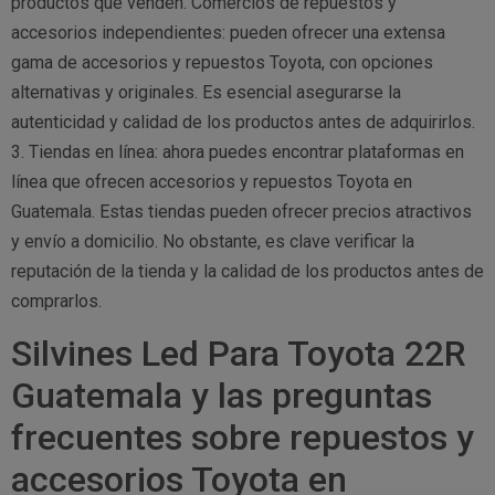
productos que venden. Comercios de repuestos y
accesorios independientes: pueden ofrecer una extensa
gama de accesorios y repuestos Toyota, con opciones
alternativas y originales. Es esencial asegurarse la
autenticidad y calidad de los productos antes de adquirirlos.
3. Tiendas en línea: ahora puedes encontrar plataformas en
línea que ofrecen accesorios y repuestos Toyota en
Guatemala. Estas tiendas pueden ofrecer precios atractivos
y envío a domicilio. No obstante, es clave verificar la
reputación de la tienda y la calidad de los productos antes de
comprarlos.
Silvines Led Para Toyota 22R
Guatemala y las preguntas
frecuentes sobre repuestos y
accesorios Toyota en