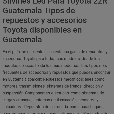
Silvines Led Para Toyota 22R
Guatemala Tipos de
repuestos y accesorios
Toyota disponibles en
Guatemala
En el país, se encuentran una extensa gama de repuestos y
accesorios Toyota para todos sus modelos, desde los
modelos clásicos hasta los más modernos. Los tipos más
frecuentes de accesorios y repuestos que puedes encontrar
en Guatemala abarcan: Repuestos mecánicos: tales como
motores, transmisiones, sistemas de frenos, dirección y
suspensión. Componentes eléctricos: como sistemas de
carga y arranque, sistemas de iluminación, sensores y
actuadores. Repuestos de carrocería: como parachoques,
puertas, capós, faros y espejos retrovisores. Repuestos de