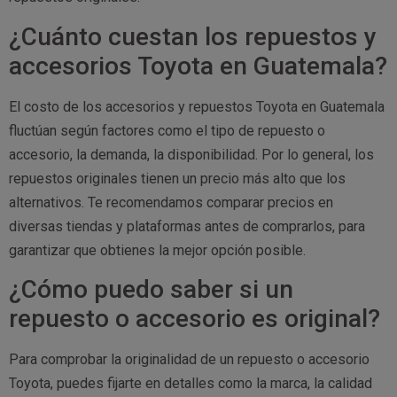
¿Cuánto cuestan los repuestos y
accesorios Toyota en Guatemala?
El costo de los accesorios y repuestos Toyota en Guatemala
fluctúan según factores como el tipo de repuesto o
accesorio, la demanda, la disponibilidad. Por lo general, los
repuestos originales tienen un precio más alto que los
alternativos. Te recomendamos comparar precios en
diversas tiendas y plataformas antes de comprarlos, para
garantizar que obtienes la mejor opción posible.
¿Cómo puedo saber si un
repuesto o accesorio es original?
Para comprobar la originalidad de un repuesto o accesorio
Toyota, puedes fijarte en detalles como la marca, la calidad