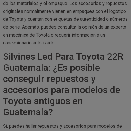
de los materiales y el empaque. Los accesorios y repuestos
originales normalmente vienen en empaques con el logotipo
de Toyota y cuentan con etiquetas de autenticidad o números
de serie. Además, puedes consultar la opinión de un experto
en mecánica de Toyota o requerir información a un
concesionario autorizado.
Silvines Led Para Toyota 22R
Guatemala: ¿Es posible
conseguir repuestos y
accesorios para modelos de
Toyota antiguos en
Guatemala?
Sí, puedes hallar repuestos y accesorios para modelos de