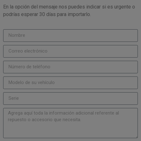
En la opción del mensaje nos puedes indicar si es urgente o
podrías esperar 30 días para importarlo.