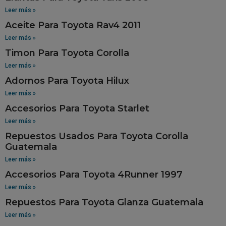
Leer más »
Aceite Para Toyota Rav4 2011
Leer más »
Timon Para Toyota Corolla
Leer más »
Adornos Para Toyota Hilux
Leer más »
Accesorios Para Toyota Starlet
Leer más »
Repuestos Usados Para Toyota Corolla
Guatemala
Leer más »
Accesorios Para Toyota 4Runner 1997
Leer más »
Repuestos Para Toyota Glanza Guatemala
Leer más »