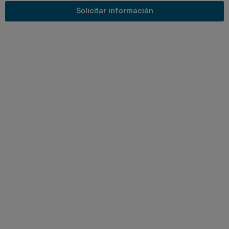
Solicitar información