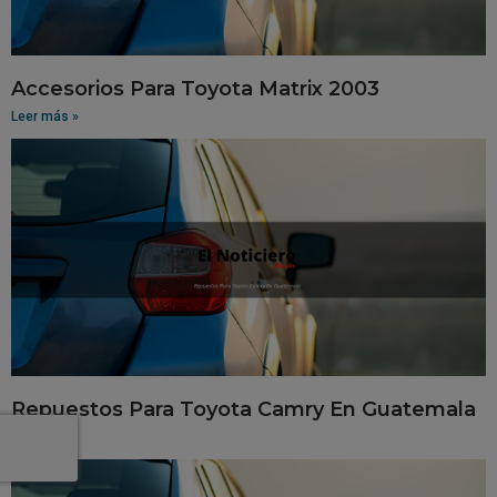
Accesorios Para Toyota Matrix 2003
Leer más »
Repuestos Para Toyota Camry En Guatemala
Leer más »