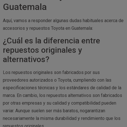
Guatemala
Aquí, vamos a responder algunas dudas habituales acerca de
accesorios y repuestos Toyota en Guatemala:
¿Cuál es la diferencia entre
repuestos originales y
alternativos?
Los repuestos originales son fabricados por sus
proveedores autorizados o Toyota, cumpliendo con las
especificaciones técnicas y los estándares de calidad de la
marca. En cambio, los repuestos alternativos son fabricados
por otras empresas y su calidad y compatibilidad pueden
variar. Aunque suelen ser más baratos, nogarantizan
necesariamente la misma durabilidad y rendimiento que los
repuestos originales.