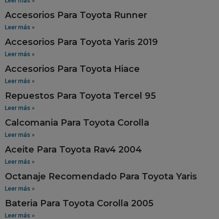
Leer más »
Accesorios Para Toyota Runner
Leer más »
Accesorios Para Toyota Yaris 2019
Leer más »
Accesorios Para Toyota Hiace
Leer más »
Repuestos Para Toyota Tercel 95
Leer más »
Calcomania Para Toyota Corolla
Leer más »
Aceite Para Toyota Rav4 2004
Leer más »
Octanaje Recomendado Para Toyota Yaris
Leer más »
Bateria Para Toyota Corolla 2005
Leer más »