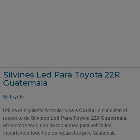
Silvines Led Para Toyota 22R
Guatemala
Toyota
Utiliza el siguiente formulario para
Cotizar
o consultar al
respecto de
Silvines Led Para Toyota 22R Guatemala
,
ofrecemos todo tipo de repuestos para vehículos,
importamos todo tipo de repuestos para Guatemala.