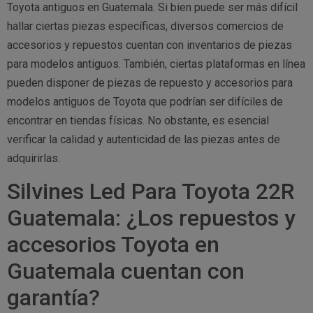
Toyota antiguos en Guatemala. Si bien puede ser más difícil
hallar ciertas piezas específicas, diversos comercios de
accesorios y repuestos cuentan con inventarios de piezas
para modelos antiguos. También, ciertas plataformas en línea
pueden disponer de piezas de repuesto y accesorios para
modelos antiguos de Toyota que podrían ser difíciles de
encontrar en tiendas físicas. No obstante, es esencial
verificar la calidad y autenticidad de las piezas antes de
adquirirlas.
Silvines Led Para Toyota 22R
Guatemala: ¿Los repuestos y
accesorios Toyota en
Guatemala cuentan con
garantía?