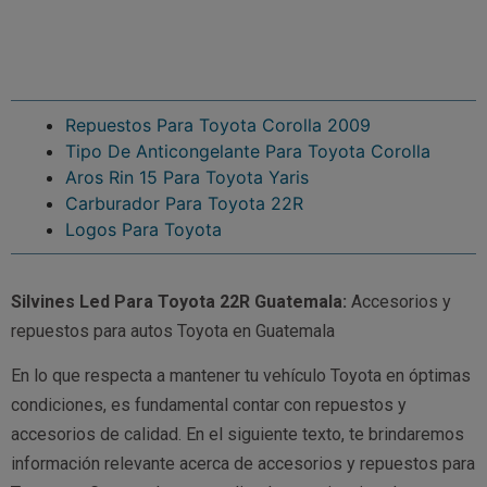
Repuestos Para Toyota Corolla 2009
Tipo De Anticongelante Para Toyota Corolla
Aros Rin 15 Para Toyota Yaris
Carburador Para Toyota 22R
Logos Para Toyota
Silvines Led Para Toyota 22R Guatemala:
Accesorios y
repuestos para autos Toyota en Guatemala
En lo que respecta a mantener tu vehículo Toyota en óptimas
condiciones, es fundamental contar con repuestos y
accesorios de calidad. En el siguiente texto, te brindaremos
información relevante acerca de accesorios y repuestos para