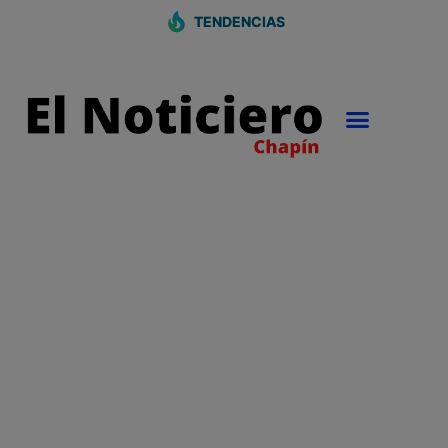
TENDENCIAS