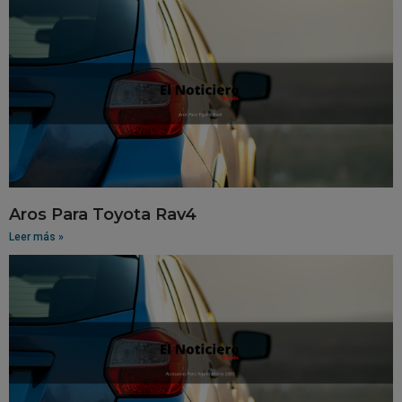
Aros Para Toyota Rav4
Leer más »