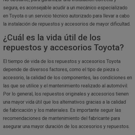
segura, es aconsejable acudir a un mecánico especializado
en Toyota o un servicio técnico autorizado para llevar a cabo
la instalación de repuestos y accesorios de mayor dificultad.
¿Cuál es la vida útil de los
repuestos y accesorios Toyota?
El tiempo de vida de los repuestos y accesorios Toyota
depende de diversos factores, como el tipo de pieza o
accesorio, la calidad de los componentes, las condiciones en
las que se utilice y el mantenimiento realizado al automóvil.
Por lo general, los repuestos originales y accesorios tienen
una mayor vida útil que los alternativos gracias a la calidad
de fabricación y los materiales. Es importante seguir las
recomendaciones de mantenimiento del fabricante para
asegurar una mayor duración de los accesorios y repuestos.