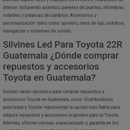
interior: incluyendo asientos, paneles de puertas, alfombras,
volantes y palancas de cambios. Accesorios y
personalización: tales como spoilers, rines de lujo, estribos,
navegación y sistemas de sonido.
Silvines Led Para Toyota 22R
Guatemala ¿Dónde comprar
repuestos y accesorios
Toyota en Guatemala?
Existen varias opciones para comprar repuestos y
accesorios Toyota en Guatemala, como: Distribuidores
autorizados Toyota: representan la opción más fiable para
adquirir repuestos y accesorios originales para tu Toyota.
Además, ofrecen consejo especializado y garantía en los