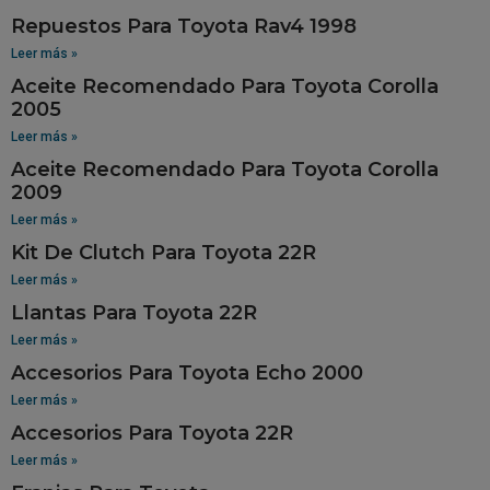
Repuestos Para Toyota Rav4 1998
Leer más »
Aceite Recomendado Para Toyota Corolla
2005
Leer más »
Aceite Recomendado Para Toyota Corolla
2009
Leer más »
Kit De Clutch Para Toyota 22R
Leer más »
Llantas Para Toyota 22R
Leer más »
Accesorios Para Toyota Echo 2000
Leer más »
Accesorios Para Toyota 22R
Leer más »