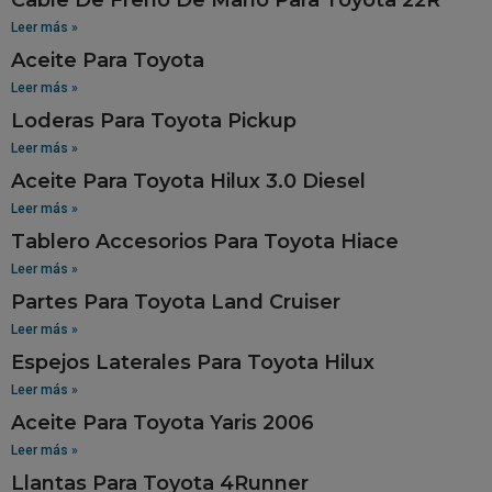
Leer más »
Aceite Para Toyota
Leer más »
Loderas Para Toyota Pickup
Leer más »
Aceite Para Toyota Hilux 3.0 Diesel
Leer más »
Tablero Accesorios Para Toyota Hiace
Leer más »
Partes Para Toyota Land Cruiser
Leer más »
Espejos Laterales Para Toyota Hilux
Leer más »
Aceite Para Toyota Yaris 2006
Leer más »
Llantas Para Toyota 4Runner