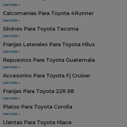
Leer más »
Calcomanias Para Toyota 4Runner
Leer más »
Silvines Para Toyota Tacoma
Leer más »
Franjas Laterales Para Toyota Hilux
Leer más »
Repuestos Para Toyota Guatemala
Leer más »
Accesorios Para Toyota Fj Cruiser
Leer más »
Franjas Para Toyota 22R 88
Leer más »
Platos Para Toyota Corolla
Leer más »
Llantas Para Toyota Hiace