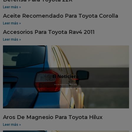
Leer más »
Aceite Recomendado Para Toyota Corolla
Leer más »
Accesorios Para Toyota Rav4 2011
Leer más »
Aros De Magnesio Para Toyota Hilux
Leer más »