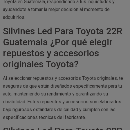
Toyota en Guatemala, respondiendo a tus inquietudes y
ayudándote a tomar la mejor decisión al momento de
adquirirlos.
Silvines Led Para Toyota 22R
Guatemala ¿Por qué elegir
repuestos y accesorios
originales Toyota?
Al seleccionar repuestos y accesorios Toyota originales, te
aseguras de que están diseñados específicamente para tu
auto, manteniendo su rendimiento y garantizando su
durabilidad. Estos repuestos y accesorios son elaborados
bajo rigurosos estándares de calidad y cumplen con las
especificaciones técnicas del fabricante.