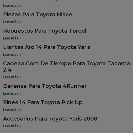
Leer más »
Piezas Para Toyota Hiace
Leer más »
Repuestos Para Toyota Tercel
Leer más »
Llantas Aro 14 Para Toyota Yaris
Leer más »
Cadena.Com De Tiempo Para Toyota Tacoma
2.4
Leer más »
Defensa Para Toyota 4Runner
Leer más »
Rines 14 Para Toyota Pick Up
Leer más »
Accesorios Para Toyota Yaris 2008
Leer más »