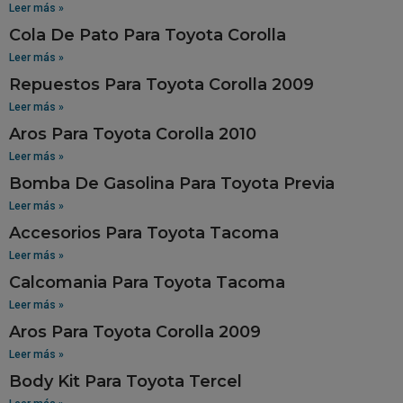
Leer más »
Cola De Pato Para Toyota Corolla
Leer más »
Repuestos Para Toyota Corolla 2009
Leer más »
Aros Para Toyota Corolla 2010
Leer más »
Bomba De Gasolina Para Toyota Previa
Leer más »
Accesorios Para Toyota Tacoma
Leer más »
Calcomania Para Toyota Tacoma
Leer más »
Aros Para Toyota Corolla 2009
Leer más »
Body Kit Para Toyota Tercel