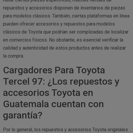
repuestos y accesorios disponen de inventarios de piezas
para modelos clásicos. También, ciertas plataformas en línea
pueden ofrecer accesorios y repuestos para modelos
clásicos de Toyota que podrían ser complicadas de localizar
en comercios físicos. No obstante, es esencial verificar la
calidad y autenticidad de estos productos antes de realizar
la compra.
Cargadores Para Toyota
Tercel 97: ¿Los repuestos y
accesorios Toyota en
Guatemala cuentan con
garantía?
Por lo general, los repuestos y accesorios Toyota originales