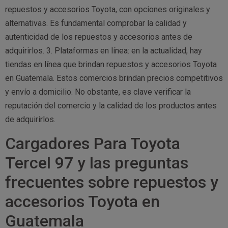
repuestos y accesorios Toyota, con opciones originales y
alternativas. Es fundamental comprobar la calidad y
autenticidad de los repuestos y accesorios antes de
adquirirlos. 3. Plataformas en línea: en la actualidad, hay
tiendas en línea que brindan repuestos y accesorios Toyota
en Guatemala. Estos comercios brindan precios competitivos
y envío a domicilio. No obstante, es clave verificar la
reputación del comercio y la calidad de los productos antes
de adquirirlos.
Cargadores Para Toyota
Tercel 97 y las preguntas
frecuentes sobre repuestos y
accesorios Toyota en
Guatemala