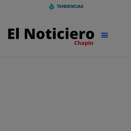
TENDENCIAS