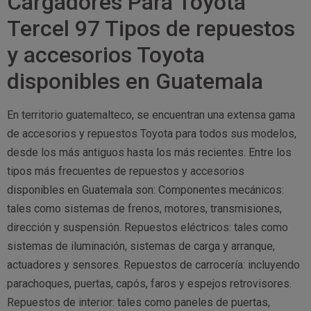
Cargadores Para Toyota
Tercel 97 Tipos de repuestos
y accesorios Toyota
disponibles en Guatemala
En territorio guatemalteco, se encuentran una extensa gama
de accesorios y repuestos Toyota para todos sus modelos,
desde los más antiguos hasta los más recientes. Entre los
tipos más frecuentes de repuestos y accesorios
disponibles en Guatemala son: Componentes mecánicos:
tales como sistemas de frenos, motores, transmisiones,
dirección y suspensión. Repuestos eléctricos: tales como
sistemas de iluminación, sistemas de carga y arranque,
actuadores y sensores. Repuestos de carrocería: incluyendo
parachoques, puertas, capós, faros y espejos retrovisores.
Repuestos de interior: tales como paneles de puertas,