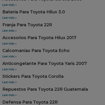
Leer más »
Bateria Para Toyota Hilux 3.0
Leer más »
Franja Para Toyota 22R
Leer más »
Accesorios Para Toyota Hilux 2017
Leer más »
Calcomanias Para Toyota Echo
Leer más »
Anticongelante Para Toyota Yaris 2007
Leer más »
Stickers Para Toyota Corolla
Leer más »
Repuestos Para Toyota 22R Guatemala
Leer más »
Defensa Para Toyota 22R