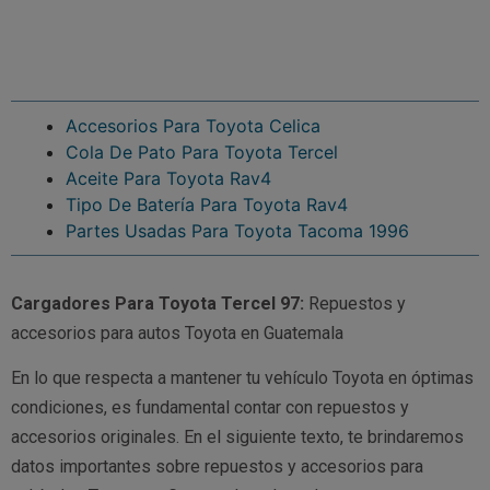
Accesorios Para Toyota Celica
Cola De Pato Para Toyota Tercel
Aceite Para Toyota Rav4
Tipo De Batería Para Toyota Rav4
Partes Usadas Para Toyota Tacoma 1996
Cargadores Para Toyota Tercel 97:
Repuestos y
accesorios para autos Toyota en Guatemala
En lo que respecta a mantener tu vehículo Toyota en óptimas
condiciones, es fundamental contar con repuestos y
accesorios originales. En el siguiente texto, te brindaremos
datos importantes sobre repuestos y accesorios para