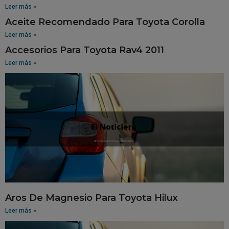
Leer más »
Aceite Recomendado Para Toyota Corolla
Leer más »
Accesorios Para Toyota Rav4 2011
Leer más »
Aros De Magnesio Para Toyota Hilux
Leer más »