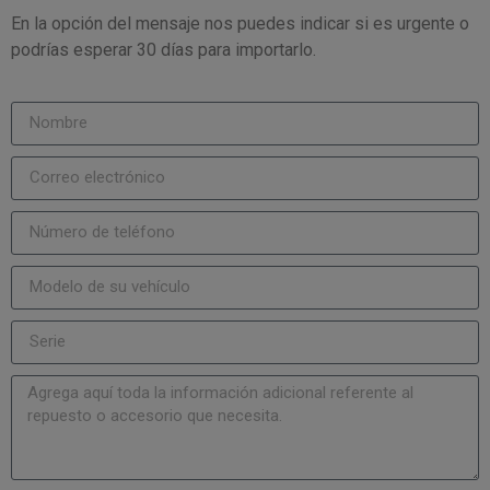
En la opción del mensaje nos puedes indicar si es urgente o
podrías esperar 30 días para importarlo.