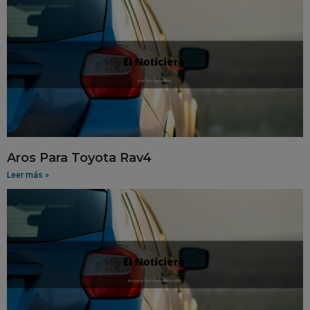
Aros Para Toyota Rav4
Leer más »