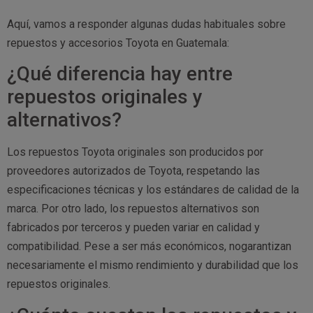
Aquí, vamos a responder algunas dudas habituales sobre
repuestos y accesorios Toyota en Guatemala:
¿Qué diferencia hay entre
repuestos originales y
alternativos?
Los repuestos Toyota originales son producidos por
proveedores autorizados de Toyota, respetando las
especificaciones técnicas y los estándares de calidad de la
marca. Por otro lado, los repuestos alternativos son
fabricados por terceros y pueden variar en calidad y
compatibilidad. Pese a ser más económicos, nogarantizan
necesariamente el mismo rendimiento y durabilidad que los
repuestos originales.