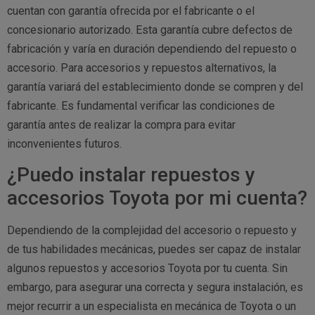
cuentan con garantía ofrecida por el fabricante o el
concesionario autorizado. Esta garantía cubre defectos de
fabricación y varía en duración dependiendo del repuesto o
accesorio. Para accesorios y repuestos alternativos, la
garantía variará del establecimiento donde se compren y del
fabricante. Es fundamental verificar las condiciones de
garantía antes de realizar la compra para evitar
inconvenientes futuros.
¿Puedo instalar repuestos y
accesorios Toyota por mi cuenta?
Dependiendo de la complejidad del accesorio o repuesto y
de tus habilidades mecánicas, puedes ser capaz de instalar
algunos repuestos y accesorios Toyota por tu cuenta. Sin
embargo, para asegurar una correcta y segura instalación, es
mejor recurrir a un especialista en mecánica de Toyota o un