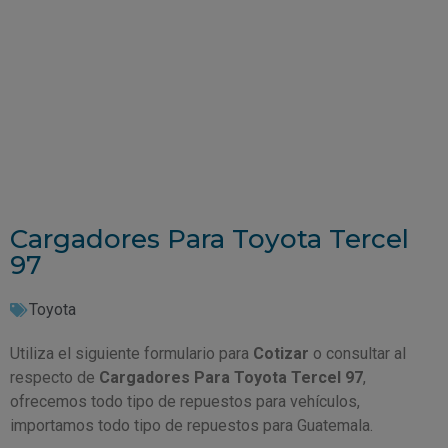
Cargadores Para Toyota Tercel
97
Toyota
Utiliza el siguiente formulario para
Cotizar
o consultar al
respecto de
Cargadores Para Toyota Tercel 97
,
ofrecemos todo tipo de repuestos para vehículos,
importamos todo tipo de repuestos para Guatemala.