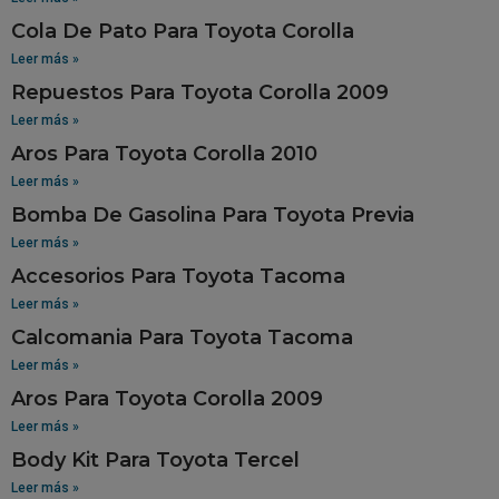
Cola De Pato Para Toyota Corolla
Leer más »
Repuestos Para Toyota Corolla 2009
Leer más »
Aros Para Toyota Corolla 2010
Leer más »
Bomba De Gasolina Para Toyota Previa
Leer más »
Accesorios Para Toyota Tacoma
Leer más »
Calcomania Para Toyota Tacoma
Leer más »
Aros Para Toyota Corolla 2009
Leer más »
Body Kit Para Toyota Tercel
Leer más »