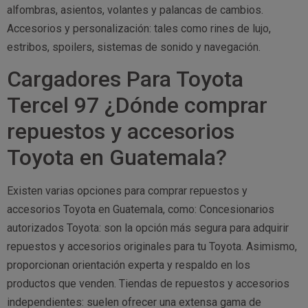
alfombras, asientos, volantes y palancas de cambios.
Accesorios y personalización: tales como rines de lujo,
estribos, spoilers, sistemas de sonido y navegación.
Cargadores Para Toyota
Tercel 97 ¿Dónde comprar
repuestos y accesorios
Toyota en Guatemala?
Existen varias opciones para comprar repuestos y
accesorios Toyota en Guatemala, como: Concesionarios
autorizados Toyota: son la opción más segura para adquirir
repuestos y accesorios originales para tu Toyota. Asimismo,
proporcionan orientación experta y respaldo en los
productos que venden. Tiendas de repuestos y accesorios
independientes: suelen ofrecer una extensa gama de