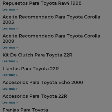
Repuestos Para Toyota Rav4 1998
Leer más »
Aceite Recomendado Para Toyota Corolla
2005
Leer más »
Aceite Recomendado Para Toyota Corolla
2009
Leer más »
Kit De Clutch Para Toyota 22R
Leer más »
Llantas Para Toyota 22R
Leer más »
Accesorios Para Toyota Echo 2000
Leer más »
Accesorios Para Toyota 22R
Leer más »
Franjas Para Toyota