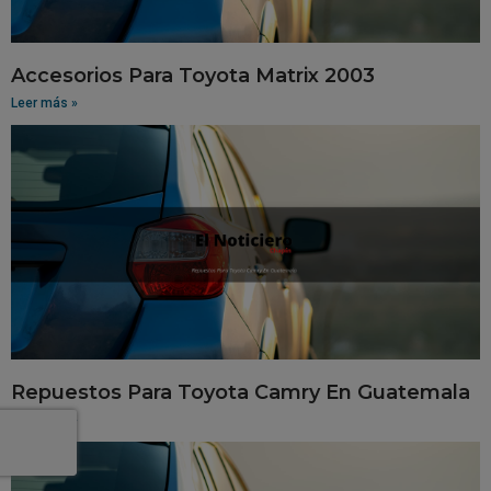
Accesorios Para Toyota Matrix 2003
Leer más »
Repuestos Para Toyota Camry En Guatemala
Leer más »