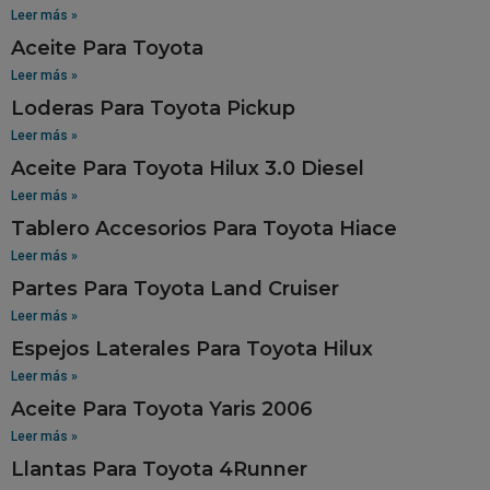
Leer más »
Aceite Para Toyota
Leer más »
Loderas Para Toyota Pickup
Leer más »
Aceite Para Toyota Hilux 3.0 Diesel
Leer más »
Tablero Accesorios Para Toyota Hiace
Leer más »
Partes Para Toyota Land Cruiser
Leer más »
Espejos Laterales Para Toyota Hilux
Leer más »
Aceite Para Toyota Yaris 2006
Leer más »
Llantas Para Toyota 4Runner