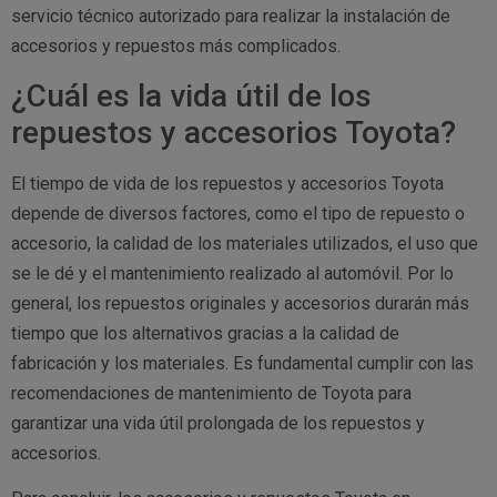
servicio técnico autorizado para realizar la instalación de
accesorios y repuestos más complicados.
¿Cuál es la vida útil de los
repuestos y accesorios Toyota?
El tiempo de vida de los repuestos y accesorios Toyota
depende de diversos factores, como el tipo de repuesto o
accesorio, la calidad de los materiales utilizados, el uso que
se le dé y el mantenimiento realizado al automóvil. Por lo
general, los repuestos originales y accesorios durarán más
tiempo que los alternativos gracias a la calidad de
fabricación y los materiales. Es fundamental cumplir con las
recomendaciones de mantenimiento de Toyota para
garantizar una vida útil prolongada de los repuestos y
accesorios.