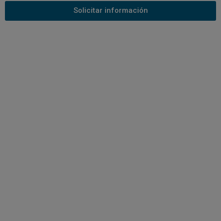
Solicitar información