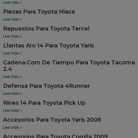
Leer más »
Piezas Para Toyota Hiace
Leer más »
Repuestos Para Toyota Tercel
Leer más »
Llantas Aro 14 Para Toyota Yaris
Leer más »
Cadena.Com De Tiempo Para Toyota Tacoma
2.4
Leer más »
Defensa Para Toyota 4Runner
Leer más »
Rines 14 Para Toyota Pick Up
Leer más »
Accesorios Para Toyota Yaris 2008
Leer más »
Accesorios Para Toyota Corolla 2009