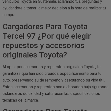
vehículos Toyota en Guatemala, aclarando tus preguntas y
ayudándote a tomar la mejor decisión a la hora de realizar tu
compra.
Cargadores Para Toyota
Tercel 97 ¿Por qué elegir
repuestos y accesorios
originales Toyota?
Al optar por accesorios y repuestos originales Toyota, te
garantizas que han sido creados específicamente para tu
auto, preservando su desempeño y asegurando su vida útil.
Estos accesorios y repuestos son elaborados bajo rigurosos
estándares de calidad y satisfacen las especificaciones
técnicas de la marca.