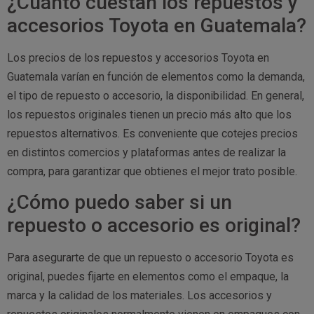
¿Cuánto cuestan los repuestos y
accesorios Toyota en Guatemala?
Los precios de los repuestos y accesorios Toyota en
Guatemala varían en función de elementos como la demanda,
el tipo de repuesto o accesorio, la disponibilidad. En general,
los repuestos originales tienen un precio más alto que los
repuestos alternativos. Es conveniente que cotejes precios
en distintos comercios y plataformas antes de realizar la
compra, para garantizar que obtienes el mejor trato posible.
¿Cómo puedo saber si un
repuesto o accesorio es original?
Para asegurarte de que un repuesto o accesorio Toyota es
original, puedes fijarte en elementos como el empaque, la
marca y la calidad de los materiales. Los accesorios y