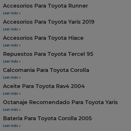
Accesorios Para Toyota Runner
Leer más »
Accesorios Para Toyota Yaris 2019
Leer más »
Accesorios Para Toyota Hiace
Leer más »
Repuestos Para Toyota Tercel 95
Leer más »
Calcomania Para Toyota Corolla
Leer más »
Aceite Para Toyota Rav4 2004
Leer más »
Octanaje Recomendado Para Toyota Yaris
Leer más »
Bateria Para Toyota Corolla 2005
Leer más »