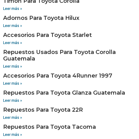
Timon Para Toyota Corolla
Leer más »
Adornos Para Toyota Hilux
Leer más »
Accesorios Para Toyota Starlet
Leer más »
Repuestos Usados Para Toyota Corolla
Guatemala
Leer más »
Accesorios Para Toyota 4Runner 1997
Leer más »
Repuestos Para Toyota Glanza Guatemala
Leer más »
Repuestos Para Toyota 22R
Leer más »
Repuestos Para Toyota Tacoma
Leer más »