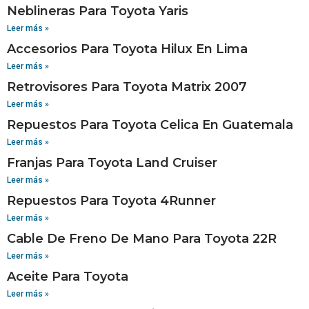
Neblineras Para Toyota Yaris
Leer más »
Accesorios Para Toyota Hilux En Lima
Leer más »
Retrovisores Para Toyota Matrix 2007
Leer más »
Repuestos Para Toyota Celica En Guatemala
Leer más »
Franjas Para Toyota Land Cruiser
Leer más »
Repuestos Para Toyota 4Runner
Leer más »
Cable De Freno De Mano Para Toyota 22R
Leer más »
Aceite Para Toyota
Leer más »