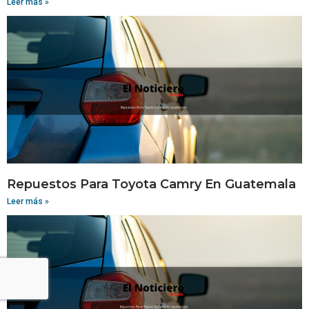
Leer más »
Repuestos Para Toyota Camry En Guatemala
Leer más »