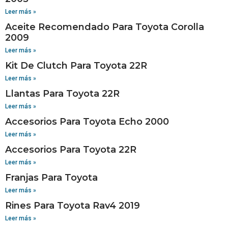
Leer más »
Aceite Recomendado Para Toyota Corolla
2009
Leer más »
Kit De Clutch Para Toyota 22R
Leer más »
Llantas Para Toyota 22R
Leer más »
Accesorios Para Toyota Echo 2000
Leer más »
Accesorios Para Toyota 22R
Leer más »
Franjas Para Toyota
Leer más »
Rines Para Toyota Rav4 2019
Leer más »