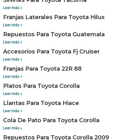
Leer más »
Franjas Laterales Para Toyota Hilux
Leer más »
Repuestos Para Toyota Guatemala
Leer más »
Accesorios Para Toyota Fj Cruiser
Leer más »
Franjas Para Toyota 22R 88
Leer más »
Platos Para Toyota Corolla
Leer más »
Llantas Para Toyota Hiace
Leer más »
Cola De Pato Para Toyota Corolla
Leer más »
Repuestos Para Toyota Corolla 2009