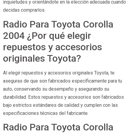
inquietudes y orientándote en la elección adecuada cuando
decidas comprarlos.
Radio Para Toyota Corolla
2004 ¿Por qué elegir
repuestos y accesorios
originales Toyota?
Al elegir repuestos y accesorios originales Toyota, te
aseguras de que son fabricados específicamente para tu
auto, conservando su desempeño y asegurando su
durabilidad. Estos repuestos y accesorios son fabricados
bajo estrictos estándares de calidad y cumplen con las
especificaciones técnicas del fabricante.
Radio Para Toyota Corolla