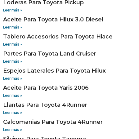
Loderas Para Toyota Pickup
Leer más »
Aceite Para Toyota Hilux 3.0 Diesel
Leer más »
Tablero Accesorios Para Toyota Hiace
Leer más »
Partes Para Toyota Land Cruiser
Leer más »
Espejos Laterales Para Toyota Hilux
Leer más »
Aceite Para Toyota Yaris 2006
Leer más »
Llantas Para Toyota 4Runner
Leer más »
Calcomanias Para Toyota 4Runner
Leer más »
Silvines Para Toyota Tacoma