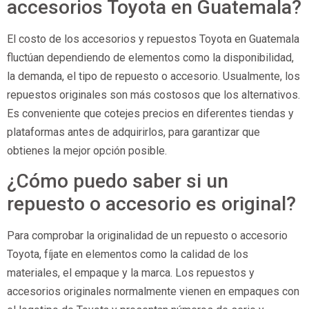
accesorios Toyota en Guatemala?
El costo de los accesorios y repuestos Toyota en Guatemala
fluctúan dependiendo de elementos como la disponibilidad,
la demanda, el tipo de repuesto o accesorio. Usualmente, los
repuestos originales son más costosos que los alternativos.
Es conveniente que cotejes precios en diferentes tiendas y
plataformas antes de adquirirlos, para garantizar que
obtienes la mejor opción posible.
¿Cómo puedo saber si un
repuesto o accesorio es original?
Para comprobar la originalidad de un repuesto o accesorio
Toyota, fíjate en elementos como la calidad de los
materiales, el empaque y la marca. Los repuestos y
accesorios originales normalmente vienen en empaques con