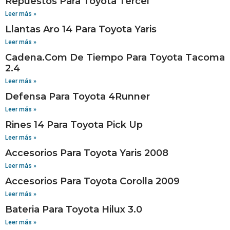
Repuestos Para Toyota Tercel
Leer más »
Llantas Aro 14 Para Toyota Yaris
Leer más »
Cadena.Com De Tiempo Para Toyota Tacoma
2.4
Leer más »
Defensa Para Toyota 4Runner
Leer más »
Rines 14 Para Toyota Pick Up
Leer más »
Accesorios Para Toyota Yaris 2008
Leer más »
Accesorios Para Toyota Corolla 2009
Leer más »
Bateria Para Toyota Hilux 3.0
Leer más »