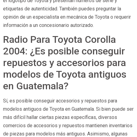
el logotipo de Toyota y presentan números de serie y
etiquetas de autenticidad. También puedes preguntar la
opinión de un especialista en mecánica de Toyota o requerir
información a un concesionario autorizado.
Radio Para Toyota Corolla
2004: ¿Es posible conseguir
repuestos y accesorios para
modelos de Toyota antiguos
en Guatemala?
Sí, es posible conseguir accesorios y repuestos para
modelos antiguos de Toyota en Guatemala. Si bien puede ser
más difícil hallar ciertas piezas específicas, diversos
comercios de accesorios y repuestos mantienen inventarios
de piezas para modelos más antiguos. Asimismo, algunas