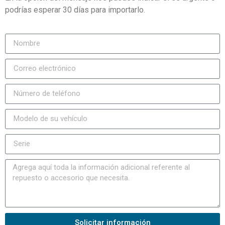
podrías esperar 30 días para importarlo.
Solicitar información