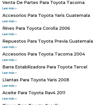
Venta De Partes Para Toyota Tacoma
Leer más »
Accesorios Para Toyota Yaris Guatemala
Leer más »
Rines Para Toyota Corolla 2006
Leer más »
Repuestos Para Toyota Previa Guatemala
Leer más »
Accesorios Para Toyota Tacoma 2004
Leer más »
Barra Estabilizadora Para Toyota Tercel
Leer más »
Llantas Para Toyota Yaris 2008
Leer más »
Aceite Para Toyota Rav4 2011
Leer más »