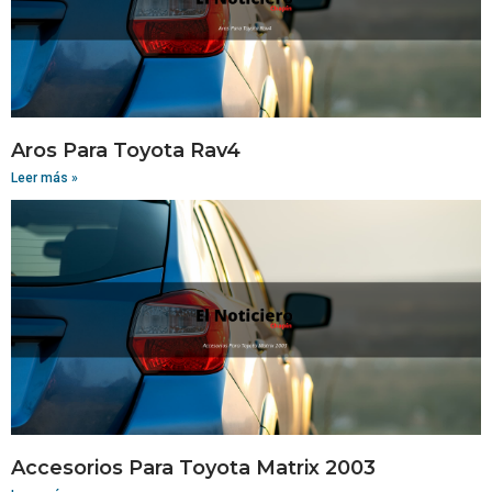
Aros Para Toyota Rav4
Leer más »
Accesorios Para Toyota Matrix 2003