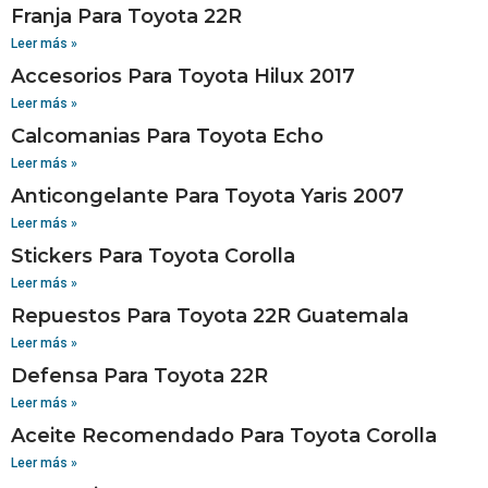
Franja Para Toyota 22R
Leer más »
Accesorios Para Toyota Hilux 2017
Leer más »
Calcomanias Para Toyota Echo
Leer más »
Anticongelante Para Toyota Yaris 2007
Leer más »
Stickers Para Toyota Corolla
Leer más »
Repuestos Para Toyota 22R Guatemala
Leer más »
Defensa Para Toyota 22R
Leer más »
Aceite Recomendado Para Toyota Corolla
Leer más »