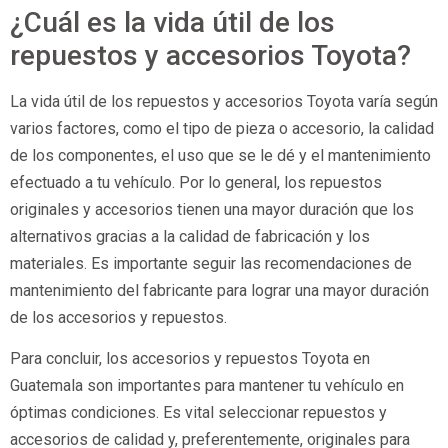
¿Cuál es la vida útil de los
repuestos y accesorios Toyota?
La vida útil de los repuestos y accesorios Toyota varía según
varios factores, como el tipo de pieza o accesorio, la calidad
de los componentes, el uso que se le dé y el mantenimiento
efectuado a tu vehículo. Por lo general, los repuestos
originales y accesorios tienen una mayor duración que los
alternativos gracias a la calidad de fabricación y los
materiales. Es importante seguir las recomendaciones de
mantenimiento del fabricante para lograr una mayor duración
de los accesorios y repuestos.
Para concluir, los accesorios y repuestos Toyota en
Guatemala son importantes para mantener tu vehículo en
óptimas condiciones. Es vital seleccionar repuestos y
accesorios de calidad y, preferentemente, originales para