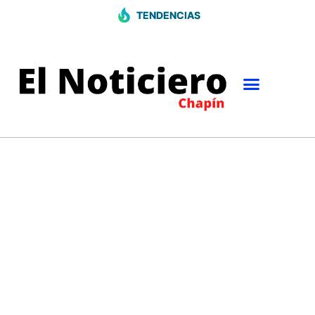
TENDENCIAS