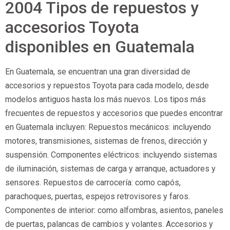
2004 Tipos de repuestos y
accesorios Toyota
disponibles en Guatemala
En Guatemala, se encuentran una gran diversidad de
accesorios y repuestos Toyota para cada modelo, desde
modelos antiguos hasta los más nuevos. Los tipos más
frecuentes de repuestos y accesorios que puedes encontrar
en Guatemala incluyen: Repuestos mecánicos: incluyendo
motores, transmisiones, sistemas de frenos, dirección y
suspensión. Componentes eléctricos: incluyendo sistemas
de iluminación, sistemas de carga y arranque, actuadores y
sensores. Repuestos de carrocería: como capós,
parachoques, puertas, espejos retrovisores y faros.
Componentes de interior: como alfombras, asientos, paneles
de puertas, palancas de cambios y volantes. Accesorios y