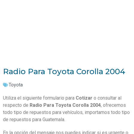
Radio Para Toyota Corolla 2004
Toyota
Utiliza el siguiente formulario para
Cotizar
o consultar al
respecto de
Radio Para Toyota Corolla 2004
, ofrecemos
todo tipo de repuestos para vehículos, importamos todo tipo
de repuestos para Guatemala.
En la opción del mensaje nos puedes indicar si es urgente o