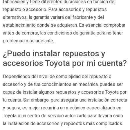
fabricación y tiene diferentes duraciones en función del
repuesto o accesorio. Para accesorios y repuestos
alternativos, la garantía variará del fabricante y del
establecimiento donde se adquieran. Es esencial comprobar
antes de comprar, las condiciones de garantía para no tener
problemas más adelante.
¿Puedo instalar repuestos y
accesorios Toyota por mi cuenta?
Dependiendo del nivel de complejidad del repuesto o
accesorio y de tus conocimientos en mecánica, puedes ser
capaz de instalar algunos repuestos y accesorios Toyota por
tu cuenta. Sin embargo, para asegurar una instalación correcta
y segura, es mejor recurrir a un mecánico especializado en
Toyota o un centro de servicio autorizado para llevar a cabo
la instalación de accesorios y repuestos más complicados.