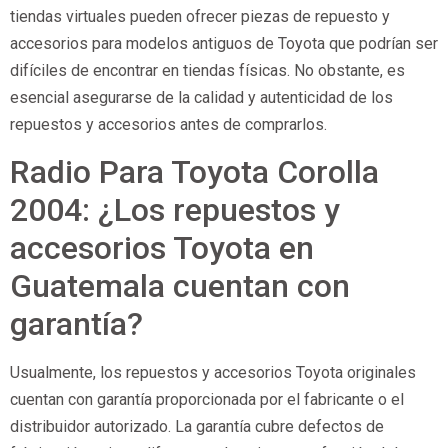
tiendas virtuales pueden ofrecer piezas de repuesto y
accesorios para modelos antiguos de Toyota que podrían ser
difíciles de encontrar en tiendas físicas. No obstante, es
esencial asegurarse de la calidad y autenticidad de los
repuestos y accesorios antes de comprarlos.
Radio Para Toyota Corolla
2004: ¿Los repuestos y
accesorios Toyota en
Guatemala cuentan con
garantía?
Usualmente, los repuestos y accesorios Toyota originales
cuentan con garantía proporcionada por el fabricante o el
distribuidor autorizado. La garantía cubre defectos de