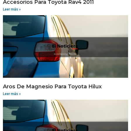
Accesorios Para Toyota Rav4 2011
Leer más »
Aros De Magnesio Para Toyota Hilux
Leer más »