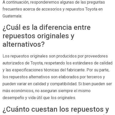
A continuación, responderemos algunas de las preguntas
frecuentes acerca de accesorios y repuestos Toyota en
Guatemala:
¿Cuál es la diferencia entre
repuestos originales y
alternativos?
Los repuestos originales son producidos por proveedores
autorizados de Toyota, respetando los estándares de calidad
y las especificaciones técnicas del fabricante. Por su parte,
los repuestos alternativos son elaborados por terceros y
pueden variar en calidad y compatibilidad. Si bien pueden ser
más económicos, no aseguran siempre el mismo
desempeño y vida útil que los originales.
¿Cuánto cuestan los repuestos y