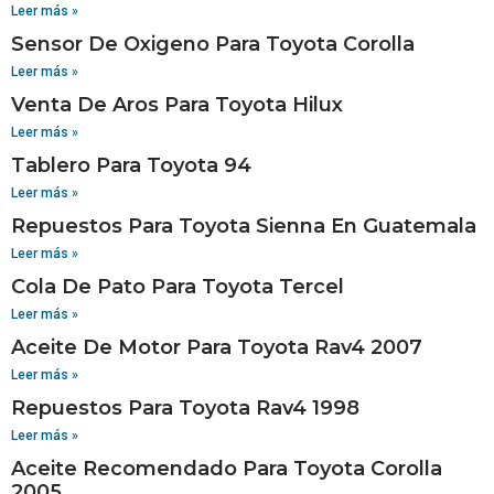
Leer más »
Sensor De Oxigeno Para Toyota Corolla
Leer más »
Venta De Aros Para Toyota Hilux
Leer más »
Tablero Para Toyota 94
Leer más »
Repuestos Para Toyota Sienna En Guatemala
Leer más »
Cola De Pato Para Toyota Tercel
Leer más »
Aceite De Motor Para Toyota Rav4 2007
Leer más »
Repuestos Para Toyota Rav4 1998
Leer más »
Aceite Recomendado Para Toyota Corolla
2005