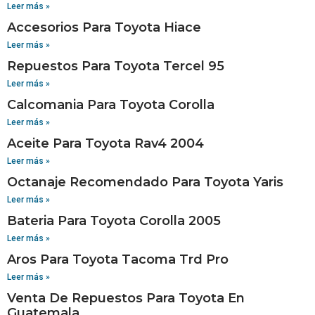
Leer más »
Accesorios Para Toyota Hiace
Leer más »
Repuestos Para Toyota Tercel 95
Leer más »
Calcomania Para Toyota Corolla
Leer más »
Aceite Para Toyota Rav4 2004
Leer más »
Octanaje Recomendado Para Toyota Yaris
Leer más »
Bateria Para Toyota Corolla 2005
Leer más »
Aros Para Toyota Tacoma Trd Pro
Leer más »
Venta De Repuestos Para Toyota En
Guatemala