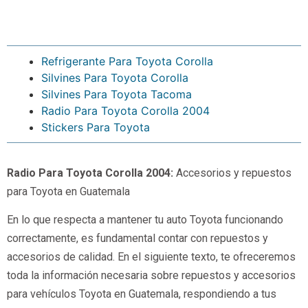
Refrigerante Para Toyota Corolla
Silvines Para Toyota Corolla
Silvines Para Toyota Tacoma
Radio Para Toyota Corolla 2004
Stickers Para Toyota
Radio Para Toyota Corolla 2004:
Accesorios y repuestos
para Toyota en Guatemala
En lo que respecta a mantener tu auto Toyota funcionando
correctamente, es fundamental contar con repuestos y
accesorios de calidad. En el siguiente texto, te ofreceremos
toda la información necesaria sobre repuestos y accesorios
para vehículos Toyota en Guatemala, respondiendo a tus