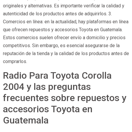
originales y alternativas. Es importante verificar la calidad y
autenticidad de los productos antes de adquirirlos. 3.
Comercios en línea: en la actualidad, hay plataformas en línea
que ofrecen repuestos y accesorios Toyota en Guatemala.
Estos comercios suelen ofrecer envío a domicilio y precios
competitivos. Sin embargo, es esencial asegurarse de la
reputación de la tienda y la calidad de los productos antes de
comprarlos.
Radio Para Toyota Corolla
2004 y las preguntas
frecuentes sobre repuestos y
accesorios Toyota en
Guatemala