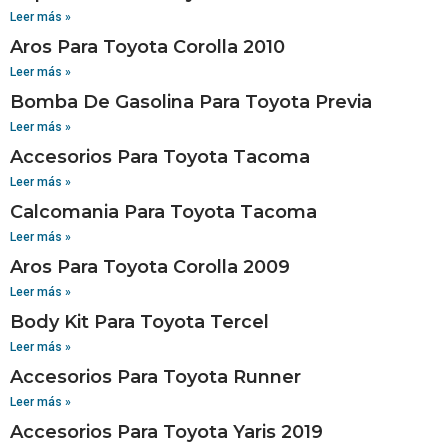
Leer más »
Aros Para Toyota Corolla 2010
Leer más »
Bomba De Gasolina Para Toyota Previa
Leer más »
Accesorios Para Toyota Tacoma
Leer más »
Calcomania Para Toyota Tacoma
Leer más »
Aros Para Toyota Corolla 2009
Leer más »
Body Kit Para Toyota Tercel
Leer más »
Accesorios Para Toyota Runner
Leer más »
Accesorios Para Toyota Yaris 2019