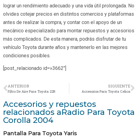
lograr un rendimiento adecuado y una vida útil prolongada. No
olvides cotejar precios en distintos comercios y plataformas
antes de realizar la compra, y contar con el apoyo de un
mecánico especializado para montar repuestos y accesorios
más complicados. De esta manera, podrás disfrutar de tu
vehículo Toyota durante años y mantenerlo en las mejores
condiciones posibles.
[post_relacionado id=»3662″]
ANTERIOR
SIGUIENTE
Filtro De Aire Para Toyota 22R
Accesorios Para Toyota Celica
Accesorios y repuestos
relacionados aRadio Para Toyota
Corolla 2004
Pantalla Para Toyota Yaris