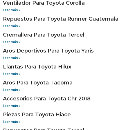
Ventilador Para Toyota Corolla
Leer más »
Repuestos Para Toyota Runner Guatemala
Leer más »
Cremallera Para Toyota Tercel
Leer más »
Aros Deportivos Para Toyota Yaris
Leer más »
Llantas Para Toyota Hilux
Leer más »
Aros Para Toyota Tacoma
Leer más »
Accesorios Para Toyota Chr 2018
Leer más »
Piezas Para Toyota Hiace
Leer más »