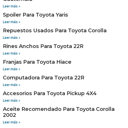
Leer más »
Spoiler Para Toyota Yaris
Leer más »
Repuestos Usados Para Toyota Corolla
Leer más »
Rines Anchos Para Toyota 22R
Leer más »
Franjas Para Toyota Hiace
Leer más »
Computadora Para Toyota 22R
Leer más »
Accesorios Para Toyota Pickup 4X4
Leer más »
Aceite Recomendado Para Toyota Corolla
2002
Leer más »