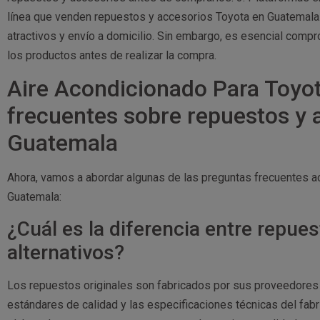
línea que venden repuestos y accesorios Toyota en Guatemala
atractivos y envío a domicilio. Sin embargo, es esencial compro
los productos antes de realizar la compra.
Aire Acondicionado Para Toyot
frecuentes sobre repuestos y 
Guatemala
Ahora, vamos a abordar algunas de las preguntas frecuentes a
Guatemala:
¿Cuál es la diferencia entre repues
alternativos?
Los repuestos originales son fabricados por sus proveedores 
estándares de calidad y las especificaciones técnicas del fabr