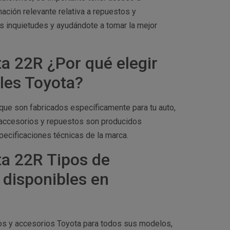
ación relevante relativa a repuestos y
s inquietudes y ayudándote a tomar la mejor
a 22R ¿Por qué elegir
ales Toyota?
 que son fabricados específicamente para tu auto,
s accesorios y repuestos son producidos
pecificaciones técnicas de la marca.
ta 22R Tipos de
 disponibles en
os y accesorios Toyota para todos sus modelos,