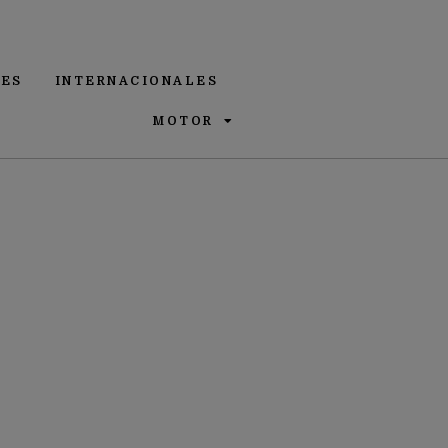
ES
INTERNACIONALES
MOTOR