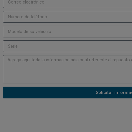
Solicitar informa