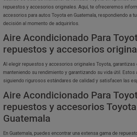
repuestos y accesorios originales. Aquí, te ofreceremos inform
accesorios para autos Toyota en Guatemala, respondiendo a tu
decisión al momento de adquirirlos.
Aire Acondicionado Para Toyot
repuestos y accesorios origin
Al elegir repuestos y accesorios originales Toyota, garantizas
manteniendo su rendimiento y garantizando su vida útil. Esto
siguiendo rigurosos estándares de calidad y satisfacen las es
Aire Acondicionado Para Toyo
repuestos y accesorios Toyota
Guatemala
En Guatemala, puedes encontrar una extensa gama de repuest