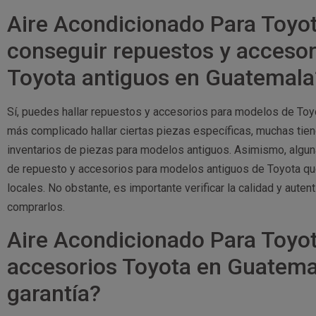
Aire Acondicionado Para Toyot
conseguir repuestos y acceso
Toyota antiguos en Guatemala
Sí, puedes hallar repuestos y accesorios para modelos de To
más complicado hallar ciertas piezas específicas, muchas tie
inventarios de piezas para modelos antiguos. Asimismo, algun
de repuesto y accesorios para modelos antiguos de Toyota que
locales. No obstante, es importante verificar la calidad y aute
comprarlos.
Aire Acondicionado Para Toyot
accesorios Toyota en Guatema
garantía?