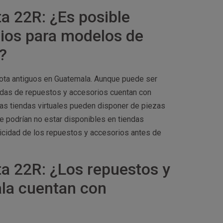
a 22R: ¿Es posible
rios para modelos de
?
yota antiguos en Guatemala. Aunque puede ser
ndas de repuestos y accesorios cuentan con
as tiendas virtuales pueden disponer de piezas
 podrían no estar disponibles en tiendas
nticidad de los repuestos y accesorios antes de
a 22R: ¿Los repuestos y
la cuentan con