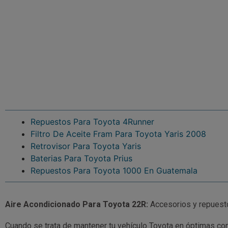
Repuestos Para Toyota 4Runner
Filtro De Aceite Fram Para Toyota Yaris 2008
Retrovisor Para Toyota Yaris
Baterias Para Toyota Prius
Repuestos Para Toyota 1000 En Guatemala
Aire Acondicionado Para Toyota 22R:
Accesorios y repuest
Cuando se trata de mantener tu vehículo Toyota en óptimas co