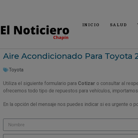
INICIO
SALUD
Aire Acondicionado Para Toyota 
Toyota
Utiliza el siguiente formulario para
Cotizar
o consultar al resp
ofrecemos todo tipo de repuestos para vehículos, importamos
En la opción del mensaje nos puedes indicar si es urgente o po