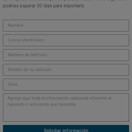
podrías esperar 30 días para importarlo.
Solicitar información