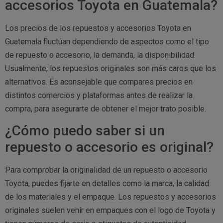
accesorios Toyota en Guatemala?
Los precios de los repuestos y accesorios Toyota en
Guatemala fluctúan dependiendo de aspectos como el tipo
de repuesto o accesorio, la demanda, la disponibilidad.
Usualmente, los repuestos originales son más caros que los
alternativos. Es aconsejable que compares precios en
distintos comercios y plataformas antes de realizar la
compra, para asegurarte de obtener el mejor trato posible.
¿Cómo puedo saber si un
repuesto o accesorio es original?
Para comprobar la originalidad de un repuesto o accesorio
Toyota, puedes fijarte en detalles como la marca, la calidad
de los materiales y el empaque. Los repuestos y accesorios
originales suelen venir en empaques con el logo de Toyota y