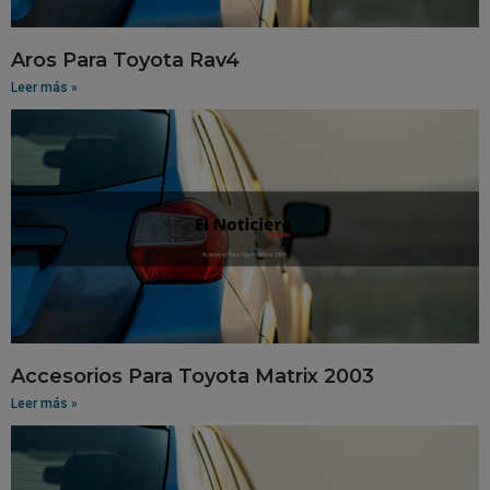
Aros Para Toyota Rav4
Leer más »
Accesorios Para Toyota Matrix 2003
Leer más »