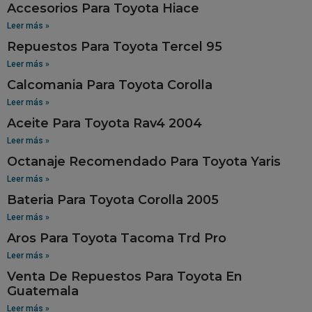
Accesorios Para Toyota Hiace
Leer más »
Repuestos Para Toyota Tercel 95
Leer más »
Calcomania Para Toyota Corolla
Leer más »
Aceite Para Toyota Rav4 2004
Leer más »
Octanaje Recomendado Para Toyota Yaris
Leer más »
Bateria Para Toyota Corolla 2005
Leer más »
Aros Para Toyota Tacoma Trd Pro
Leer más »
Venta De Repuestos Para Toyota En
Guatemala
Leer más »