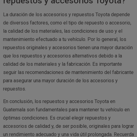
repuestos y accesorios Toyota?
La duración de los accesorios y repuestos Toyota depende
de diversos factores, como el tipo de repuesto o accesorio,
la calidad de los materiales, las condiciones de uso y el
mantenimiento efectuado a tu vehículo. Por lo general, los
repuestos originales y accesorios tienen una mayor duración
que los repuestos y accesorios alternativos debido a la
calidad de los materiales y la fabricación. Es importante
seguir las recomendaciones de mantenimiento del fabricante
para asegurar una mayor duración de los accesorios y
repuestos.
En conclusión, los repuestos y accesorios Toyota en
Guatemala son fundamentales para mantener tu vehículo en
óptimas condiciones. Es crucial elegir repuestos y
accesorios de calidad y, de ser posible, originales para lograr
un rendimiento adecuado y una vida útil prolongada. Recuerda