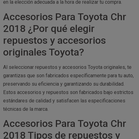
en la elección adecuada a la hora de realizar tu compra.
Accesorios Para Toyota Chr
2018 ¿Por qué elegir
repuestos y accesorios
originales Toyota?
Al seleccionar repuestos y accesorios Toyota originales, te
garantizas que son fabricados específicamente para tu auto,
preservando su eficiencia y garantizando su durabilidad.
Estos accesorios y repuestos son fabricados bajo estrictos
estándares de calidad y satisfacen las especificaciones
técnicas de la marca.
Accesorios Para Toyota Chr
2018 Tipos de repuestos y