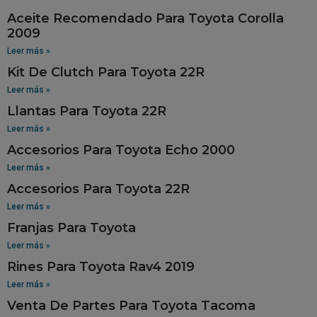
Aceite Recomendado Para Toyota Corolla
2009
Leer más »
Kit De Clutch Para Toyota 22R
Leer más »
Llantas Para Toyota 22R
Leer más »
Accesorios Para Toyota Echo 2000
Leer más »
Accesorios Para Toyota 22R
Leer más »
Franjas Para Toyota
Leer más »
Rines Para Toyota Rav4 2019
Leer más »
Venta De Partes Para Toyota Tacoma