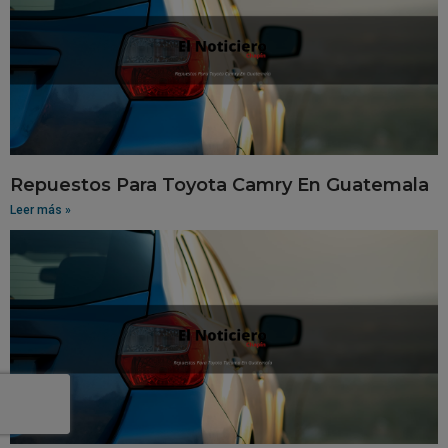
Repuestos Para Toyota Camry En Guatemala
Leer más »