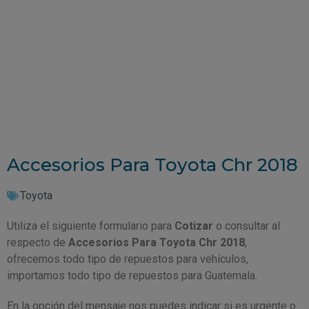
Accesorios Para Toyota Chr 2018
Toyota
Utiliza el siguiente formulario para
Cotizar
o consultar al
respecto de
Accesorios Para Toyota Chr 2018
,
ofrecemos todo tipo de repuestos para vehículos,
importamos todo tipo de repuestos para Guatemala.
En la opción del mensaje nos puedes indicar si es urgente o