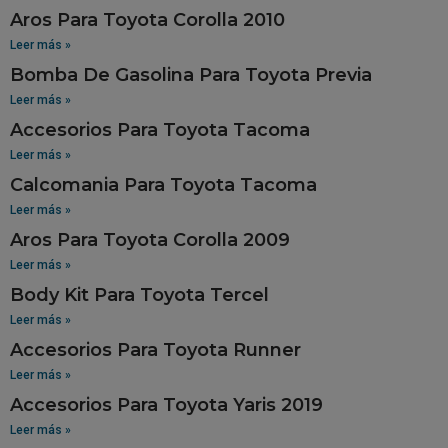
Aros Para Toyota Corolla 2010
Leer más »
Bomba De Gasolina Para Toyota Previa
Leer más »
Accesorios Para Toyota Tacoma
Leer más »
Calcomania Para Toyota Tacoma
Leer más »
Aros Para Toyota Corolla 2009
Leer más »
Body Kit Para Toyota Tercel
Leer más »
Accesorios Para Toyota Runner
Leer más »
Accesorios Para Toyota Yaris 2019
Leer más »