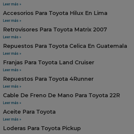
Leer más »
Accesorios Para Toyota Hilux En Lima
Leer más »
Retrovisores Para Toyota Matrix 2007
Leer más »
Repuestos Para Toyota Celica En Guatemala
Leer más »
Franjas Para Toyota Land Cruiser
Leer más »
Repuestos Para Toyota 4Runner
Leer más »
Cable De Freno De Mano Para Toyota 22R
Leer más »
Aceite Para Toyota
Leer más »
Loderas Para Toyota Pickup