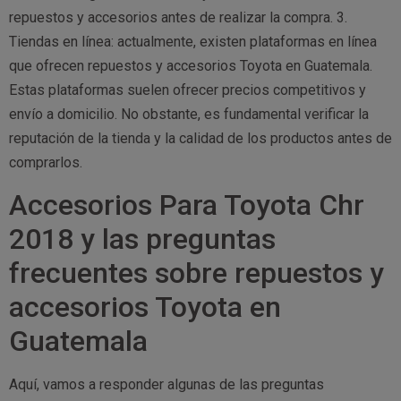
repuestos y accesorios antes de realizar la compra. 3.
Tiendas en línea: actualmente, existen plataformas en línea
que ofrecen repuestos y accesorios Toyota en Guatemala.
Estas plataformas suelen ofrecer precios competitivos y
envío a domicilio. No obstante, es fundamental verificar la
reputación de la tienda y la calidad de los productos antes de
comprarlos.
Accesorios Para Toyota Chr
2018 y las preguntas
frecuentes sobre repuestos y
accesorios Toyota en
Guatemala
Aquí, vamos a responder algunas de las preguntas