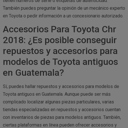
tienen números de serie o etiquetas de autenticidad.
También puedes preguntar la opinión de un mecánico experto
en Toyota o pedir información a un concesionario autorizado.
Accesorios Para Toyota Chr
2018: ¿Es posible conseguir
repuestos y accesorios para
modelos de Toyota antiguos
en Guatemala?
Sí, puedes hallar repuestos y accesorios para modelos de
Toyota antiguos en Guatemala. Aunque puede ser más
complicado localizar algunas piezas particulares, varias
tiendas especializadas en repuestos y accesorios cuentan
con inventarios de piezas para modelos antiguos. También,
ciertas plataformas en línea pueden ofrecer accesorios y