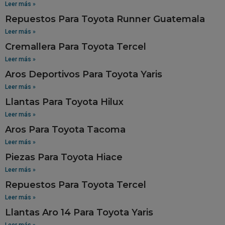
Leer más »
Repuestos Para Toyota Runner Guatemala
Leer más »
Cremallera Para Toyota Tercel
Leer más »
Aros Deportivos Para Toyota Yaris
Leer más »
Llantas Para Toyota Hilux
Leer más »
Aros Para Toyota Tacoma
Leer más »
Piezas Para Toyota Hiace
Leer más »
Repuestos Para Toyota Tercel
Leer más »
Llantas Aro 14 Para Toyota Yaris
Leer más »