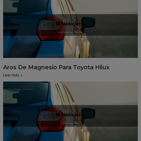
Aros De Magnesio Para Toyota Hilux
Leer más »