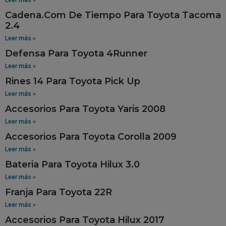
Cadena.Com De Tiempo Para Toyota Tacoma
2.4
Leer más »
Defensa Para Toyota 4Runner
Leer más »
Rines 14 Para Toyota Pick Up
Leer más »
Accesorios Para Toyota Yaris 2008
Leer más »
Accesorios Para Toyota Corolla 2009
Leer más »
Bateria Para Toyota Hilux 3.0
Leer más »
Franja Para Toyota 22R
Leer más »
Accesorios Para Toyota Hilux 2017