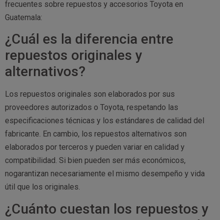
frecuentes sobre repuestos y accesorios Toyota en
Guatemala:
¿Cuál es la diferencia entre
repuestos originales y
alternativos?
Los repuestos originales son elaborados por sus
proveedores autorizados o Toyota, respetando las
especificaciones técnicas y los estándares de calidad del
fabricante. En cambio, los repuestos alternativos son
elaborados por terceros y pueden variar en calidad y
compatibilidad. Si bien pueden ser más económicos,
nogarantizan necesariamente el mismo desempeño y vida
útil que los originales.
¿Cuánto cuestan los repuestos y