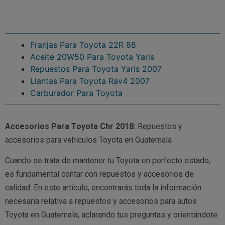
Franjas Para Toyota 22R 88
Aceite 20W50 Para Toyota Yaris
Repuestos Para Toyota Yaris 2007
Llantas Para Toyota Rav4 2007
Carburador Para Toyota
Accesorios Para Toyota Chr 2018:
Repuestos y
accesorios para vehículos Toyota en Guatemala
Cuando se trata de mantener tu Toyota en perfecto estado,
es fundamental contar con repuestos y accesorios de
calidad. En este artículo, encontrarás toda la información
necesaria relativa a repuestos y accesorios para autos
Toyota en Guatemala, aclarando tus preguntas y orientándote