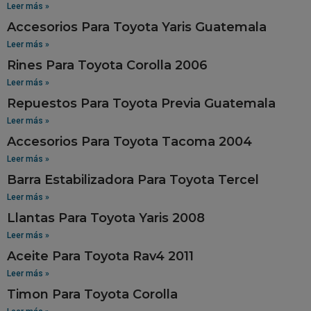
Leer más »
Accesorios Para Toyota Yaris Guatemala
Leer más »
Rines Para Toyota Corolla 2006
Leer más »
Repuestos Para Toyota Previa Guatemala
Leer más »
Accesorios Para Toyota Tacoma 2004
Leer más »
Barra Estabilizadora Para Toyota Tercel
Leer más »
Llantas Para Toyota Yaris 2008
Leer más »
Aceite Para Toyota Rav4 2011
Leer más »
Timon Para Toyota Corolla