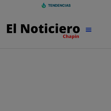
TENDENCIAS