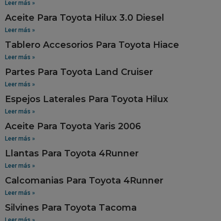
Leer más »
Aceite Para Toyota Hilux 3.0 Diesel
Leer más »
Tablero Accesorios Para Toyota Hiace
Leer más »
Partes Para Toyota Land Cruiser
Leer más »
Espejos Laterales Para Toyota Hilux
Leer más »
Aceite Para Toyota Yaris 2006
Leer más »
Llantas Para Toyota 4Runner
Leer más »
Calcomanias Para Toyota 4Runner
Leer más »
Silvines Para Toyota Tacoma
Leer más »