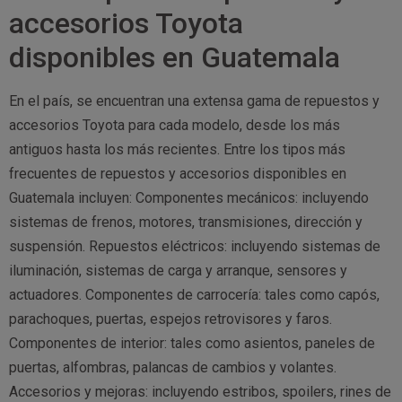
accesorios Toyota
disponibles en Guatemala
En el país, se encuentran una extensa gama de repuestos y
accesorios Toyota para cada modelo, desde los más
antiguos hasta los más recientes. Entre los tipos más
frecuentes de repuestos y accesorios disponibles en
Guatemala incluyen: Componentes mecánicos: incluyendo
sistemas de frenos, motores, transmisiones, dirección y
suspensión. Repuestos eléctricos: incluyendo sistemas de
iluminación, sistemas de carga y arranque, sensores y
actuadores. Componentes de carrocería: tales como capós,
parachoques, puertas, espejos retrovisores y faros.
Componentes de interior: tales como asientos, paneles de
puertas, alfombras, palancas de cambios y volantes.
Accesorios y mejoras: incluyendo estribos, spoilers, rines de