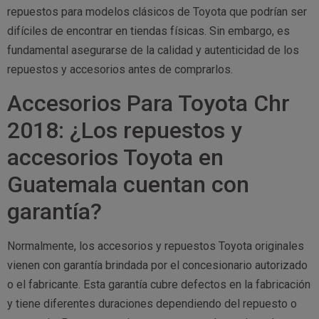
repuestos para modelos clásicos de Toyota que podrían ser
difíciles de encontrar en tiendas físicas. Sin embargo, es
fundamental asegurarse de la calidad y autenticidad de los
repuestos y accesorios antes de comprarlos.
Accesorios Para Toyota Chr
2018: ¿Los repuestos y
accesorios Toyota en
Guatemala cuentan con
garantía?
Normalmente, los accesorios y repuestos Toyota originales
vienen con garantía brindada por el concesionario autorizado
o el fabricante. Esta garantía cubre defectos en la fabricación
y tiene diferentes duraciones dependiendo del repuesto o