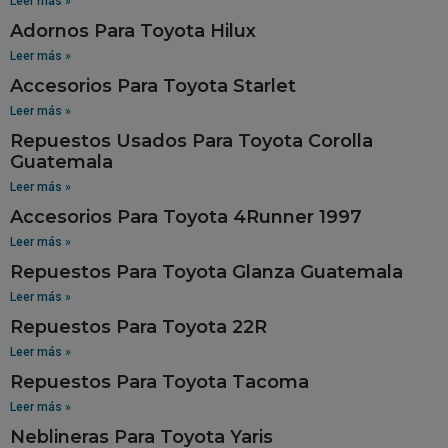
Leer más »
Adornos Para Toyota Hilux
Leer más »
Accesorios Para Toyota Starlet
Leer más »
Repuestos Usados Para Toyota Corolla
Guatemala
Leer más »
Accesorios Para Toyota 4Runner 1997
Leer más »
Repuestos Para Toyota Glanza Guatemala
Leer más »
Repuestos Para Toyota 22R
Leer más »
Repuestos Para Toyota Tacoma
Leer más »
Neblineras Para Toyota Yaris