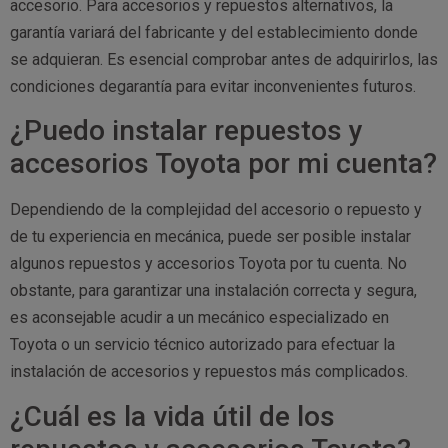
accesorio. Para accesorios y repuestos alternativos, la
garantía variará del fabricante y del establecimiento donde
se adquieran. Es esencial comprobar antes de adquirirlos, las
condiciones degarantía para evitar inconvenientes futuros.
¿Puedo instalar repuestos y
accesorios Toyota por mi cuenta?
Dependiendo de la complejidad del accesorio o repuesto y
de tu experiencia en mecánica, puede ser posible instalar
algunos repuestos y accesorios Toyota por tu cuenta. No
obstante, para garantizar una instalación correcta y segura,
es aconsejable acudir a un mecánico especializado en
Toyota o un servicio técnico autorizado para efectuar la
instalación de accesorios y repuestos más complicados.
¿Cuál es la vida útil de los