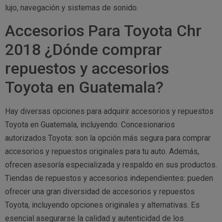
lujo, navegación y sistemas de sonido.
Accesorios Para Toyota Chr
2018 ¿Dónde comprar
repuestos y accesorios
Toyota en Guatemala?
Hay diversas opciones para adquirir accesorios y repuestos
Toyota en Guatemala, incluyendo: Concesionarios
autorizados Toyota: son la opción más segura para comprar
accesorios y repuestos originales para tu auto. Además,
ofrecen asesoría especializada y respaldo en sus productos.
Tiendas de repuestos y accesorios independientes: pueden
ofrecer una gran diversidad de accesorios y repuestos
Toyota, incluyendo opciones originales y alternativas. Es
esencial asegurarse la calidad y autenticidad de los