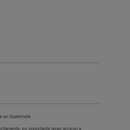
a en Guatemala
ectamente, es importante tener acceso a