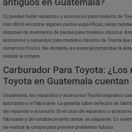
antiguos en Guatemala?
Sí, puedes hallar repuestos y accesorios para modelos de Toy
más difícil encontrar algunas piezas específicas, varias tien
disponen de inventarios de piezas para modelos clásicos. Asi
accesorios y repuestos para modelos clásicos de Toyota que p
comercios físicos. No obstante, es esencial comprobar la aute
realizar la compra.
Carburador Para Toyota: ¿Los 
Toyota en Guatemala cuentan 
Usualmente, los repuestos y accesorios Toyota originales cuen
autorizado o el fabricante. La garantía cubre defectos de fabr
del repuesto o accesorio. En el caso de repuestos y accesorios
fabricante y del establecimiento donde se adquieran. Es esenc
de realizar la compra para prevenir problemas futuros.