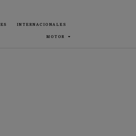
ES
INTERNACIONALES
MOTOR