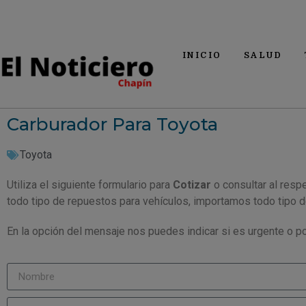
INICIO
SALUD
Carburador Para Toyota
Toyota
Utiliza el siguiente formulario para
Cotizar
o consultar al resp
todo tipo de repuestos para vehículos, importamos todo tipo 
En la opción del mensaje nos puedes indicar si es urgente o po