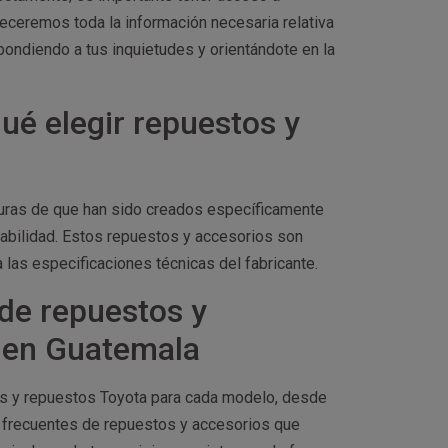
freceremos toda la información necesaria relativa
ondiendo a tus inquietudes y orientándote en la
ué elegir repuestos y
eguras de que han sido creados específicamente
abilidad. Estos repuestos y accesorios son
 las especificaciones técnicas del fabricante.
de repuestos y
s en Guatemala
os y repuestos Toyota para cada modelo, desde
 frecuentes de repuestos y accesorios que