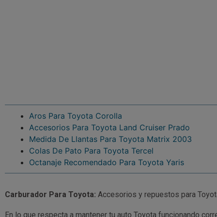
Aros Para Toyota Corolla
Accesorios Para Toyota Land Cruiser Prado
Medida De Llantas Para Toyota Matrix 2003
Colas De Pato Para Toyota Tercel
Octanaje Recomendado Para Toyota Yaris
Carburador Para Toyota:
Accesorios y repuestos para Toyot
En lo que respecta a mantener tu auto Toyota funcionando corr