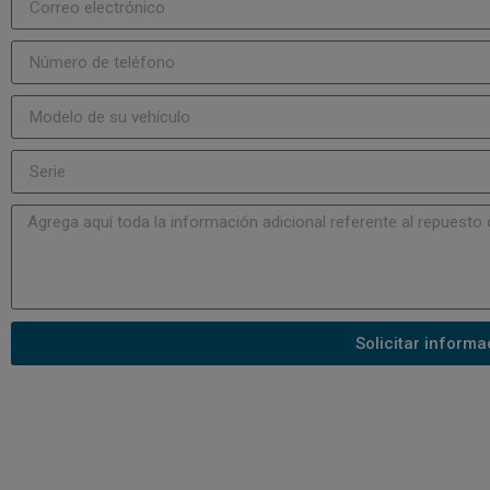
Solicitar informa