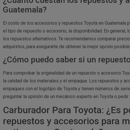
¿Cuánto cuestan los repuestos y 
Guatemala?
El costo de los accesorios y repuestos Toyota en Guatemala 
el tipo de repuesto o accesorio, la disponibilidad. En general
los repuestos alternativos. Te recomendamos comparar precios
adquirirlos, para asegurarte de obtener la mejor opción posible
¿Cómo puedo saber si un repuesto 
Para comprobar la originalidad de un repuesto o accesorio Toy
la calidad de los materiales y el empaque. Los repuestos y a
empaques con el logotipo de Toyota y tienen números de serie
preguntar la opinión de un mecánico experto en Toyota o pedir 
Carburador Para Toyota: ¿Es p
repuestos y accesorios para 