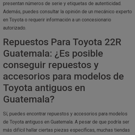
presentan números de serie y etiquetas de autenticidad.
Además, puedes consultar la opinión de un mecánico experto
en Toyota o requerir información a un concesionario
autorizado.
Repuestos Para Toyota 22R
Guatemala: ¿Es posible
conseguir repuestos y
accesorios para modelos de
Toyota antiguos en
Guatemala?
Sí, puedes encontrar repuestos y accesorios para modelos
de Toyota antiguos en Guatemala. A pesar de que podría ser
más difícil hallar ciertas piezas específicas, muchas tiendas