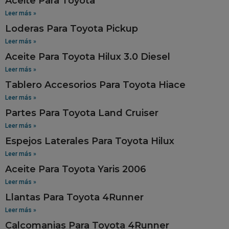
Aceite Para Toyota
Leer más »
Loderas Para Toyota Pickup
Leer más »
Aceite Para Toyota Hilux 3.0 Diesel
Leer más »
Tablero Accesorios Para Toyota Hiace
Leer más »
Partes Para Toyota Land Cruiser
Leer más »
Espejos Laterales Para Toyota Hilux
Leer más »
Aceite Para Toyota Yaris 2006
Leer más »
Llantas Para Toyota 4Runner
Leer más »
Calcomanias Para Toyota 4Runner