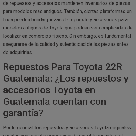
de repuestos y accesorios mantienen inventarios de piezas
para modelos más antiguos. También, ciertas plataformas en
línea pueden brindar piezas de repuesto y accesorios para
modelos antiguos de Toyota que podrían ser complicadas de
localizar en comercios físicos. Sin embargo, es fundamental
asegurarse de la calidad y autenticidad de las piezas antes
de adquirirlas.
Repuestos Para Toyota 22R
Guatemala: ¿Los repuestos y
accesorios Toyota en
Guatemala cuentan con
garantía?
Por lo general, los repuestos y accesorios Toyota originales
cuentan con garantía proporcionada por el fabricante o el