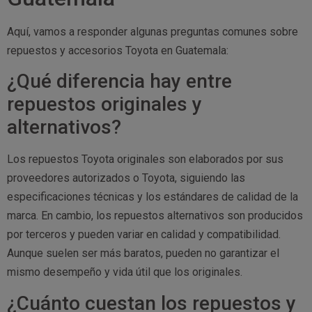
Aquí, vamos a responder algunas preguntas comunes sobre
repuestos y accesorios Toyota en Guatemala:
¿Qué diferencia hay entre
repuestos originales y
alternativos?
Los repuestos Toyota originales son elaborados por sus
proveedores autorizados o Toyota, siguiendo las
especificaciones técnicas y los estándares de calidad de la
marca. En cambio, los repuestos alternativos son producidos
por terceros y pueden variar en calidad y compatibilidad.
Aunque suelen ser más baratos, pueden no garantizar el
mismo desempeño y vida útil que los originales.
¿Cuánto cuestan los repuestos y