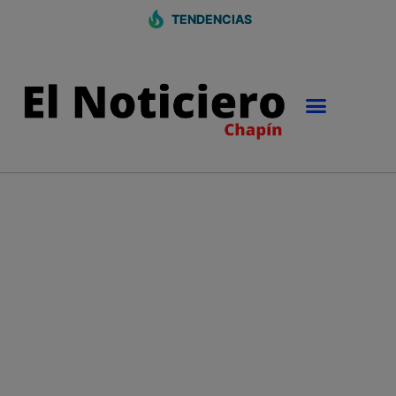
TENDENCIAS