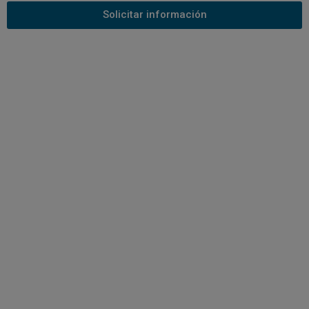
Solicitar información