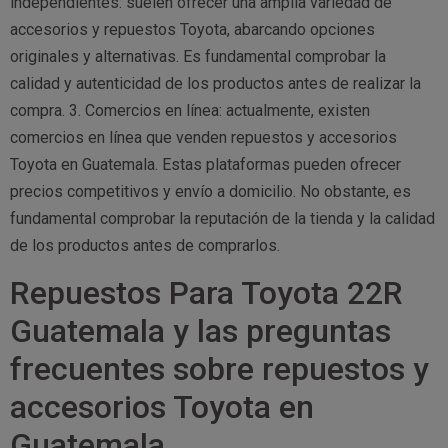
independientes: suelen ofrecer una amplia variedad de
accesorios y repuestos Toyota, abarcando opciones
originales y alternativas. Es fundamental comprobar la
calidad y autenticidad de los productos antes de realizar la
compra. 3. Comercios en línea: actualmente, existen
comercios en línea que venden repuestos y accesorios
Toyota en Guatemala. Estas plataformas pueden ofrecer
precios competitivos y envío a domicilio. No obstante, es
fundamental comprobar la reputación de la tienda y la calidad
de los productos antes de comprarlos.
Repuestos Para Toyota 22R
Guatemala y las preguntas
frecuentes sobre repuestos y
accesorios Toyota en
Guatemala