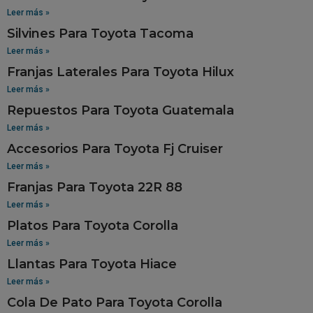
Leer más »
Silvines Para Toyota Tacoma
Leer más »
Franjas Laterales Para Toyota Hilux
Leer más »
Repuestos Para Toyota Guatemala
Leer más »
Accesorios Para Toyota Fj Cruiser
Leer más »
Franjas Para Toyota 22R 88
Leer más »
Platos Para Toyota Corolla
Leer más »
Llantas Para Toyota Hiace
Leer más »
Cola De Pato Para Toyota Corolla