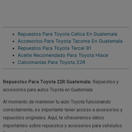
Repuestos Para Toyota Celica En Guatemala
Accesorios Para Toyota Tacoma En Guatemala
Repuestos Para Toyota Tercel 91
Aceite Recomendado Para Toyota Hiace
Calcomanías Para Toyota 22R
Repuestos Para Toyota 22R Guatemala:
Repuestos y
accesorios para autos Toyota en Guatemala
Al momento de mantener tu auto Toyota funcionando
correctamente, es importante tener acceso a accesorios y
repuestos originales. Aquí, te ofreceremos datos
importantes sobre repuestos y accesorios para vehículos