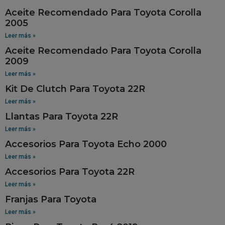
Aceite Recomendado Para Toyota Corolla
2005
Leer más »
Aceite Recomendado Para Toyota Corolla
2009
Leer más »
Kit De Clutch Para Toyota 22R
Leer más »
Llantas Para Toyota 22R
Leer más »
Accesorios Para Toyota Echo 2000
Leer más »
Accesorios Para Toyota 22R
Leer más »
Franjas Para Toyota
Leer más »