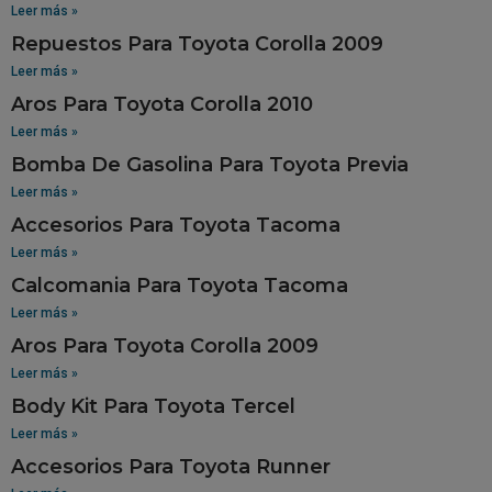
Leer más »
Repuestos Para Toyota Corolla 2009
Leer más »
Aros Para Toyota Corolla 2010
Leer más »
Bomba De Gasolina Para Toyota Previa
Leer más »
Accesorios Para Toyota Tacoma
Leer más »
Calcomania Para Toyota Tacoma
Leer más »
Aros Para Toyota Corolla 2009
Leer más »
Body Kit Para Toyota Tercel
Leer más »
Accesorios Para Toyota Runner