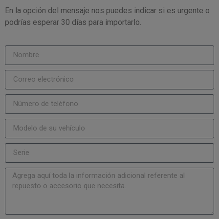
En la opción del mensaje nos puedes indicar si es urgente o
podrías esperar 30 días para importarlo.