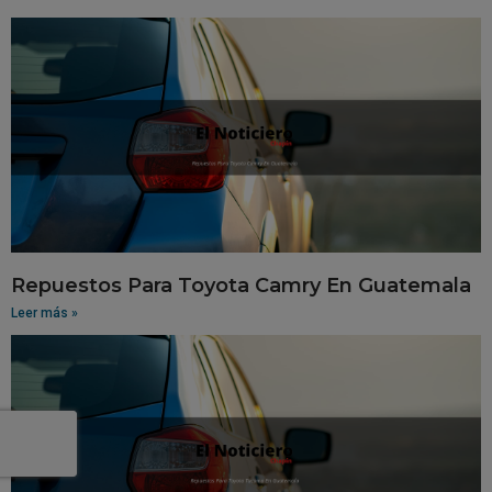
Repuestos Para Toyota Camry En Guatemala
Leer más »