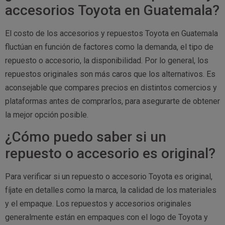
accesorios Toyota en Guatemala?
El costo de los accesorios y repuestos Toyota en Guatemala
fluctúan en función de factores como la demanda, el tipo de
repuesto o accesorio, la disponibilidad. Por lo general, los
repuestos originales son más caros que los alternativos. Es
aconsejable que compares precios en distintos comercios y
plataformas antes de comprarlos, para asegurarte de obtener
la mejor opción posible.
¿Cómo puedo saber si un
repuesto o accesorio es original?
Para verificar si un repuesto o accesorio Toyota es original,
fíjate en detalles como la marca, la calidad de los materiales
y el empaque. Los repuestos y accesorios originales
generalmente están en empaques con el logo de Toyota y