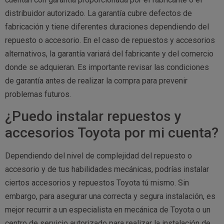
distribuidor autorizado. La garantía cubre defectos de
fabricación y tiene diferentes duraciones dependiendo del
repuesto o accesorio. En el caso de repuestos y accesorios
alternativos, la garantía variará del fabricante y del comercio
donde se adquieran. Es importante revisar las condiciones
de garantía antes de realizar la compra para prevenir
problemas futuros.
¿Puedo instalar repuestos y
accesorios Toyota por mi cuenta?
Dependiendo del nivel de complejidad del repuesto o
accesorio y de tus habilidades mecánicas, podrías instalar
ciertos accesorios y repuestos Toyota tú mismo. Sin
embargo, para asegurar una correcta y segura instalación, es
mejor recurrir a un especialista en mecánica de Toyota o un
centro de servicio autorizado para realizar la instalación de