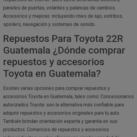
paneles de puertas, volantes y palancas de cambios.
Accesorios y mejoras: incluyendo rines de lujo, estribos,
spoilers, navegación y sistemas de sonido.
Repuestos Para Toyota 22R
Guatemala ¿Dónde comprar
repuestos y accesorios
Toyota en Guatemala?
Existen varias opciones para comprar repuestos y
accesorios Toyota en Guatemala, tales como: Concesionarios
autorizados Toyota: son la alternativa más confiable para
adquirir repuestos y accesorios originales para tu auto.
También brindan orientación experta y garantía en sus
productos. Comercios de repuestos y accesorios