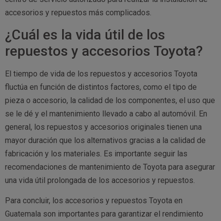
accesorios y repuestos más complicados.
¿Cuál es la vida útil de los
repuestos y accesorios Toyota?
El tiempo de vida de los repuestos y accesorios Toyota
fluctúa en función de distintos factores, como el tipo de
pieza o accesorio, la calidad de los componentes, el uso que
se le dé y el mantenimiento llevado a cabo al automóvil. En
general, los repuestos y accesorios originales tienen una
mayor duración que los alternativos gracias a la calidad de
fabricación y los materiales. Es importante seguir las
recomendaciones de mantenimiento de Toyota para asegurar
una vida útil prolongada de los accesorios y repuestos.
Para concluir, los accesorios y repuestos Toyota en
Guatemala son importantes para garantizar el rendimiento