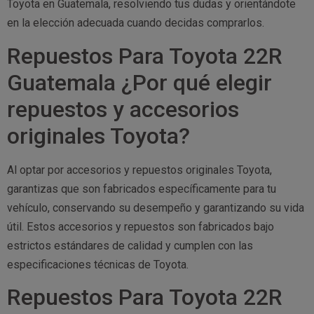
Toyota en Guatemala, resolviendo tus dudas y orientándote
en la elección adecuada cuando decidas comprarlos.
Repuestos Para Toyota 22R
Guatemala ¿Por qué elegir
repuestos y accesorios
originales Toyota?
Al optar por accesorios y repuestos originales Toyota,
garantizas que son fabricados específicamente para tu
vehículo, conservando su desempeño y garantizando su vida
útil. Estos accesorios y repuestos son fabricados bajo
estrictos estándares de calidad y cumplen con las
especificaciones técnicas de Toyota.
Repuestos Para Toyota 22R