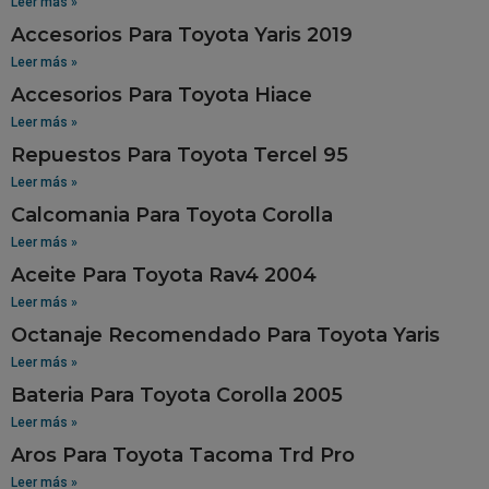
Leer más »
Accesorios Para Toyota Yaris 2019
Leer más »
Accesorios Para Toyota Hiace
Leer más »
Repuestos Para Toyota Tercel 95
Leer más »
Calcomania Para Toyota Corolla
Leer más »
Aceite Para Toyota Rav4 2004
Leer más »
Octanaje Recomendado Para Toyota Yaris
Leer más »
Bateria Para Toyota Corolla 2005
Leer más »
Aros Para Toyota Tacoma Trd Pro
Leer más »