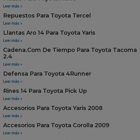
Leer más »
Repuestos Para Toyota Tercel
Leer más »
Llantas Aro 14 Para Toyota Yaris
Leer más »
Cadena.Com De Tiempo Para Toyota Tacoma
2.4
Leer más »
Defensa Para Toyota 4Runner
Leer más »
Rines 14 Para Toyota Pick Up
Leer más »
Accesorios Para Toyota Yaris 2008
Leer más »
Accesorios Para Toyota Corolla 2009
Leer más »