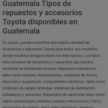
Guatemala Tipos de
repuestos y accesorios
Toyota disponibles en
Guatemala
En el país, puedes encontrar una amplia variedad de
accesorios y repuestos Toyota para todos sus modelos,
desde modelos antiguos hasta los más nuevos. Los tipos
más comunes de accesorios y repuestos que puedes
encontrar en Guatemala incluyen: Repuestos mecánicos:
tales como motores, transmisiones, sistemas de frenos,
dirección y suspensión. Componentes eléctricos: tales como
sistemas de carga y arranque, sistemas de iluminación,
actuadores y sensores. Repuestos de carrocería: tales como
capós, parachoques, puertas, espejos retrovisores y faros.
Repuestos de interior: tales como alfombras, asientos,