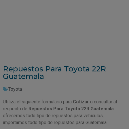
Repuestos Para Toyota 22R
Guatemala
Toyota
Utiliza el siguiente formulario para
Cotizar
o consultar al
respecto de
Repuestos Para Toyota 22R Guatemala
,
ofrecemos todo tipo de repuestos para vehículos,
importamos todo tipo de repuestos para Guatemala.