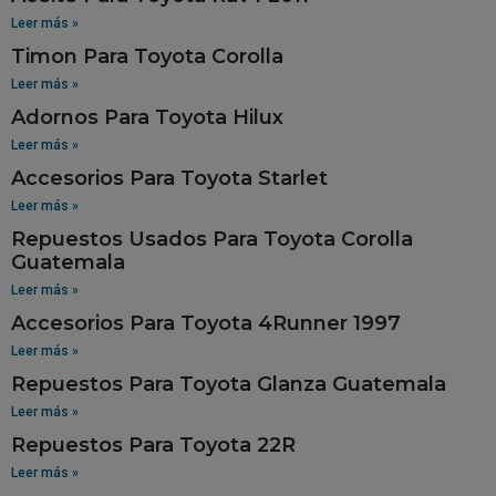
Leer más »
Timon Para Toyota Corolla
Leer más »
Adornos Para Toyota Hilux
Leer más »
Accesorios Para Toyota Starlet
Leer más »
Repuestos Usados Para Toyota Corolla
Guatemala
Leer más »
Accesorios Para Toyota 4Runner 1997
Leer más »
Repuestos Para Toyota Glanza Guatemala
Leer más »
Repuestos Para Toyota 22R
Leer más »