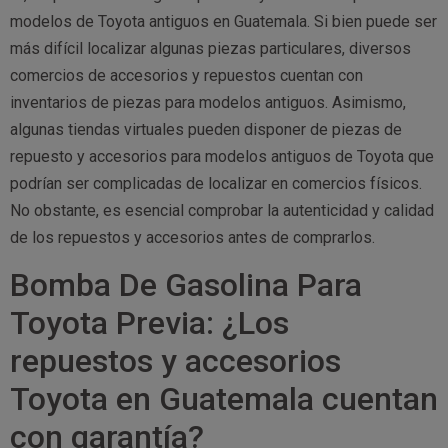
modelos de Toyota antiguos en Guatemala. Si bien puede ser
más difícil localizar algunas piezas particulares, diversos
comercios de accesorios y repuestos cuentan con
inventarios de piezas para modelos antiguos. Asimismo,
algunas tiendas virtuales pueden disponer de piezas de
repuesto y accesorios para modelos antiguos de Toyota que
podrían ser complicadas de localizar en comercios físicos.
No obstante, es esencial comprobar la autenticidad y calidad
de los repuestos y accesorios antes de comprarlos.
Bomba De Gasolina Para
Toyota Previa: ¿Los
repuestos y accesorios
Toyota en Guatemala cuentan
con garantía?