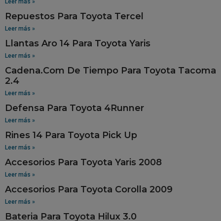
Leer más »
Repuestos Para Toyota Tercel
Leer más »
Llantas Aro 14 Para Toyota Yaris
Leer más »
Cadena.Com De Tiempo Para Toyota Tacoma
2.4
Leer más »
Defensa Para Toyota 4Runner
Leer más »
Rines 14 Para Toyota Pick Up
Leer más »
Accesorios Para Toyota Yaris 2008
Leer más »
Accesorios Para Toyota Corolla 2009
Leer más »
Bateria Para Toyota Hilux 3.0