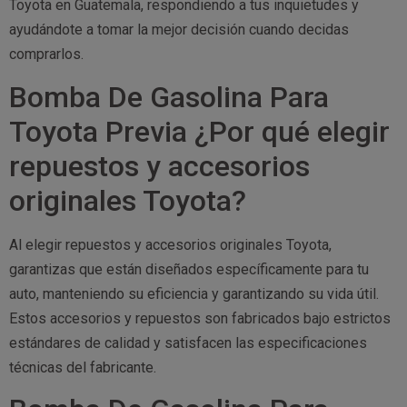
Toyota en Guatemala, respondiendo a tus inquietudes y
ayudándote a tomar la mejor decisión cuando decidas
comprarlos.
Bomba De Gasolina Para
Toyota Previa ¿Por qué elegir
repuestos y accesorios
originales Toyota?
Al elegir repuestos y accesorios originales Toyota,
garantizas que están diseñados específicamente para tu
auto, manteniendo su eficiencia y garantizando su vida útil.
Estos accesorios y repuestos son fabricados bajo estrictos
estándares de calidad y satisfacen las especificaciones
técnicas del fabricante.