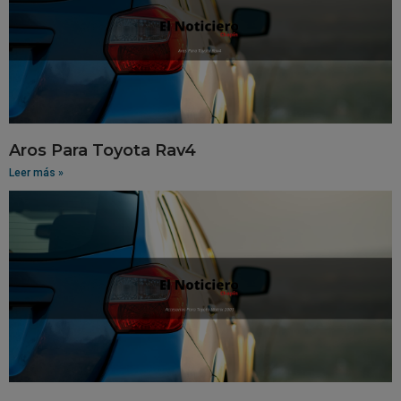
Aros Para Toyota Rav4
Leer más »