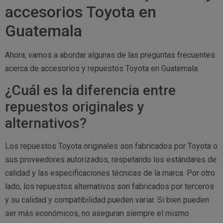
accesorios Toyota en
Guatemala
Ahora, vamos a abordar algunas de las preguntas frecuentes
acerca de accesorios y repuestos Toyota en Guatemala:
¿Cuál es la diferencia entre
repuestos originales y
alternativos?
Los repuestos Toyota originales son fabricados por Toyota o
sus proveedores autorizados, respetando los estándares de
calidad y las especificaciones técnicas de la marca. Por otro
lado, los repuestos alternativos son fabricados por terceros
y su calidad y compatibilidad pueden variar. Si bien pueden
ser más económicos, no aseguran siempre el mismo