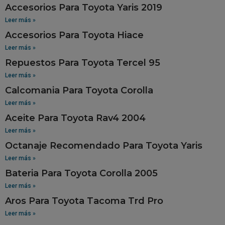
Accesorios Para Toyota Yaris 2019
Leer más »
Accesorios Para Toyota Hiace
Leer más »
Repuestos Para Toyota Tercel 95
Leer más »
Calcomania Para Toyota Corolla
Leer más »
Aceite Para Toyota Rav4 2004
Leer más »
Octanaje Recomendado Para Toyota Yaris
Leer más »
Bateria Para Toyota Corolla 2005
Leer más »
Aros Para Toyota Tacoma Trd Pro
Leer más »