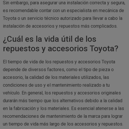
Sin embargo, para asegurar una instalación correcta y segura,
es recomendable contar con un especialista en mecánica de
Toyota o un servicio técnico autorizado para llevar a cabo la
instalación de accesorios y repuestos más complicados.
¿Cuál es la vida útil de los
repuestos y accesorios Toyota?
El tiempo de vida de los repuestos y accesorios Toyota
depende de diversos factores, como el tipo de pieza o
accesorio, la calidad de los materiales utilizados, las
condiciones de uso y el mantenimiento realizado a tu
vehículo. En general, los repuestos y accesorios originales
durarán más tiempo que los alternativos debido a la calidad
en la fabricación y los materiales. Es esencial atenerse a las
recomendaciones de mantenimiento de la marca para lograr
un tiempo de vida más largo de los accesorios y repuestos.