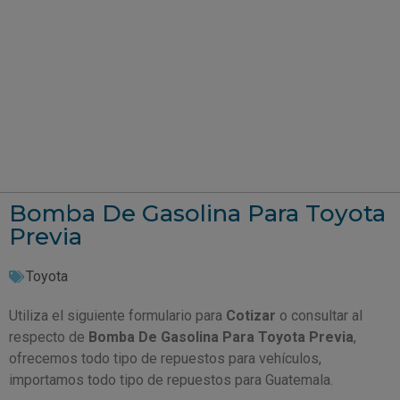
Bomba De Gasolina Para Toyota
Previa
Toyota
Utiliza el siguiente formulario para
Cotizar
o consultar al
respecto de
Bomba De Gasolina Para Toyota Previa
,
ofrecemos todo tipo de repuestos para vehículos,
importamos todo tipo de repuestos para Guatemala.