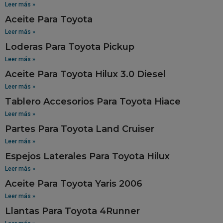
Leer más »
Aceite Para Toyota
Leer más »
Loderas Para Toyota Pickup
Leer más »
Aceite Para Toyota Hilux 3.0 Diesel
Leer más »
Tablero Accesorios Para Toyota Hiace
Leer más »
Partes Para Toyota Land Cruiser
Leer más »
Espejos Laterales Para Toyota Hilux
Leer más »
Aceite Para Toyota Yaris 2006
Leer más »
Llantas Para Toyota 4Runner