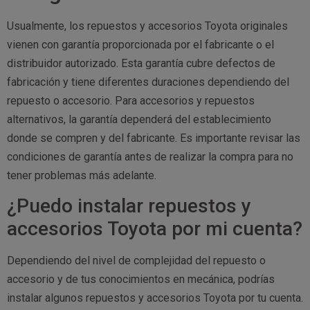
Usualmente, los repuestos y accesorios Toyota originales
vienen con garantía proporcionada por el fabricante o el
distribuidor autorizado. Esta garantía cubre defectos de
fabricación y tiene diferentes duraciones dependiendo del
repuesto o accesorio. Para accesorios y repuestos
alternativos, la garantía dependerá del establecimiento
donde se compren y del fabricante. Es importante revisar las
condiciones de garantía antes de realizar la compra para no
tener problemas más adelante.
¿Puedo instalar repuestos y
accesorios Toyota por mi cuenta?
Dependiendo del nivel de complejidad del repuesto o
accesorio y de tus conocimientos en mecánica, podrías
instalar algunos repuestos y accesorios Toyota por tu cuenta.