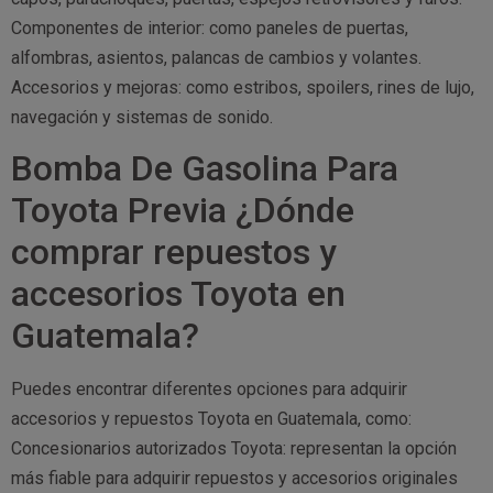
Componentes de interior: como paneles de puertas,
alfombras, asientos, palancas de cambios y volantes.
Accesorios y mejoras: como estribos, spoilers, rines de lujo,
navegación y sistemas de sonido.
Bomba De Gasolina Para
Toyota Previa ¿Dónde
comprar repuestos y
accesorios Toyota en
Guatemala?
Puedes encontrar diferentes opciones para adquirir
accesorios y repuestos Toyota en Guatemala, como:
Concesionarios autorizados Toyota: representan la opción
más fiable para adquirir repuestos y accesorios originales