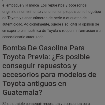
el empaque y la marca. Los repuestos y accesorios
originales normalmente vienen en empaques con el logotipo
de Toyota y tienen números de serie o etiquetas de
autenticidad. Adicionalmente, puedes solicitar la opinión de
un experto en mecánica de Toyota o requerir información a un
concesionario autorizado.
Bomba De Gasolina Para
Toyota Previa: ¿Es posible
conseguir repuestos y
accesorios para modelos de
Toyota antiguos en
Guatemala?
Sí, es posible conseguir repuestos y accesorios para