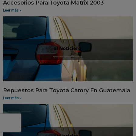
Accesorios Para Toyota Matrix 2003
Leer más »
Repuestos Para Toyota Camry En Guatemala
Leer más »