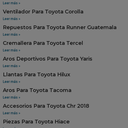
Leer más »
Ventilador Para Toyota Corolla
Leer más »
Repuestos Para Toyota Runner Guatemala
Leer más »
Cremallera Para Toyota Tercel
Leer más »
Aros Deportivos Para Toyota Yaris
Leer más »
Llantas Para Toyota Hilux
Leer más »
Aros Para Toyota Tacoma
Leer más »
Accesorios Para Toyota Chr 2018
Leer más »
Piezas Para Toyota Hiace