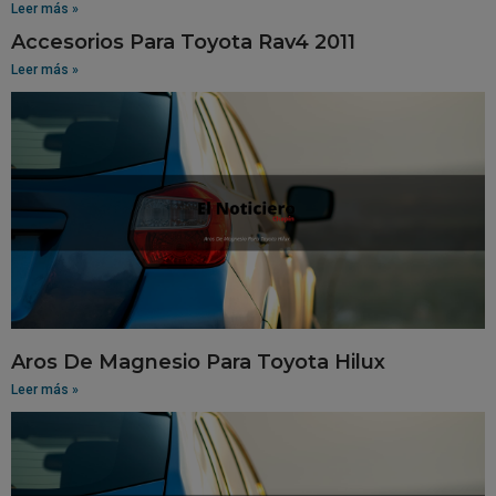
Leer más »
Accesorios Para Toyota Rav4 2011
Leer más »
Aros De Magnesio Para Toyota Hilux
Leer más »