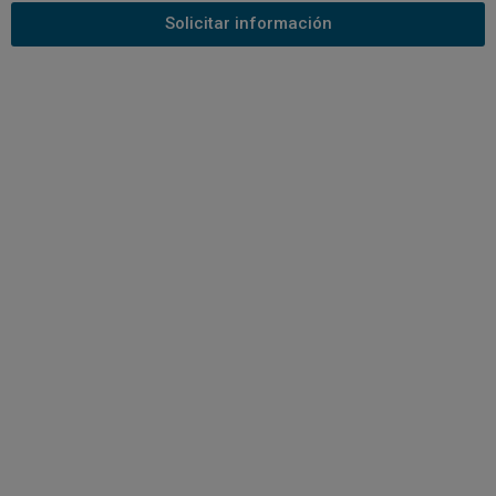
Solicitar información