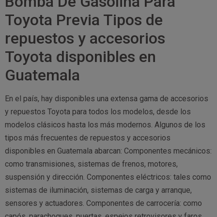
Bomba De Gasolina Para
Toyota Previa Tipos de
repuestos y accesorios
Toyota disponibles en
Guatemala
En el país, hay disponibles una extensa gama de accesorios
y repuestos Toyota para todos los modelos, desde los
modelos clásicos hasta los más modernos. Algunos de los
tipos más frecuentes de repuestos y accesorios
disponibles en Guatemala abarcan: Componentes mecánicos:
como transmisiones, sistemas de frenos, motores,
suspensión y dirección. Componentes eléctricos: tales como
sistemas de iluminación, sistemas de carga y arranque,
sensores y actuadores. Componentes de carrocería: como
capós, parachoques, puertas, espejos retrovisores y faros.