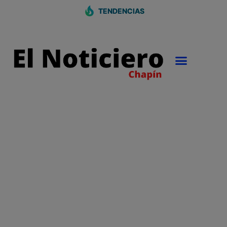
TENDENCIAS