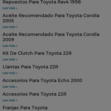
Repuestos Para Toyota Rav4 1998
Leer más »
Aceite Recomendado Para Toyota Corolla
2005
Leer más »
Aceite Recomendado Para Toyota Corolla
2009
Leer más »
Kit De Clutch Para Toyota 22R
Leer más »
Llantas Para Toyota 22R
Leer más »
Accesorios Para Toyota Echo 2000
Leer más »
Accesorios Para Toyota 22R
Leer más »
Franjas Para Toyota