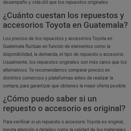
desempeño y vida útil que los repuestos originales.
¿Cuánto cuestan los repuestos y
accesorios Toyota en Guatemala?
Los precios de los repuestos y accesorios Toyota en
Guatemala fluctúan en función de elementos como la
disponibilidad, la demanda, el tipo de repuesto o accesorio.
Usualmente, los repuestos originales son más caros que los
alternativos. Te recomendamos comparar precios en
distintos comercios y plataformas antes de realizar la
compra, para garantizar que obtienes la mejor oferta posible.
¿Cómo puedo saber si un
repuesto o accesorio es original?
Para verificar si un repuesto o accesorio Toyota es original,
presta atención a detalles como la calidad de los materiales,