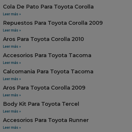
Cola De Pato Para Toyota Corolla
Leer más »
Repuestos Para Toyota Corolla 2009
Leer más »
Aros Para Toyota Corolla 2010
Leer más »
Accesorios Para Toyota Tacoma
Leer más »
Calcomania Para Toyota Tacoma
Leer más »
Aros Para Toyota Corolla 2009
Leer más »
Body Kit Para Toyota Tercel
Leer más »
Accesorios Para Toyota Runner
Leer más »