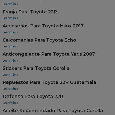
Leer más »
Franja Para Toyota 22R
Leer más »
Accesorios Para Toyota Hilux 2017
Leer más »
Calcomanias Para Toyota Echo
Leer más »
Anticongelante Para Toyota Yaris 2007
Leer más »
Stickers Para Toyota Corolla
Leer más »
Repuestos Para Toyota 22R Guatemala
Leer más »
Defensa Para Toyota 22R
Leer más »
Aceite Recomendado Para Toyota Corolla