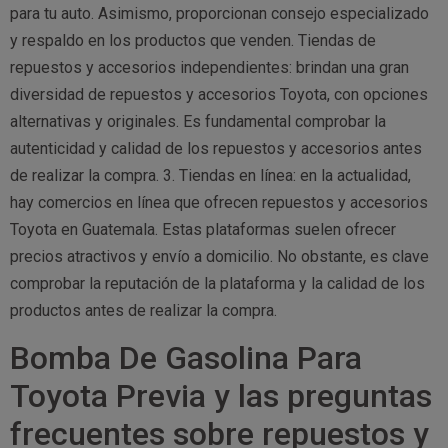
para tu auto. Asimismo, proporcionan consejo especializado
y respaldo en los productos que venden. Tiendas de
repuestos y accesorios independientes: brindan una gran
diversidad de repuestos y accesorios Toyota, con opciones
alternativas y originales. Es fundamental comprobar la
autenticidad y calidad de los repuestos y accesorios antes
de realizar la compra. 3. Tiendas en línea: en la actualidad,
hay comercios en línea que ofrecen repuestos y accesorios
Toyota en Guatemala. Estas plataformas suelen ofrecer
precios atractivos y envío a domicilio. No obstante, es clave
comprobar la reputación de la plataforma y la calidad de los
productos antes de realizar la compra.
Bomba De Gasolina Para
Toyota Previa y las preguntas
frecuentes sobre repuestos y