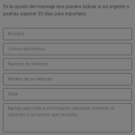
En la opción del mensaje nos puedes indicar si es urgente o
podrías esperar 30 días para importarlo.