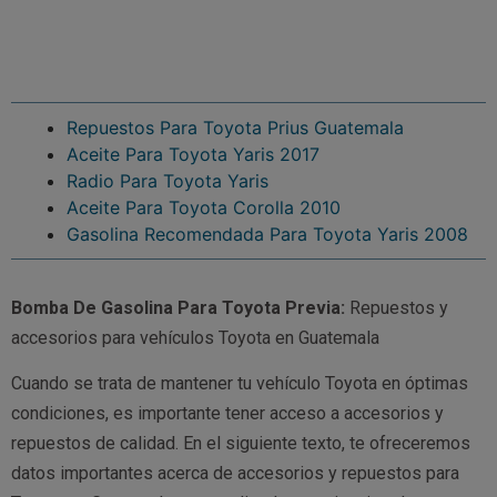
Repuestos Para Toyota Prius Guatemala
Aceite Para Toyota Yaris 2017
Radio Para Toyota Yaris
Aceite Para Toyota Corolla 2010
Gasolina Recomendada Para Toyota Yaris 2008
Bomba De Gasolina Para Toyota Previa:
Repuestos y
accesorios para vehículos Toyota en Guatemala
Cuando se trata de mantener tu vehículo Toyota en óptimas
condiciones, es importante tener acceso a accesorios y
repuestos de calidad. En el siguiente texto, te ofreceremos
datos importantes acerca de accesorios y repuestos para