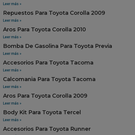
Leer más »
Repuestos Para Toyota Corolla 2009
Leer más »
Aros Para Toyota Corolla 2010
Leer más »
Bomba De Gasolina Para Toyota Previa
Leer más »
Accesorios Para Toyota Tacoma
Leer más »
Calcomania Para Toyota Tacoma
Leer más »
Aros Para Toyota Corolla 2009
Leer más »
Body Kit Para Toyota Tercel
Leer más »
Accesorios Para Toyota Runner