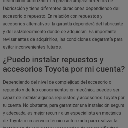
distribuidor autorizado. La garantía ampara defectos de
fabricación y tiene diferentes duraciones dependiendo del
accesorio o repuesto. En relación con repuestos y
accesorios alternativos, la garantía dependerá del fabricante
y del establecimiento donde se adquieran. Es importante
revisar antes de adquirirlos, las condiciones degarantía para
evitar inconvenientes futuros.
¿Puedo instalar repuestos y
accesorios Toyota por mi cuenta?
Dependiendo del nivel de complejidad del accesorio o
repuesto y de tus conocimientos en mecánica, puedes ser
capaz de instalar algunos repuestos y accesorios Toyota por
tu cuenta. No obstante, para garantizar una instalación segura
y adecuada, es mejor recurrir a un especialista en mecánica
de Toyota o un servicio técnico autorizado para realizar la