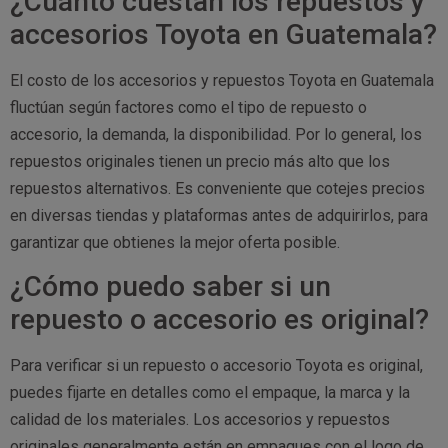
¿Cuánto cuestan los repuestos y
accesorios Toyota en Guatemala?
El costo de los accesorios y repuestos Toyota en Guatemala
fluctúan según factores como el tipo de repuesto o
accesorio, la demanda, la disponibilidad. Por lo general, los
repuestos originales tienen un precio más alto que los
repuestos alternativos. Es conveniente que cotejes precios
en diversas tiendas y plataformas antes de adquirirlos, para
garantizar que obtienes la mejor oferta posible.
¿Cómo puedo saber si un
repuesto o accesorio es original?
Para verificar si un repuesto o accesorio Toyota es original,
puedes fijarte en detalles como el empaque, la marca y la
calidad de los materiales. Los accesorios y repuestos
originales generalmente están en empaques con el logo de