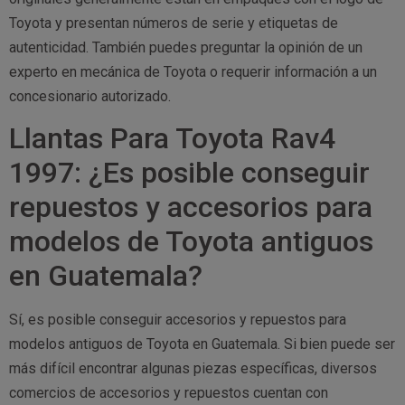
Toyota y presentan números de serie y etiquetas de
autenticidad. También puedes preguntar la opinión de un
experto en mecánica de Toyota o requerir información a un
concesionario autorizado.
Llantas Para Toyota Rav4
1997: ¿Es posible conseguir
repuestos y accesorios para
modelos de Toyota antiguos
en Guatemala?
Sí, es posible conseguir accesorios y repuestos para
modelos antiguos de Toyota en Guatemala. Si bien puede ser
más difícil encontrar algunas piezas específicas, diversos
comercios de accesorios y repuestos cuentan con