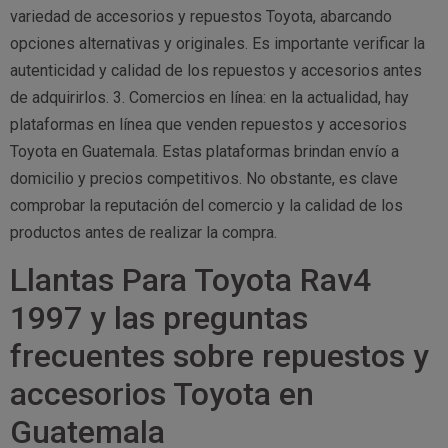
variedad de accesorios y repuestos Toyota, abarcando
opciones alternativas y originales. Es importante verificar la
autenticidad y calidad de los repuestos y accesorios antes
de adquirirlos. 3. Comercios en línea: en la actualidad, hay
plataformas en línea que venden repuestos y accesorios
Toyota en Guatemala. Estas plataformas brindan envío a
domicilio y precios competitivos. No obstante, es clave
comprobar la reputación del comercio y la calidad de los
productos antes de realizar la compra.
Llantas Para Toyota Rav4
1997 y las preguntas
frecuentes sobre repuestos y
accesorios Toyota en
Guatemala