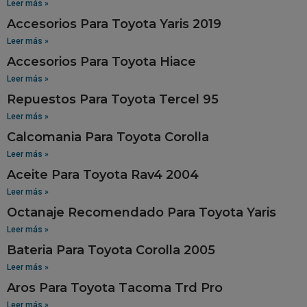
Leer más »
Accesorios Para Toyota Yaris 2019
Leer más »
Accesorios Para Toyota Hiace
Leer más »
Repuestos Para Toyota Tercel 95
Leer más »
Calcomania Para Toyota Corolla
Leer más »
Aceite Para Toyota Rav4 2004
Leer más »
Octanaje Recomendado Para Toyota Yaris
Leer más »
Bateria Para Toyota Corolla 2005
Leer más »
Aros Para Toyota Tacoma Trd Pro
Leer más »