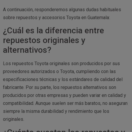
A continuación, responderemos algunas dudas habituales
sobre repuestos y accesorios Toyota en Guatemala:
¿Cuál es la diferencia entre
repuestos originales y
alternativos?
Los repuestos Toyota originales son producidos por sus
proveedores autorizados o Toyota, cumpliendo con las
especificaciones técnicas y los estándares de calidad del
fabricante. Por su parte, los repuestos alternativos son
producidos por otras empresas y pueden variar en calidad y
compatibilidad. Aunque suelen ser más baratos, no aseguran
siempre la misma durabilidad y rendimiento que los
originales.