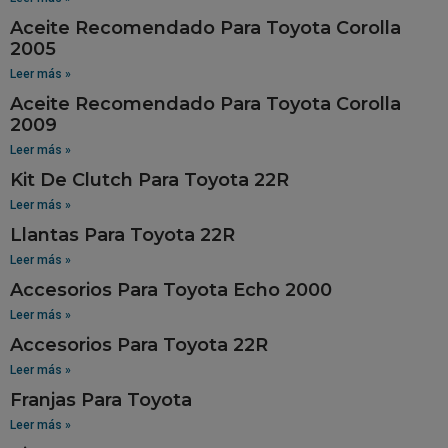
Aceite Recomendado Para Toyota Corolla
2005
Leer más »
Aceite Recomendado Para Toyota Corolla
2009
Leer más »
Kit De Clutch Para Toyota 22R
Leer más »
Llantas Para Toyota 22R
Leer más »
Accesorios Para Toyota Echo 2000
Leer más »
Accesorios Para Toyota 22R
Leer más »
Franjas Para Toyota
Leer más »