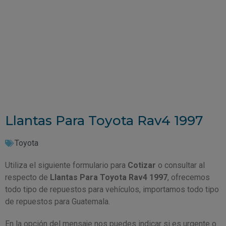
Llantas Para Toyota Rav4 1997
Toyota
Utiliza el siguiente formulario para
Cotizar
o consultar al
respecto de
Llantas Para Toyota Rav4 1997
, ofrecemos
todo tipo de repuestos para vehículos, importamos todo tipo
de repuestos para Guatemala.
En la opción del mensaje nos puedes indicar si es urgente o