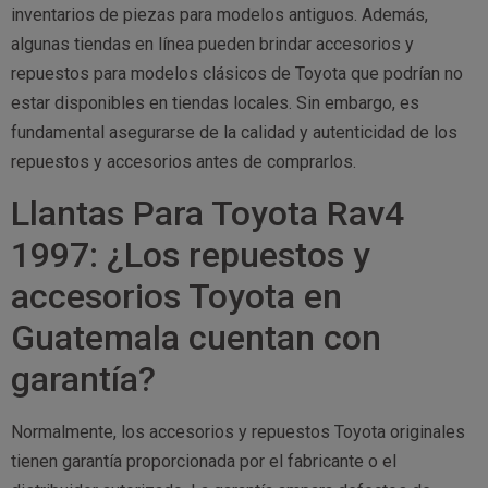
inventarios de piezas para modelos antiguos. Además,
algunas tiendas en línea pueden brindar accesorios y
repuestos para modelos clásicos de Toyota que podrían no
estar disponibles en tiendas locales. Sin embargo, es
fundamental asegurarse de la calidad y autenticidad de los
repuestos y accesorios antes de comprarlos.
Llantas Para Toyota Rav4
1997: ¿Los repuestos y
accesorios Toyota en
Guatemala cuentan con
garantía?
Normalmente, los accesorios y repuestos Toyota originales
tienen garantía proporcionada por el fabricante o el