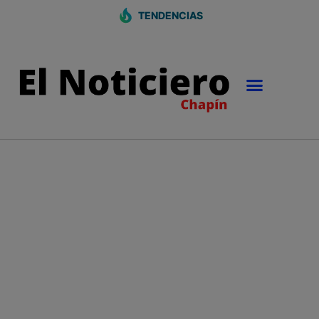
TENDENCIAS