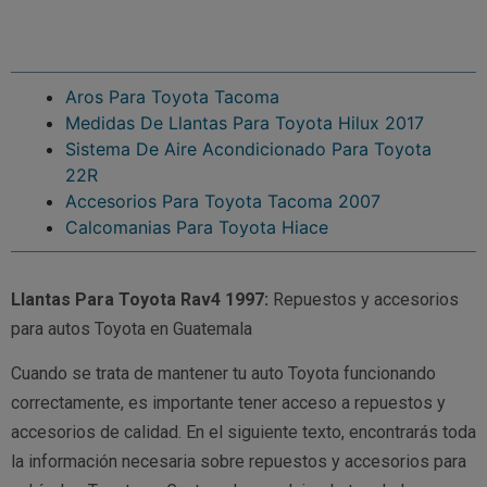
Aros Para Toyota Tacoma
Medidas De Llantas Para Toyota Hilux 2017
Sistema De Aire Acondicionado Para Toyota
22R
Accesorios Para Toyota Tacoma 2007
Calcomanias Para Toyota Hiace
Llantas Para Toyota Rav4 1997:
Repuestos y accesorios
para autos Toyota en Guatemala
Cuando se trata de mantener tu auto Toyota funcionando
correctamente, es importante tener acceso a repuestos y
accesorios de calidad. En el siguiente texto, encontrarás toda
la información necesaria sobre repuestos y accesorios para