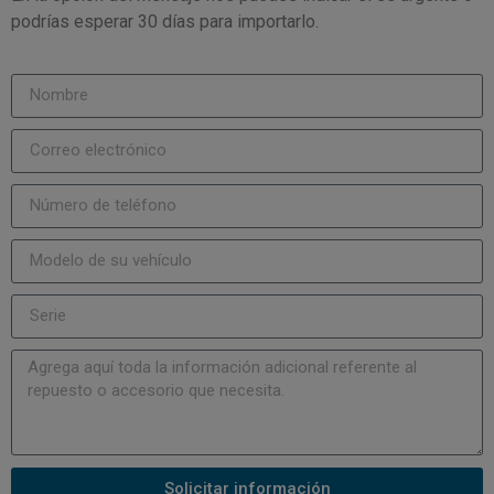
podrías esperar 30 días para importarlo.
Solicitar información