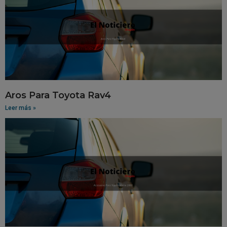
Aros Para Toyota Rav4
Leer más »