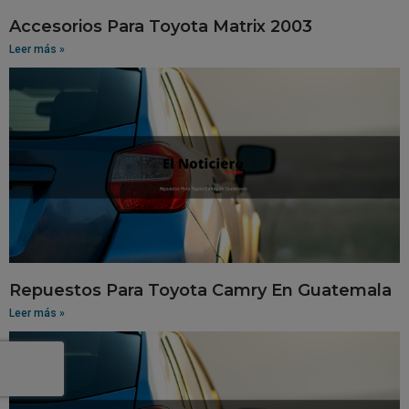
Accesorios Para Toyota Matrix 2003
Leer más »
Repuestos Para Toyota Camry En Guatemala
Leer más »