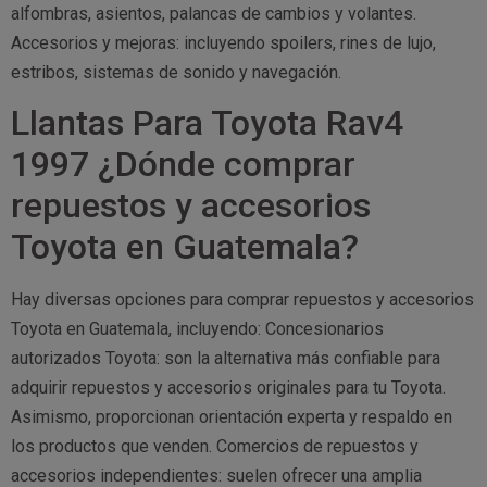
alfombras, asientos, palancas de cambios y volantes.
Accesorios y mejoras: incluyendo spoilers, rines de lujo,
estribos, sistemas de sonido y navegación.
Llantas Para Toyota Rav4
1997 ¿Dónde comprar
repuestos y accesorios
Toyota en Guatemala?
Hay diversas opciones para comprar repuestos y accesorios
Toyota en Guatemala, incluyendo: Concesionarios
autorizados Toyota: son la alternativa más confiable para
adquirir repuestos y accesorios originales para tu Toyota.
Asimismo, proporcionan orientación experta y respaldo en
los productos que venden. Comercios de repuestos y
accesorios independientes: suelen ofrecer una amplia