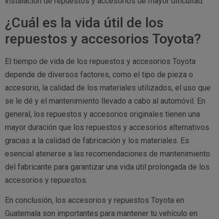
instalación de repuestos y accesorios de mayor dificultad.
¿Cuál es la vida útil de los
repuestos y accesorios Toyota?
El tiempo de vida de los repuestos y accesorios Toyota
depende de diversos factores, como el tipo de pieza o
accesorio, la calidad de los materiales utilizados, el uso que
se le dé y el mantenimiento llevado a cabo al automóvil. En
general, los repuestos y accesorios originales tienen una
mayor duración que los repuestos y accesorios alternativos
gracias a la calidad de fabricación y los materiales. Es
esencial atenerse a las recomendaciones de mantenimiento
del fabricante para garantizar una vida útil prolongada de los
accesorios y repuestos.
En conclusión, los accesorios y repuestos Toyota en
Guatemala son importantes para mantener tu vehículo en