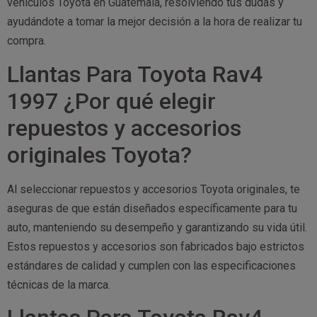
vehículos Toyota en Guatemala, resolviendo tus dudas y
ayudándote a tomar la mejor decisión a la hora de realizar tu
compra.
Llantas Para Toyota Rav4
1997 ¿Por qué elegir
repuestos y accesorios
originales Toyota?
Al seleccionar repuestos y accesorios Toyota originales, te
aseguras de que están diseñados específicamente para tu
auto, manteniendo su desempeño y garantizando su vida útil.
Estos repuestos y accesorios son fabricados bajo estrictos
estándares de calidad y cumplen con las especificaciones
técnicas de la marca.