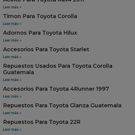
Leer más »
Timon Para Toyota Corolla
Leer más »
Adornos Para Toyota Hilux
Leer más »
Accesorios Para Toyota Starlet
Leer más »
Repuestos Usados Para Toyota Corolla
Guatemala
Leer más »
Accesorios Para Toyota 4Runner 1997
Leer más »
Repuestos Para Toyota Glanza Guatemala
Leer más »
Repuestos Para Toyota 22R
Leer más »