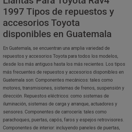
Llantas Para Toyota Rav4
1997 Tipos de repuestos y
accesorios Toyota
disponibles en Guatemala
En Guatemala, se encuentran una amplia variedad de
repuestos y accesorios Toyota para todos los modelos,
desde los más antiguos hasta los más recientes. Los tipos
más frecuentes de repuestos y accesorios disponibles en
Guatemala son: Componentes mecánicos: tales como
motores, transmisiones, sistemas de frenos, suspensión y
dirección. Repuestos eléctricos: como sistemas de
iluminación, sistemas de carga y arranque, actuadores y
sensores. Componentes de carrocería: tales como
parachoques, puertas, capós, faros y espejos retrovisores.
Componentes de interior: incluyendo paneles de puertas,