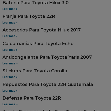
Bateria Para Toyota Hilux 3.0
Leer más »
Franja Para Toyota 22R
Leer más »
Accesorios Para Toyota Hilux 2017
Leer más »
Calcomanias Para Toyota Echo
Leer más »
Anticongelante Para Toyota Yaris 2007
Leer más »
Stickers Para Toyota Corolla
Leer más »
Repuestos Para Toyota 22R Guatemala
Leer más »
Defensa Para Toyota 22R
Leer más »