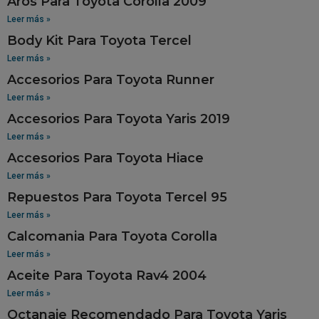
Aros Para Toyota Corolla 2009
Leer más »
Body Kit Para Toyota Tercel
Leer más »
Accesorios Para Toyota Runner
Leer más »
Accesorios Para Toyota Yaris 2019
Leer más »
Accesorios Para Toyota Hiace
Leer más »
Repuestos Para Toyota Tercel 95
Leer más »
Calcomania Para Toyota Corolla
Leer más »
Aceite Para Toyota Rav4 2004
Leer más »
Octanaje Recomendado Para Toyota Yaris