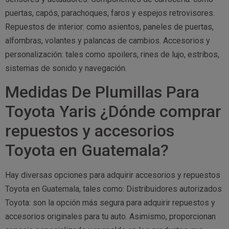
puertas, capós, parachoques, faros y espejos retrovisores.
Repuestos de interior: como asientos, paneles de puertas,
alfombras, volantes y palancas de cambios. Accesorios y
personalización: tales como spoilers, rines de lujo, estribos,
sistemas de sonido y navegación.
Medidas De Plumillas Para
Toyota Yaris ¿Dónde comprar
repuestos y accesorios
Toyota en Guatemala?
Hay diversas opciones para adquirir accesorios y repuestos
Toyota en Guatemala, tales como: Distribuidores autorizados
Toyota: son la opción más segura para adquirir repuestos y
accesorios originales para tu auto. Asimismo, proporcionan