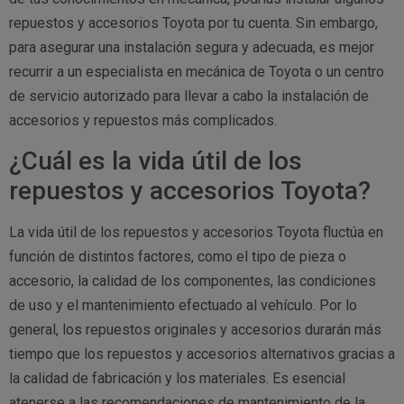
repuestos y accesorios Toyota por tu cuenta. Sin embargo,
para asegurar una instalación segura y adecuada, es mejor
recurrir a un especialista en mecánica de Toyota o un centro
de servicio autorizado para llevar a cabo la instalación de
accesorios y repuestos más complicados.
¿Cuál es la vida útil de los
repuestos y accesorios Toyota?
La vida útil de los repuestos y accesorios Toyota fluctúa en
función de distintos factores, como el tipo de pieza o
accesorio, la calidad de los componentes, las condiciones
de uso y el mantenimiento efectuado al vehículo. Por lo
general, los repuestos originales y accesorios durarán más
tiempo que los repuestos y accesorios alternativos gracias a
la calidad de fabricación y los materiales. Es esencial
atenerse a las recomendaciones de mantenimiento de la