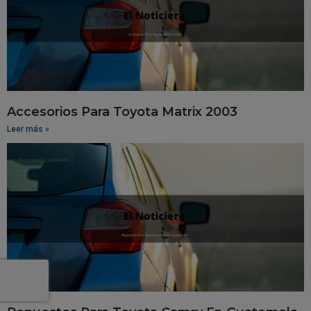
Accesorios Para Toyota Matrix 2003
Leer más »