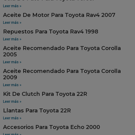
Leer más »
Aceite De Motor Para Toyota Rav4 2007
Leer más »
Repuestos Para Toyota Rav4 1998
Leer más »
Aceite Recomendado Para Toyota Corolla
2005
Leer más »
Aceite Recomendado Para Toyota Corolla
2009
Leer más »
Kit De Clutch Para Toyota 22R
Leer más »
Llantas Para Toyota 22R
Leer más »
Accesorios Para Toyota Echo 2000
Leer más »