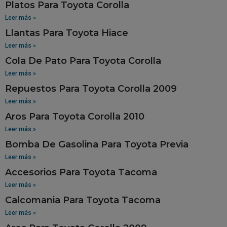
Platos Para Toyota Corolla
Leer más »
Llantas Para Toyota Hiace
Leer más »
Cola De Pato Para Toyota Corolla
Leer más »
Repuestos Para Toyota Corolla 2009
Leer más »
Aros Para Toyota Corolla 2010
Leer más »
Bomba De Gasolina Para Toyota Previa
Leer más »
Accesorios Para Toyota Tacoma
Leer más »
Calcomania Para Toyota Tacoma
Leer más »