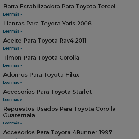
Barra Estabilizadora Para Toyota Tercel
Leer más »
Llantas Para Toyota Yaris 2008
Leer más »
Aceite Para Toyota Rav4 2011
Leer más »
Timon Para Toyota Corolla
Leer más »
Adornos Para Toyota Hilux
Leer más »
Accesorios Para Toyota Starlet
Leer más »
Repuestos Usados Para Toyota Corolla
Guatemala
Leer más »
Accesorios Para Toyota 4Runner 1997