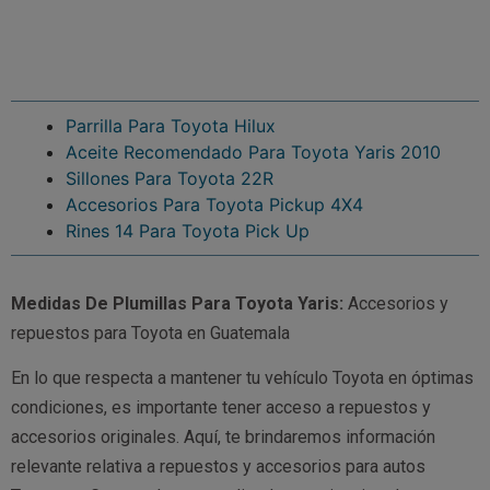
Parrilla Para Toyota Hilux
Aceite Recomendado Para Toyota Yaris 2010
Sillones Para Toyota 22R
Accesorios Para Toyota Pickup 4X4
Rines 14 Para Toyota Pick Up
Medidas De Plumillas Para Toyota Yaris:
Accesorios y
repuestos para Toyota en Guatemala
En lo que respecta a mantener tu vehículo Toyota en óptimas
condiciones, es importante tener acceso a repuestos y
accesorios originales. Aquí, te brindaremos información
relevante relativa a repuestos y accesorios para autos