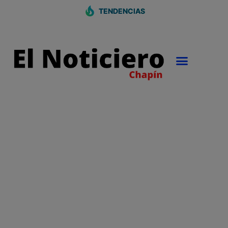
TENDENCIAS