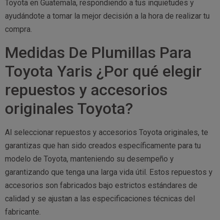
Toyota en Guatemala, respondiendo a tus inquietudes y
ayudándote a tomar la mejor decisión a la hora de realizar tu
compra.
Medidas De Plumillas Para
Toyota Yaris ¿Por qué elegir
repuestos y accesorios
originales Toyota?
Al seleccionar repuestos y accesorios Toyota originales, te
garantizas que han sido creados específicamente para tu
modelo de Toyota, manteniendo su desempeño y
garantizando que tenga una larga vida útil. Estos repuestos y
accesorios son fabricados bajo estrictos estándares de
calidad y se ajustan a las especificaciones técnicas del
fabricante.