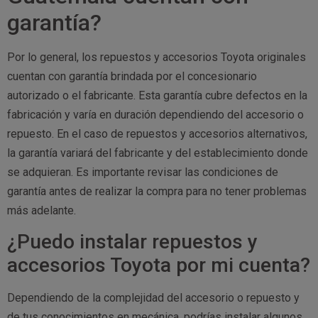
garantía?
Por lo general, los repuestos y accesorios Toyota originales
cuentan con garantía brindada por el concesionario
autorizado o el fabricante. Esta garantía cubre defectos en la
fabricación y varía en duración dependiendo del accesorio o
repuesto. En el caso de repuestos y accesorios alternativos,
la garantía variará del fabricante y del establecimiento donde
se adquieran. Es importante revisar las condiciones de
garantía antes de realizar la compra para no tener problemas
más adelante.
¿Puedo instalar repuestos y
accesorios Toyota por mi cuenta?
Dependiendo de la complejidad del accesorio o repuesto y
de tus conocimientos en mecánica, podrías instalar algunos