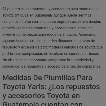
Sí, puedes hallar repuestos y accesorios para modelos de
Toyota antiguos en Guatemala. Aunque puede ser más
complicado hallar ciertas piezas específicas, varias tiendas
especializadas en repuestos y accesorios cuentan con
inventarios de piezas para modelos antiguos. Asimismo,
algunas tiendas virtuales pueden disponer de piezas de
repuesto y accesorios para modelos antiguos de Toyota que
podrían ser complicadas de localizar en comercios físicos.
No obstante, es importante comprobar la autenticidad y
calidad de los repuestos y accesorios antes de comprarlos.
Medidas De Plumillas Para
Toyota Yaris: ¿Los repuestos
y accesorios Toyota en
Guatemala cuentan con