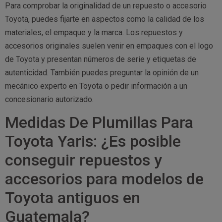
Para comprobar la originalidad de un repuesto o accesorio
Toyota, puedes fijarte en aspectos como la calidad de los
materiales, el empaque y la marca. Los repuestos y
accesorios originales suelen venir en empaques con el logo
de Toyota y presentan números de serie y etiquetas de
autenticidad. También puedes preguntar la opinión de un
mecánico experto en Toyota o pedir información a un
concesionario autorizado.
Medidas De Plumillas Para
Toyota Yaris: ¿Es posible
conseguir repuestos y
accesorios para modelos de
Toyota antiguos en
Guatemala?