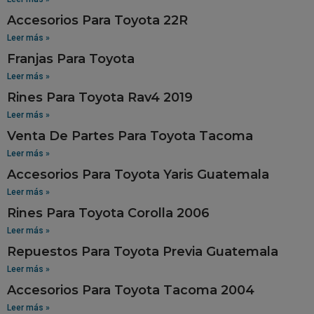
Accesorios Para Toyota 22R
Leer más »
Franjas Para Toyota
Leer más »
Rines Para Toyota Rav4 2019
Leer más »
Venta De Partes Para Toyota Tacoma
Leer más »
Accesorios Para Toyota Yaris Guatemala
Leer más »
Rines Para Toyota Corolla 2006
Leer más »
Repuestos Para Toyota Previa Guatemala
Leer más »
Accesorios Para Toyota Tacoma 2004
Leer más »