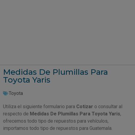
Medidas De Plumillas Para
Toyota Yaris
Toyota
Utiliza el siguiente formulario para
Cotizar
o consultar al
respecto de
Medidas De Plumillas Para Toyota Yaris
,
ofrecemos todo tipo de repuestos para vehículos,
importamos todo tipo de repuestos para Guatemala.