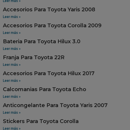
Leer más »
Accesorios Para Toyota Yaris 2008
Leer más »
Accesorios Para Toyota Corolla 2009
Leer más »
Bateria Para Toyota Hilux 3.0
Leer más »
Franja Para Toyota 22R
Leer más »
Accesorios Para Toyota Hilux 2017
Leer más »
Calcomanias Para Toyota Echo
Leer más »
Anticongelante Para Toyota Yaris 2007
Leer más »
Stickers Para Toyota Corolla
Leer más »