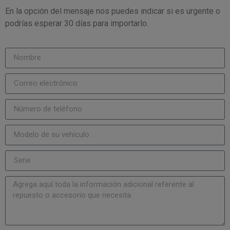
En la opción del mensaje nos puedes indicar si es urgente o
podrías esperar 30 días para importarlo.