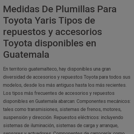
Medidas De Plumillas Para
Toyota Yaris Tipos de
repuestos y accesorios
Toyota disponibles en
Guatemala
En territorio guatemalteco, hay disponibles una gran
diversidad de accesorios y repuestos Toyota para todos sus
modelos, desde los más antiguos hasta los más recientes.
Los tipos más frecuentes de accesorios y repuestos
disponibles en Guatemala abarcan: Componentes mecánicos:
tales como transmisiones, sistemas de frenos, motores,
suspensión y dirección. Repuestos eléctricos: incluyendo
sistemas de iluminación, sistemas de carga y arranque,
sensores y actuadores. Componentes de carrocería: como