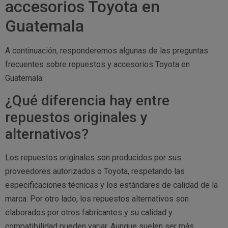
accesorios Toyota en
Guatemala
A continuación, responderemos algunas de las preguntas
frecuentes sobre repuestos y accesorios Toyota en
Guatemala:
¿Qué diferencia hay entre
repuestos originales y
alternativos?
Los repuestos originales son producidos por sus
proveedores autorizados o Toyota, respetando las
especificaciones técnicas y los estándares de calidad de la
marca. Por otro lado, los repuestos alternativos son
elaborados por otros fabricantes y su calidad y
compatibilidad pueden variar. Aunque suelen ser más