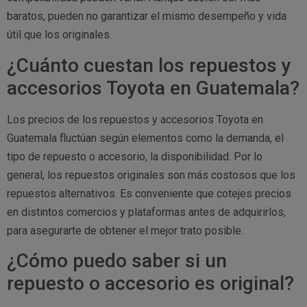
baratos, pueden no garantizar el mismo desempeño y vida
útil que los originales.
¿Cuánto cuestan los repuestos y
accesorios Toyota en Guatemala?
Los precios de los repuestos y accesorios Toyota en
Guatemala fluctúan según elementos como la demanda, el
tipo de repuesto o accesorio, la disponibilidad. Por lo
general, los repuestos originales son más costosos que los
repuestos alternativos. Es conveniente que cotejes precios
en distintos comercios y plataformas antes de adquirirlos,
para asegurarte de obtener el mejor trato posible.
¿Cómo puedo saber si un
repuesto o accesorio es original?