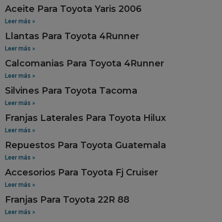
Aceite Para Toyota Yaris 2006
Leer más »
Llantas Para Toyota 4Runner
Leer más »
Calcomanias Para Toyota 4Runner
Leer más »
Silvines Para Toyota Tacoma
Leer más »
Franjas Laterales Para Toyota Hilux
Leer más »
Repuestos Para Toyota Guatemala
Leer más »
Accesorios Para Toyota Fj Cruiser
Leer más »
Franjas Para Toyota 22R 88
Leer más »