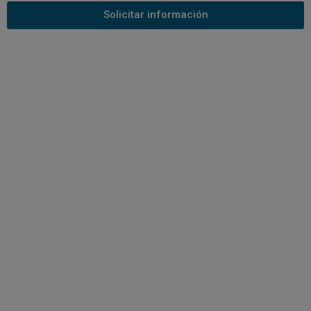
Solicitar información