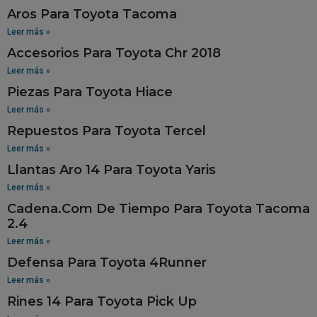
Aros Para Toyota Tacoma
Leer más »
Accesorios Para Toyota Chr 2018
Leer más »
Piezas Para Toyota Hiace
Leer más »
Repuestos Para Toyota Tercel
Leer más »
Llantas Aro 14 Para Toyota Yaris
Leer más »
Cadena.Com De Tiempo Para Toyota Tacoma
2.4
Leer más »
Defensa Para Toyota 4Runner
Leer más »
Rines 14 Para Toyota Pick Up