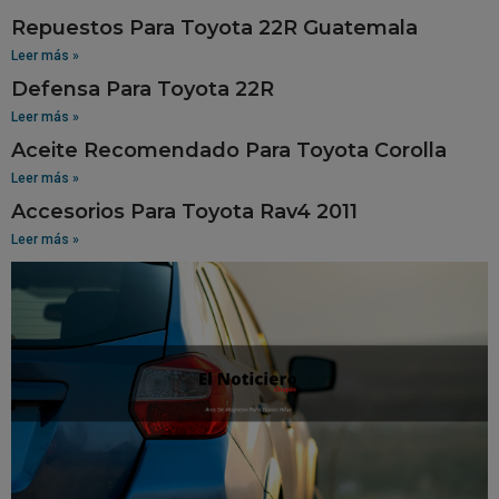
Repuestos Para Toyota 22R Guatemala
Leer más »
Defensa Para Toyota 22R
Leer más »
Aceite Recomendado Para Toyota Corolla
Leer más »
Accesorios Para Toyota Rav4 2011
Leer más »