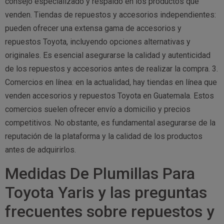
consejo especializado y respaldo en los productos que
venden. Tiendas de repuestos y accesorios independientes:
pueden ofrecer una extensa gama de accesorios y
repuestos Toyota, incluyendo opciones alternativas y
originales. Es esencial asegurarse la calidad y autenticidad
de los repuestos y accesorios antes de realizar la compra. 3.
Comercios en línea: en la actualidad, hay tiendas en línea que
venden accesorios y repuestos Toyota en Guatemala. Estos
comercios suelen ofrecer envío a domicilio y precios
competitivos. No obstante, es fundamental asegurarse de la
reputación de la plataforma y la calidad de los productos
antes de adquirirlos.
Medidas De Plumillas Para
Toyota Yaris y las preguntas
frecuentes sobre repuestos y