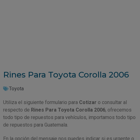
Rines Para Toyota Corolla 2006
Toyota
Utiliza el siguiente formulario para
Cotizar
o consultar al
respecto de
Rines Para Toyota Corolla 2006
, ofrecemos
todo tipo de repuestos para vehículos, importamos todo tipo
de repuestos para Guatemala.
En la opción del mensaje nos puedes indicar si es urgente o