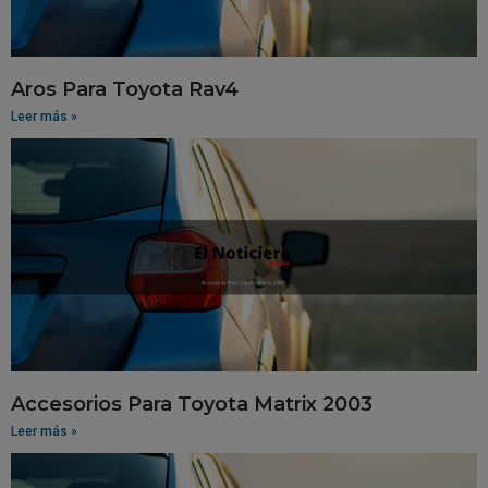
Aros Para Toyota Rav4
Leer más »
Accesorios Para Toyota Matrix 2003
Leer más »