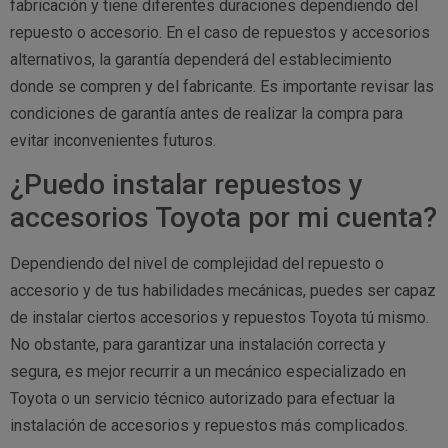
fabricación y tiene diferentes duraciones dependiendo del
repuesto o accesorio. En el caso de repuestos y accesorios
alternativos, la garantía dependerá del establecimiento
donde se compren y del fabricante. Es importante revisar las
condiciones de garantía antes de realizar la compra para
evitar inconvenientes futuros.
¿Puedo instalar repuestos y
accesorios Toyota por mi cuenta?
Dependiendo del nivel de complejidad del repuesto o
accesorio y de tus habilidades mecánicas, puedes ser capaz
de instalar ciertos accesorios y repuestos Toyota tú mismo.
No obstante, para garantizar una instalación correcta y
segura, es mejor recurrir a un mecánico especializado en
Toyota o un servicio técnico autorizado para efectuar la
instalación de accesorios y repuestos más complicados.