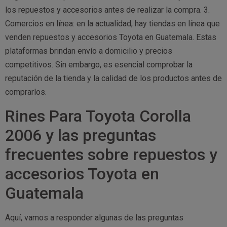
los repuestos y accesorios antes de realizar la compra. 3.
Comercios en línea: en la actualidad, hay tiendas en línea que
venden repuestos y accesorios Toyota en Guatemala. Estas
plataformas brindan envío a domicilio y precios
competitivos. Sin embargo, es esencial comprobar la
reputación de la tienda y la calidad de los productos antes de
comprarlos.
Rines Para Toyota Corolla
2006 y las preguntas
frecuentes sobre repuestos y
accesorios Toyota en
Guatemala
Aquí, vamos a responder algunas de las preguntas