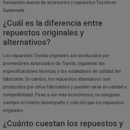
frecuentes acerca de accesorios y repuestos Toyota en
Guatemala:
¿Cuál es la diferencia entre
repuestos originales y
alternativos?
Los repuestos Toyota originales son producidos por
proveedores autorizados de Toyota, siguiendo las
especificaciones técnicas y los estándares de calidad del
fabricante. En cambio, los repuestos alternativos son
producidos por otros fabricantes y pueden variar en calidad y
compatibilidad. Pese a ser más económicos, no aseguran
siempre el mismo desempeño y vida útil que los repuestos
originales.
¿Cuánto cuestan los repuestos y