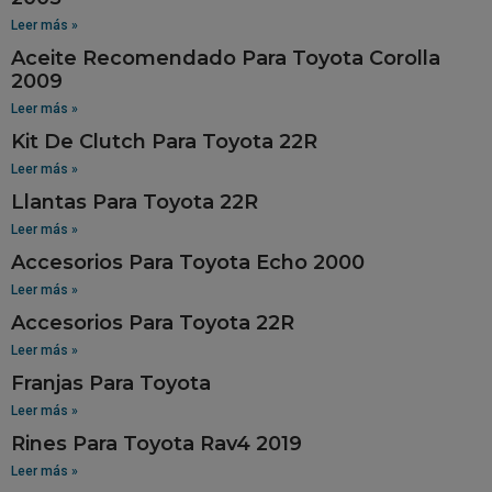
Leer más »
Aceite Recomendado Para Toyota Corolla
2009
Leer más »
Kit De Clutch Para Toyota 22R
Leer más »
Llantas Para Toyota 22R
Leer más »
Accesorios Para Toyota Echo 2000
Leer más »
Accesorios Para Toyota 22R
Leer más »
Franjas Para Toyota
Leer más »
Rines Para Toyota Rav4 2019
Leer más »