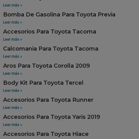
Leer más »
Bomba De Gasolina Para Toyota Previa
Leer más »
Accesorios Para Toyota Tacoma
Leer más »
Calcomania Para Toyota Tacoma
Leer más »
Aros Para Toyota Corolla 2009
Leer más »
Body Kit Para Toyota Tercel
Leer más »
Accesorios Para Toyota Runner
Leer más »
Accesorios Para Toyota Yaris 2019
Leer más »
Accesorios Para Toyota Hiace