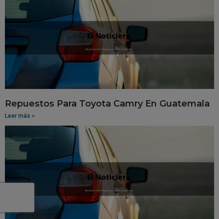
Repuestos Para Toyota Camry En Guatemala
Leer más »