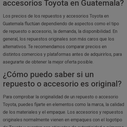
accesorios Toyota en Guatemala?
Los precios de los repuestos y accesorios Toyota en
Guatemala fluctúan dependiendo de aspectos como el tipo
de repuesto o accesorio, la demanda, la disponibilidad. En
general, los repuestos originales son más caros que los
alternativos. Te recomendamos comparar precios en
distintos comercios y plataformas antes de adquirirlos, para
asegurarte de obtener la mejor oferta posible.
¿Cómo puedo saber si un
repuesto o accesorio es original?
Para comprobar la originalidad de un repuesto o accesorio
Toyota, puedes fijarte en elementos como la marca, la calidad
de los materiales y el empaque. Los accesorios y repuestos
originales normalmente vienen en empaques con el logotipo