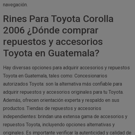
navegación.
Rines Para Toyota Corolla
2006 ¿Dónde comprar
repuestos y accesorios
Toyota en Guatemala?
Hay diversas opciones para adquirir accesorios y repuestos
Toyota en Guatemala, tales como: Concesionarios
autorizados Toyota: son la alternativa más confiable para
adquirir repuestos y accesorios originales para tu Toyota.
Además, ofrecen orientación experta y respaldo en sus
productos. Tiendas de repuestos y accesorios
independientes: brindan una extensa gama de accesorios y
repuestos Toyota, incluyendo opciones alternativas y
originales. Es importante verificar la autenticidad y calidad de