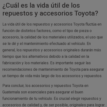
¿Cuál es la vida útil de los
repuestos y accesorios Toyota?
La vida útil de los repuestos y accesorios Toyota fluctúa en
función de distintos factores, como el tipo de pieza o
accesorio, la calidad de los materiales utilizados, el uso que
se le dé y el mantenimiento efectuado al vehículo. En
general, los repuestos y accesorios originales durarán más
tiempo que los alternativos debido a la calidad en la
fabricación y los materiales. Es importante seguir las
recomendaciones de mantenimiento de Toyota para asegurar
un tiempo de vida más largo de los accesorios y repuestos.
Para concluir, los accesorios y repuestos Toyota en
Guatemala son esenciales para asegurar el buen
funcionamiento de tu vehículo. Es crucial elegir repuestos y
accesorios de calidad y, de ser posible, originales para lograr