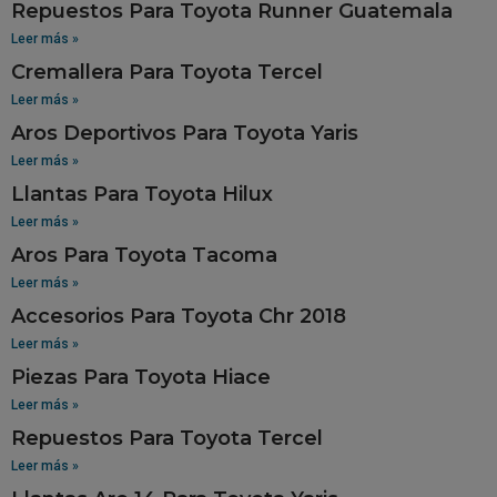
Repuestos Para Toyota Runner Guatemala
Leer más »
Cremallera Para Toyota Tercel
Leer más »
Aros Deportivos Para Toyota Yaris
Leer más »
Llantas Para Toyota Hilux
Leer más »
Aros Para Toyota Tacoma
Leer más »
Accesorios Para Toyota Chr 2018
Leer más »
Piezas Para Toyota Hiace
Leer más »
Repuestos Para Toyota Tercel
Leer más »