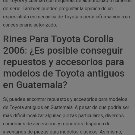
de Toyota y cuentan con etiquetas de autenticidad o números
de serie. También puedes preguntar la opinión de un
especialista en mecánica de Toyota o pedir información a un
concesionario autorizado.
Rines Para Toyota Corolla
2006: ¿Es posible conseguir
repuestos y accesorios para
modelos de Toyota antiguos
en Guatemala?
Sí, puedes encontrar repuestos y accesorios para modelos
de Toyota antiguos en Guatemala. A pesar de que podría ser
más difícil localizar algunas piezas particulares, diversos
comercios de accesorios y repuestos disponen de
inventarios de piezas para modelos clásicos. Asimismo,