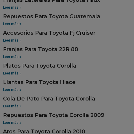
Leer más »
Repuestos Para Toyota Guatemala
Leer más »
Accesorios Para Toyota Fj Cruiser
Leer más »
Franjas Para Toyota 22R 88
Leer más »
Platos Para Toyota Corolla
Leer más »
Llantas Para Toyota Hiace
Leer más »
Cola De Pato Para Toyota Corolla
Leer más »
Repuestos Para Toyota Corolla 2009
Leer más »
Aros Para Toyota Corolla 2010