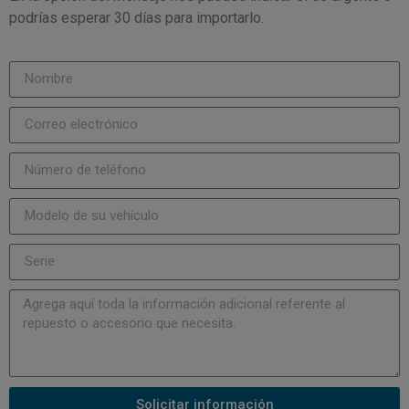
podrías esperar 30 días para importarlo.
Solicitar información