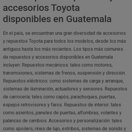
accesorios Toyota
disponibles en Guatemala
En el país, se encuentran una gran diversidad de accesorios
y repuestos Toyota para todos los modelos, desde los más
antiguos hasta los más recientes. Los tipos más comunes
de repuestos y accesorios disponibles en Guatemala
incluyen: Repuestos mecánicos: tales como motores,
transmisiones, sistemas de frenos, suspensión y dirección.
Repuestos eléctricos: como sistemas de carga y arranque,
sistemas de iluminación, actuadores y sensores. Repuestos
de carrocería: tales como capós, parachoques, puertas,
espejos retrovisores y faros. Repuestos de interior: tales
como asientos, paneles de puertas, alfombras, volantes y
palancas de cambios. Accesorios y personalización: tales
como spoilers, rines de lujo, estribos, sistemas de sonido y