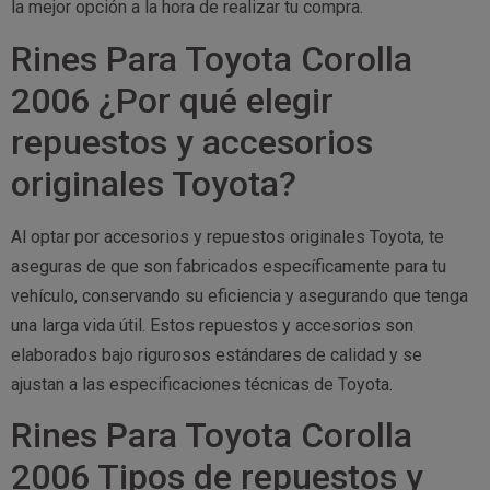
la mejor opción a la hora de realizar tu compra.
Rines Para Toyota Corolla
2006 ¿Por qué elegir
repuestos y accesorios
originales Toyota?
Al optar por accesorios y repuestos originales Toyota, te
aseguras de que son fabricados específicamente para tu
vehículo, conservando su eficiencia y asegurando que tenga
una larga vida útil. Estos repuestos y accesorios son
elaborados bajo rigurosos estándares de calidad y se
ajustan a las especificaciones técnicas de Toyota.
Rines Para Toyota Corolla
2006 Tipos de repuestos y