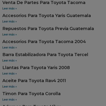
Venta De Partes Para Toyota Tacoma
Leer más »
Accesorios Para Toyota Yaris Guatemala
Leer más »
Repuestos Para Toyota Previa Guatemala
Leer más »
Accesorios Para Toyota Tacoma 2004
Leer más »
Barra Estabilizadora Para Toyota Tercel
Leer más »
Llantas Para Toyota Yaris 2008
Leer más »
Aceite Para Toyota Rav4 2011
Leer más »
Timon Para Toyota Corolla
Leer más »