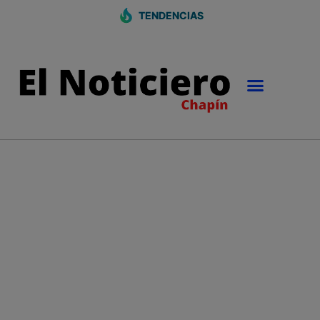
TENDENCIAS