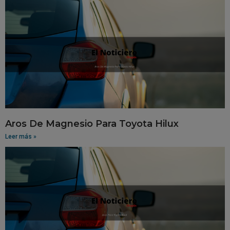
Aros De Magnesio Para Toyota Hilux
Leer más »