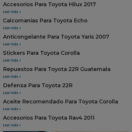
Accesorios Para Toyota Hilux 2017
Leer más »
Calcomanias Para Toyota Echo
Leer más »
Anticongelante Para Toyota Yaris 2007
Leer más »
Stickers Para Toyota Corolla
Leer más »
Repuestos Para Toyota 22R Guatemala
Leer más »
Defensa Para Toyota 22R
Leer más »
Aceite Recomendado Para Toyota Corolla
Leer más »
Accesorios Para Toyota Rav4 2011
Leer más »