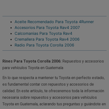
Aceite Recomendado Para Toyota 4Runner
Accesorios Para Toyota Rav4 2007
Calcomanias Para Toyota Rav4
Cremallera Para Toyota Rav4 2006
Radio Para Toyota Corolla 2006
Rines Para Toyota Corolla 2006:
Repuestos y accesorios
para vehículos Toyota en Guatemala
En lo que respecta a mantener tu Toyota en perfecto estado,
es fundamental contar con repuestos y accesorios de
calidad. En este artículo, te ofreceremos toda la información
necesaria sobre repuestos y accesorios para vehículos
Toyota en Guatemala, aclarando tus preguntas y guiándote en