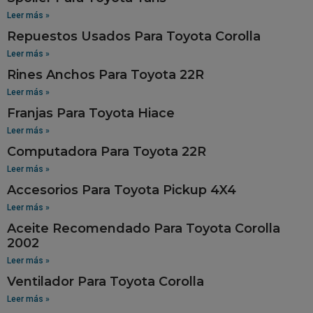
Leer más »
Repuestos Usados Para Toyota Corolla
Leer más »
Rines Anchos Para Toyota 22R
Leer más »
Franjas Para Toyota Hiace
Leer más »
Computadora Para Toyota 22R
Leer más »
Accesorios Para Toyota Pickup 4X4
Leer más »
Aceite Recomendado Para Toyota Corolla
2002
Leer más »
Ventilador Para Toyota Corolla
Leer más »