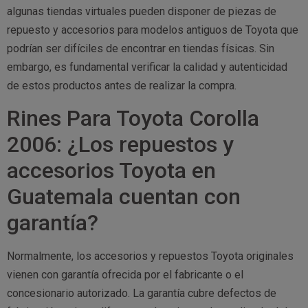
algunas tiendas virtuales pueden disponer de piezas de
repuesto y accesorios para modelos antiguos de Toyota que
podrían ser difíciles de encontrar en tiendas físicas. Sin
embargo, es fundamental verificar la calidad y autenticidad
de estos productos antes de realizar la compra.
Rines Para Toyota Corolla
2006: ¿Los repuestos y
accesorios Toyota en
Guatemala cuentan con
garantía?
Normalmente, los accesorios y repuestos Toyota originales
vienen con garantía ofrecida por el fabricante o el
concesionario autorizado. La garantía cubre defectos de