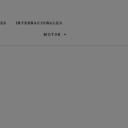
ES
INTERNACIONALES
MOTOR