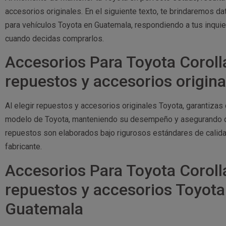
accesorios originales. En el siguiente texto, te brindaremos 
para vehículos Toyota en Guatemala, respondiendo a tus inquie
cuando decidas comprarlos.
Accesorios Para Toyota Coroll
repuestos y accesorios origin
Al elegir repuestos y accesorios originales Toyota, garantiza
modelo de Toyota, manteniendo su desempeño y asegurando que
repuestos son elaborados bajo rigurosos estándares de calida
fabricante.
Accesorios Para Toyota Coroll
repuestos y accesorios Toyota
Guatemala