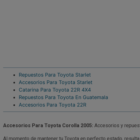
Repuestos Para Toyota Starlet
Accesorios Para Toyota Starlet
Catarina Para Toyota 22R 4X4
Repuestos Para Toyota En Guatemala
Accesorios Para Toyota 22R
Accesorios Para Toyota Corolla 2005:
Accesorios y repues
Al momento de mantener tu Toyota en perfecto estado, resulta