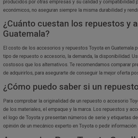
producidos por otras empresas y su calidad y compatibilidad p
económicos, no aseguran siempre la misma durabilidad y rendi
¿Cuánto cuestan los repuestos y 
Guatemala?
El costo de los accesorios y repuestos Toyota en Guatemala 
tipo de repuesto o accesorio, la demanda, la disponibilidad. 
costosos que los alternativos. Te recomendamos comparar pre
de adquirirlos, para asegurarte de conseguir la mejor oferta pos
¿Cómo puedo saber si un repuesto 
Para comprobar la originalidad de un repuesto o accesorio Toy
de los materiales, el empaque y la marca. Los repuestos y ac
el logo de Toyota y presentan números de serie y etiquetas de
opinión de un mecánico experto en Toyota o pedir información 