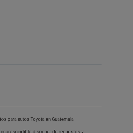
tos para autos Toyota en Guatemala
 imprescindible disponer de repuestos y