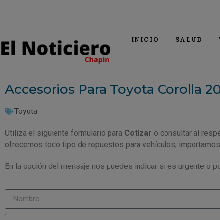
INICIO
SALUD
Accesorios Para Toyota Corolla 2
Toyota
Utiliza el siguiente formulario para
Cotizar
o consultar al resp
ofrecemos todo tipo de repuestos para vehículos, importamos
En la opción del mensaje nos puedes indicar si es urgente o po