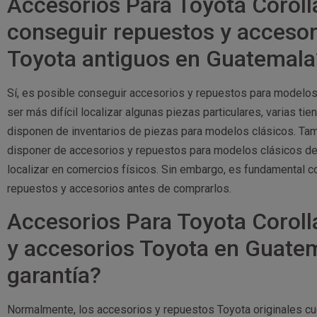
Accesorios Para Toyota Coroll
conseguir repuestos y acceso
Toyota antiguos en Guatemala
Sí, es posible conseguir accesorios y repuestos para modelos
ser más difícil localizar algunas piezas particulares, varias 
disponen de inventarios de piezas para modelos clásicos. Tam
disponer de accesorios y repuestos para modelos clásicos de
localizar en comercios físicos. Sin embargo, es fundamental co
repuestos y accesorios antes de comprarlos.
Accesorios Para Toyota Coroll
y accesorios Toyota en Guate
garantía?
Normalmente, los accesorios y repuestos Toyota originales cu