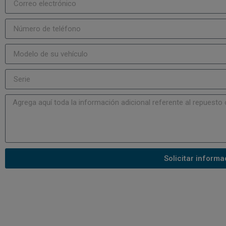
Solicitar informa