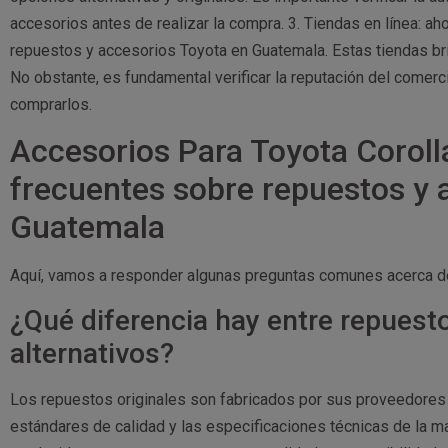
accesorios antes de realizar la compra. 3. Tiendas en línea: ah
repuestos y accesorios Toyota en Guatemala. Estas tiendas bri
No obstante, es fundamental verificar la reputación del comerc
comprarlos.
Accesorios Para Toyota Coroll
frecuentes sobre repuestos y 
Guatemala
Aquí, vamos a responder algunas preguntas comunes acerca d
¿Qué diferencia hay entre repuesto
alternativos?
Los repuestos originales son fabricados por sus proveedores 
estándares de calidad y las especificaciones técnicas de la ma