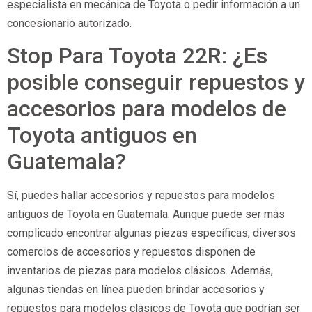
especialista en mecánica de Toyota o pedir información a un
concesionario autorizado.
Stop Para Toyota 22R: ¿Es
posible conseguir repuestos y
accesorios para modelos de
Toyota antiguos en
Guatemala?
Sí, puedes hallar accesorios y repuestos para modelos
antiguos de Toyota en Guatemala. Aunque puede ser más
complicado encontrar algunas piezas específicas, diversos
comercios de accesorios y repuestos disponen de
inventarios de piezas para modelos clásicos. Además,
algunas tiendas en línea pueden brindar accesorios y
repuestos para modelos clásicos de Toyota que podrían ser