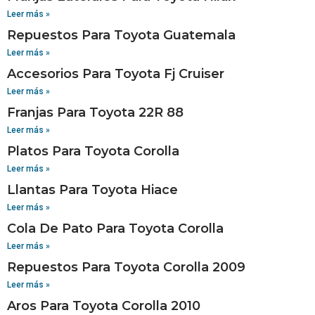
Leer más »
Repuestos Para Toyota Guatemala
Leer más »
Accesorios Para Toyota Fj Cruiser
Leer más »
Franjas Para Toyota 22R 88
Leer más »
Platos Para Toyota Corolla
Leer más »
Llantas Para Toyota Hiace
Leer más »
Cola De Pato Para Toyota Corolla
Leer más »
Repuestos Para Toyota Corolla 2009
Leer más »
Aros Para Toyota Corolla 2010