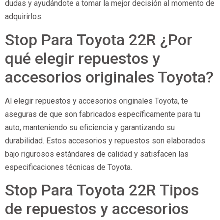
dudas y ayudándote a tomar la mejor decisión al momento de
adquirirlos.
Stop Para Toyota 22R ¿Por
qué elegir repuestos y
accesorios originales Toyota?
Al elegir repuestos y accesorios originales Toyota, te
aseguras de que son fabricados específicamente para tu
auto, manteniendo su eficiencia y garantizando su
durabilidad. Estos accesorios y repuestos son elaborados
bajo rigurosos estándares de calidad y satisfacen las
especificaciones técnicas de Toyota.
Stop Para Toyota 22R Tipos
de repuestos y accesorios