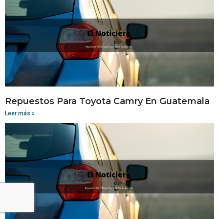
Repuestos Para Toyota Camry En Guatemala
Leer más »