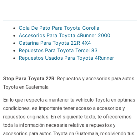
Cola De Pato Para Toyota Corolla
Accesorios Para Toyota 4Runner 2000
Catarina Para Toyota 22R 4X4
Repuestos Para Toyota Tercel 83
Repuestos Usados Para Toyota 4Runner
Stop Para Toyota 22R:
Repuestos y accesorios para autos
Toyota en Guatemala
En lo que respecta a mantener tu vehículo Toyota en óptimas
condiciones, es importante tener acceso a accesorios y
repuestos originales. En el siguiente texto, te ofreceremos
toda la información necesaria relativa a repuestos y
accesorios para autos Toyota en Guatemala, resolviendo tus