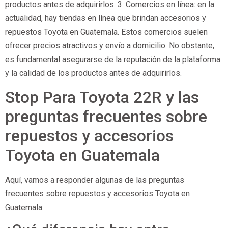
productos antes de adquirirlos. 3. Comercios en línea: en la
actualidad, hay tiendas en línea que brindan accesorios y
repuestos Toyota en Guatemala. Estos comercios suelen
ofrecer precios atractivos y envío a domicilio. No obstante,
es fundamental asegurarse de la reputación de la plataforma
y la calidad de los productos antes de adquirirlos.
Stop Para Toyota 22R y las
preguntas frecuentes sobre
repuestos y accesorios
Toyota en Guatemala
Aquí, vamos a responder algunas de las preguntas
frecuentes sobre repuestos y accesorios Toyota en
Guatemala: