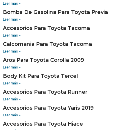
Leer más »
Bomba De Gasolina Para Toyota Previa
Leer más »
Accesorios Para Toyota Tacoma
Leer más »
Calcomania Para Toyota Tacoma
Leer más »
Aros Para Toyota Corolla 2009
Leer más »
Body Kit Para Toyota Tercel
Leer más »
Accesorios Para Toyota Runner
Leer más »
Accesorios Para Toyota Yaris 2019
Leer más »
Accesorios Para Toyota Hiace