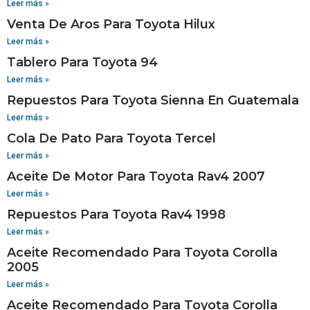
Leer más »
Venta De Aros Para Toyota Hilux
Leer más »
Tablero Para Toyota 94
Leer más »
Repuestos Para Toyota Sienna En Guatemala
Leer más »
Cola De Pato Para Toyota Tercel
Leer más »
Aceite De Motor Para Toyota Rav4 2007
Leer más »
Repuestos Para Toyota Rav4 1998
Leer más »
Aceite Recomendado Para Toyota Corolla
2005
Leer más »
Aceite Recomendado Para Toyota Corolla