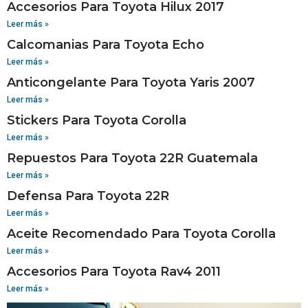
Accesorios Para Toyota Hilux 2017
Leer más »
Calcomanias Para Toyota Echo
Leer más »
Anticongelante Para Toyota Yaris 2007
Leer más »
Stickers Para Toyota Corolla
Leer más »
Repuestos Para Toyota 22R Guatemala
Leer más »
Defensa Para Toyota 22R
Leer más »
Aceite Recomendado Para Toyota Corolla
Leer más »
Accesorios Para Toyota Rav4 2011
Leer más »