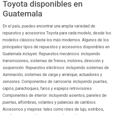
Toyota disponibles en
Guatemala
En el país, puedes encontrar una amplia variedad de
repuestos y accesorios Toyota para cada modelo, desde los
modelos clásicos hasta los más modernos. Algunos de los
principales tipos de repuestos y accesorios disponibles en
Guatemala incluyen: Repuestos mecánicos: incluyendo
transmisiones, sistemas de frenos, motores, dirección y
suspensión. Repuestos eléctricos: incluyendo sistemas de
iluminación, sistemas de carga y arranque, actuadores y
sensores. Componentes de carrocería: incluyendo puertas,
capós, parachoques, faros y espejos retrovisores.
Componentes de interior: incluyendo asientos, paneles de
puertas, alfombras, volantes y palancas de cambios.
Accesorios y mejoras: tales como rines de lujo, estribos,