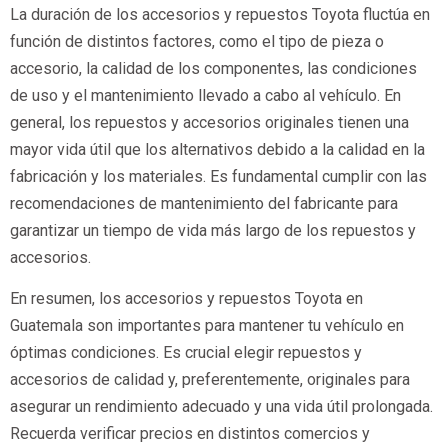
La duración de los accesorios y repuestos Toyota fluctúa en
función de distintos factores, como el tipo de pieza o
accesorio, la calidad de los componentes, las condiciones
de uso y el mantenimiento llevado a cabo al vehículo. En
general, los repuestos y accesorios originales tienen una
mayor vida útil que los alternativos debido a la calidad en la
fabricación y los materiales. Es fundamental cumplir con las
recomendaciones de mantenimiento del fabricante para
garantizar un tiempo de vida más largo de los repuestos y
accesorios.
En resumen, los accesorios y repuestos Toyota en
Guatemala son importantes para mantener tu vehículo en
óptimas condiciones. Es crucial elegir repuestos y
accesorios de calidad y, preferentemente, originales para
asegurar un rendimiento adecuado y una vida útil prolongada.
Recuerda verificar precios en distintos comercios y