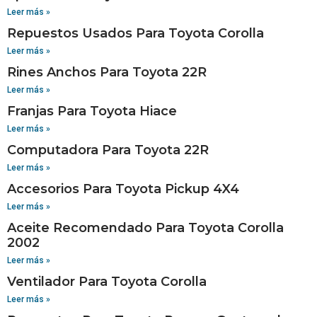
Leer más »
Repuestos Usados Para Toyota Corolla
Leer más »
Rines Anchos Para Toyota 22R
Leer más »
Franjas Para Toyota Hiace
Leer más »
Computadora Para Toyota 22R
Leer más »
Accesorios Para Toyota Pickup 4X4
Leer más »
Aceite Recomendado Para Toyota Corolla
2002
Leer más »
Ventilador Para Toyota Corolla
Leer más »