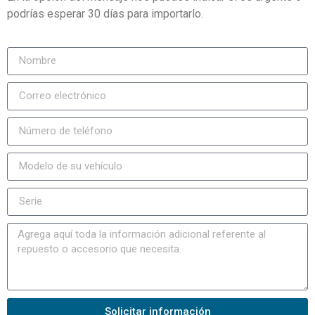
podrías esperar 30 días para importarlo.
Solicitar información