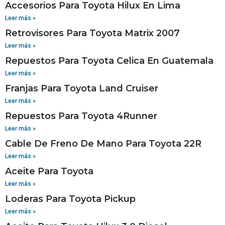
Accesorios Para Toyota Hilux En Lima
Leer más »
Retrovisores Para Toyota Matrix 2007
Leer más »
Repuestos Para Toyota Celica En Guatemala
Leer más »
Franjas Para Toyota Land Cruiser
Leer más »
Repuestos Para Toyota 4Runner
Leer más »
Cable De Freno De Mano Para Toyota 22R
Leer más »
Aceite Para Toyota
Leer más »
Loderas Para Toyota Pickup
Leer más »