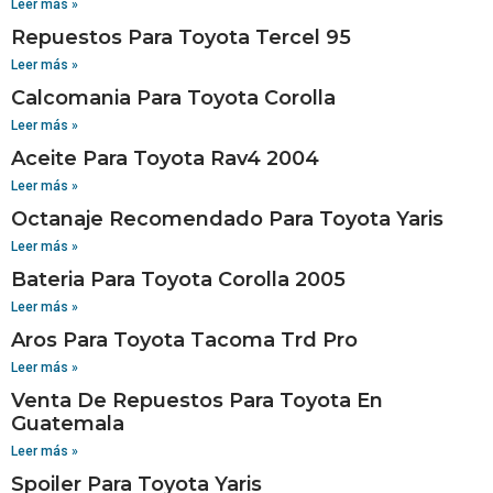
Leer más »
Repuestos Para Toyota Tercel 95
Leer más »
Calcomania Para Toyota Corolla
Leer más »
Aceite Para Toyota Rav4 2004
Leer más »
Octanaje Recomendado Para Toyota Yaris
Leer más »
Bateria Para Toyota Corolla 2005
Leer más »
Aros Para Toyota Tacoma Trd Pro
Leer más »
Venta De Repuestos Para Toyota En
Guatemala
Leer más »
Spoiler Para Toyota Yaris