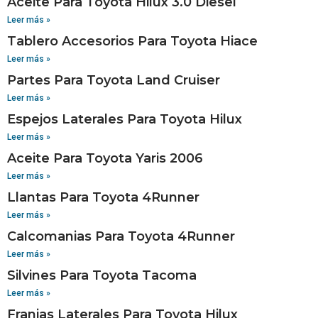
Aceite Para Toyota Hilux 3.0 Diesel
Leer más »
Tablero Accesorios Para Toyota Hiace
Leer más »
Partes Para Toyota Land Cruiser
Leer más »
Espejos Laterales Para Toyota Hilux
Leer más »
Aceite Para Toyota Yaris 2006
Leer más »
Llantas Para Toyota 4Runner
Leer más »
Calcomanias Para Toyota 4Runner
Leer más »
Silvines Para Toyota Tacoma
Leer más »
Franjas Laterales Para Toyota Hilux