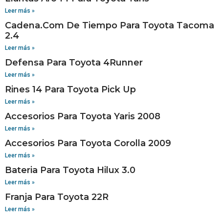
Leer más »
Cadena.Com De Tiempo Para Toyota Tacoma
2.4
Leer más »
Defensa Para Toyota 4Runner
Leer más »
Rines 14 Para Toyota Pick Up
Leer más »
Accesorios Para Toyota Yaris 2008
Leer más »
Accesorios Para Toyota Corolla 2009
Leer más »
Bateria Para Toyota Hilux 3.0
Leer más »
Franja Para Toyota 22R
Leer más »