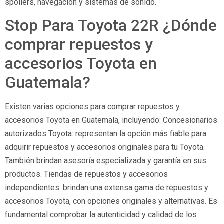
spoilers, navegación y sistemas de sonido.
Stop Para Toyota 22R ¿Dónde
comprar repuestos y
accesorios Toyota en
Guatemala?
Existen varias opciones para comprar repuestos y
accesorios Toyota en Guatemala, incluyendo: Concesionarios
autorizados Toyota: representan la opción más fiable para
adquirir repuestos y accesorios originales para tu Toyota.
También brindan asesoría especializada y garantía en sus
productos. Tiendas de repuestos y accesorios
independientes: brindan una extensa gama de repuestos y
accesorios Toyota, con opciones originales y alternativas. Es
fundamental comprobar la autenticidad y calidad de los