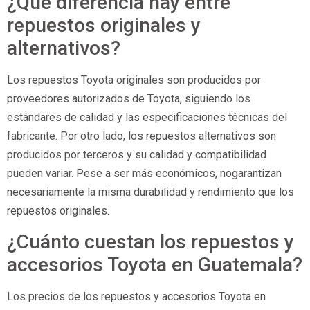
¿Qué diferencia hay entre
repuestos originales y
alternativos?
Los repuestos Toyota originales son producidos por
proveedores autorizados de Toyota, siguiendo los
estándares de calidad y las especificaciones técnicas del
fabricante. Por otro lado, los repuestos alternativos son
producidos por terceros y su calidad y compatibilidad
pueden variar. Pese a ser más económicos, nogarantizan
necesariamente la misma durabilidad y rendimiento que los
repuestos originales.
¿Cuánto cuestan los repuestos y
accesorios Toyota en Guatemala?
Los precios de los repuestos y accesorios Toyota en