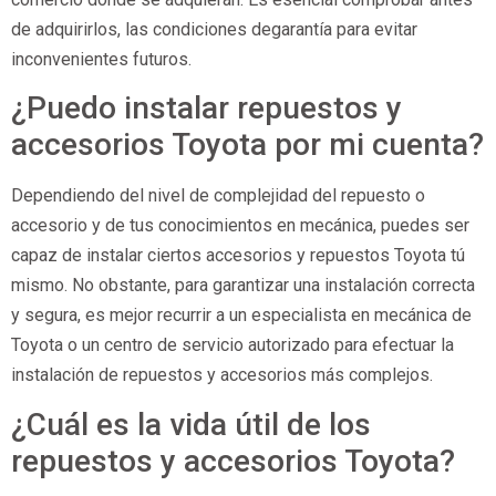
de adquirirlos, las condiciones degarantía para evitar
inconvenientes futuros.
¿Puedo instalar repuestos y
accesorios Toyota por mi cuenta?
Dependiendo del nivel de complejidad del repuesto o
accesorio y de tus conocimientos en mecánica, puedes ser
capaz de instalar ciertos accesorios y repuestos Toyota tú
mismo. No obstante, para garantizar una instalación correcta
y segura, es mejor recurrir a un especialista en mecánica de
Toyota o un centro de servicio autorizado para efectuar la
instalación de repuestos y accesorios más complejos.
¿Cuál es la vida útil de los
repuestos y accesorios Toyota?