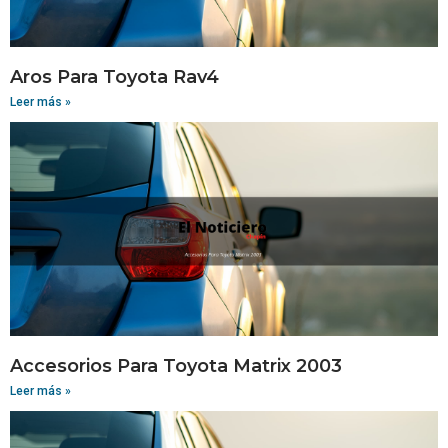
Aros Para Toyota Rav4
Leer más »
Accesorios Para Toyota Matrix 2003
Leer más »