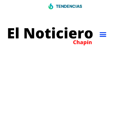
TENDENCIAS