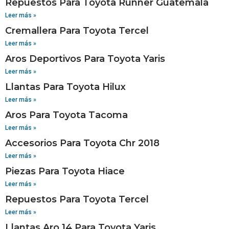
Repuestos Para Toyota Runner Guatemala
Leer más »
Cremallera Para Toyota Tercel
Leer más »
Aros Deportivos Para Toyota Yaris
Leer más »
Llantas Para Toyota Hilux
Leer más »
Aros Para Toyota Tacoma
Leer más »
Accesorios Para Toyota Chr 2018
Leer más »
Piezas Para Toyota Hiace
Leer más »
Repuestos Para Toyota Tercel
Leer más »
Llantas Aro 14 Para Toyota Yaris