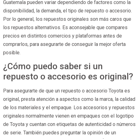
Guatemala pueden variar dependiendo de factores como la
disponibilidad, la demanda, el tipo de repuesto o accesorio.
Por lo general, los repuestos originales son más caros que
los repuestos alternativos. Es aconsejable que compares
precios en distintos comercios y plataformas antes de
comprarlos, para asegurarte de conseguir la mejor oferta
posible.
¿Cómo puedo saber si un
repuesto o accesorio es original?
Para asegurarte de que un repuesto o accesorio Toyota es
original, presta atención a aspectos como la marca, la calidad
de los materiales y el empaque. Los accesorios y repuestos
originales normalmente vienen en empaques con el logotipo
de Toyota y cuentan con etiquetas de autenticidad o números
de serie. También puedes preguntar la opinión de un