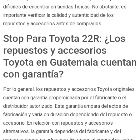
difíciles de encontrar en tiendas físicas. No obstante, es
importante verificar la calidad y autenticidad de los
repuestos y accesorios antes de comprarlos.
Stop Para Toyota 22R: ¿Los
repuestos y accesorios
Toyota en Guatemala cuentan
con garantía?
Por lo general, los repuestos y accesorios Toyota originales
cuentan con garantía proporcionada por el fabricante o el
distribuidor autorizado. Esta garantía ampara defectos de
fabricación y varía en duración dependiendo del repuesto o
accesorio. En relación con repuestos y accesorios
alternativos, la garantía dependerá del fabricante y del
comercio donde se adquieran. Es esencial comprobar antes