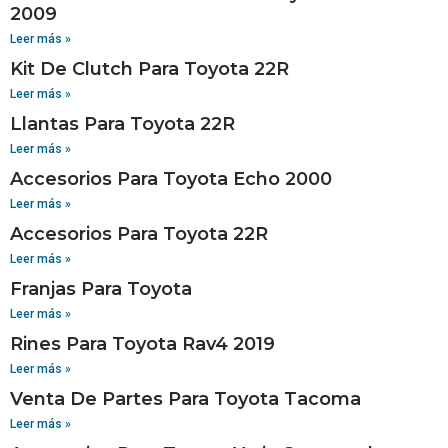
2009
Leer más »
Kit De Clutch Para Toyota 22R
Leer más »
Llantas Para Toyota 22R
Leer más »
Accesorios Para Toyota Echo 2000
Leer más »
Accesorios Para Toyota 22R
Leer más »
Franjas Para Toyota
Leer más »
Rines Para Toyota Rav4 2019
Leer más »
Venta De Partes Para Toyota Tacoma
Leer más »