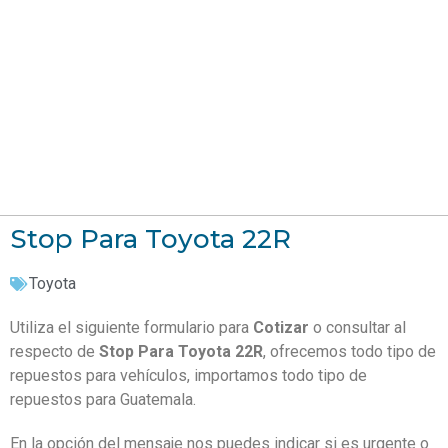
Stop Para Toyota 22R
Toyota
Utiliza el siguiente formulario para
Cotizar
o consultar al
respecto de
Stop Para Toyota 22R
, ofrecemos todo tipo de
repuestos para vehículos, importamos todo tipo de
repuestos para Guatemala.
En la opción del mensaje nos puedes indicar si es urgente o