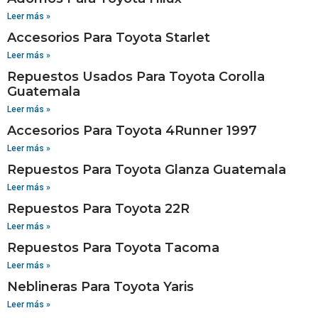
Leer más »
Accesorios Para Toyota Starlet
Leer más »
Repuestos Usados Para Toyota Corolla
Guatemala
Leer más »
Accesorios Para Toyota 4Runner 1997
Leer más »
Repuestos Para Toyota Glanza Guatemala
Leer más »
Repuestos Para Toyota 22R
Leer más »
Repuestos Para Toyota Tacoma
Leer más »
Neblineras Para Toyota Yaris
Leer más »