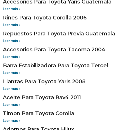
Accesorios Para Toyota Yaris Guatemala
Leer más »
Rines Para Toyota Corolla 2006
Leer más »
Repuestos Para Toyota Previa Guatemala
Leer más »
Accesorios Para Toyota Tacoma 2004
Leer más »
Barra Estabilizadora Para Toyota Tercel
Leer más »
Llantas Para Toyota Yaris 2008
Leer más »
Aceite Para Toyota Rav4 2011
Leer más »
Timon Para Toyota Corolla
Leer más »
Adornos Para Toyota Hilux