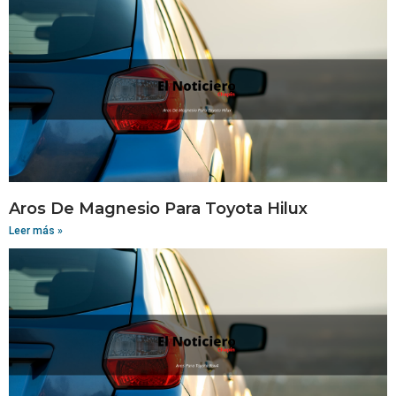
Aros De Magnesio Para Toyota Hilux
Leer más »