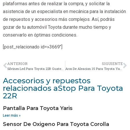
plataformas antes de realizar la compra, y solicitar la
asistencia de un especialista en mecánica para la instalación
de repuestos y accesorios más complejos. Así, podrás
gozar de tu automóvil Toyota durante mucho tiempo y
conservarlo en óptimas condiciones.
[post_relacionado id=»3669″]
ANTERIOR
SIGUIENTE
Silvines Led Para Toyota 22R Guatemala
Aros De Aleacion 15 Para Toyota Yaris
Accesorios y repuestos
relacionados aStop Para Toyota
22R
Pantalla Para Toyota Yaris
Leer más »
Sensor De Oxigeno Para Toyota Corolla