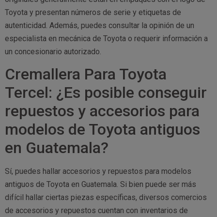
Toyota y presentan números de serie y etiquetas de
autenticidad. Además, puedes consultar la opinión de un
especialista en mecánica de Toyota o requerir información a
un concesionario autorizado.
Cremallera Para Toyota
Tercel: ¿Es posible conseguir
repuestos y accesorios para
modelos de Toyota antiguos
en Guatemala?
Sí, puedes hallar accesorios y repuestos para modelos
antiguos de Toyota en Guatemala. Si bien puede ser más
difícil hallar ciertas piezas específicas, diversos comercios
de accesorios y repuestos cuentan con inventarios de