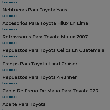
Leer más »
Neblineras Para Toyota Yaris
Leer más »
Accesorios Para Toyota Hilux En Lima
Leer más »
Retrovisores Para Toyota Matrix 2007
Leer más »
Repuestos Para Toyota Celica En Guatemala
Leer más »
Franjas Para Toyota Land Cruiser
Leer más »
Repuestos Para Toyota 4Runner
Leer más »
Cable De Freno De Mano Para Toyota 22R
Leer más »
Aceite Para Toyota