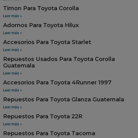
Timon Para Toyota Corolla
Leer más »
Adornos Para Toyota Hilux
Leer más »
Accesorios Para Toyota Starlet
Leer más »
Repuestos Usados Para Toyota Corolla
Guatemala
Leer más »
Accesorios Para Toyota 4Runner 1997
Leer más »
Repuestos Para Toyota Glanza Guatemala
Leer más »
Repuestos Para Toyota 22R
Leer más »
Repuestos Para Toyota Tacoma