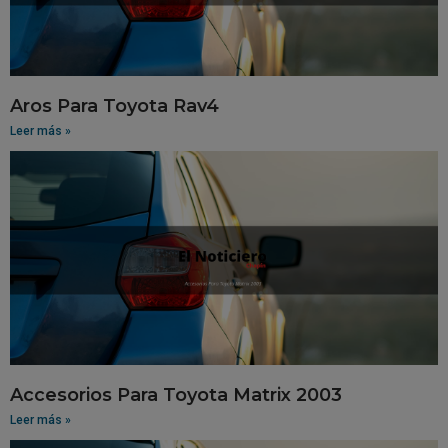
Aros Para Toyota Rav4
Leer más »
Accesorios Para Toyota Matrix 2003
Leer más »