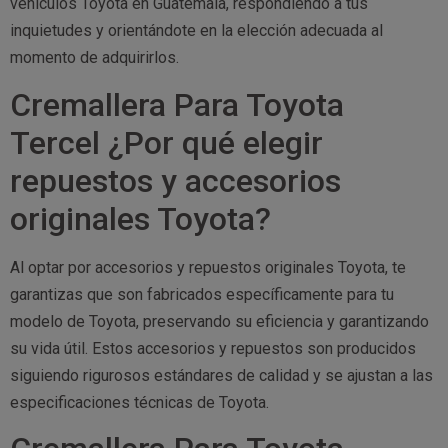
vehículos Toyota en Guatemala, respondiendo a tus
inquietudes y orientándote en la elección adecuada al
momento de adquirirlos.
Cremallera Para Toyota
Tercel ¿Por qué elegir
repuestos y accesorios
originales Toyota?
Al optar por accesorios y repuestos originales Toyota, te
garantizas que son fabricados específicamente para tu
modelo de Toyota, preservando su eficiencia y garantizando
su vida útil. Estos accesorios y repuestos son producidos
siguiendo rigurosos estándares de calidad y se ajustan a las
especificaciones técnicas de Toyota.