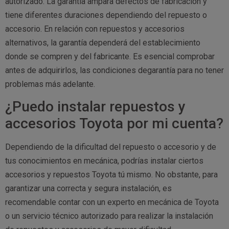
autorizado. La garantía ampara defectos de fabricación y
tiene diferentes duraciones dependiendo del repuesto o
accesorio. En relación con repuestos y accesorios
alternativos, la garantía dependerá del establecimiento
donde se compren y del fabricante. Es esencial comprobar
antes de adquirirlos, las condiciones degarantía para no tener
problemas más adelante.
¿Puedo instalar repuestos y
accesorios Toyota por mi cuenta?
Dependiendo de la dificultad del repuesto o accesorio y de
tus conocimientos en mecánica, podrías instalar ciertos
accesorios y repuestos Toyota tú mismo. No obstante, para
garantizar una correcta y segura instalación, es
recomendable contar con un experto en mecánica de Toyota
o un servicio técnico autorizado para realizar la instalación