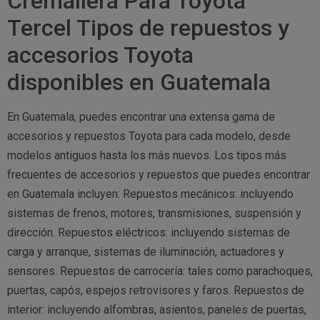
Cremallera Para Toyota
Tercel Tipos de repuestos y
accesorios Toyota
disponibles en Guatemala
En Guatemala, puedes encontrar una extensa gama de
accesorios y repuestos Toyota para cada modelo, desde
modelos antiguos hasta los más nuevos. Los tipos más
frecuentes de accesorios y repuestos que puedes encontrar
en Guatemala incluyen: Repuestos mecánicos: incluyendo
sistemas de frenos, motores, transmisiones, suspensión y
dirección. Repuestos eléctricos: incluyendo sistemas de
carga y arranque, sistemas de iluminación, actuadores y
sensores. Repuestos de carrocería: tales como parachoques,
puertas, capós, espejos retrovisores y faros. Repuestos de
interior: incluyendo alfombras, asientos, paneles de puertas,