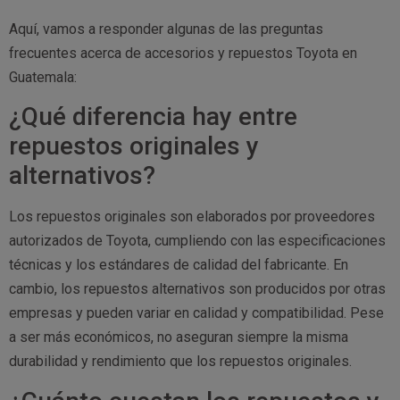
Aquí, vamos a responder algunas de las preguntas
frecuentes acerca de accesorios y repuestos Toyota en
Guatemala:
¿Qué diferencia hay entre
repuestos originales y
alternativos?
Los repuestos originales son elaborados por proveedores
autorizados de Toyota, cumpliendo con las especificaciones
técnicas y los estándares de calidad del fabricante. En
cambio, los repuestos alternativos son producidos por otras
empresas y pueden variar en calidad y compatibilidad. Pese
a ser más económicos, no aseguran siempre la misma
durabilidad y rendimiento que los repuestos originales.