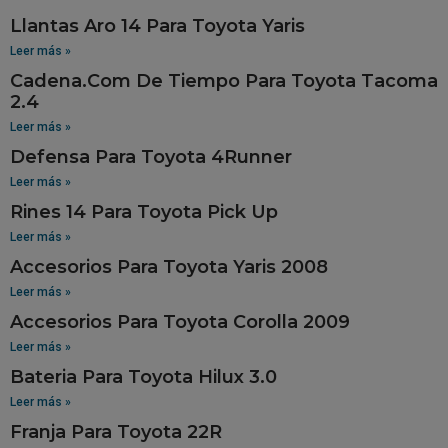
Llantas Aro 14 Para Toyota Yaris
Leer más »
Cadena.Com De Tiempo Para Toyota Tacoma
2.4
Leer más »
Defensa Para Toyota 4Runner
Leer más »
Rines 14 Para Toyota Pick Up
Leer más »
Accesorios Para Toyota Yaris 2008
Leer más »
Accesorios Para Toyota Corolla 2009
Leer más »
Bateria Para Toyota Hilux 3.0
Leer más »
Franja Para Toyota 22R