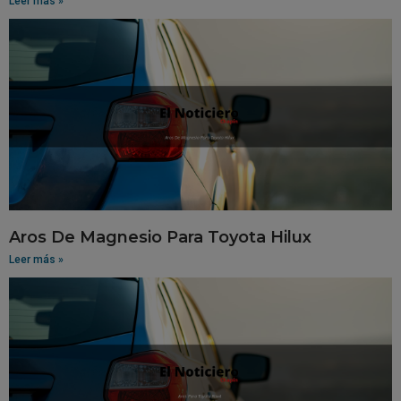
Leer más »
Aros De Magnesio Para Toyota Hilux
Leer más »