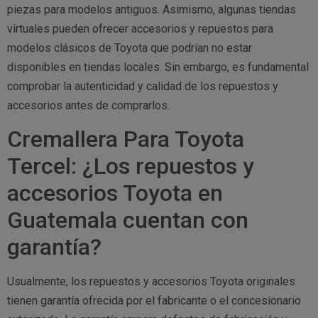
piezas para modelos antiguos. Asimismo, algunas tiendas
virtuales pueden ofrecer accesorios y repuestos para
modelos clásicos de Toyota que podrían no estar
disponibles en tiendas locales. Sin embargo, es fundamental
comprobar la autenticidad y calidad de los repuestos y
accesorios antes de comprarlos.
Cremallera Para Toyota
Tercel: ¿Los repuestos y
accesorios Toyota en
Guatemala cuentan con
garantía?
Usualmente, los repuestos y accesorios Toyota originales
tienen garantía ofrecida por el fabricante o el concesionario