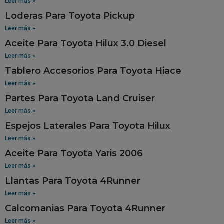
Leer más »
Loderas Para Toyota Pickup
Leer más »
Aceite Para Toyota Hilux 3.0 Diesel
Leer más »
Tablero Accesorios Para Toyota Hiace
Leer más »
Partes Para Toyota Land Cruiser
Leer más »
Espejos Laterales Para Toyota Hilux
Leer más »
Aceite Para Toyota Yaris 2006
Leer más »
Llantas Para Toyota 4Runner
Leer más »
Calcomanias Para Toyota 4Runner
Leer más »