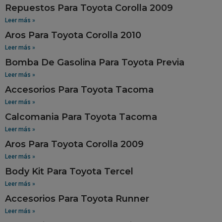
Repuestos Para Toyota Corolla 2009
Leer más »
Aros Para Toyota Corolla 2010
Leer más »
Bomba De Gasolina Para Toyota Previa
Leer más »
Accesorios Para Toyota Tacoma
Leer más »
Calcomania Para Toyota Tacoma
Leer más »
Aros Para Toyota Corolla 2009
Leer más »
Body Kit Para Toyota Tercel
Leer más »
Accesorios Para Toyota Runner
Leer más »