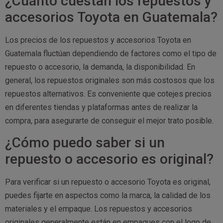
¿Cuánto cuestan los repuestos y
accesorios Toyota en Guatemala?
Los precios de los repuestos y accesorios Toyota en
Guatemala fluctúan dependiendo de factores como el tipo de
repuesto o accesorio, la demanda, la disponibilidad. En
general, los repuestos originales son más costosos que los
repuestos alternativos. Es conveniente que cotejes precios
en diferentes tiendas y plataformas antes de realizar la
compra, para asegurarte de conseguir el mejor trato posible.
¿Cómo puedo saber si un
repuesto o accesorio es original?
Para verificar si un repuesto o accesorio Toyota es original,
puedes fijarte en aspectos como la marca, la calidad de los
materiales y el empaque. Los repuestos y accesorios
originales generalmente están en empaques con el logo de