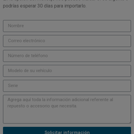
podrías esperar 30 días para importarlo.
Solicitar información