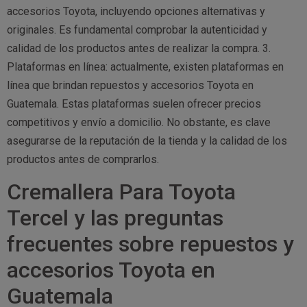
accesorios Toyota, incluyendo opciones alternativas y
originales. Es fundamental comprobar la autenticidad y
calidad de los productos antes de realizar la compra. 3.
Plataformas en línea: actualmente, existen plataformas en
línea que brindan repuestos y accesorios Toyota en
Guatemala. Estas plataformas suelen ofrecer precios
competitivos y envío a domicilio. No obstante, es clave
asegurarse de la reputación de la tienda y la calidad de los
productos antes de comprarlos.
Cremallera Para Toyota
Tercel y las preguntas
frecuentes sobre repuestos y
accesorios Toyota en
Guatemala