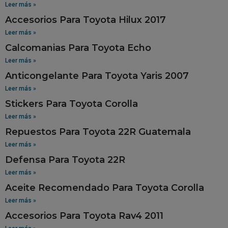
Leer más »
Accesorios Para Toyota Hilux 2017
Leer más »
Calcomanias Para Toyota Echo
Leer más »
Anticongelante Para Toyota Yaris 2007
Leer más »
Stickers Para Toyota Corolla
Leer más »
Repuestos Para Toyota 22R Guatemala
Leer más »
Defensa Para Toyota 22R
Leer más »
Aceite Recomendado Para Toyota Corolla
Leer más »
Accesorios Para Toyota Rav4 2011