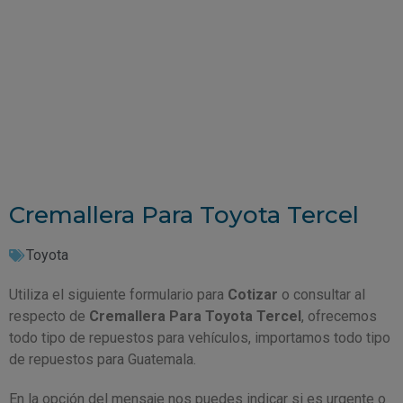
Cremallera Para Toyota Tercel
Toyota
Utiliza el siguiente formulario para
Cotizar
o consultar al
respecto de
Cremallera Para Toyota Tercel
, ofrecemos
todo tipo de repuestos para vehículos, importamos todo tipo
de repuestos para Guatemala.
En la opción del mensaje nos puedes indicar si es urgente o