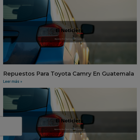
Repuestos Para Toyota Camry En Guatemala
Leer más »