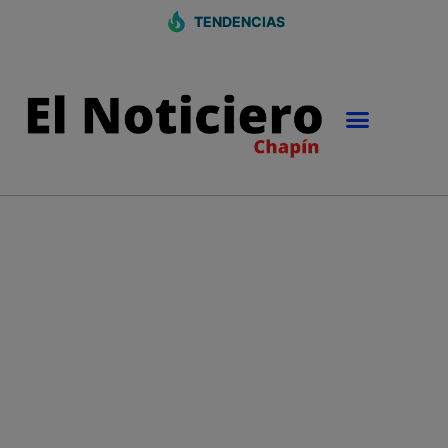
TENDENCIAS