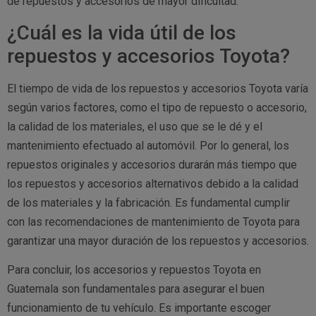
de repuestos y accesorios de mayor dificultad.
¿Cuál es la vida útil de los
repuestos y accesorios Toyota?
El tiempo de vida de los repuestos y accesorios Toyota varía
según varios factores, como el tipo de repuesto o accesorio,
la calidad de los materiales, el uso que se le dé y el
mantenimiento efectuado al automóvil. Por lo general, los
repuestos originales y accesorios durarán más tiempo que
los repuestos y accesorios alternativos debido a la calidad
de los materiales y la fabricación. Es fundamental cumplir
con las recomendaciones de mantenimiento de Toyota para
garantizar una mayor duración de los repuestos y accesorios.
Para concluir, los accesorios y repuestos Toyota en
Guatemala son fundamentales para asegurar el buen
funcionamiento de tu vehículo. Es importante escoger