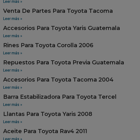
Leer más »
Venta De Partes Para Toyota Tacoma
Leer más »
Accesorios Para Toyota Yaris Guatemala
Leer más »
Rines Para Toyota Corolla 2006
Leer más »
Repuestos Para Toyota Previa Guatemala
Leer más »
Accesorios Para Toyota Tacoma 2004
Leer más »
Barra Estabilizadora Para Toyota Tercel
Leer más »
Llantas Para Toyota Yaris 2008
Leer más »
Aceite Para Toyota Rav4 2011
Leer más »