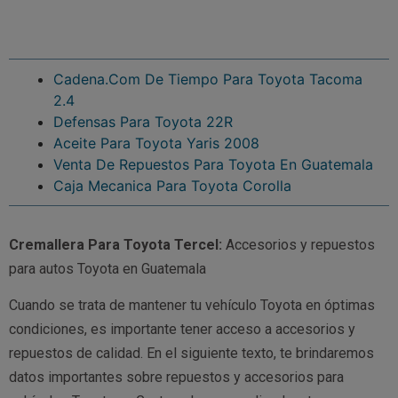
Cadena.Com De Tiempo Para Toyota Tacoma
2.4
Defensas Para Toyota 22R
Aceite Para Toyota Yaris 2008
Venta De Repuestos Para Toyota En Guatemala
Caja Mecanica Para Toyota Corolla
Cremallera Para Toyota Tercel:
Accesorios y repuestos
para autos Toyota en Guatemala
Cuando se trata de mantener tu vehículo Toyota en óptimas
condiciones, es importante tener acceso a accesorios y
repuestos de calidad. En el siguiente texto, te brindaremos
datos importantes sobre repuestos y accesorios para