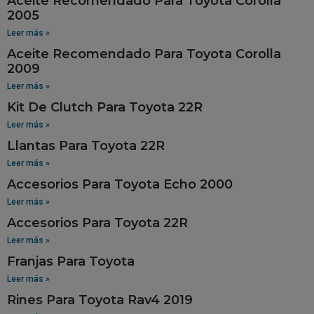
Aceite Recomendado Para Toyota Corolla
2005
Leer más »
Aceite Recomendado Para Toyota Corolla
2009
Leer más »
Kit De Clutch Para Toyota 22R
Leer más »
Llantas Para Toyota 22R
Leer más »
Accesorios Para Toyota Echo 2000
Leer más »
Accesorios Para Toyota 22R
Leer más »
Franjas Para Toyota
Leer más »
Rines Para Toyota Rav4 2019