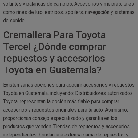
volantes y palancas de cambios. Accesorios y mejoras: tales
como rines de lujo, estribos, spoilers, navegación y sistemas
de sonido.
Cremallera Para Toyota
Tercel ¿Dónde comprar
repuestos y accesorios
Toyota en Guatemala?
Existen varias opciones para adquirir accesorios y repuestos
Toyota en Guatemala, incluyendo: Distribuidores autorizados
Toyota: representan la opción más fiable para comprar
accesorios y repuestos originales para tu auto. Asimismo,
proporcionan consejo especializado y garantía en los
productos que venden. Tiendas de repuestos y accesorios
independientes: brindan una extensa gama de repuestos y